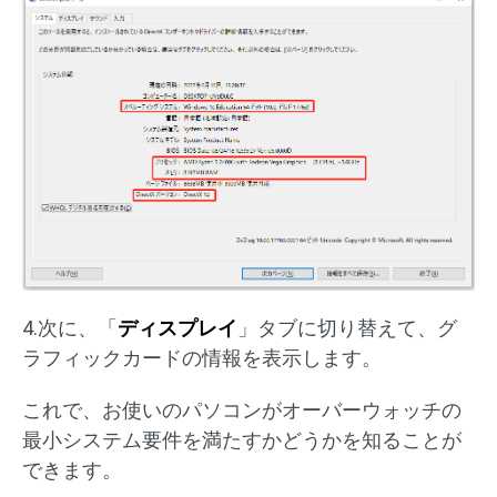
4.次に、「
ディスプレイ
」タブに切り替えて、グ
ラフィックカードの情報を表示します。
これで、お使いのパソコンがオーバーウォッチの
最小システム要件を満たすかどうかを知ることが
できます。