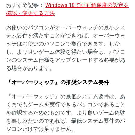
おすすめ記事：
Windows 10で画面解像度の設定を
確認・変更する方法
お使いのパソコンがオーバーウォッチの最小シス
テム要件を満たすことができれば、オーバーウォ
ッチはお使いのパソコンで実行できます。しか
し、より良いゲーム体験を得たい場合は、パソコ
ンのシステム仕様をアップグレードする必要があ
る場合があります。
『オーバーウォッチ』の推奨システム要件
『オーバーウォッチ』の最低システム要件は、あ
くまでもゲームを実行できるパソコンであること
を確認するためのものです。より良いゲーム体験
を楽しみたいのであれば、最低システム要件のパ
ソコンだけでは足りません。