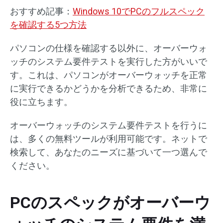
おすすめ記事：
Windows 10でPCのフルスペック
を確認する5つ方法
パソコンの仕様を確認する以外に、オーバーウォ
ッチのシステム要件テストを実行した方がいいで
す。これは、パソコンがオーバーウォッチを正常
に実行できるかどうかを分析できるため、非常に
役に立ちます。
オーバーウォッチのシステム要件テストを行うに
は、多くの無料ツールが利用可能です。ネットで
検索して、あなたのニーズに基づいて一つ選んで
ください。
PCのスペックがオーバーウ