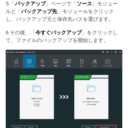
5.「
バックアップ
」ページで「
ソース
」モジュー
ルと「
バックアップ先
」モジュールをクリック
し、バックアップ元と保存先パスを選びます。
6.その後、「
今すぐバックアップ
」をクリックし
て、ファイルのバックアップを開始します。