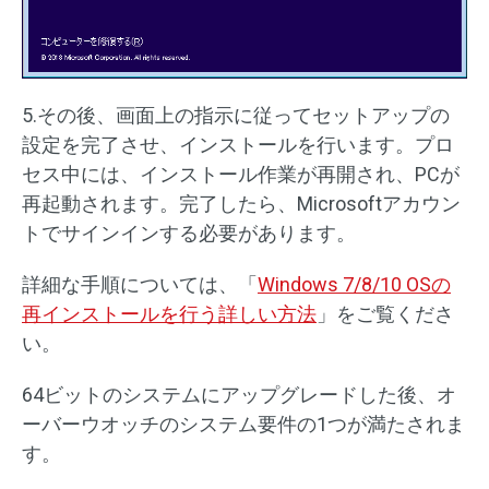
5.その後、画面上の指示に従ってセットアップの
設定を完了させ、インストールを行います。プロ
セス中には、インストール作業が再開され、PCが
再起動されます。完了したら、Microsoftアカウン
トでサインインする必要があります。
詳細な手順については、「
Windows 7/8/10 OSの
再インストールを行う詳しい方法
」をご覧くださ
い。
64ビットのシステムにアップグレードした後、オ
ーバーウオッチのシステム要件の1つが満たされま
す。