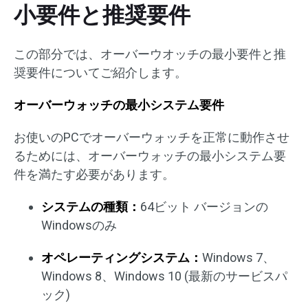
小要件と推奨要件
この部分では、オーバーウオッチの最小要件と推
奨要件についてご紹介します。
オーバーウォッチの最小システム要件
お使いのPCでオーバーウォッチを正常に動作させ
るためには、オーバーウォッチの最小システム要
件を満たす必要があります。
システムの種類：
64ビット バージョンの
Windowsのみ
オペレーティングシステム：
Windows 7、
Windows 8、Windows 10 (最新のサービスパ
ック)