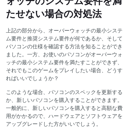
ォッチのシステム要件を満
たせない場合の対処法
上記の部分から、オーバーウォッチの最小システ
ム要件と推奨システム要件が何であるか、そして
パソコンの仕様を確認する方法を知ることができ
ました。一方、お使いのパソコンがオーバーウォ
ッチの最小システム要件を満たすことができず、
それでもこのゲームをプレイしたい場合、どうす
ればいいでしょうか？
このような場合、パソコンのスペックを更新する
か、新しいパソコンを購入することができます。
一般的に、新しいパソコンを購入すると高額な費
用がかかるので、ハードウェアとソフトウェアを
アップグレードした方がいいでしょう。