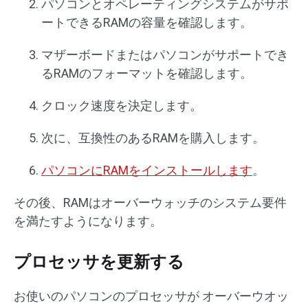
パソコンとオペレーティングシステムがサポ
ートできるRAMの容量を確認します。
マザーボードまたはパソコンがサポートでき
るRAMのフォーマットを確認します。
クロック速度を決定します。
次に、互換性のあるRAMを購入します。
パソコンにRAMをインストールします
。
その後、RAMはオーバーウォッチのシステム要件
を満たすようになります。
プロセッサを更新する
お使いのパソコンのプロセッサが オーバーウオッ