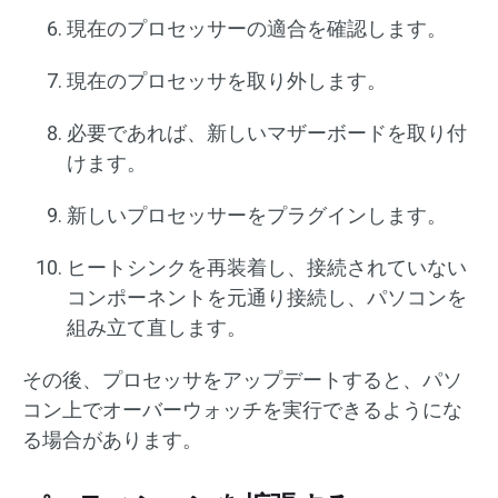
現在のプロセッサーの適合を確認します。
現在のプロセッサを取り外します。
必要であれば、新しいマザーボードを取り付
けます。
新しいプロセッサーをプラグインします。
ヒートシンクを再装着し、接続されていない
コンポーネントを元通り接続し、パソコンを
組み立て直します。
その後、プロセッサをアップデートすると、パソ
コン上でオーバーウォッチを実行できるようにな
る場合があります。