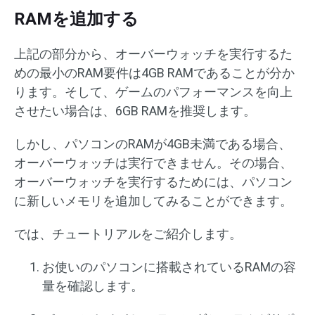
RAMを追加する
上記の部分から、オーバーウォッチを実行するた
めの最小のRAM要件は4GB RAMであることが分か
ります。そして、ゲームのパフォーマンスを向上
させたい場合は、6GB RAMを推奨します。
しかし、パソコンのRAMが4GB未満である場合、
オーバーウォッチは実行できません。その場合、
オーバーウォッチを実行するためには、パソコン
に新しいメモリを追加してみることができます。
では、チュートリアルをご紹介します。
お使いのパソコンに搭載されているRAMの容
量を確認します。