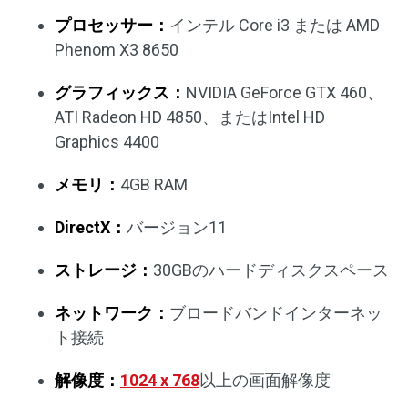
プロセッサー：
インテル Core i3 または AMD
Phenom X3 8650
グラフィックス：
NVIDIA GeForce GTX 460、
ATI Radeon HD 4850、またはIntel HD
Graphics 4400
メモリ：
4GB RAM
DirectX：
バージョン11
ストレージ：
30GBのハードディスクスペース
ネットワーク：
ブロードバンドインターネッ
ト接続
解像度：
1024 x 768
以上の画面解像度