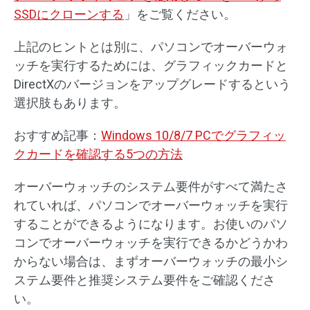
SSDにクローンする
」をご覧ください。
上記のヒントとは別に、パソコンでオーバーウォ
ッチを実行するためには、グラフィックカードと
DirectXのバージョンをアップグレードするという
選択肢もあります。
おすすめ記事：
Windows 10/8/7 PCでグラフィッ
クカードを確認する5つの方法
オーバーウォッチのシステム要件がすべて満たさ
れていれば、パソコンでオーバーウォッチを実行
することができるようになります。お使いのパソ
コンでオーバーウォッチを実行できるかどうかわ
からない場合は、まずオーバーウォッチの最小シ
ステム要件と推奨システム要件をご確認くださ
い。