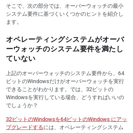
そこで、次の部分では、オーバーウォッチの最小
システム要件に基づくいくつかのヒントを紹介し
ます。
オペレーティングシステムがオーバ
ーウォッチのシステム要件を満たし
ていない
上記のオーバーウォッチのシステム要件から、64
ビットのWindowsだけがオーバーウォッチを実行
できることがわかります。では、32ビットの
Windowsを実行している場合、どうすればいいの
でしょうか？
32ビットのWindowsを64ビットのWindows にアッ
プグレードする
には、オペレーティングシステム