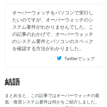
オーバーウォッチをパソコンで実行し
たいのですが、オーバーウォッチのシ
ステム要件がわかりませんでした。こ
の記事のおかげで、オーバーウォッチ
のシステム要件とパソコンのスペック
を確認する方法がわかりました。
Twitterでシェア
結語
まとめると、この記事ではオーバーウォッチの最
低・推奨システム要件は何かをご紹介しました。