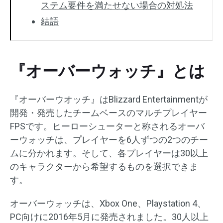
ステム要件を満たせない場合の対処法
結語
『オーバーウォッチ』とは
『オーバーウオッチ』はBlizzard Entertainmentが
開発・発売したチームベースのマルチプレイヤー
FPSです。ヒーローシューターと称されるオーバ
ーウォッチは、プレイヤーを6人ずつの2つのチー
ムに分かれます。そして、各プレイヤーは30以上
のキャラクターから希望するものを選択できま
す。
オーバーウォッチは、Xbox One、Playstation 4、
PC向けに2016年5月に発売されました。30人以上