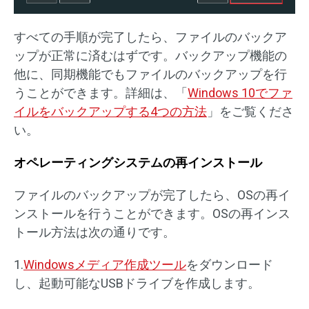
すべての手順が完了したら、ファイルのバックア
ップが正常に済むはずです。バックアップ機能の
他に、同期機能でもファイルのバックアップを行
うことができます。詳細は、「
Windows 10でファ
イルをバックアップする4つの方法
」をご覧くださ
い。
オペレーティングシステムの再インストール
ファイルのバックアップが完了したら、OSの再イ
ンストールを行うことができます。OSの再インス
トール方法は次の通りです。
1.
Windowsメディア作成ツール
をダウンロード
し、起動可能なUSBドライブを作成します。