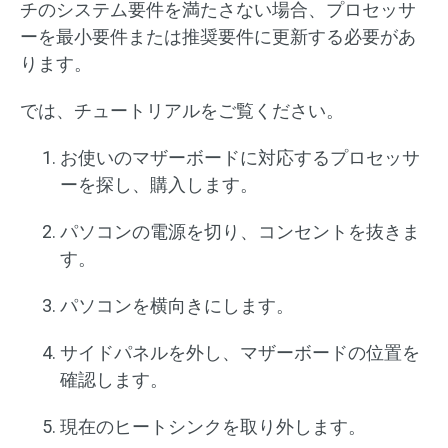
チのシステム要件を満たさない場合、プロセッサ
ーを最小要件または推奨要件に更新する必要があ
ります。
では、チュートリアルをご覧ください。
お使いのマザーボードに対応するプロセッサ
ーを探し、購入します。
パソコンの電源を切り、コンセントを抜きま
す。
パソコンを横向きにします。
サイドパネルを外し、マザーボードの位置を
確認します。
現在のヒートシンクを取り外します。