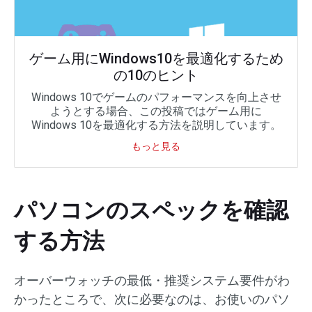
ゲーム用にWindows10を最適化するため
の10のヒント
Windows 10でゲームのパフォーマンスを向上させ
ようとする場合、この投稿ではゲーム用に
Windows 10を最適化する方法を説明しています。
もっと見る
パソコンのスペックを確認
する方法
オーバーウォッチの最低・推奨システム要件がわ
かったところで、次に必要なのは、お使いのパソ