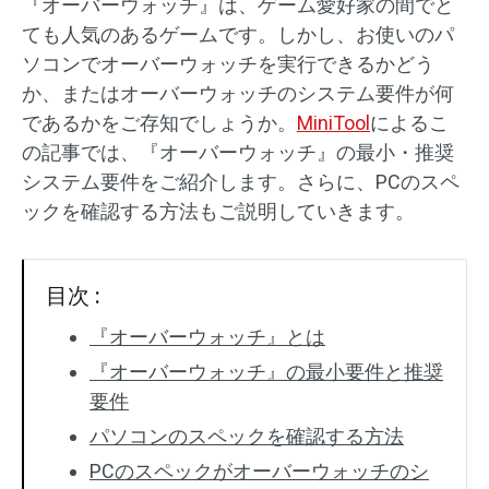
『オーバーウォッチ』は、ゲーム愛好家の間でと
ても人気のあるゲームです。しかし、お使いのパ
ソコンでオーバーウォッチを実行できるかどう
か、またはオーバーウォッチのシステム要件が何
であるかをご存知でしょうか。
MiniTool
によるこ
の記事では、『オーバーウォッチ』の最小・推奨
システム要件をご紹介します。さらに、PCのスペ
ックを確認する方法もご説明していきます。
目次 :
『オーバーウォッチ』とは
『オーバーウォッチ』の最小要件と推奨
要件
パソコンのスペックを確認する方法
PCのスペックがオーバーウォッチのシ