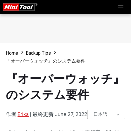
Home
Backup Tips
『オーバーウォッチ』のシステム要件
『オーバーウォッチ』
のシステム要件
作者
Erika
|
最終更新
June 27, 2022
日本語