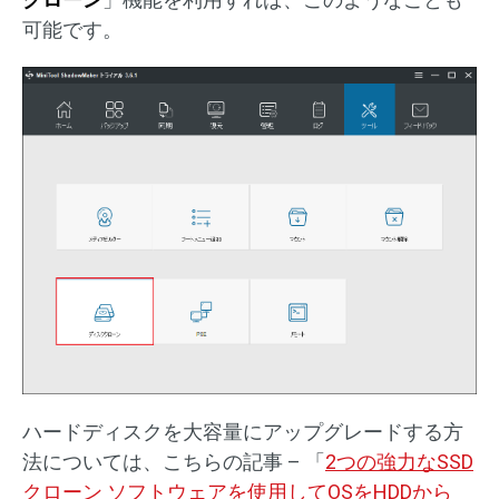
可能です。
ハードディスクを大容量にアップグレードする方
法については、こちらの記事 – 「
2つの強力なSSD
クローン ソフトウェアを使用してOSをHDDから