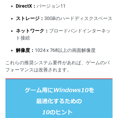
DirectX：
バージョン11
ストレージ：
30GBのハードディスクスペース
ネットワーク：
ブロードバンドインターネッ
ト接続
解像度：
1024 x 768以上の画面解像度
これらの推奨システム要件があれば、ゲームのパ
フォーマンスは改善されます。