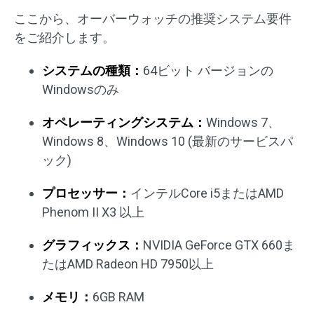
ここから、オーバーウォッチの推奨システム要件
をご紹介します。
システムの種類：
64ビット バージョンの
Windowsのみ
オペレーティングシステム：
Windows 7、
Windows 8、Windows 10 (最新のサービスパ
ック)
プロセッサー：
インテルCore i5またはAMD
Phenom II X3 以上
グラフィックス：
NVIDIA GeForce GTX 660ま
たはAMD Radeon HD 7950以上
メモリ：
6GB RAM