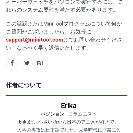
オーバーウォッチをパソコンで実行するには、こ
れらのシステム要件を満たす必要があります。
この話題またはMiniToolプログラムについて何か
ご質問がございましたら、お気軽に
support@minitool.com
までお問い合わせくださ
い。なるべく早く返信いたします。
作者について
Erika
ポジション:
コラムニスト
Erikaは、小さい頃から日本のアニメが好きで、
大学の専攻は日本語でした。大学時代にIT識に興