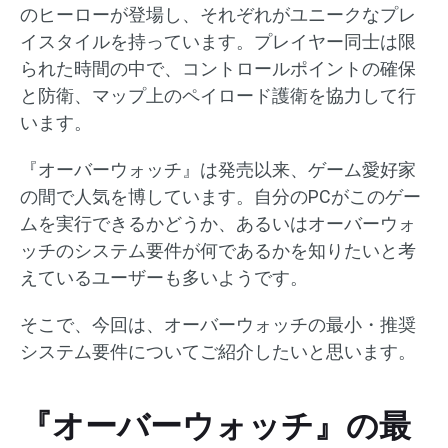
のヒーローが登場し、それぞれがユニークなプレ
イスタイルを持っています。プレイヤー同士は限
られた時間の中で、コントロールポイントの確保
と防衛、マップ上のペイロード護衛を協力して行
います。
『オーバーウォッチ』は発売以来、ゲーム愛好家
の間で人気を博しています。自分のPCがこのゲー
ムを実行できるかどうか、あるいはオーバーウォ
ッチのシステム要件が何であるかを知りたいと考
えているユーザーも多いようです。
そこで、今回は、オーバーウォッチの最小・推奨
システム要件についてご紹介したいと思います。
『オーバーウォッチ』の最