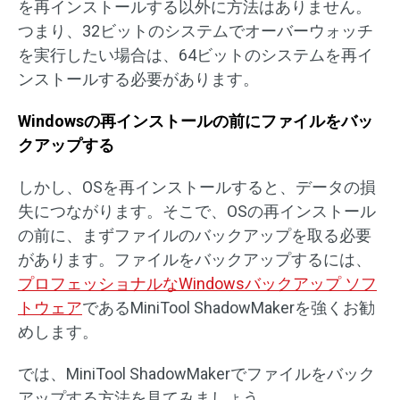
を再インストールする以外に方法はありません。
つまり、32ビットのシステムでオーバーウォッチ
を実行したい場合は、64ビットのシステムを再イ
ンストールする必要があります。
Windowsの再インストールの前にファイルをバッ
クアップする
しかし、OSを再インストールすると、データの損
失につながります。そこで、OSの再インストール
の前に、まずファイルのバックアップを取る必要
があります。ファイルをバックアップするには、
プロフェッショナルなWindowsバックアップ ソフ
トウェア
であるMiniTool ShadowMakerを強くお勧
めします。
では、MiniTool ShadowMakerでファイルをバック
アップする方法を見てみましょう。