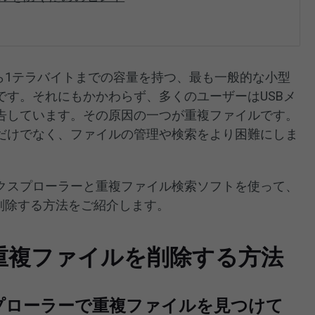
ら1テラバイトまでの容量を持つ、最も一般的な小型
です。それにもかかわらず、多くのユーザーはUSBメ
告しています。その原因の一つが重複ファイルです。
だけでなく、ファイルの管理や検索をより困難にしま
クスプローラーと重複ファイル検索ソフトを使って、
削除する方法をご紹介します。
の重複ファイルを削除する方法
プローラーで重複ファイルを見つけて