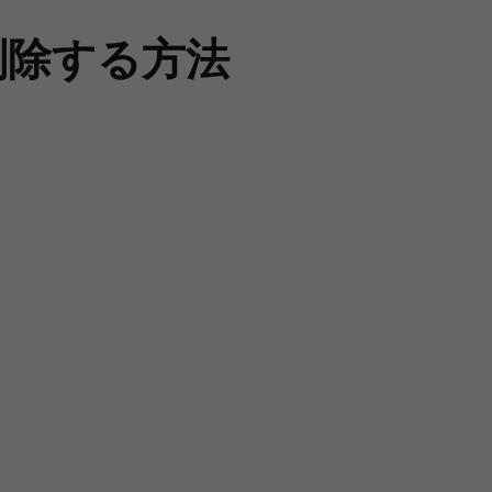
削除する方法