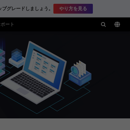
アップグレードしましょう。
やり方を見る
サポート