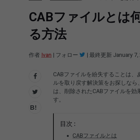
CABファイルとは
る方法
作者
Ivan
|
フォロー
|
最終更新
January 7,
CABファイルを紛失することは、
ルを取り戻す解決策をお探しなら
は、削除されたCABファイルを
す。
目次 :
CABファイルとは