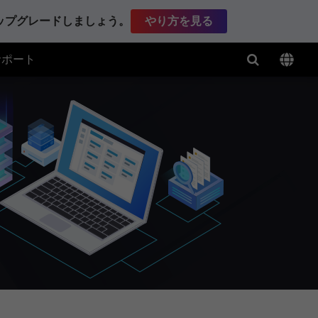
アップグレードしましょう。
やり方を見る
サポート