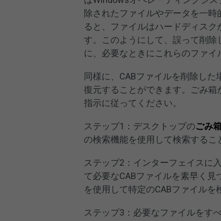
除されたファイルやデータを一時
ると、ファイルはハードディスク
す。このようにして、誤って削除
に、必要なときにこれらのファイ
同様に、CABファイルを削除し
復元することができます。ごみ箱
指示に従ってください。
ステップ1：デスクトップの
ごみ
の検索機能を使用して検索するこ
ステップ2：インターフェイスに
て必要なCABファイルを素早く
を使用して特定のCABファイルを
ステップ3：必要なファイルをす