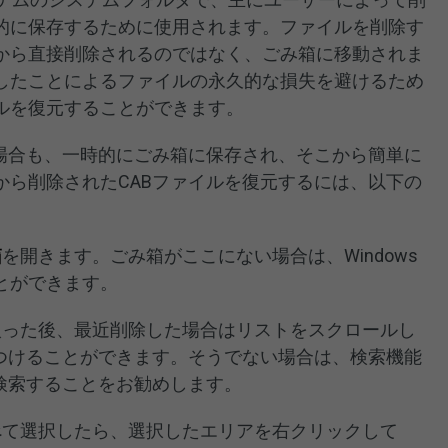
的に保存するために使用されます。ファイルを削除す
から直接削除されるのではなく、ごみ箱に移動されま
したことによるファイルの永久的な損失を避けるため
ルを復元することができます。
た場合も、一時的にごみ箱に保存され、そこから簡単に
から削除されたCABファイルを復元するには、以下の
箱
を開きます。ごみ箱がここにない場合は、Windows
とができます。
入った後、最近削除した場合はリストをスクロールし
見つけることができます。そうでない場合は、検索機能
検索することをお勧めします。
べて選択したら、選択したエリアを右クリックして