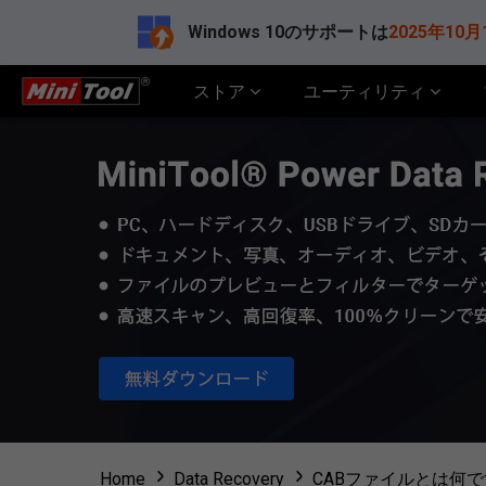
Windows 10のサポートは
2025年10月
ストア
ユーティリティ
Home
Data Recovery
CABファイルとは何