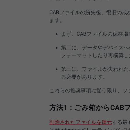
CABファイルの紛失後、復旧の
ます。
まず、CABファイルの保存
第二に、データやデバイスへ
フォーマットしたり再構築し
第三に、ファイルが失われた
る必要があります。
これらの推奨事項に従う限り、フ
方法1：ごみ箱からCAB
削除されたファイルを復元
する最
はWindowsオペレーティング