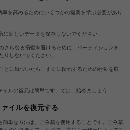
成功率を高めるためにいくつかの提案を学ぶ必要があり
場所に新しいデータを保存しないでください。
のさらなる損傷を避けるために、パーティションを
たりしないでください。
ことに気づいたら、すぐに復元するための行動を取
ァイルの復元は簡単です。では、始めましょう！
ファイルを復元する
も簡単な方法は、ごみ箱を使用することです。ごみ箱
システムのシステムフォルダで、主にユーザーによって削