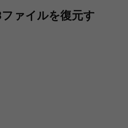
Bファイルを復元す