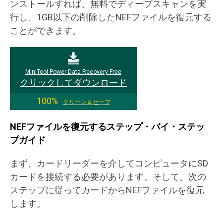
ンストールすれば、無料でディープスキャンを実
行し、1GB以下の削除したNEFファイルを復元する
ことができます。
MiniTool Power Data Recovery Free
クリックしてダウンロード
100%
クリーン＆セーフ
NEFファイルを復元するステップ・バイ・ステッ
プガイド
まず、カードリーダーを介してコンピュータにSD
カードを接続する必要があります。そして、次の
ステップに従ってカードからNEFファイルを復元
します。