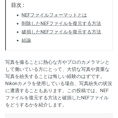
目次 :
NEFファイルフォーマットとは
削除したNEFファイルを復元する方法
破損したNEFファイルを復元する方法
結論
写真を撮ることに熱心な方やプロのカメラマンと
して働いている方にとって、大切な写真や貴重な
写真を紛失することは悔しい経験のはずです。
Nikonカメラを使用している場合、写真紛失の状況
に遭遇することもあります。この投稿では、NEF
ファイルを復元する方法と破損したNEFファイル
をどうするかを紹介します。