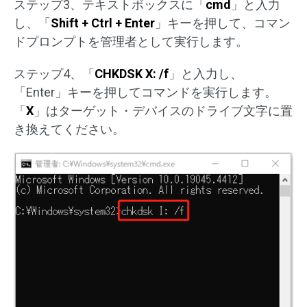
ステップ3、テキストボックスに「
cmd
」と入力
し、「
Shift + Ctrl + Enter
」キーを押して、コマン
ドプロンプトを管理者として実行します。
ステップ4、「
CHKDSK X: /f
」と入力し、
「Enter」キーを押してコマンドを実行します。
「
X
」はターゲット・デバイスのドライブ文字に置
き換えてください。