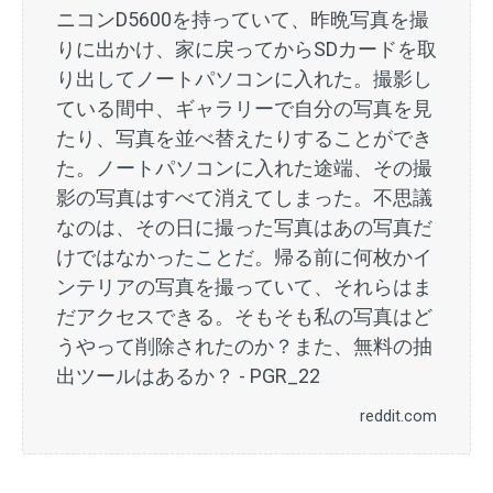
ニコンD5600を持っていて、昨晩写真を撮
りに出かけ、家に戻ってからSDカードを取
り出してノートパソコンに入れた。撮影し
ている間中、ギャラリーで自分の写真を見
たり、写真を並べ替えたりすることができ
た。ノートパソコンに入れた途端、その撮
影の写真はすべて消えてしまった。不思議
なのは、その日に撮った写真はあの写真だ
けではなかったことだ。帰る前に何枚かイ
ンテリアの写真を撮っていて、それらはま
だアクセスできる。そもそも私の写真はど
うやって削除されたのか？また、無料の抽
出ツールはあるか？ - PGR_22
reddit.com