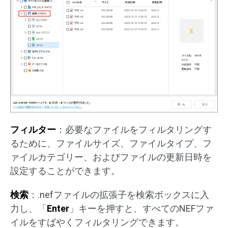
フィルター
：必要なファイルをフィルタリングす
るために、ファイルサイズ、ファイルタイプ、フ
ァイルカテゴリー、およびファイルの更新日時を
設定することができます。
検索
：.nefファイルの拡張子を検索ボックスに入
力し、「
Enter
」キーを押すと、すべてのNEFファ
イルをすばやくフィルタリングできます。