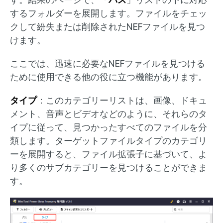
するフォルダーを展開します。ファイルをチェッ
クして紛失または削除されたNEFファイルを見つ
けます。
ここでは、迅速に必要なNEFファイルを見つける
ために使用できる他の役に立つ機能があります。
タイプ
：このカテゴリーリストは、画像、ドキュ
メント、音声とビデオなどのように、それらのタ
イプに従って、見つかったすべてのファイルを分
類します。ターゲットファイルタイプのカテゴリ
ーを展開すると、ファイル拡張子に基づいて、よ
り多くのサブカテゴリーを見つけることができま
す。