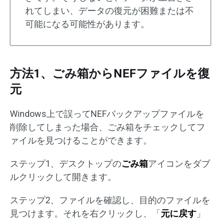
れてしまい、データの復元が困難または不
可能になる可能性があります。
方法1、ごみ箱からNEFファイルを復
元
Windows上で誤ってNEFバックアップファイルを
削除してしまった場合、ごみ箱をチェックしてフ
ァイルを見つけることができます。
ステップ1、デスクトップの
ごみ箱
アイコンをダブ
ルクリックして開きます。
ステップ2、ファイルを確認し、目的のファイルを
見つけます。それを右クリックし、「
元に戻す
」