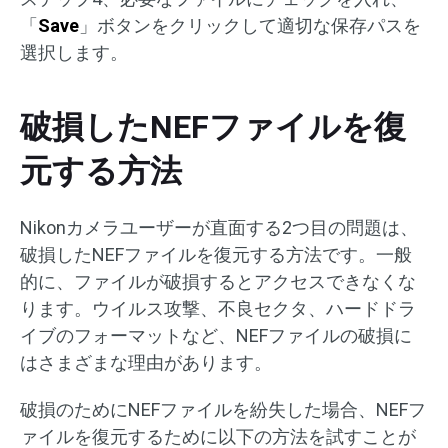
「
Save
」ボタンをクリックして適切な保存パスを
選択します。
破損したNEFファイルを復
元する方法
Nikonカメラユーザーが直面する2つ目の問題は、
破損したNEFファイルを復元する方法です。一般
的に、ファイルが破損するとアクセスできなくな
ります。ウイルス攻撃、不良セクタ、ハードドラ
イブのフォーマットなど、NEFファイルの破損に
はさまざまな理由があります。
破損のためにNEFファイルを紛失した場合、NEFフ
ァイルを復元するために以下の方法を試すことが