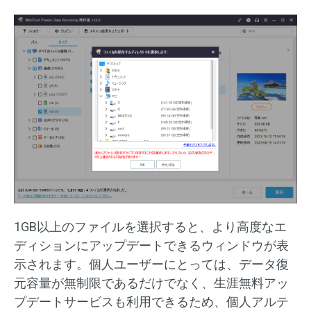
1GB以上のファイルを選択すると、より高度なエ
ディションにアップデートできるウィンドウが表
示されます。個人ユーザーにとっては、データ復
元容量が無制限であるだけでなく、生涯無料アッ
プデートサービスも利用できるため、個人アルテ