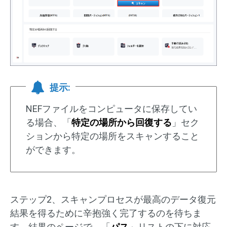
提示:
NEFファイルをコンピュータに保存してい
る場合、「
特定の場所から回復する
」セク
ションから特定の場所をスキャンすること
ができます。
ステップ2、スキャンプロセスが最高のデータ復元
結果を得るために辛抱強く完了するのを待ちま
す。結果のページで、「
パス
」リストの下に対応