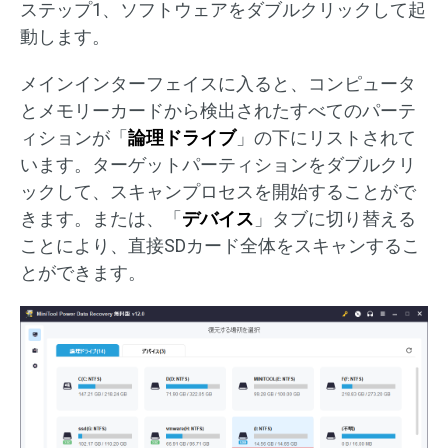
ステップ1、ソフトウェアをダブルクリックして起
動します。
メインインターフェイスに入ると、コンピュータ
とメモリーカードから検出されたすべてのパーテ
ィションが「
論理ドライブ
」の下にリストされて
います。ターゲットパーティションをダブルクリ
ックして、スキャンプロセスを開始することがで
きます。または、「
デバイス
」タブに切り替える
ことにより、直接SDカード全体をスキャンするこ
とができます。