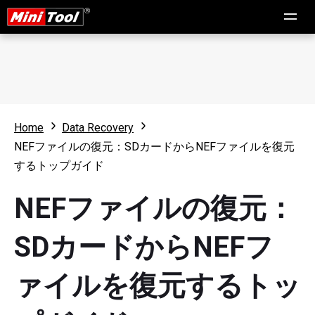
Home
Data Recovery
NEFファイルの復元：SDカードからNEFファイルを復元
するトップガイド
NEFファイルの復元：
SDカードからNEFフ
ァイルを復元するトッ