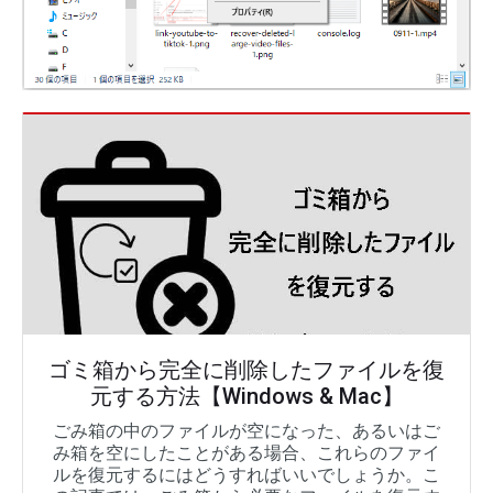
ゴミ箱から完全に削除したファイルを復
元する方法【Windows & Mac】
ごみ箱の中のファイルが空になった、あるいはご
み箱を空にしたことがある場合、これらのファイ
ルを復元するにはどうすればいいでしょうか。こ