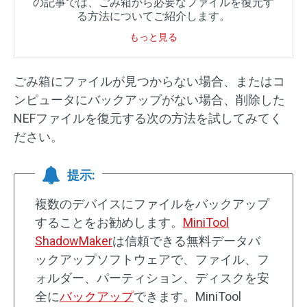
の記事では、ごみ箱から必要なファイルを復元す
る方法についてご紹介します。
もっと見る
ごみ箱にファイルが見つからない場合、またはコ
ンピュータにバックアップがない場合、削除した
NEFファイルを復元する次の方法を試してみてく
ださい。
提示:
複数のデバイスにファイルをバックアップ
することをお勧めします。
MiniTool
ShadowMaker
は信頼できる無料データバ
ックアップソフトウェアで、ファイル、フ
ォルダー、パーティション、ディスクを安
全に
バックアップ
できます。MiniTool