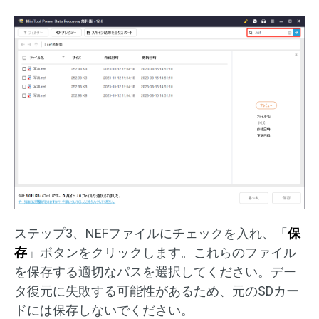
ステップ3、NEFファイルにチェックを入れ、「
保
存
」ボタンをクリックします。これらのファイル
を保存する適切なパスを選択してください。デー
タ復元に失敗する可能性があるため、元のSDカー
ドには保存しないでください。