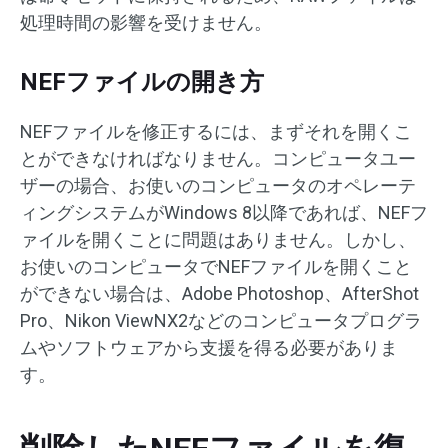
処理時間の影響を受けません。
NEFファイルの開き方
NEFファイルを修正するには、まずそれを開くこ
とができなければなりません。コンピュータユー
ザーの場合、お使いのコンピュータのオペレーテ
ィングシステムがWindows 8以降であれば、NEFフ
ァイルを開くことに問題はありません。しかし、
お使いのコンピュータでNEFファイルを開くこと
ができない場合は、Adobe Photoshop、AfterShot
Pro、Nikon ViewNX2などのコンピュータプログラ
ムやソフトウェアから支援を得る必要がありま
す。