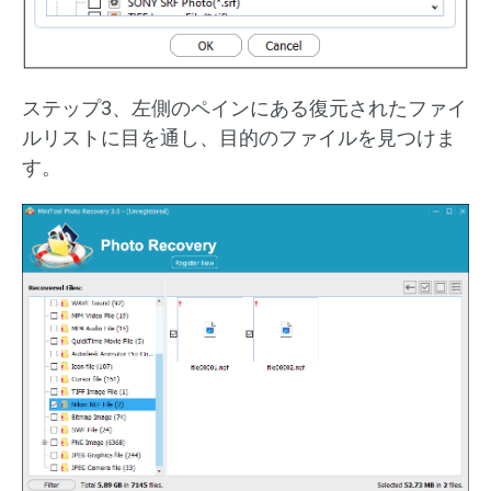
ステップ3、左側のペインにある復元されたファイ
ルリストに目を通し、目的のファイルを見つけま
す。