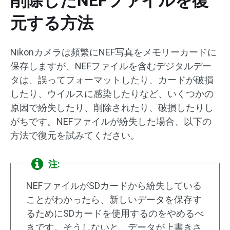
削除したNEFファイルを復
元する方法
Nikonカメラは頻繁にNEF写真をメモリーカードに
保存しますが、NEFファイルを含むデジタルデー
タは、誤ってフォーマットしたり、カードが破損
したり、ウイルスに感染したりなど、いくつかの
原因で紛失したり、削除されたり、破損したりし
がちです。NEFファイルが紛失した場合、以下の
方法で復元を試みてください。
注:
NEFファイルがSDカードから紛失している
ことがわかったら、新しいデータを保存す
るためにSDカードを使用するのをやめるべ
きです。そうしないと、データが上書きさ