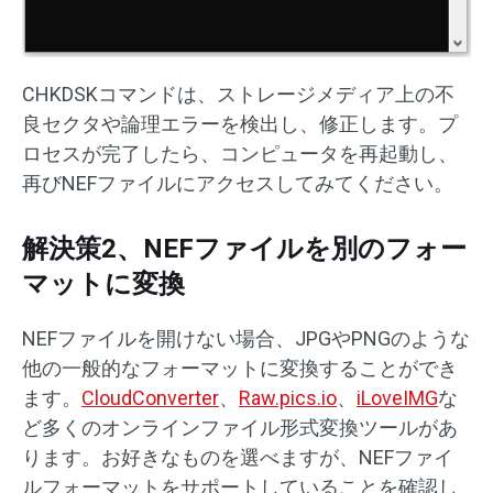
CHKDSKコマンドは、ストレージメディア上の不
良セクタや論理エラーを検出し、修正します。プ
ロセスが完了したら、コンピュータを再起動し、
再びNEFファイルにアクセスしてみてください。
解決策2、NEFファイルを別のフォー
マットに変換
NEFファイルを開けない場合、JPGやPNGのような
他の一般的なフォーマットに変換することができ
ます。
CloudConverter
、
Raw.pics.io
、
iLoveIMG
な
ど多くのオンラインファイル形式変換ツールがあ
ります。お好きなものを選べますが、NEFファイ
ルフォーマットをサポートしていることを確認し