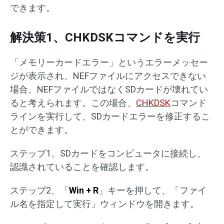
できます。
解決策1、CHKDSKコマンドを実行
「メモリーカードエラー」というエラーメッセー
ジが表示され、NEFファイルにアクセスできない
場合、NEFファイルではなくSDカードが壊れてい
ると考えられます。この場合、
CHKDSK
コマンド
ラインを実行して、SDカードエラーを修正するこ
とができます。
ステップ1、SDカードをコンピュータに接続し、
認識されていることを確認します。
ステップ2、「
Win + R
」キーを押して、「ファイ
ル名を指定して実行」ウィンドウを開きます。