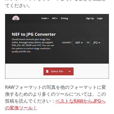
てください。
RAWフォーマットの写真を他のフォーマットに変
換するためのより多くのツールについては、この
投稿を読んでください：
ベストなRAWからJPGへ
の変換ツール！