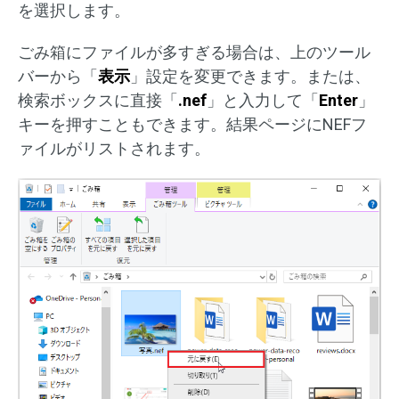
を選択します。
ごみ箱にファイルが多すぎる場合は、上のツール
バーから「
表示
」設定を変更できます。または、
検索ボックスに直接「
.nef
」と入力して「
Enter
」
キーを押すこともできます。結果ページにNEFフ
ァイルがリストされます。