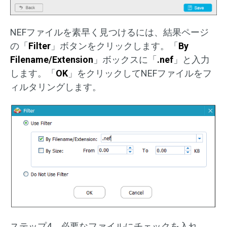
NEFファイルを素早く見つけるには、結果ページ
の「
Filter
」ボタンをクリックします。「
By
Filename/Extension
」ボックスに「
.nef
」と入力
します。「
OK
」をクリックしてNEFファイルをフ
ィルタリングします。
ステップ4、必要なファイルにチェックを入れ、