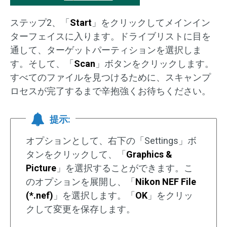
ステップ2、「
Start
」をクリックしてメインイン
ターフェイスに入ります。ドライブリストに目を
通して、ターゲットパーティションを選択しま
す。そして、「
Scan
」ボタンをクリックします。
すべてのファイルを見つけるために、スキャンプ
ロセスが完了するまで辛抱強くお待ちください。
提示:
オプションとして、右下の「Settings」ボ
タンをクリックして、「
Graphics &
Picture
」を選択することができます。こ
のオプションを展開し、「
Nikon NEF File
(*.nef)
」を選択します。「
OK
」をクリッ
クして変更を保存します。