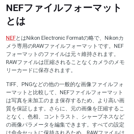
NEFファイルフォーマット
とは
NEF
とはNikon Electronic Formatの略で、Nikonカ
メラ専用のRAWファイルフォーマットです。NEF
フォーマットのファイルは元々維持されます。
RAWファイルは圧縮されることなくカメラのメモ
リーカードに保存されます。
TIFF、PNGなどの他の一般的な画像ファイルフォ
ーマットと比較して、NEFファイルフォーマット
は写真を未加工のまま保存するため、より高い画
質を保証します。さらに、元の画像を圧縮するこ
となく、色相、コントラスト、シャープネスなど
の画像パラメータを編集できます。すべての設定
は命令セットに保持されるため、RAWファイルは