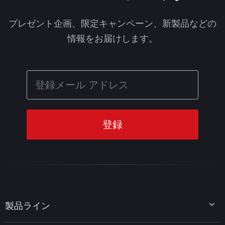
プレゼント企画、限定キャンペーン、新製品などの
情報をお届けします。
製品ライン