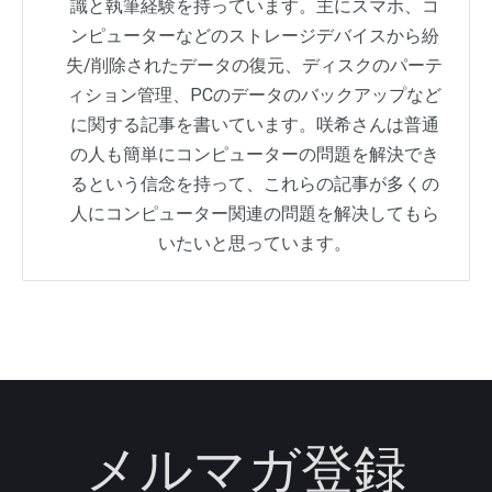
識と執筆経験を持っています。主にスマホ、コ
ンピューターなどのストレージデバイスから紛
失/削除されたデータの復元、ディスクのパーテ
ィション管理、PCのデータのバックアップなど
に関する記事を書いています。咲希さんは普通
の人も簡単にコンピューターの問題を解決でき
るという信念を持って、これらの記事が多くの
人にコンピューター関連の問題を解决してもら
いたいと思っています。
メルマガ登録