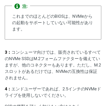
注:
これまでのほとんどのBIOSは、NVMeから
の起動をサポートしていない可能性があり
ます。
3：
コンシューマ向けでは、販売されているすべて
のNVMe SSDはM.2フォームファクターを備えてい
ますが、他のコネクターもあります。ただし、M.2
スロットがあるだけでは、NVMeの互換性は保証
されません。
4：
エンドユーザーであれば、2.5インチのNVMeド
ライブを使用しないでください。