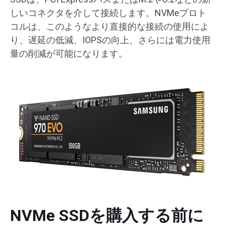
しいコネクタを介して接続します。NVMeプロト
コルは、このようなより直接的な接続の使用によ
り、遅延の低減、IOPSの向上、さらには電力使用
量の削減が可能になります。
NVMe SSDを購入する前に