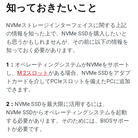
知っておきたいこと
NVMeストレージインターフェイスに関する上記
の情報を知った上で、NVMe SSDを購入したいと
も思うかもしれませんが、その前に以下の情報を
知っておく必要があります。
1：
オペレーティングシステムがNVMeをサポート
し、
M.2スロット
がある場合、NVMe SSDをアダプ
トカードを介してPCIeスロットを備えたPCに追加
できます。
2：
NVMe SSDを最大限に活用するには、
NVMe SSDからオペレーティングシステムを起動
する必要があります。そのためには、BIOSサポー
トが必要です。