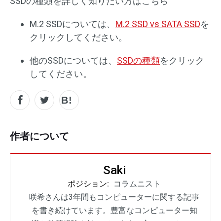
SSDの種類を詳しく知りたい方はこちら
M.2 SSDについては、
M.2 SSD vs SATA SSD
を
クリックしてください。
他のSSDについては、
SSDの種類
をクリック
してください。
作者について
Saki
ポジション:
コラムニスト
咲希さんは3年間もコンピューターに関する記事
を書き続けています。豊富なコンピューター知