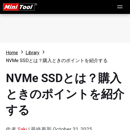
Home
Library
NVMe SSDとは？購入ときのポイントを紹介する
NVMe SSDとは？購入
ときのポイントを紹介
する
作者
Saki
|
最終更新
October 31, 2025