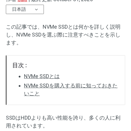
日本語
この記事では、NVMe SSDとは何かを詳しく説明
し、NVMe SSDを選ぶ際に注意すべきことを示し
ます。
目次 :
NVMe SSDとは
NVMe SSDを購入する前に知っておきた
いこと
SSDはHDDよりも高い性能を誇り、多くの人に利
用されています。