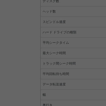
ディスク数
ヘッド数
スピンドル速度
ハード ドライブの種類
平均シークタイム
最大シーク時間
トラック間シーク時間
平均回転待ち時間
データ転送速度
幅
奥行き