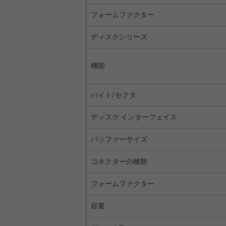
フォームファクター
ディスクシリーズ
機能
バイト/セクタ
ディスク インターフェイス
バッファーサイズ
コネクターの種類
フォームファクター
容量