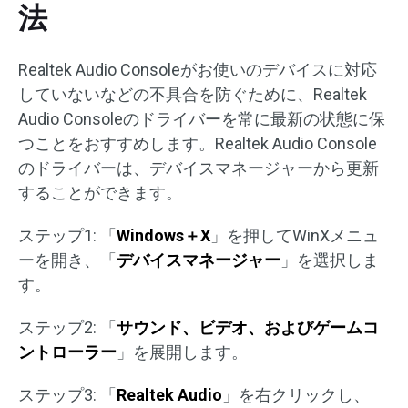
法
Realtek Audio Consoleがお使いのデバイスに対応
していないなどの不具合を防ぐために、Realtek
Audio Consoleのドライバーを常に最新の状態に保
つことをおすすめします。Realtek Audio Console
のドライバーは、デバイスマネージャーから更新
することができます。
ステップ1: 「
Windows
＋
X
」を押してWinXメニュ
ーを開き、「
デバイスマネージャー
」を選択しま
す。
ステップ2: 「
サウンド、ビデオ、およびゲームコ
ントローラー
」を展開します。
ステップ3: 「
Realtek Audio
」を右クリックし、