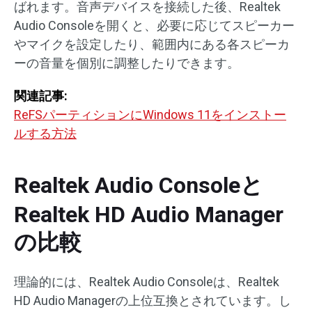
ばれます。音声デバイスを接続した後、Realtek
Audio Consoleを開くと、必要に応じてスピーカー
やマイクを設定したり、範囲内にある各スピーカ
ーの音量を個別に調整したりできます。
関連記事:
ReFSパーティションにWindows 11をインストー
ルする方法
Realtek Audio Consoleと
Realtek HD Audio Manager
の比較
理論的には、Realtek Audio Consoleは、Realtek
HD Audio Managerの上位互換とされています。し