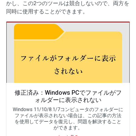
かし、この2つのツールは競合しないので、両方を
同時に使用することができます。
修正済み：Windows PCでファイルがフ
ォルダーに表示されない
Windows 11/10/8.1/7コンピュータのフォルダーに
ファイルが表示されない場合は、この記事の方法
を使用してデータを復元し、問題を解決すること
ができます。