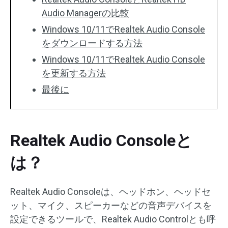
Audio Managerの比較
Windows 10/11でRealtek Audio Console
をダウンロードする方法
Windows 10/11でRealtek Audio Console
を更新する方法
最後に
Realtek Audio Consoleと
は？
Realtek Audio Consoleは、ヘッドホン、ヘッドセ
ット、マイク、スピーカーなどの音声デバイスを
設定できるツールで、Realtek Audio Controlとも呼