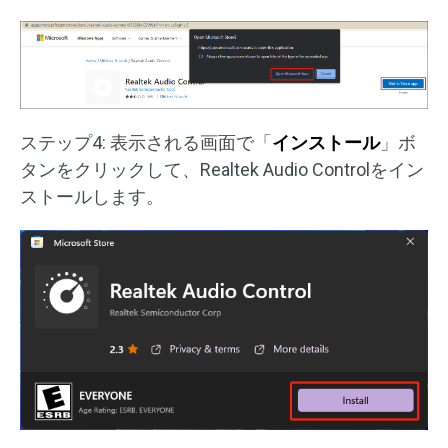
ステップ4: 表示される画面で「
インストール
」ボ
タンをクリックして、Realtek Audio Controlをイン
ストールします。