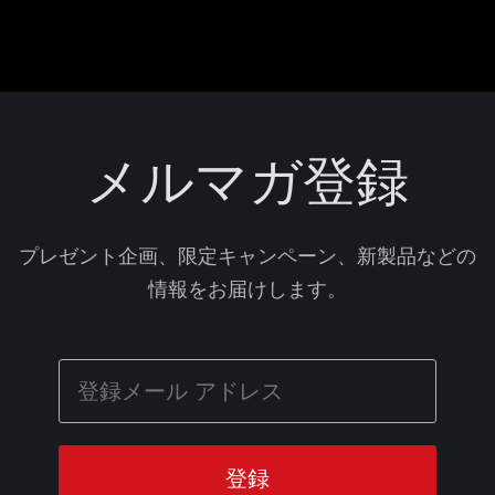
メルマガ登録
プレゼント企画、限定キャンペーン、新製品などの
情報をお届けします。