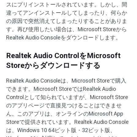
スにプリインストールされています。しかし、間
違ってアンインストールしてしまったり、何らか
の原因で突然消えてしまったりすることがありま
す。再び使用したい場合は、Microsoft Storeから
Realtek Audio Consoleをダウンロードします。
Realtek Audio ControlをMicrosoft
Storeからダウンロードする
Realtek Audio Consoleは、Microsoft Storeで購入
できます。Microsoft StoreではRealtek Audio
Controlとして知られていますが、Microsoft Store
のアプリページで直接見つけることはできませ
ん。このアプリは、オンラインのMicrosoft App
Storeで提供されています。Realtek Audio Console
は、Windows 10 64ビット版・32ビット版、