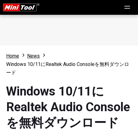
Home
News
Windows 10/11にRealtek Audio Consoleを無料ダウンロ
ード
Windows 10/11に
Realtek Audio Console
を無料ダウンロード