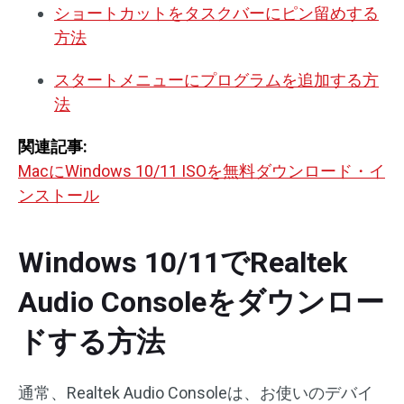
ショートカットをタスクバーにピン留めする
方法
スタートメニューにプログラムを追加する方
法
関連記事:
MacにWindows 10/11 ISOを無料ダウンロード・イ
ンストール
Windows 10/11でRealtek
Audio Consoleをダウンロー
ドする方法
通常、Realtek Audio Consoleは、お使いのデバイ