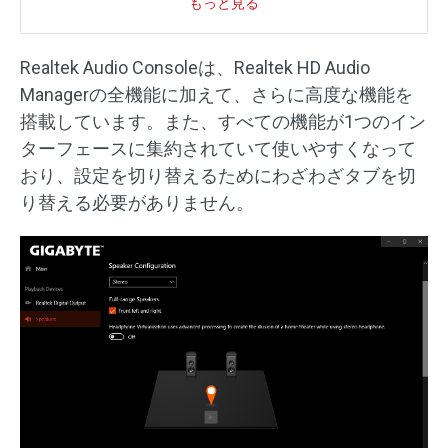
もっと見る
Realtek Audio Consoleは、Realtek HD Audio
Managerの全機能に加えて、さらに高度な機能を
搭載しています。また、すべての機能が1つのイン
ターフェースに集約されていて使いやすくなって
おり、設定を切り替えるためにわざわざタブを切
り替える必要がありません。