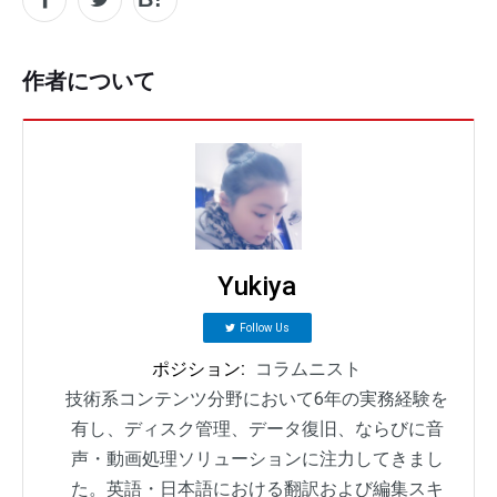
作者について
Yukiya
Follow Us
ポジション:
コラムニスト
技術系コンテンツ分野において6年の実務経験を
有し、ディスク管理、データ復旧、ならびに音
声・動画処理ソリューションに注力してきまし
た。英語・日本語における翻訳および編集スキ