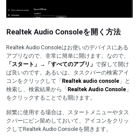
Realtek Audio Consoleを開く方法
Realtek Audio Consoleはお使いのデバイスにある
アプリなので、非常に簡単に開けます。なので、
「スタート」→「すべてのアプリ」
で探して開け
ば良いのです。あるいは、タスクバーの検索アイ
コンをクリックして「
Realtek audio console
」と
検索し、検索結果から「
Realtek Audio Console
」
をクリックすることでも開けます。
頻繁に使用する場合は、スタートメニューやタス
クバーにピン留めしておいて、アイコンをクリッ
クしてRealtek Audio Consoleを開きます。