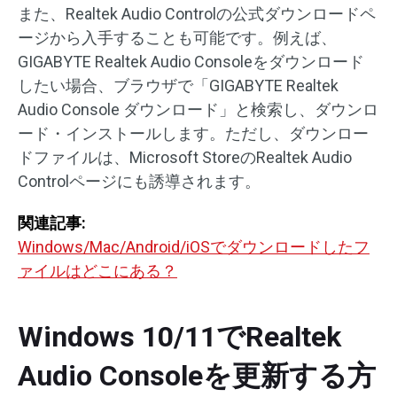
また、Realtek Audio Controlの公式ダウンロードペ
ージから入手することも可能です。例えば、
GIGABYTE Realtek Audio Consoleをダウンロード
したい場合、ブラウザで「GIGABYTE Realtek
Audio Console ダウンロード」と検索し、ダウンロ
ード・インストールします。ただし、ダウンロー
ドファイルは、Microsoft StoreのRealtek Audio
Controlページにも誘導されます。
関連記事:
Windows/Mac/Android/iOSでダウンロードしたフ
ァイルはどこにある？
Windows 10/11でRealtek
Audio Consoleを更新する方