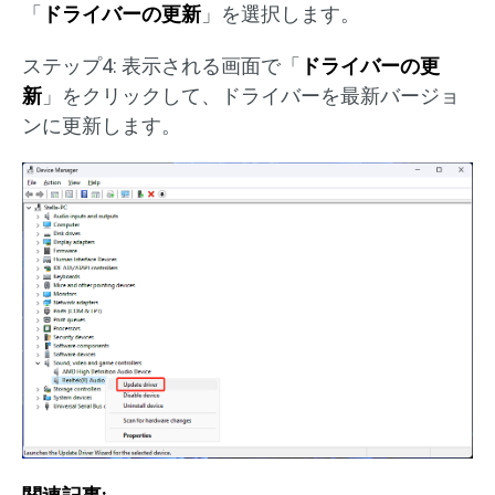
「
ドライバーの更新
」を選択します。
ステップ4: 表示される画面で「
ドライバーの更
新
」をクリックして、ドライバーを最新バージョ
ンに更新します。