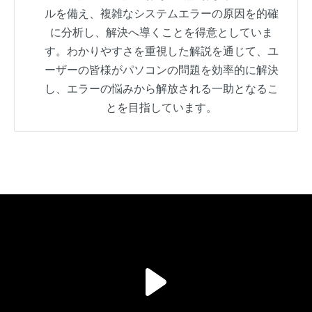
ルを備え、複雑なシステムエラーの原因を的確
に分析し、解決へ導くことを得意としていま
す。わかりやすさを重視した解説を通じて、ユ
ーザーの皆様がパソコンの問題を効率的に解決
し、エラーの悩みから解放される一助となるこ
とを目指しています。