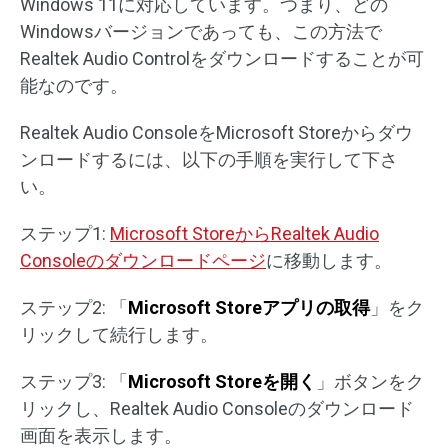
Windows 11に対応しています。つまり、どの
Windowsバージョンであっても、この方法で
Realtek Audio Controlをダウンロードすることが可
能なのです。
Realtek Audio ConsoleをMicrosoft Storeからダウ
ンロードするには、以下の手順を実行して下さ
い。
ステップ1:
Microsoft StoreからRealtek Audio
Consoleのダウンロードページ
に移動します。
ステップ2: 「
Microsoft Store
アプリの取得
」をク
リックして続行します。
ステップ3: 「
Microsoft Store
を開く
」ボタンをク
リックし、Realtek Audio Consoleのダウンロード
画面を表示します。