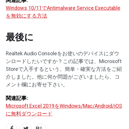
関連記事:
Windows 10/11でAntimalware Service Executable
を無効にする方法
最後に
Realtek Audio Consoleをお使いのデバイスにダウ
ンロードしたいですか？この記事では、Microsoft
Storeで入手するという、簡単・確実な方法をご紹
介しました。他に何か問題がございましたら、コ
メント欄にお寄せ下さい。
関連記事:
Microsoft Excel 2019をWindows/Mac/Android/iOS
に無料ダウンロード