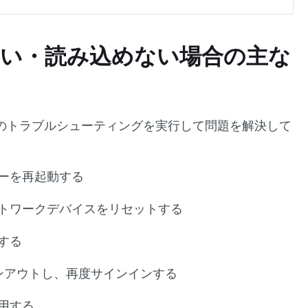
作しない・読み込めない場合の主な
のトラブルシューティングを実行して問題を解決して
ーを再起動する
トワークデバイスをリセットする
する
サインアウトし、再度サインインする
用する