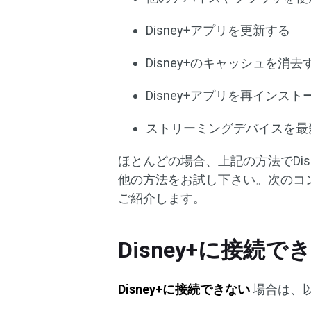
Disney+アプリを更新する
Disney+のキャッシュを消去
Disney+アプリを再インス
ストリーミングデバイスを最
ほとんどの場合、上記の方法でDi
他の方法をお試し下さい。次のコ
ご紹介します。
Disney+に接続
Disney+に接続できない
場合は、