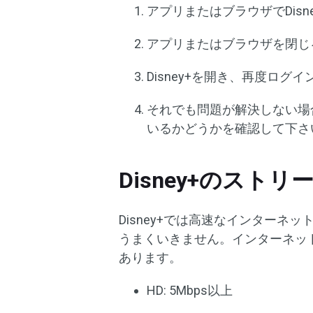
アプリまたはブラウザでDisn
アプリまたはブラウザを閉じ
Disney+を開き、再度ログイ
それでも問題が解決しない場
いるかどうかを確認して下さ
Disney+のス
Disney+では高速なインター
うまくいきません。インターネッ
あります。
HD: 5Mbps以上