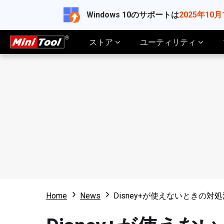
Windows 10のサポートは
2025年10月
ストア
ユーティリティ
Home
News
Disney+が使えないときの対処