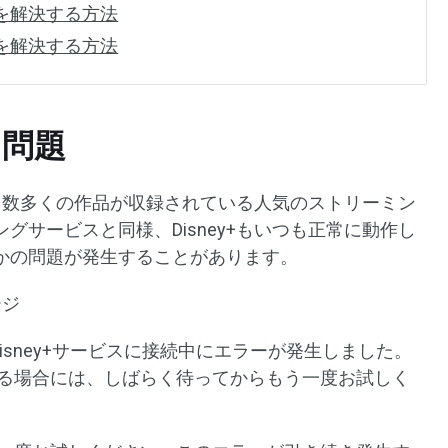
題を解決する方法
題を解決する方法
る問題
）は、数多くの作品が収録されている人気のストリーミン
グサービスと同様、Disney+もいつも正常に動作し
かの問題が発生することがあります。
ージ
。Disney+サービスに接続中にエラーが発生しました。
る場合には、しばらく待ってからもう一度お試しく