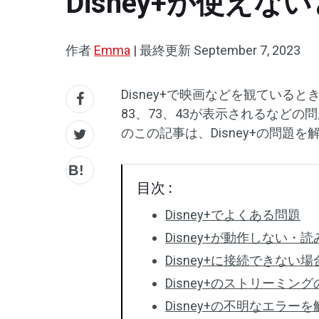
Disney+が使えな
作者
Emma
|
最終更新
September 7, 2023
Disney+で映画などを観てい
83、73、43が表示されるなど
のこの記事は、Disney+の問題
目次 :
Disney+でよくある問題
Disney+が動作しない
Disney+に接続できない
Disney+のストリーミ
Disney+の不明なエラー