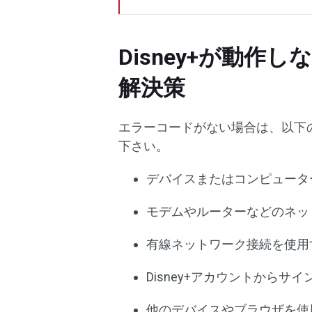
Disney+が動
解決策
エラーコードがない場合は、以下
下さい。
デバイスまたはコンピュータ
モデムやルーターなどのネッ
有線ネットワーク接続を使用
Disney+アカウントから
他のデバイスやブラウザを使