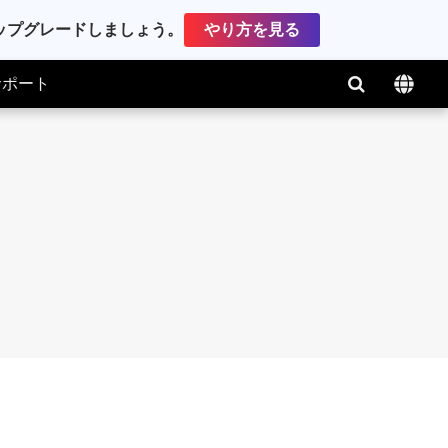
アップグレードしましょう。
やり方を見る
サポート