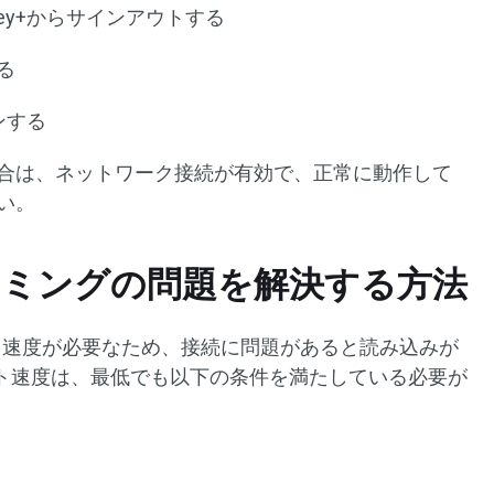
ey+からサインアウトする
る
ンする
合は、ネットワーク接続が有効で、正常に動作して
い。
トリーミングの問題を解決する方法
ネット速度が必要なため、接続に問題があると読み込みが
ト速度は、最低でも以下の条件を満たしている必要が