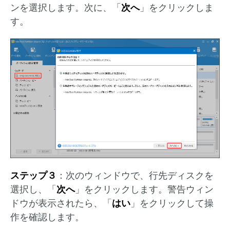
ンを選択します。次に、「
次へ
」をクリックしま
す。
ステップ３
：次のウィンドウで、行先ディスクを
選択し、「
次へ
」をクリックします。警告ウィン
ドウが表示されたら、「
はい
」をクリックして操
作を確認します。