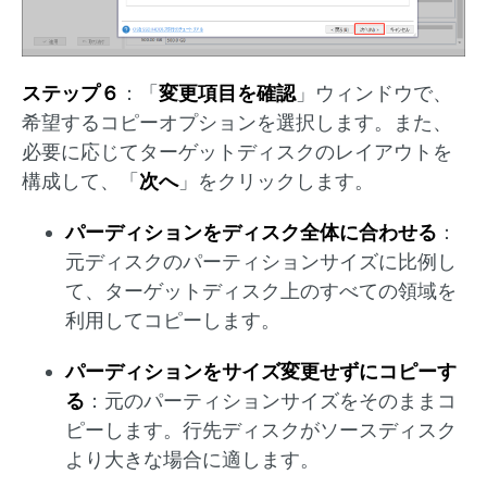
ステップ６
：「
変更項目を確認
」ウィンドウで、
希望するコピーオプションを選択します。また、
必要に応じてターゲットディスクのレイアウトを
構成して、「
次へ
」をクリックします。
パーディションをディスク全体に合わせる
：
元ディスクのパーティションサイズに比例し
て、ターゲットディスク上のすべての領域を
利用してコピーします。
パーディションをサイズ変更せずにコピーす
る
：元のパーティションサイズをそのままコ
ピーします。行先ディスクがソースディスク
より大きな場合に適します。