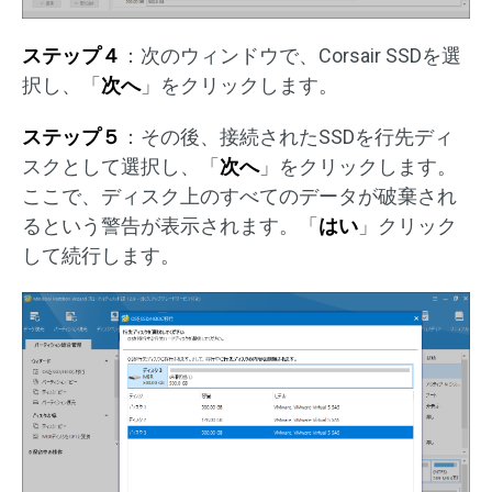
ステップ４
：次のウィンドウで、Corsair SSDを選
択し、「
次へ
」をクリックします。
ステップ５
：その後、接続されたSSDを行先ディ
スクとして選択し、「
次へ
」をクリックします。
ここで、ディスク上のすべてのデータが破棄され
るという警告が表示されます。「
はい
」クリック
して続行します。