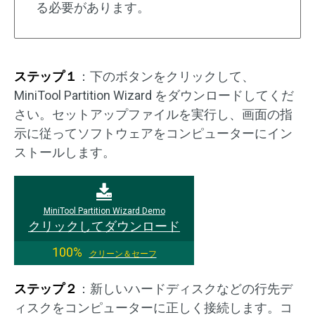
る必要があります。
ステップ１
：下のボタンをクリックして、
MiniTool Partition Wizard をダウンロードしてくだ
さい。セットアップファイルを実行し、画面の指
示に従ってソフトウェアをコンピューターにイン
ストールします。
MiniTool Partition Wizard Demo
クリックしてダウンロード
100%
クリーン＆セーフ
ステップ２
：新しいハードディスクなどの行先デ
ィスクをコンピューターに正しく接続します。コ