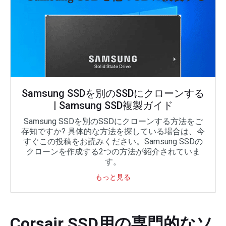
Samsung SSDを別のSSDにクローンする
| Samsung SSD複製ガイド
Samsung SSDを別のSSDにクローンする方法をご
存知ですか? 具体的な方法を探している場合は、今
すぐこの投稿をお読みください。Samsung SSDの
クローンを作成する2つの方法が紹介されていま
す。
もっと見る
Corsair SSD用の専門的なソ