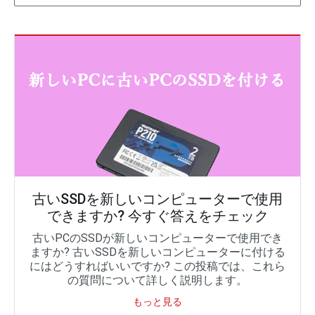
古いSSDを新しいコンピューターで使用
できますか? 今すぐ答えをチェック
古いPCのSSDが新しいコンピューターで使用でき
ますか? 古いSSDを新しいコンピューターに付ける
にはどうすればいいですか? この投稿では、これら
の質問について詳しく説明します。
もっと見る