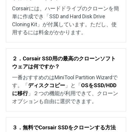
Corsairには、ハードドライブのクローンを簡
単に作成でき「SSD and Hard Disk Drive
Cloning Kit」が付属しています。ただし、使
用するには料金がかかります。
２．Corsair SSD用の最高のクローンソフト
ウェアは何ですか？
一番おすすめのはMiniTool Partition Wizardで
す。「
ディスクコピー
」と「
OSをSSD/HDD
に移行
」２つの機能が利用できて、クローン
オプションも自由に選択できます。
３．無料でCorsair SSDをクローンする方法