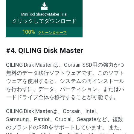
MiniTool ShadowMaker Trial
クリックしてダウンロード
100%
クリーン＆セーフ
#4. QILING Disk Master
QILING Disk Master は、Corsair SSD用の強力かつ
無料のデータ移行ソフトウェアです。このソフト
ウェアを使用すると、システムの再インストール
を行わずに、データ、パーティション、またはハ
ードドライブ全体を移行することが可能です。
QILING Disk Masterは、Corsair、Intel、
Samsung、Patriot、Crucial、Seagateなど、複数
のブランドのSSDをサポートしています。 また、