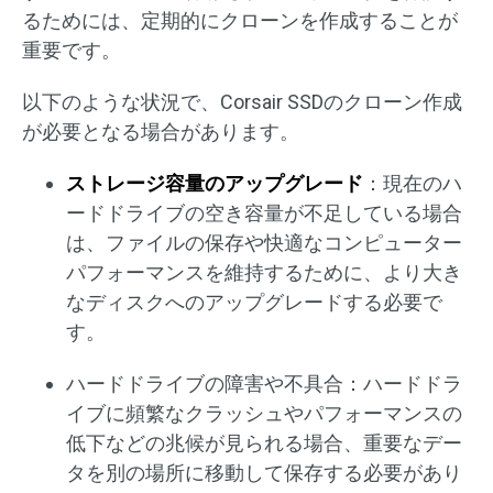
るためには、定期的にクローンを作成することが
重要です。
以下のような状況で、Corsair SSDのクローン作成
が必要となる場合があります。
ストレージ容量のアップグレード
：現在のハ
ードドライブの空き容量が不足している場合
は、ファイルの保存や快適なコンピューター
パフォーマンスを維持するために、より大き
なディスクへのアップグレードする必要で
す。
ハードドライブの障害や不具合：ハードドラ
イブに頻繁なクラッシュやパフォーマンスの
低下などの兆候が見られる場合、重要なデー
タを別の場所に移動して保存する必要があり