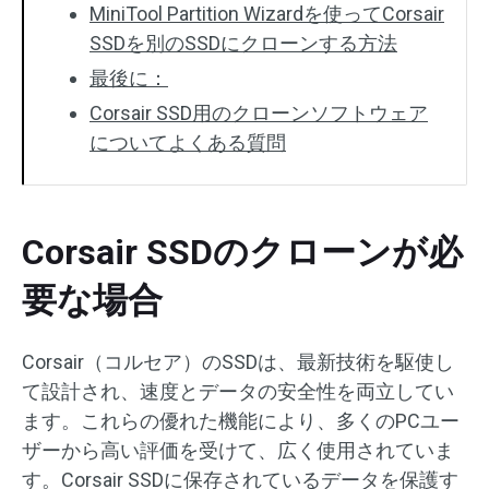
MiniTool Partition Wizardを使ってCorsair
SSDを別のSSDにクローンする方法
最後に：
Corsair SSD用のクローンソフトウェア
についてよくある質問
Corsair SSDのクローンが必
要な場合
Corsair（コルセア）のSSDは、最新技術を駆使し
て設計され、速度とデータの安全性を両立してい
ます。これらの優れた機能により、多くのPCユー
ザーから高い評価を受けて、広く使用されていま
す。Corsair SSDに保存されているデータを保護す