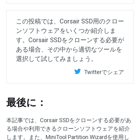
この投稿では、Corsair SSD用のクロー
ンソフトウェアをいくつか紹介しま
す。Corsair SSDをクローンする必要が
ある場合、その中から適切なツールを
選択して試してみましょう。
Twitterでシェア
最後に：
本記事では、Corsair SSDをクローンする必要があ
る場合や利用できるクローンソフトウェアを紹介
します。また、MiniTool Partition Wizardを使用し