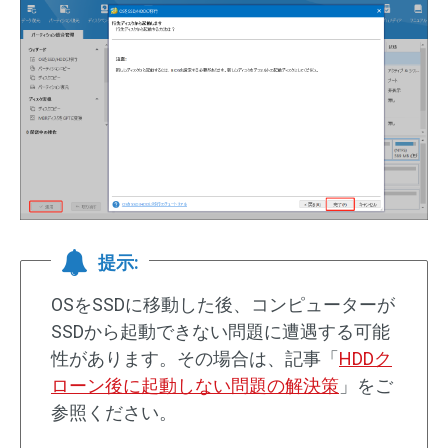
提示:
OSをSSDに移動した後、コンピューターが
SSDから起動できない問題に遭遇する可能
性があります。その場合は、記事「
HDDク
ローン後に起動しない問題の解決策
」をご
参照ください。