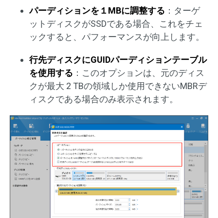
パーディションを１MBに調整する
：ターゲ
ットディスクがSSDである場合、これをチェ
ックすると、パフォーマンスが向上します。
行先ディスクにGUIDパーディションテーブル
を使用する
：このオプションは、元のディス
クが最大 2 TBの領域しか使用できないMBRデ
ィスクである場合のみ表示されます。