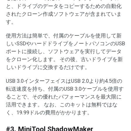
と、ドライブのデータをコピーするための自動化
されたクローン作成ソフトウェアが含まれていま
す。
使用方法は簡単で、付属のケーブルを使用して新
しいSSDやハードドライブをノートパソコンのUSB
ポートに接続し、ソフトウェアを実行してデータ
をクローン化します。 その後、古いドライブを新
しいドライブに交換するだけです。
USB 3.0インターフェイスはUSB 2.0より約4.5倍の
転送速度を持ち、付属のUSB 3.0ケーブルを使用す
ることで、その優れたパフォーマンスを最大限に
活用できます。 なお、このキットは無料ではな
く、19.99ドルの費用がかかります。
#3. MiniTool ShadowMaker