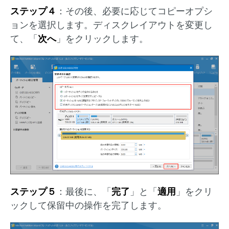
ステップ４
：その後、必要に応じてコピーオプシ
ョンを選択します。ディスクレイアウトを変更し
て、「
次へ
」をクリックします。
ステップ５
：最後に、「
完了
」と「
適用
」をクリ
ックして保留中の操作を完了します。