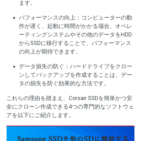
ます。
パフォーマンスの向上：コンピューターの動
作が遅く、起動に時間がかかる場合、オペレ
ーティングシステムやその他のデータをHDD
からSSDに移行することで、パフォーマンス
の向上が期待できます。
データ損失の防ぐ：ハードドライブをクロー
ンしてバックアップを作成することは、デー
タの損失を防ぐ効果的な方法です。
これらの理由を踏まえ、Corsair SSDを簡単かつ安
全にクローン作成できる4つの専門的なソフトウェ
アを以下にご紹介します。