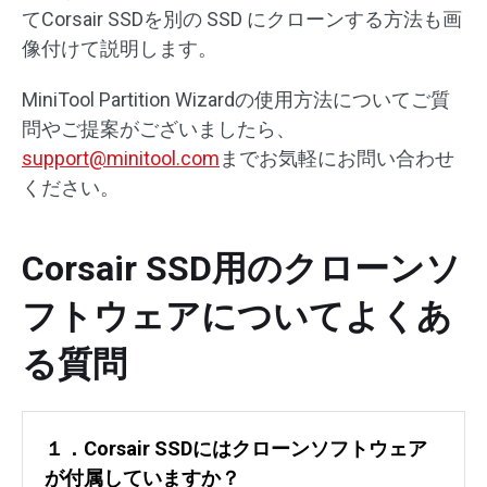
てCorsair SSDを別の SSD にクローンする方法も画
像付けて説明します。
MiniTool Partition Wizardの使用方法についてご質
問やご提案がございましたら、
support@minitool.com
までお気軽にお問い合わせ
ください。
Corsair SSD用のクローンソ
フトウェアについてよくあ
る質問
１．Corsair SSDにはクローンソフトウェア
が付属していますか？