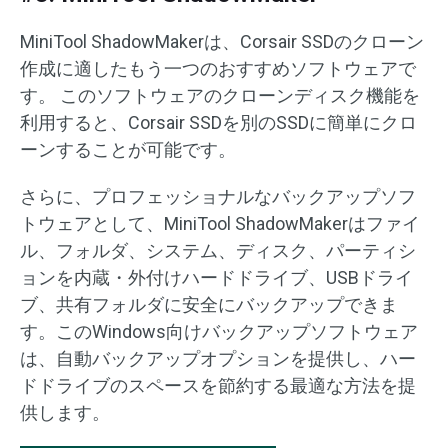
​MiniTool ShadowMakerは、Corsair SSDのクローン
作成に適したもう一つのおすすめソフトウェアで
す。 このソフトウェアのクローンディスク機能を
利用すると、Corsair SSDを別のSSDに簡単にクロ
ーンすることが可能です。
さらに、プロフェッショナルなバックアップソフ
トウェアとして、MiniTool ShadowMakerはファイ
ル、フォルダ、システム、ディスク、パーティシ
ョンを内蔵・外付けハードドライブ、USBドライ
ブ、共有フォルダに安全にバックアップできま
す。このWindows向けバックアップソフトウェア
は、自動バックアップオプションを提供し、ハー
ドドライブのスペースを節約する最適な方法を提
供します。