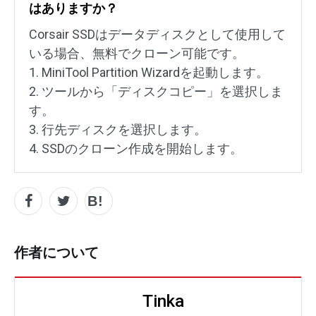
はありますか？
Corsair SSDはデータディスクとして使用して
いる場合、無料でクローン可能です。
1. MiniTool Partition Wizardを起動します。
2. ツールから「ディスクコピー」を選択しま
す。
3. 行先ディスクを選択します。
4. SSDのクローン作成を開始します。
作者について
Tinka