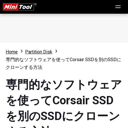
Home
Partition Disk
専門的なソフトウェアを使ってCorsair SSDを別のSSDに
クローンする方法
専門的なソフトウェア
を使ってCorsair SSD
を別のSSDにクローン