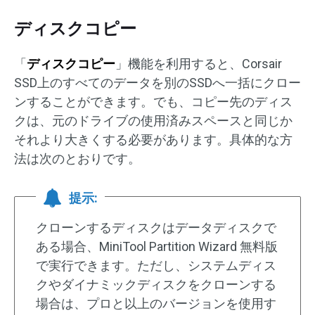
ディスクコピー
「
ディスクコピー
」機能を利用すると、Corsair
SSD上のすべてのデータを別のSSDへ一括にクロー
ンすることができます。でも、コピー先のディス
クは、元のドライブの使用済みスペースと同じか
それより大きくする必要があります。具体的な方
法は次のとおりです。
提示:
クローンするディスクはデータディスクで
ある場合、MiniTool Partition Wizard 無料版
で実行できます。ただし、システムディス
クやダイナミックディスクをクローンする
場合は、プロと以上のバージョンを使用す