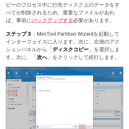
ピーのプロセス中に行先ディスク上のデータをす
べてが削除されるため、重要なファイルがあれ
ば、事前に
バックアップする
必要があります。
ステップ３
：MiniTool Partition Wizardを起動して
インターフェイスに入ります。次に、左側のアク
ションパネルから「
ディスクコピー
」を選択しま
す。次に、「
次へ
」をクリックして続行します。