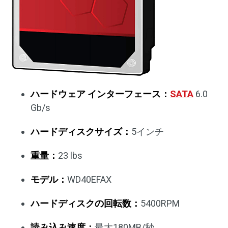
ハードウェア インターフェース：
SATA
6.0
Gb/s
ハードディスクサイズ：
5インチ
重量：
23 lbs
モデル：
WD40EFAX
ハードディスクの回転数：
5400RPM
読み込み速度：
最大180MB/秒