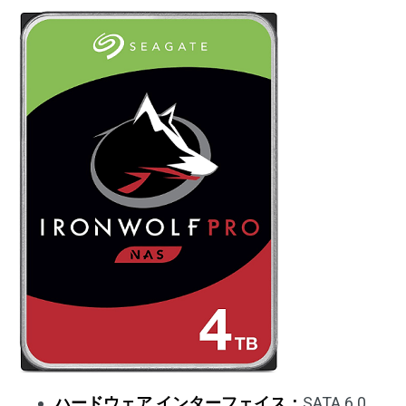
ハードウェア インターフェイス：
SATA 6.0