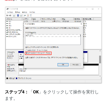
ステップ4：
「
OK
」をクリックして操作を実行し
ます。