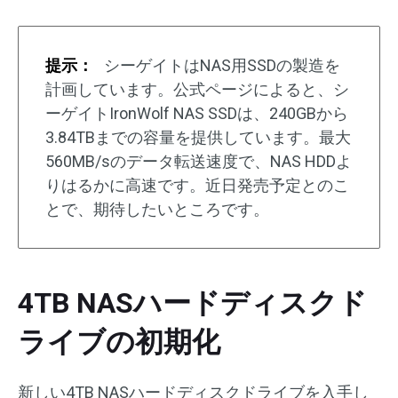
提示：
シーゲイトはNAS用SSDの製造を
計画しています。公式ページによると、シ
ーゲイトIronWolf NAS SSDは、240GBから
3.84TBまでの容量を提供しています。最大
560MB/sのデータ転送速度で、NAS HDDよ
りはるかに高速です。近日発売予定とのこ
とで、期待したいところです。
4TB NASハードディスクド
ライブの初期化
新しい4TB NASハードディスクドライブを入手し