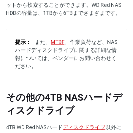
ットから検索することができます。WD Red NAS
HDDの容量は、1TBから6TBまでさまざまです。
提示：
また、
MTBF
、作業負荷など、NAS
ハードディスクドライブに関する詳細な情
報については、ベンダーにお問い合わせく
ださい。
その他の4TB NASハードデ
ィスクドライブ
4TB WD Red NASハード
ディスクドライブ
以外に