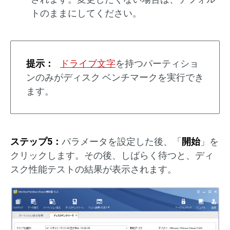
トのままにしてください。
提示：
ドライブ文字
を持つパーティショ
ンのみがディスク ベンチマークを実行でき
ます。
ステップ5：
パラメータを設定した後、「
開始
」を
クリックします。その後、しばらく待つと、ディ
スク性能テストの結果が表示されます。