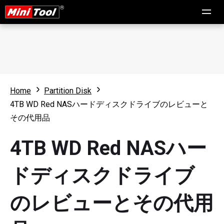
Home
Partition Disk
4TB WD Red NASハードディスクドライブのレビューと
その代用品
4TB WD Red NASハー
ドディスクドライブ
のレビューとその代用