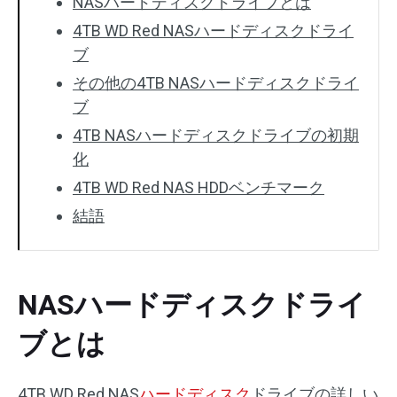
NASハードディスクドライブとは
4TB WD Red NASハードディスクドライ
ブ
その他の4TB NASハードディスクドライ
ブ
4TB NASハードディスクドライブの初期
化
4TB WD Red NAS HDDベンチマーク
結語
NASハードディスクドライ
ブとは
4TB WD Red NAS
ハードディスク
ドライブの詳しい