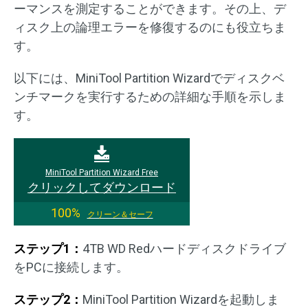
ーマンスを測定することができます。その上、デ
ィスク上の論理エラーを修復するのにも役立ちま
す。
以下には、MiniTool Partition Wizardでディスクベ
ンチマークを実行するための詳細な手順を示しま
す。
MiniTool Partition Wizard Free
クリックしてダウンロード
100%
クリーン＆セーフ
ステップ1：
4TB WD Redハードディスクドライブ
をPCに接続します。
ステップ2：
MiniTool Partition Wizardを起動しま