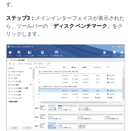
す。
ステップ3：
メインインターフェイスが表示された
ら、ツールバーの「
ディスク ベンチマーク
」をク
リックします。