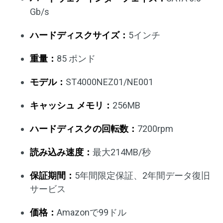
Gb/s
ハードディスクサイズ：
5インチ
重量：
85 ポンド
モデル：
ST4000NEZ01/NE001
キャッシュ メモリ：
256MB
ハードディスクの回転数：
7200rpm
読み込み速度：
最大214MB/秒
保証期間：
5年間限定保証、2年間データ復旧
サービス
価格：
Amazonで99ドル