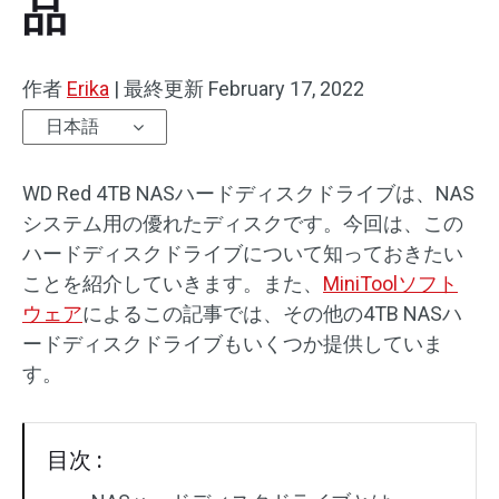
品
作者
Erika
|
最終更新
February 17, 2022
日本語
WD Red 4TB NASハードディスクドライブは、NAS
システム用の優れたディスクです。今回は、この
ハードディスクドライブについて知っておきたい
ことを紹介していきます。また、
MiniToolソフト
ウェア
によるこの記事では、その他の4TB NASハ
ードディスクドライブもいくつか提供していま
す。
目次 :