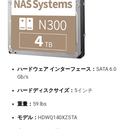
ハードウェア インターフェース：
SATA 6.0
Gb/s
ハードディスクサイズ：
5インチ
重量：
59 lbs
モデル：
HDWQ140XZSTA