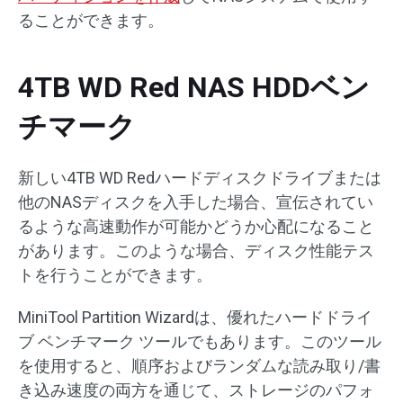
ることができます。
4TB WD Red NAS HDDベン
チマーク
新しい4TB WD Redハードディスクドライブまたは
他のNASディスクを入手した場合、宣伝されてい
るような高速動作が可能かどうか心配になること
があります。このような場合、ディスク性能テス
トを行うことができます。
MiniTool Partition Wizardは、優れたハードドライ
ブ ベンチマーク ツールでもあります。このツール
を使用すると、順序およびランダムな読み取り/書
き込み速度の両方を通じて、ストレージのパフォ