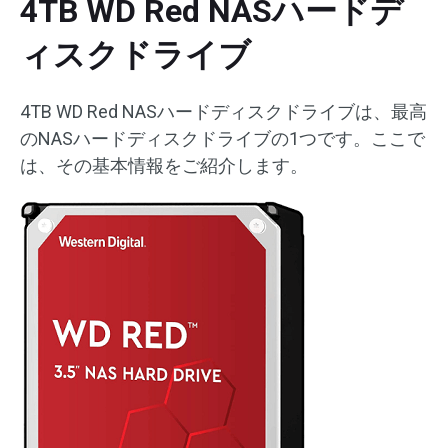
4TB WD Red NASハードデ
ィスクドライブ
4TB WD Red NASハードディスクドライブは、最高
のNASハードディスクドライブの1つです。ここで
は、その基本情報をご紹介します。