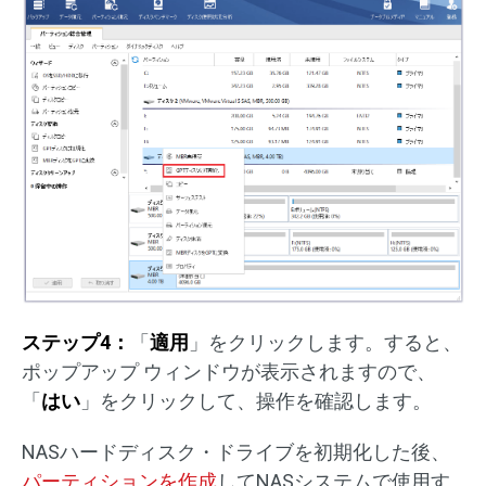
ステップ4：
「
適用
」をクリックします。すると、
ポップアップ ウィンドウが表示されますので、
「
はい
」をクリックして、操作を確認します。
NASハードディスク・ドライブを初期化した後、
パーティションを作成
してNASシステムで使用す