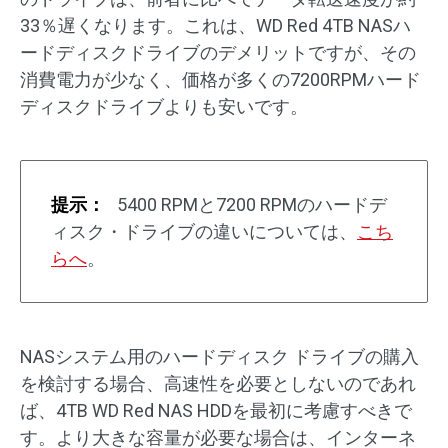
33％遅くなります。これは、WD Red 4TB NASハ
ードディスクドライブのデメリットですが、その
消費電力が少なく、価格が多くの7200RPMハード
ディスクドライブよりも安いです。
提示：
5400 RPMと7200 RPMのハードデ
ィスク・ドライブの違いについては、
こち
らへ
。
NASシステム用のハードディスク ドライブの購入
を検討する場合、高速性を必要としないのであれ
ば、4TB WD Red NAS HDDを最初に考慮すべきで
す。より大きな容量が必要な場合は、インターネ