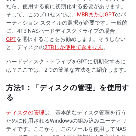
たら、使用する前に初期化する必要があります。
そして、このプロセスでは、
MBRまたはGPT
のパ
ーティション スタイルの選択が必要です。一般的
に、4TB NASハードディスクドライブの場合、
GPT
を選択することをお勧めします。そうしない
と、ディスクの
2TBしか使用できません
。
ハードディスク・ドライブをGPTに初期化するに
は？ここでは、2つの簡単な方法をご紹介します。
方法1：「ディスクの管理」を使用す
る
ディスクの管理
は、基本的なディスク管理を行う
ために使用されるWindowsの組み込みユーティリ
ティです。ここから、このツールを使用してNAS