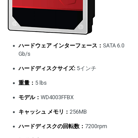
ハードウェア インターフェース：
SATA 6.0
Gb/s
ハードディスクサイズ:
5インチ
重量：
5 lbs
モデル：
WD4003FFBX
キャッシュ メモリ：
256MB
ハードディスクの回転数：
7200rpm