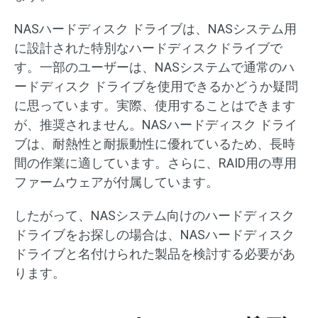
NASハードディスク ドライブは、NASシステム用
に設計された特別なハードディスクドライブで
す。一部のユーザーは、NASシステムで通常のハ
ードディスク ドライブを使用できるかどうか疑問
に思っています。実際、使用することはできます
が、推奨されません。NASハードディスク ドライ
ブは、耐熱性と耐振動性に優れているため、長時
間の作業に適しています。さらに、RAID用の専用
ファームウェアが付属しています。
したがって、NASシステム向けのハードディスク
ドライブをお探しの場合は、NASハードディスク
ドライブと名付けられた製品を検討する必要があ
ります。