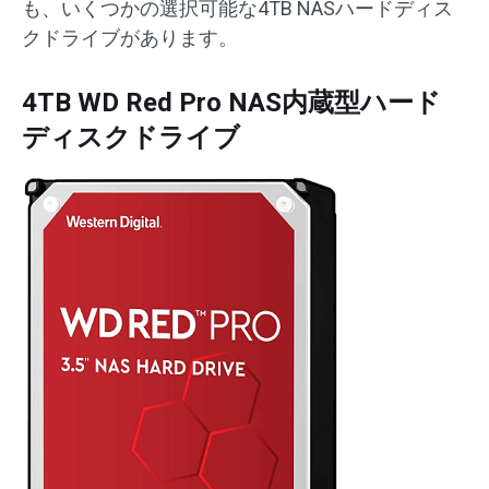
も、いくつかの選択可能な4TB NASハードディス
クドライブがあります。
4TB WD Red Pro NAS内蔵型ハード
ディスクドライブ