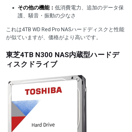
その他の機能：
低消費電力、追加のデータ保
護、騒音・振動の少なさ
これは4TB WD Red Pro NASハードディスクと性能
が似ていますが、価格がより高いです。
東芝4TB N300 NAS内蔵型ハードデ
ィスクドライブ