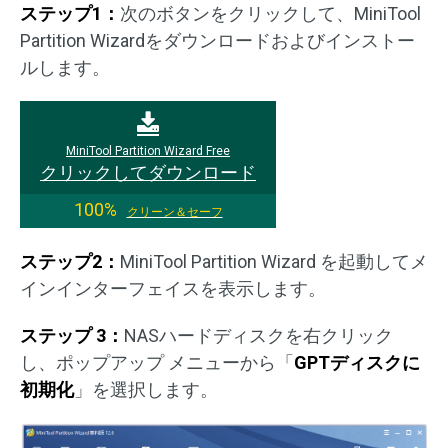
ステップ1：
次のボタンをクリックして、MiniTool
Partition Wizardをダウンロードおよびインストー
ルします。
MiniTool Partition Wizard Free
クリックしてダウンロード
100%
クリーン＆セーフ
ステップ2：
MiniTool Partition Wizard を起動してメ
インインターフェイスを表示します。
ステップ 3：
NASハードディスクを右クリック
し、ポップアップ メニューから「
GPTディスクに
初期化
」を選択します。