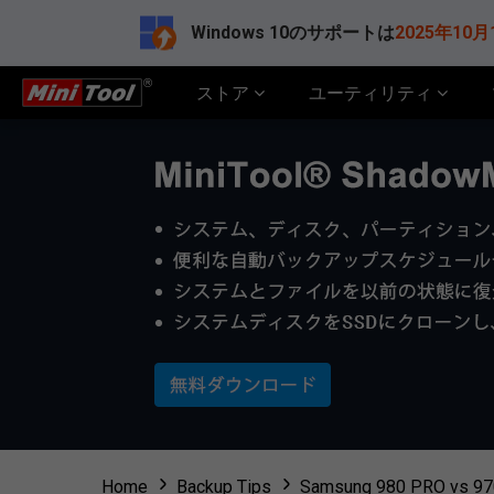
Windows 10のサポートは
2025年10月
ストア
ユーティリティ
Home
Backup Tips
Samsung 980 PRO 