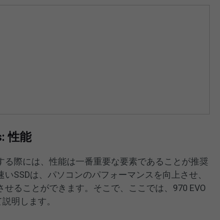
us: 性能
する際には、性能は一番重要な要素であることが推奨
速いSSDは、パソコンのパフォーマンスを向上させ、
せることができます。そこで、ここでは、970 EVO
いて説明します。