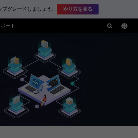
アップグレードしましょう。
やり方を見る
サポート