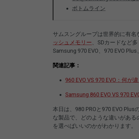
ボトムライン
サムスングループは世界的に有名
ッシュメモリー
、SDカードなど
Samsung 970 EVO、970 EV
関連記事：
960 EVO VS 970 EVO
Samsung 860 EVO VS 9
本日は、980 PROと970 EVO
な製品で、どのような違いがある
を選べばいいのかがわかります。