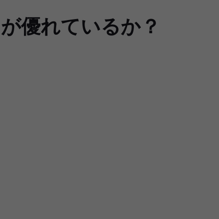
s：どちらが優れているか？