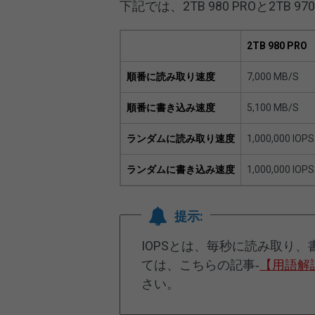
下記では、2TB 980 PROと2TB 
2TB 980 PRO
順番に読み取り速度
7,000 MB/S
順番に書き込み速度
5,100 MB/S
ランダムに読み取り速度
1,000,000 IOPS
ランダムに書き込み速度
1,000,000 IOPS
提示:
IOPSとは、毎秒に読み取り、
ては、こちらの記事‐
【用語解
さい。