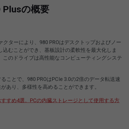
O Plusの概要
ァクターにより、980 PROはデスクトップおよびノー
し込むことができ、基板設計の柔軟性を最大化しま
、このドライブは高性能なコンピューティングシステ
ることで、980 PROはPCIe 3.0の2倍のデータ転送速
互換性があり、多様性を高めることができます。
e SSDおすすめ4選。PCの内臓ストレージとして使用する方