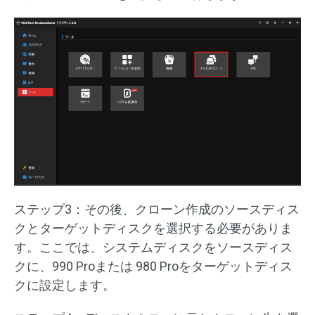
ステップ3：その後、クローン作成のソースディス
クとターゲットディスクを選択する必要がありま
す。ここでは、システムディスクをソースディス
クに、990 Proまたは 980 Proをターゲットディス
クに設定します。