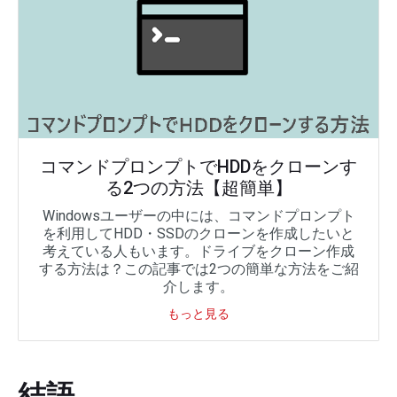
コマンドプロンプトでHDDをクローンす
る2つの方法【超簡単】
Windowsユーザーの中には、コマンドプロンプト
を利用してHDD・SSDのクローンを作成したいと
考えている人もいます。ドライブをクローン作成
する方法は？この記事では2つの簡単な方法をご紹
介します。
もっと見る
結語