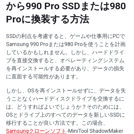
から990 Pro SSDまたは980
Proに換装する方法
SSDの利点を考慮すると、ゲームや仕事用にPCで
Samsung 990 Proまたは980 Proを使うことを計画
しているかもしれません。しかし、ハードドライ
ブを直接交換すると、オペレーティングシステム
を再インストールする必要があり、データの損失
に直面する可能性があります。
しかし、OSを再インストールせずに、データを失
うことなくハードディスクドライブを交換するに
は、どうすればよいでしょうか？そのためには、
OSとドライブ上のすべてのデータを新しいSSDに
移行することが良い方法です。この場合、
Samsungクローンソフト
-MiniTool ShadowMaker