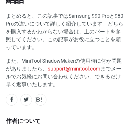
まとめると、この記事ではSamsung 990 Proと980
Proの違いについて詳しく紹介しています。どちら
を購入するかわからない場合は、上のパートを参
照してください。この記事がお役に立つことを願
っています。
また、MiniTool ShadowMakerの使用時に何か問題
がありましたら、
support@minitool.com
までメー
ルでお気軽にお問い合わせください。できるだけ
早く返事いたします。
作者について