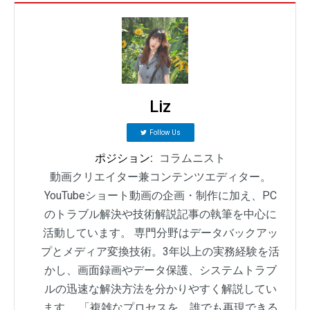
Liz
Follow Us
ポジション:
コラムニスト
動画クリエイター兼コンテンツエディター。
YouTubeショート動画の企画・制作に加え、PC
のトラブル解決や技術解説記事の執筆を中心に
活動しています。 専門分野はデータバックアッ
プとメディア変換技術。3年以上の実務経験を活
かし、画面録画やデータ保護、システムトラブ
ルの迅速な解決方法を分かりやすく解説してい
ます。 「複雑なプロセスを、誰でも再現できる