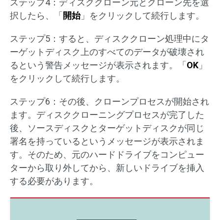
ステップ4：ディスククローン元とクローン先を選
択したら、「
開始
」をクリックして続行します。
ステップ5：すると、ディスククローン処理中にタ
ーゲットディスク上のすべてのデータが破壊され
るという警告メッセージが表示されます。「
OK
」
をクリックして続行します。
ステップ6：その後、クローンプロセスが開始され
ます。ディスククローニングプロセスが完了した
後、ソースディスクとターゲットディスクが同じ
署名を持っているというメッセージが表示されま
す。そのため、元のハードドライブをコンピュー
ターから取り外してから、新しいドライブを挿入
する必要があります。