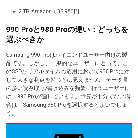
2 TB‐Amazonで33,980円
990 Proと980 Proの違い：どっちを
選ぶべきか
Samsung 990 Proはハイエンドユーザー向けの製
品です。しかし、一般的なユーザーにとって、こ
のSSDがリアルタイムの応用において980 Proに対
して大きな利点を持つとは思えません。データ量
の多い読み取り/書き込みを頻繁に行うユーザーに
は、990 Proが適しています。予算が十分でない場
合は、Samsung 980 Proを選択するとよいでしょ
う。