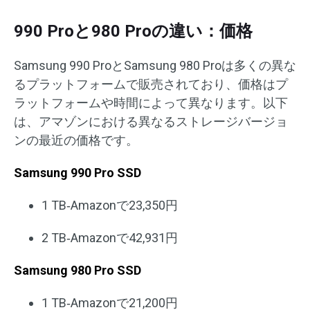
990 Proと980 Proの違い：価格
Samsung 990 ProとSamsung 980 Proは多くの異な
るプラットフォームで販売されており、価格はプ
ラットフォームや時間によって異なります。以下
は、アマゾンにおける異なるストレージバージョ
ンの最近の価格です。
Samsung 990 Pro SSD
1 TB‐Amazonで23,350円
2 TB‐Amazonで42,931円
Samsung 980 Pro SSD
1 TB‐Amazonで21,200円