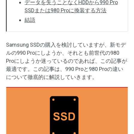
データを失うことなくHDDから990 Pro
SSDまたは980 Proに換装する方法
結語
Samsung SSDの購入を検討していますが、新モデ
ルの990 Proにしようか、それとも前世代の980
Proにしようか迷っているのであれば、この記事が
最適です。この記事は、990 Proと980 Proの違い
について徹底的に解説していきます。