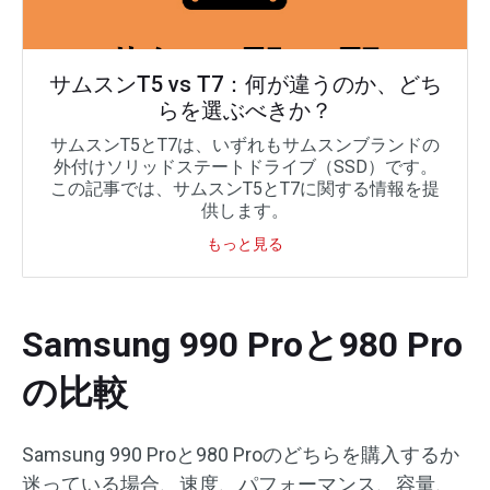
サムスンT5 vs T7：何が違うのか、どち
らを選ぶべきか？
サムスンT5とT7は、いずれもサムスンブランドの
外付けソリッドステートドライブ（SSD）です。
この記事では、サムスンT5とT7に関する情報を提
供します。
もっと見る
Samsung 990 Proと980 Pro
の比較
Samsung 990 Proと980 Proのどちらを購入するか
迷っている場合、速度、パフォーマンス、容量、