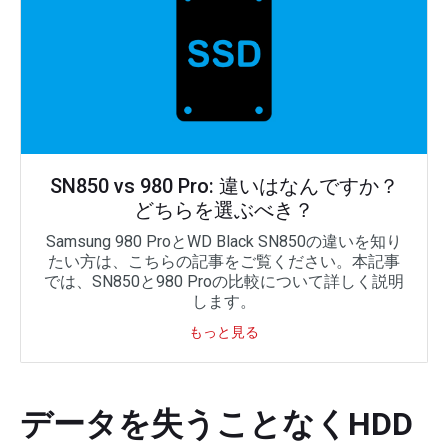
SN850 vs 980 Pro: 違いはなんですか？
どちらを選ぶべき？
Samsung 980 ProとWD Black SN850の違いを知り
たい方は、こちらの記事をご覧ください。本記事
では、SN850と980 Proの比較について詳しく説明
します。
もっと見る
データを失うことなくHDD