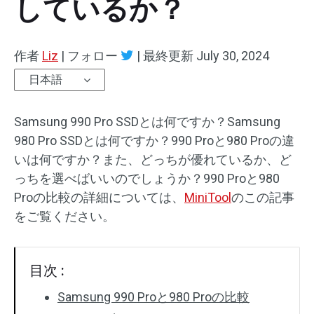
しているか？
作者
Liz
|
フォロー
|
最終更新
July 30, 2024
日本語
Samsung 990 Pro SSDとは何ですか？Samsung
980 Pro SSDとは何ですか？990 Proと980 Proの違
いは何ですか？また、どっちが優れているか、ど
っちを選べばいいのでしょうか？990 Proと980
Proの比較の詳細については、
MiniTool
のこの記事
をご覧ください。
目次 :
Samsung 990 Proと980 Proの比較