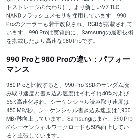
トストレージの代わりに、より新しいV7 TLC
NANDフラッシュメモリを採用しています。990
Proのクーラーも若干改良され、RGBが搭載されて
います。990 Proは実質的に、Samsungの最新技術
を搭載したより高速な980 Proです。
990 Proと980 Proの違い：パフォー
マンス
980 Proと比較すると、990 Pro SSDのランダム読
み取り速度と書き込み速度はそれぞれ40%および
55%高速化され、シーケンシャル読み取り速度は
450 MB/秒、シーケンシャル書き込み速度は1,900
MB/秒向上しています。Samsungはまた、990 Pro
のシーケンシャルワークロードも50%向上してい
ると主張しています。