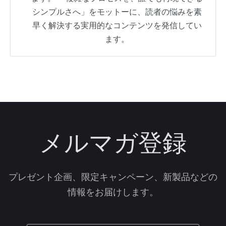
シンプルさへ」をモットーに、読者の悩みを素
早く解決する実用的なコンテンツを発信してい
ます。
メルマガ登録
プレゼント企画、限定キャンペーン、新製品などの
情報をお届けします。