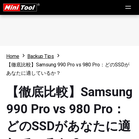
Home
Backup Tips
【徹底比較】Samsung 990 Pro vs 980 Pro：どのSSDが
あなたに適しているか？
【徹底比較】Samsung
990 Pro vs 980 Pro：
どのSSDがあなたに適