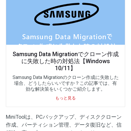
Samsung Data Migrationでクローン作成
に失敗した時の対処法【Windows
10/11】
Samsung Data Migrationのクローン作成に失敗した
場合、どうしたらいいですか？この記事では、有
効な解決策をいくつかご紹介します。
もっと見る
MiniToolは、PCバックアップ、ディスククローン
作成、パーティション管理、データ復旧など、信