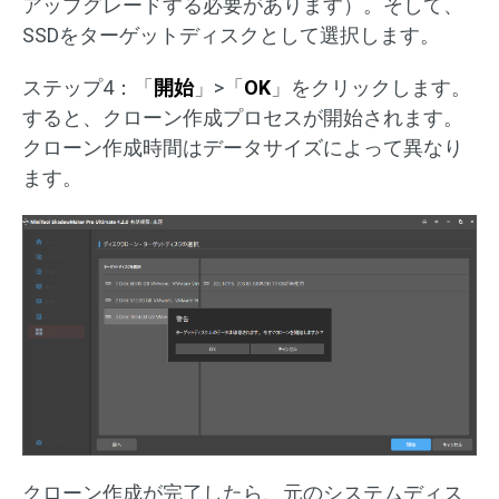
アップグレードする必要があります）。そして、
SSDをターゲットディスクとして選択します。
ステップ4：「
開始
」>「
OK
」をクリックします。
すると、クローン作成プロセスが開始されます。
クローン作成時間はデータサイズによって異なり
ます。
クローン作成が完了したら、元のシステムディス