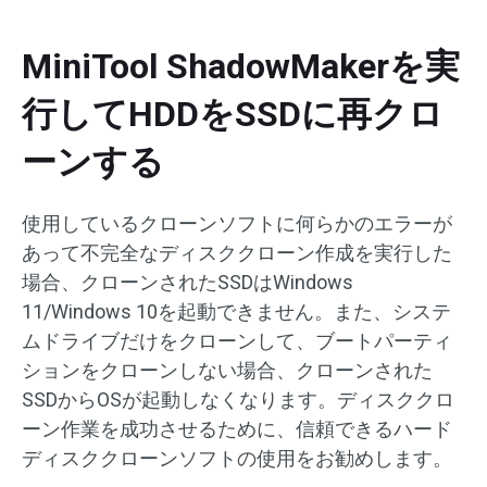
MiniTool ShadowMakerを実
行してHDDをSSDに再クロ
ーンする
使用しているクローンソフトに何らかのエラーが
あって不完全なディスククローン作成を実行した
場合、クローンされたSSDはWindows
11/Windows 10を起動できません。また、システ
ムドライブだけをクローンして、ブートパーティ
ションをクローンしない場合、クローンされた
SSDからOSが起動しなくなります。ディスククロ
ーン作業を成功させるために、信頼できるハード
ディスククローンソフトの使用をお勧めします。