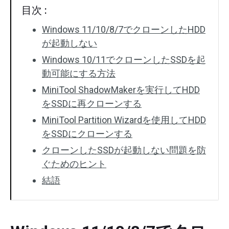
目次 :
Windows 11/10/8/7でクローンしたHDD
が起動しない
Windows 10/11でクローンしたSSDを起
動可能にする方法
MiniTool ShadowMakerを実行してHDD
をSSDに再クローンする
MiniTool Partition Wizardを使用してHDD
をSSDにクローンする
クローンしたSSDが起動しない問題を防
ぐためのヒント
結語