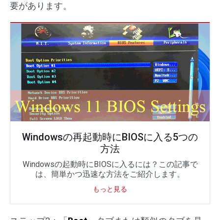
要があります。
Windowsの再起動時にBIOSに入る5つの
方法
Windowsの起動時にBIOSに入るには？この記事で
は、簡単かつ迅速な方法をご紹介します。
もっと見る