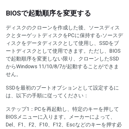
BIOSで起動順序を変更する
ディスクのクローンを作成した後、ソースディス
クとターゲットディスクをPCに保持する‐ソースデ
ィスクをデータディスクとして使用し、SSDをブ
ートディスクとして使用できます。ただし、BIOS
で起動順序を変更しない限り、クローンしたSSD
からWindows 11/10/8/7が起動することができま
せん。
SSDを最初のブートオプションとして設定するに
は、以下の手順に従ってください：
ステップ1：PCを再起動し、特定のキーを押して
BIOSメニューに入ります。メーカーによって、
Del、F1、F2、F10、F12、Escなどのキーを押す必