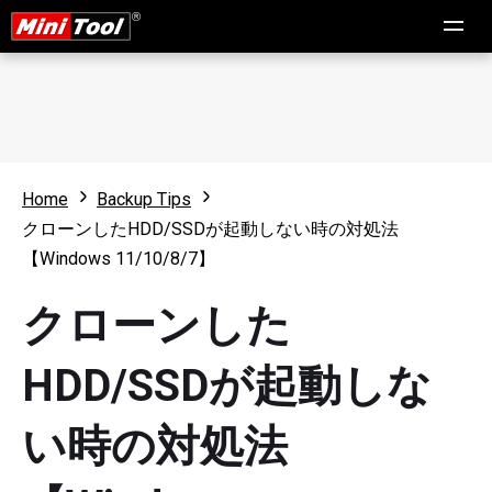
Home
Backup Tips
クローンしたHDD/SSDが起動しない時の対処法
【Windows 11/10/8/7】
クローンした
HDD/SSDが起動しな
い時の対処法