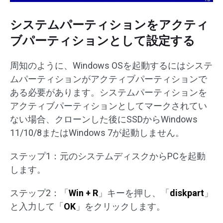
システムパーティションをアクティ
ブパーティションとして設定する
周知のように、Windows OSを起動するにはシステ
ムパーティションがアクティブパーティションで
ある必要があります。システムパーティションを
アクティブパーティションとしてマークされてい
ない場合、クローンした後にSSDからWindows
11/10/8またはWindows 7が起動しません。
ステップ1：元のシステムディスクからPCを起動
します。
ステップ2：「
Win + R
」キーを押し、「
diskpart
」
と入力して「
OK
」をクリックします。