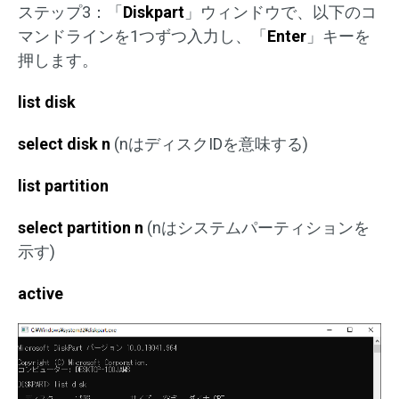
ステップ3：「
Diskpart
」ウィンドウで、以下のコ
マンドラインを1つずつ入力し、「
Enter
」キーを
押します。
list disk
select disk n
(nはディスクIDを意味する)
list partition
select partition n
(nはシステムパーティションを
示す)
active