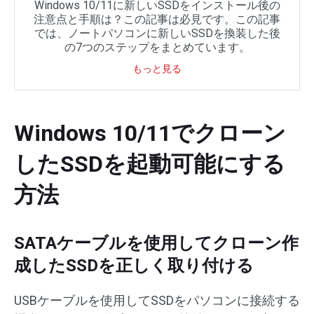
Windows 10/11に新しいSSDをインストール後の
注意点と手順は？この記事は必見です。この記事
では、ノートパソコンに新しいSSDを換装した後
の7つのステップをまとめています。
もっと見る
Windows 10/11でクローン
したSSDを起動可能にする
方法
SATAケーブルを使用してクローン作
成したSSDを正しく取り付ける
USBケーブルを使用してSSDをパソコンに接続する