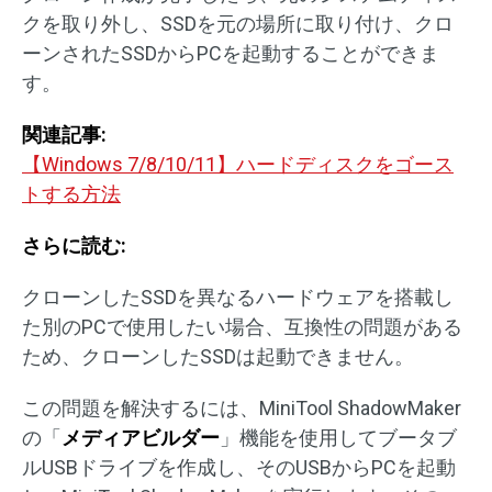
クを取り外し、SSDを元の場所に取り付け、クロ
ーンされたSSDからPCを起動することができま
す。
関連記事:
【Windows 7/8/10/11】ハードディスクをゴース
トする方法
さらに読む:
クローンしたSSDを異なるハードウェアを搭載し
た別のPCで使用したい場合、互換性の問題がある
ため、クローンしたSSDは起動できません。
この問題を解決するには、MiniTool ShadowMaker
の「
メディアビルダー
」機能を使用してブータブ
ルUSBドライブを作成し、そのUSBからPCを起動