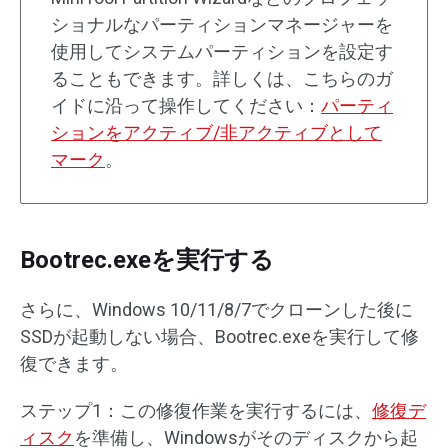
ショナルなパーティションマネージャーを
使用してシステムパーティションを設定す
ることもできます。詳しくは、こちらのガ
イドに沿って操作してください：
パーティ
ションをアクティブ/非アクティブとして
マーク
。
Bootrec.exeを実行する
さらに、Windows 10/11/8/7でクローンした後に
SSDが起動しない場合、Bootrec.exeを実行して修
復できます。
ステップ1：この修復作業を実行するには、
修復デ
ィスク
を準備し、Windowsがそのディスクから起