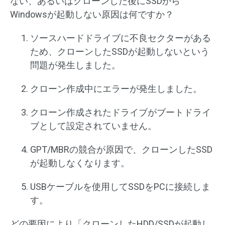
ない、あるいはクローンした後にSSDから
Windowsが起動しない原因は何ですか？
ソースハードドライブに不良セクターがある
ため、クローンしたSSDが起動しないという
問題が発生しました。
クローン作成中にエラーが発生しました。
クローン作成されたドライブがブートドライ
ブとして設定されていません。
GPT/MBRの競合が原因で、クローンしたSSD
が起動しなくなります。
USBケーブルを使用してSSDをPCに接続しま
す。
どの要因により「クローンしたHDD/SSDが起動し