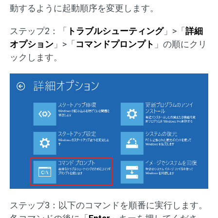
動するように起動順序を変更します。
ステップ2：「
トラブルシューティング
」>「
詳細
オプション
」>「
コマンドプロンプト
」の順にクリ
ックします。
ステップ3：以下のコマンドを順番に実行します。