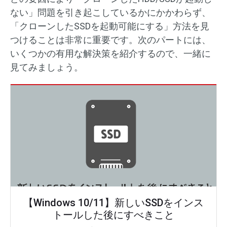
ない」問題を引き起こしているかにかかわらず、
「クローンしたSSDを起動可能にする」方法を見
つけることは非常に重要です。次のパートには、
いくつかの有用な解決策を紹介するので、一緒に
見てみましょう。
【Windows 10/11】新しいSSDをインス
トールした後にすべきこと