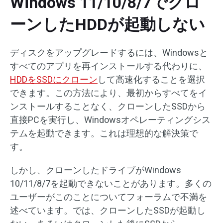
Windows 11/10/8/7でクロ
ーンしたHDDが起動しない
ディスクをアップグレードするには、Windowsと
すべてのアプリを再インストールする代わりに、
HDDをSSDにクローン
して高速化することを選択
できます。この方法により、最初からすべてをイ
ンストールすることなく、クローンしたSSDから
直接PCを実行し、Windowsオペレーティングシス
テムを起動できます。これは理想的な解決策で
す。
しかし、クローンしたドライブがWindows
10/11/8/7を起動できないことがあります。多くの
ユーザーがこのことについてフォーラムで不満を
述べています。では、クローンしたSSDが起動し