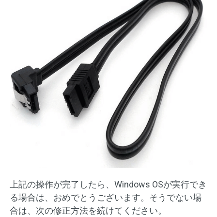
上記の操作が完了したら、Windows OSが実行でき
る場合は、おめでとうございます。そうでない場
合は、次の修正方法を続けてください。