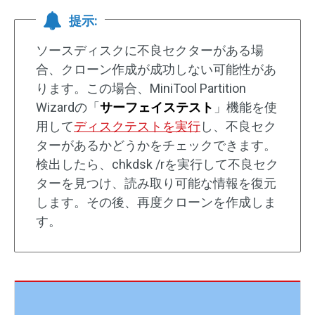
提示:
ソースディスクに不良セクターがある場
合、クローン作成が成功しない可能性があ
ります。この場合、MiniTool Partition
Wizardの「
サーフェイステスト
」機能を使
用して
ディスクテストを実行
し、不良セク
ターがあるかどうかをチェックできます。
検出したら、chkdsk /rを実行して不良セク
ターを見つけ、読み取り可能な情報を復元
します。その後、再度クローンを作成しま
す。