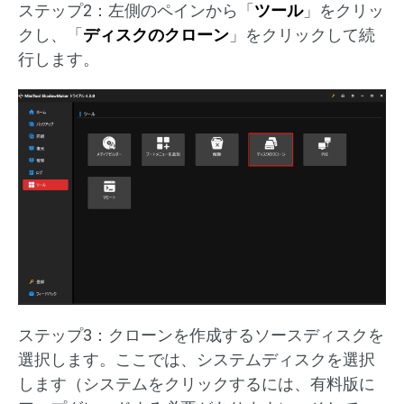
ステップ2：左側のペインから「
ツール
」をクリッ
クし、「
ディスクのクローン
」をクリックして続
行します。
ステップ3：クローンを作成するソースディスクを
選択します。ここでは、システムディスクを選択
します（システムをクリックするには、有料版に