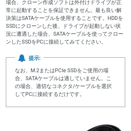
場合、クローン作成ソフトは外付けドライブが正
常に起動することを保証できません。最も良い解
決策はSATAケーブルを使用することです。HDDを
SSDにクローンした後、ドライブが起動しない状
況に遭遇した場合、SATAケーブルを使ってクロー
ンしたSSDをPCに接続してみてください。
提示:
なお、M.2またはPCIe SSDをご使用の場
合、SATAケーブルは適していません。こ
の場合、適切なコネクタ/ケーブルを選択
してPCに接続するだけです。