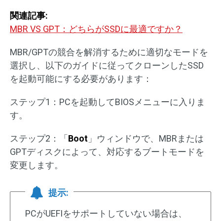
関連記事:
MBR VS GPT：どちらがSSDに最適ですか？
MBR/GPTの競合を解消するために適切なモードを
選択し、以下のガイドに従ってクローンしたSSD
を起動可能にする必要があります：
ステップ1：PCを起動してBIOSメニューに入りま
す。
ステップ2：「
Boot
」ウィンドウで、MBRまたは
GPTディスクによって、対応するブートモードを
変更します。
提示:
PCがUEFIをサポートしていない場合は、