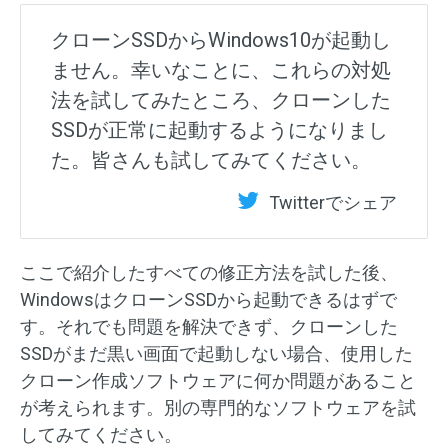
クローンSSDからWindows10が起動し
ません。幸いなことに、これらの対処
法を試してみたところ、クローンした
SSDが正常に起動するようになりまし
た。皆さんも試してみてください。
Twitterでシェア
ここで紹介したすべての修正方法を試した後、
WindowsはクローンSSDから起動できるはずで
す。それでも問題を解決できず、クローンした
SSDがまだ黒い画面で起動しない場合、使用した
クローン作成ソフトウェアに何か問題があること
が考えられます。別の専門的なソフトウェアを試
してみてください。