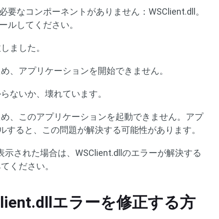
必要なコンポーネントがありません：WSClient.dll。
ストールしてください。
失敗しました。
からないため、アプリケーションを開始できません。
が見つからないか、壊れています。
からないため、このアプリケーションを起動できません。アプ
ルすると、この問題が解決する可能性があります。
れた場合は、WSClient.dllのエラーが解決する
みてください。
Client.dllエラーを修正する方