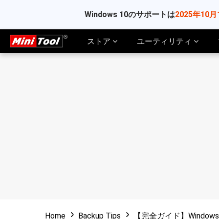
Windows 10のサポートは
2025年10月
ストア
ユーティリティ
Home
Backup Tips
【完全ガイド】Windows 