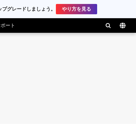
アップグレードしましょう。
やり方を見る
サポート