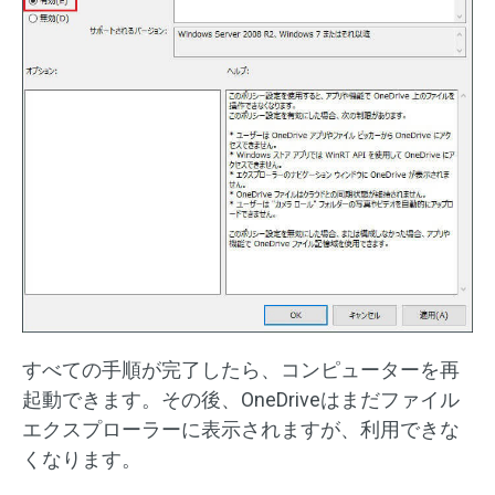
すべての手順が完了したら、コンピューターを再
起動できます。その後、OneDriveはまだファイル
エクスプローラーに表示されますが、利用できな
くなります。