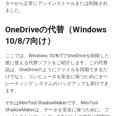
ターから正常にアンインストールまたは削除され
ました。
OneDriveの代替（Windows
10/8/7向け）
ここでは、Windows 10/8/7でOneDriveを削除した
後に使える代替ソフトをご紹介します。この代替
品は、OneDriveのようにファイルを同期できるだ
けでなく、コンピュータを安全に保つためにオペ
レーティング システムのバックアップも実行でき
ます。
それはMiniTool ShadowMakerです。MiniTool
ShadowMakerは、データを安全に保つために、フ