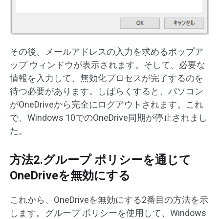
その後、メールアドレスの入力を求めるポップア
ップ ウィンドウが表示されます。そして、必要な
情報を入力して、無効化プロセスが完了するのを
待つ必要があります。しばらくすると、パソコン
がOneDriveから完全にログアウトされます。これ
で、Windows 10でのOneDrive同期が停止されまし
た。
方法2.グループ ポリシーを通じて
OneDriveを無効にする
これから、OneDriveを無効にする2番目の方法を示
します。グループ ポリシーを使用して、Windows