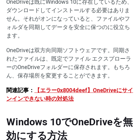
OneDriveは既にWindows 10に存在しているため、
ダウンロードしてインストールする必要はありま
せん。それがオンになっていると、ファイルやフ
ォルダを同期してデータを安全に保つのに役立ち
ます。
OneDriveは双方向同期ソフトウェアです。同期さ
れたファイルは、既定でファイル エクスプローラ
ーのOneDriveフォルダーに保存されます。もちろ
ん、保存場所を変更することができます。
関連記事：
【エラー0x8004deef】OneDriveにサイ
ンインできない時の対処法
Windows 10でOneDriveを無
効にする方法