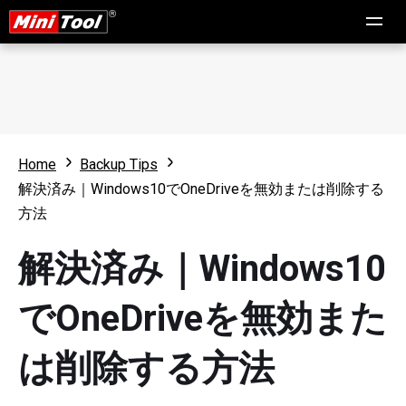
Home
Backup Tips
解決済み｜Windows10でOneDriveを無効または削除する
方法
解決済み｜Windows10
でOneDriveを無効また
は削除する方法