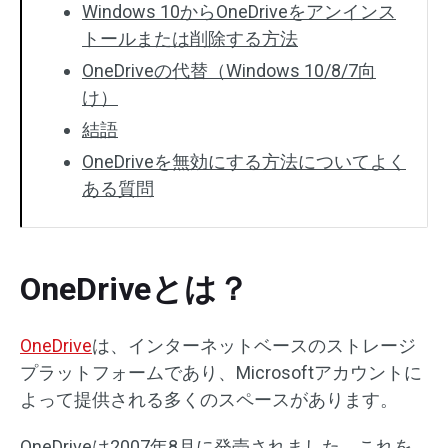
Windows 10からOneDriveをアンインス
トールまたは削除する方法
OneDriveの代替（Windows 10/8/7向
け）
結語
OneDriveを無効にする方法についてよく
ある質問
OneDriveとは？
OneDrive
は、インターネットベースのストレージ
プラットフォームであり、Microsoftアカウントに
よって提供される多くのスペースがあります。
OneDriveは2007年8月に発売されました。これを