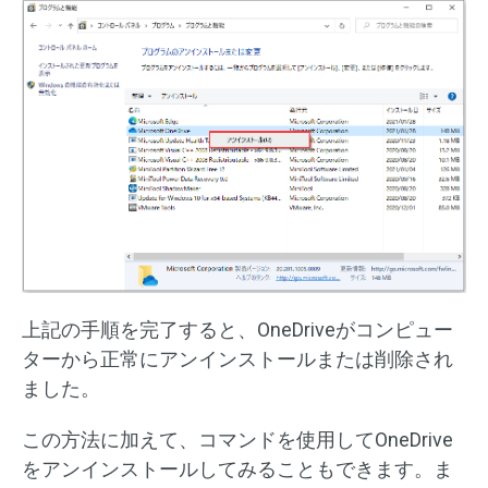
上記の手順を完了すると、OneDriveがコンピュー
ターから正常にアンインストールまたは削除され
ました。
この方法に加えて、コマンドを使用してOneDrive
をアンインストールしてみることもできます。ま