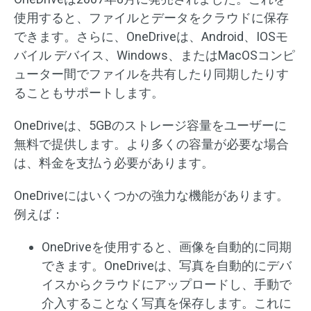
使用すると、ファイルとデータをクラウドに保存
できます。さらに、OneDriveは、Android、IOSモ
バイル デバイス、Windows、またはMacOSコンピ
ューター間でファイルを共有したり同期したりす
ることもサポートします。
OneDriveは、5GBのストレージ容量をユーザーに
無料で提供します。より多くの容量が必要な場合
は、料金を支払う必要があります。
OneDriveにはいくつかの強力な機能があります。
例えば：
OneDriveを使用すると、画像を自動的に同期
できます。OneDriveは、写真を自動的にデバ
イスからクラウドにアップロードし、手動で
介入することなく写真を保存します。これに