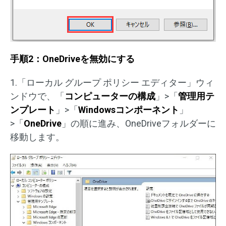
手順2：OneDriveを無効にする
1.「ローカル グループ ポリシー エディター」ウィ
ンドウで、「
コンピューターの構成
」>「
管理用テ
ンプレート
」>「
Windowsコンポーネント
」
>「
OneDrive
」の順に進み、OneDriveフォルダーに
移動します。