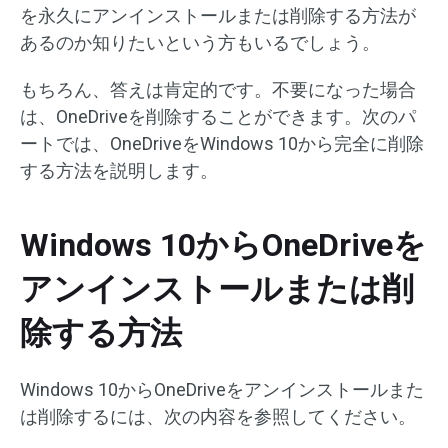
を永久にアンインストールまたは削除する方法が
あるのか知りたいという方もいるでしょう。
もちろん、答えは肯定的です。不要になった場合
は、OneDriveを削除することができます。次のパ
ートでは、OneDriveをWindows 10から完全に削除
する方法を説明します。
Windows 10からOneDriveを
アンインストールまたは削
除する方法
Windows 10からOneDriveをアンインストールまた
は削除するには、次の内容を参照してください。