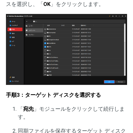
スを選択し、「
OK
」をクリックします。
手順3：ターゲット ディスクを選択する
「
宛先
」モジュールをクリックして続行しま
す。
同期ファイルを保存するターゲット ディスク