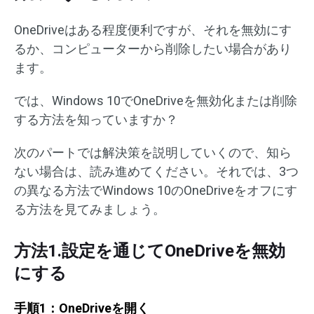
OneDriveはある程度便利ですが、それを無効にす
るか、コンピューターから削除したい場合があり
ます。
では、Windows 10でOneDriveを無効化または削除
する方法を知っていますか？
次のパートでは解決策を説明していくので、知ら
ない場合は、読み進めてください。それでは、3つ
の異なる方法でWindows 10のOneDriveをオフにす
る方法を見てみましょう。
方法1.設定を通じてOneDriveを無効
にする
手順1：OneDriveを開く