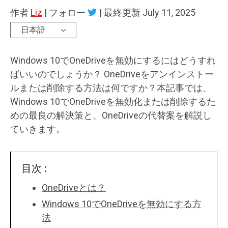
作者
Liz
|
フォロー
|
最終更新
July 11, 2025
日本語
Windows 10でOneDriveを無効にするにはどうすれ
ばいいのでしょうか？ OneDriveをアンインストー
ルまたは削除する方法は何ですか？本記事では、
Windows 10でOneDriveを無効化または削除するた
めの最良の解決策と、OneDriveの代替案を解説し
ていきます。
目次 :
OneDriveとは？
Windows 10でOneDriveを無効にする方
法