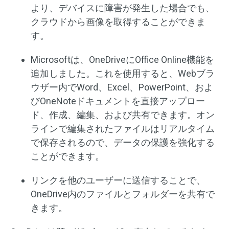
より、デバイスに障害が発生した場合でも、
クラウドから画像を取得することができま
す。
Microsoftは、OneDriveにOffice Online機能を
追加しました。これを使用すると、Webブラ
ウザー内でWord、Excel、PowerPoint、およ
びOneNoteドキュメントを直接アップロー
ド、作成、編集、および共有できます。オン
ラインで編集されたファイルはリアルタイム
で保存されるので、データの保護を強化する
ことができます。
リンクを他のユーザーに送信することで、
OneDrive内のファイルとフォルダーを共有で
きます。