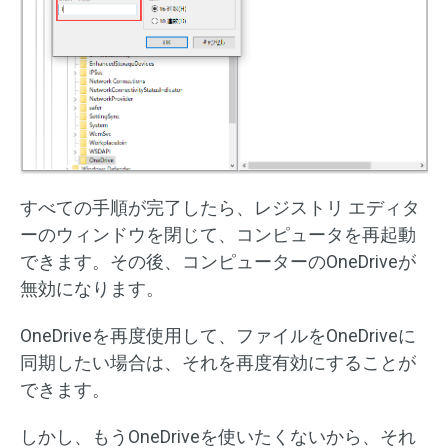
すべての手順が完了したら、レジストリ エディタ
ーのウィンドウを閉じて、コンピュータを再起動
できます。その後、コンピューターのOneDriveが
無効になります。
OneDriveを再度使用して、ファイルをOneDriveに
同期したい場合は、それを再度有効にすることが
できます。
しかし、もうOneDriveを使いたくないから、それ