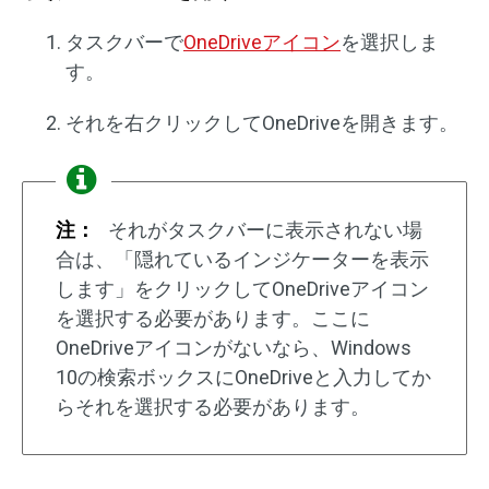
タスクバーで
OneDriveアイコン
を選択しま
す。
それを右クリックしてOneDriveを開きます。
注：
それがタスクバーに表示されない場
合は、「隠れているインジケーターを表示
します」をクリックしてOneDriveアイコン
を選択する必要があります。ここに
OneDriveアイコンがないなら、Windows
10の検索ボックスにOneDriveと入力してか
らそれを選択する必要があります。