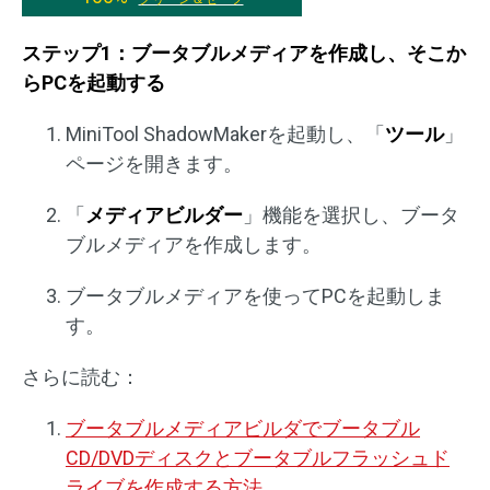
ステップ1：ブータブルメディアを作成し、そこか
らPCを起動する
MiniTool ShadowMakerを起動し、「
ツール
」
ページを開きます。
「
メディアビルダー
」機能を選択し、ブータ
ブルメディアを作成します。
ブータブルメディアを使ってPCを起動しま
す。
さらに読む：
ブータブルメディアビルダでブータブル
CD/DVDディスクとブータブルフラッシュド
ライブを作成する方法