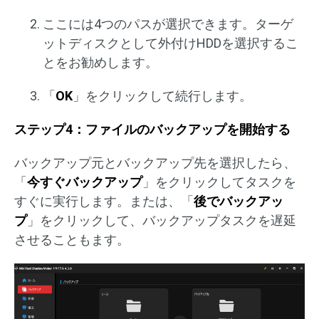
ここには4つのパスが選択できます。ターゲ
ットディスクとして外付けHDDを選択するこ
とをお勧めします。
「
OK
」をクリックして続行します。
ステップ4：ファイルのバックアップを開始する
バックアップ元とバックアップ先を選択したら、
「
今すぐバックアップ
」をクリックしてタスクを
すぐに実行します。または、「
後でバックアッ
プ
」をクリックして、バックアップタスクを遅延
させることもます。