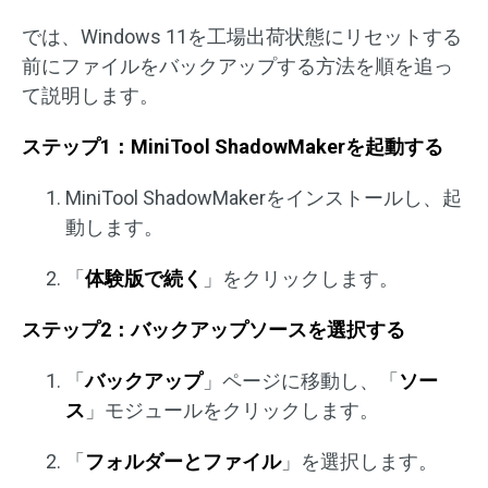
では、Windows 11を工場出荷状態にリセットする
前にファイルをバックアップする方法を順を追っ
て説明します。
ステップ1：MiniTool ShadowMakerを起動する
MiniTool ShadowMakerをインストールし、起
動します。
「
体験版で続く
」をクリックします。
ステップ2：バックアップソースを選択する
「
バックアップ
」ページに移動し、「
ソー
ス
」モジュールをクリックします。
「
フォルダーとファイル
」を選択します。