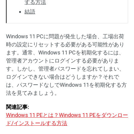
する方法
結語
Windows 11 PCに問題が発生した場合、工場出荷
時の設定にリセットする必要がある可能性があり
ます。通常、Windows 11 PCを初期化するには、
管理者アカウントにログインする必要がありま
す。しかし、管理者パスワードを忘れてしまい、
ログインできない場合はどうしますか？それで
は、パスワードなしでWindows 11を初期化する方
法を見てみましょう。
関連記事:
Windows 11 PEとは？Windows 11 PEをダウンロー
ド/インストールする方法