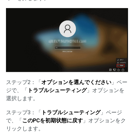
ステップ2：「
オプションを選んでください
」ペー
ジで、「
トラブルシューティング
」オプションを
選択します。
ステップ3：「
トラブルシューティング
」ページ
で、「
このPCを初期状態に戻す
」オプションをク
リックします。