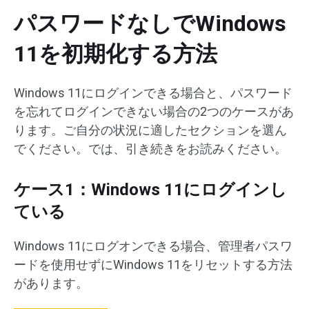
パスワードなしでWindows
11を初期化する方法
Windows 11にログインできる場合と、パスワード
を忘れてログインできない場合の2つのケースがあ
ります。ご自分の状況に適したセクションを選ん
でください。では、引き続きをお読みください。
ケース1：Windows 11にログインし
ている
Windows 11にログオンできる場合、管理者パスワ
ードを使用せずにWindows 11をリセットする方法
があります。