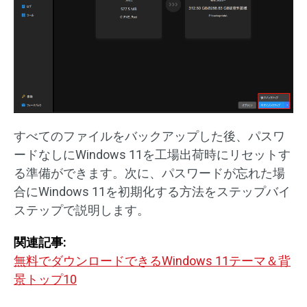
すべてのファイルをバックアップした後、パスワ
ードなしにWindows 11を工場出荷時にリセットす
る準備ができます。次に、パスワードが忘れた場
合にWindows 11を初期化する方法をステップバイ
ステップで説明します。
関連記事:
無料でダウンロードできるWindows 11テーマ＆背
景トップ10