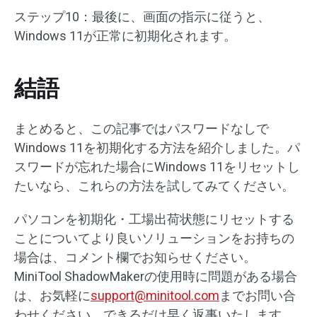
ステップ10：最後に、画面の指示に従うと、
Windows 11が正常に初期化されます。
結語
まとめると、この記事ではパスワードなしで
Windows 11を初期化する方法を紹介しました。パ
スワードが忘れた場合にWindows 11をリセットし
たいなら、これらの方法を試してみてください。
パソコンを初期化・工場出荷状態にリセットする
ことについてより良いソリューションをお持ちの
場合は、コメント欄でお知らせください。
MiniTool ShadowMakerの使用時に問題がある場合
は、お気軽に
support@minitool.com
までお問い合
わせください。できるだけ早く返事いたします。