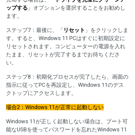
ップする
」オプションを選択することをお勧めし
ます。
ステップ7：最後に、「
リセット
」をクリックしま
す。すると、Windows 11 PCはすぐに初期設定に
リセットされます。コンピューターの電源を入れ
たまま、リセットが完了するまでお待ちくださ
い。
ステップ8：初期化プロセスが完了したら、画面の
指示に従ってPCを再設定し、Windows 11のデス
クトップにアクセスします。
場合2：Windows 11が正常に起動しない
Windows 11が正しく起動しない場合は、ブート可
能なUSBを使ってパスワードを忘れたWindows 11