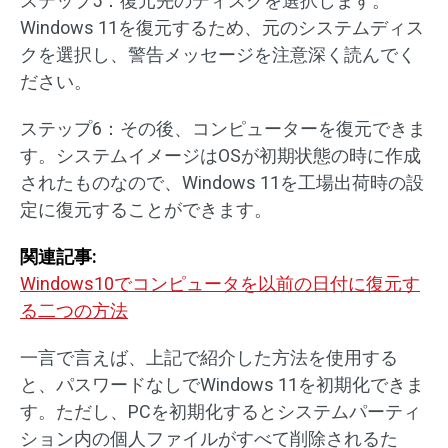
ステップ5：復元先のディスクを選択します。
Windows 11を復元するため、元のシステムディス
クを選択し、警告メッセージを注意深く読んでく
ださい。
ステップ6：その後、コンピューターを復元できま
す。システムイメージはOSが初期状態の時に作成
されたものなので、Windows 11を工場出荷時の設
定に復元することができます。
関連記事:
Windows10でコンピュータを以前の日付に復元す
る二つの方法
一言で言えば、上記で紹介した方法を使用する
と、パスワードなしでWindows 11を初期化できま
す。ただし、PCを初期化するとシステムパーティ
ション内の個人ファイルがすべて削除されるた