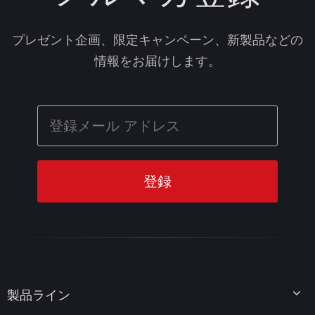
プレゼント企画、限定キャンペーン、新製品などの
情報をお届けします。
製品ライン