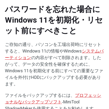
パスワードを忘れた場合に
Windows 11を初期化・リセ
ット前にすべきこと
ご存知の通り、パソコンを工場出荷時にリセット
すると、Windows 11の情報やWindows
システムパ
ーティション
の内容がすべて削除されます。した
がって、データの安全性を確保するために、
Windows 11を初期化する前にすべての重要なファ
イルを外付けHDDにバックアップする必要があり
ます。
ファイルをバックアップするには、
プロフェッシ
ョナルなバックアップソフト
‐MiniTool
ShadowMakerを使用することをお勧めします。