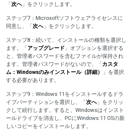
「
次へ
」をクリックします。
ステップ7：Microsoftソフトウェアライセンスに
同意し、「
次へ
」をクリックします。
ステップ8：続いて、インストールの種類を選択し
ます。「
アップグレード
」オプションを選択する
と、管理者パスワードを含むファイルが保持され
ます。管理者パスワードがないので、「
カスタ
ム：Windowsのみインストール（詳細）
」を選択
する必要があります。
ステップ9：Windows 11をインストールするドラ
イブパーティションを選択し、「
次へ
」をクリッ
クして続行します。すると、Windowsはインスト
ールドライブを消去し、PCにWindows 11 OSの新
しいコピーをインストールします。