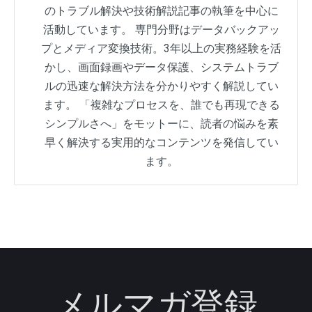
のトラブル解決や技術解説記事の執筆を中心に
活動しています。 専門分野はデータバックアッ
プとメディア変換技術。3年以上の実務経験を活
かし、画面録画やデータ保護、システムトラブ
ルの迅速な解決方法を分かりやすく解説してい
ます。 「複雑なプロセスを、誰でも再現できる
シンプルさへ」をモットーに、読者の悩みを素
早く解決する実用的なコンテンツを発信してい
ます。
メルマガ登録