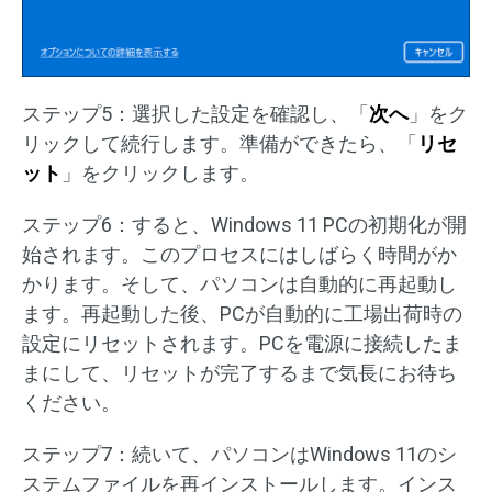
ステップ5：選択した設定を確認し、「
次へ
」をク
リックして続行します。準備ができたら、「
リセ
ット
」をクリックします。
ステップ6：すると、Windows 11 PCの初期化が開
始されます。このプロセスにはしばらく時間がか
かります。そして、パソコンは自動的に再起動し
ます。再起動した後、PCが自動的に工場出荷時の
設定にリセットされます。PCを電源に接続したま
まにして、リセットが完了するまで気長にお待ち
ください。
ステップ7：続いて、パソコンはWindows 11のシ
ステムファイルを再インストールします。インス