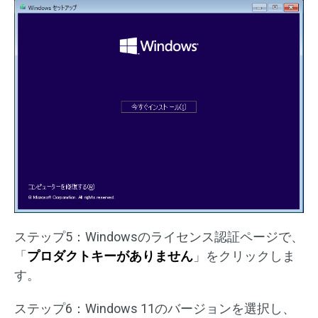
ステップ5：Windowsのライセンス認証ページで、
「
プロダクトキーがありません
」をクリックしま
す。
ステップ6：Windows 11のバージョンを選択し、