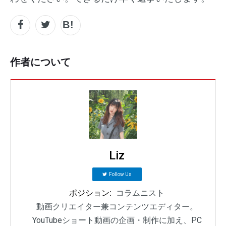
作者について
Liz
Follow Us
ポジション:
コラムニスト
動画クリエイター兼コンテンツエディター。
YouTubeショート動画の企画・制作に加え、PC