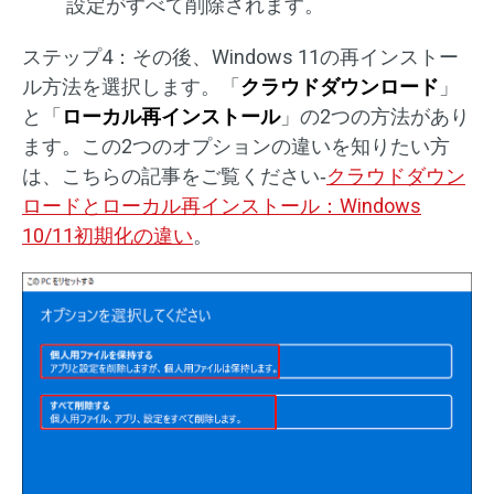
設定がすべて削除されます。
ステップ4：その後、Windows 11の再インストー
ル方法を選択します。「
クラウドダウンロード
」
と「
ローカル再インストール
」の2つの方法があり
ます。この2つのオプションの違いを知りたい方
は、こちらの記事をご覧ください‐
クラウドダウン
ロードとローカル再インストール：Windows
10/11初期化の違い
。