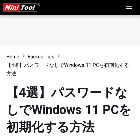
Home
Backup Tips
【4選】パスワードなしでWindows 11 PCを初期化する
方法
【4選】パスワードな
しでWindows 11 PCを
初期化する方法