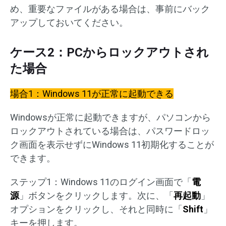
め、重要なファイルがある場合は、事前にバック
アップしておいてください。
ケース2：PCからロックアウトされ
た場合
場合1：Windows 11が正常に起動できる
Windowsが正常に起動できますが、パソコンから
ロックアウトされている場合は、パスワードロッ
ク画面を表示せずにWindows 11初期化することが
できます。
ステップ1：Windows 11のログイン画面で「
電
源
」ボタンをクリックします。次に、「
再起動
」
オプションをクリックし、それと同時に「
Shift
」
キーを押します。