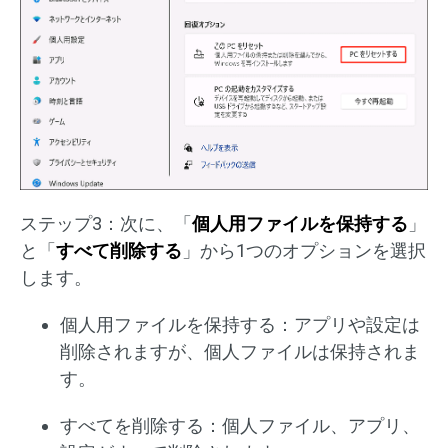
ステップ3：次に、「
個人用ファイルを保持する
」
と「
すべて削除する
」から1つのオプションを選択
します。
個人用ファイルを保持する：アプリや設定は
削除されますが、個人ファイルは保持されま
す。
すべてを削除する：個人ファイル、アプリ、