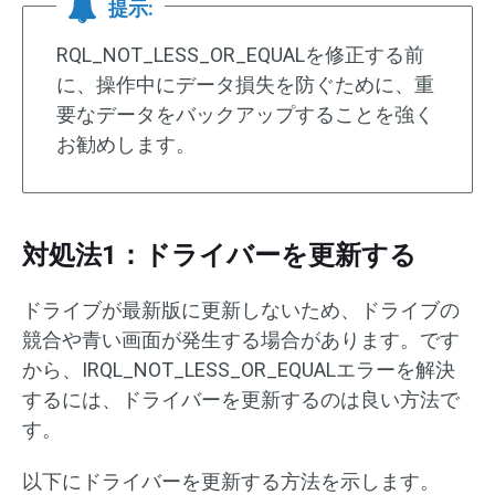
提示:
RQL_NOT_LESS_OR_EQUALを修正する前
に、操作中にデータ損失を防ぐために、重
要なデータをバックアップすることを強く
お勧めします。
対処法1：ドライバーを更新する
ドライブが最新版に更新しないため、ドライブの
競合や青い画面が発生する場合があります。です
から、IRQL_NOT_LESS_OR_EQUALエラーを解決
するには、ドライバーを更新するのは良い方法で
す。
以下にドライバーを更新する方法を示します。