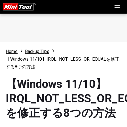
Home
Backup Tips
【Windows 11/10】IRQL_NOT_LESS_OR_EQUALを修正
する8つの方法
【Windows 11/10】
IRQL_NOT_LESS_OR_E
を修正する8つの方法