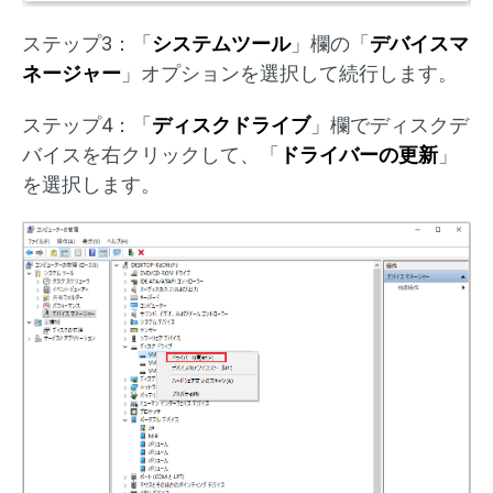
ステップ3：「
システムツール
」欄の「
デバイスマ
ネージャー
」オプションを選択して続行します。
ステップ4：「
ディスクドライブ
」欄でディスクデ
バイスを右クリックして、「
ドライバーの更新
」
を選択します。