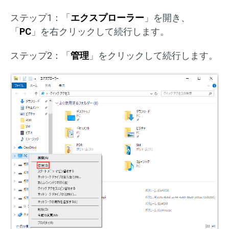
ステップ1：「
エクスプローラー
」を開き、
「
PC
」を右クリックして続行します。
ステップ2：「
管理
」をクリックして続行します。