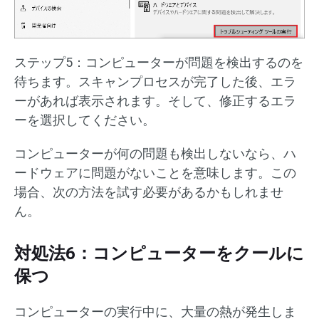
ステップ5：コンピューターが問題を検出するのを
待ちます。スキャンプロセスが完了した後、エラ
ーがあれば表示されます。そして、修正するエラ
ーを選択してください。
コンピューターが何の問題も検出しないなら、ハ
ードウェアに問題がないことを意味します。この
場合、次の方法を試す必要があるかもしれませ
ん。
対処法6：コンピューターをクールに
保つ
コンピューターの実行中に、大量の熱が発生しま