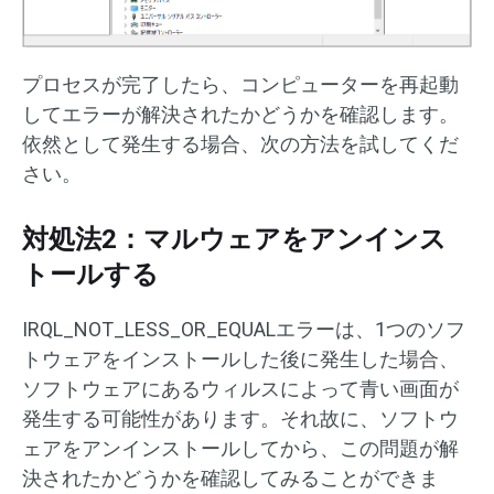
プロセスが完了したら、コンピューターを再起動
してエラーが解決されたかどうかを確認します。
依然として発生する場合、次の方法を試してくだ
さい。
対処法2：マルウェアをアンインス
トールする
IRQL_NOT_LESS_OR_EQUALエラーは、1つのソフ
トウェアをインストールした後に発生した場合、
ソフトウェアにあるウィルスによって青い画面が
発生する可能性があります。それ故に、ソフトウ
ェアをアンインストールしてから、この問題が解
決されたかどうかを確認してみることができま