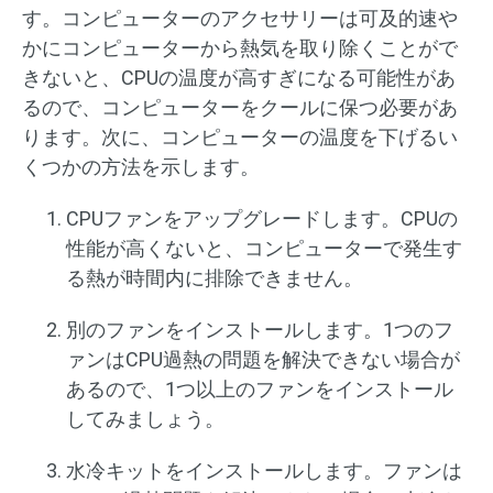
す。コンピューターのアクセサリーは可及的速や
かにコンピューターから熱気を取り除くことがで
きないと、CPUの温度が高すぎになる可能性があ
るので、コンピューターをクールに保つ必要があ
ります。次に、コンピューターの温度を下げるい
くつかの方法を示します。
CPUファンをアップグレードします。CPUの
性能が高くないと、コンピューターで発生す
る熱が時間内に排除できません。
別のファンをインストールします。1つのフ
ァンはCPU過熱の問題を解決できない場合が
あるので、1つ以上のファンをインストール
してみましょう。
水冷キットをインストールします。ファンは