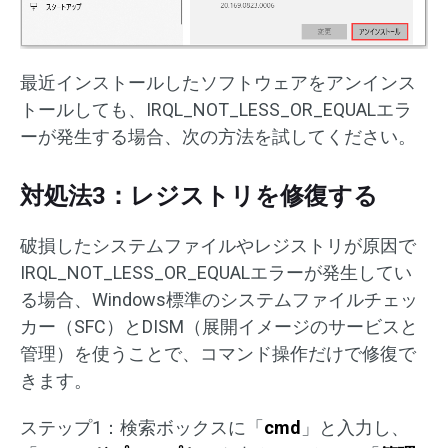
最近インストールしたソフトウェアをアンインス
トールしても、IRQL_NOT_LESS_OR_EQUALエラ
ーが発生する場合、次の方法を試してください。
対処法3：レジストリを修復する
破損したシステムファイルやレジストリが原因で
IRQL_NOT_LESS_OR_EQUALエラーが発生してい
る場合、Windows標準のシステムファイルチェッ
カー（SFC）とDISM（展開イメージのサービスと
管理）を使うことで、コマンド操作だけで修復で
きます。
ステップ1：検索ボックスに「
cmd
」と入力し、