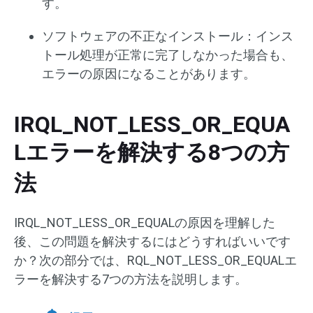
す。
ソフトウェアの不正なインストール：インス
トール処理が正常に完了しなかった場合も、
エラーの原因になることがあります。
IRQL_NOT_LESS_OR_EQUA
Lエラーを解決する8つの方
法
IRQL_NOT_LESS_OR_EQUALの原因を理解した
後、この問題を解決するにはどうすればいいです
か？次の部分では、RQL_NOT_LESS_OR_EQUALエ
ラーを解決する7つの方法を説明します。