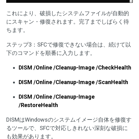
これにより、破損したシステムファイルが自動的
にスキャン・修復されます。完了までしばらく待
ちます。
ステップ3：SFCで修復できない場合は、続けて以
下のコマンドを順番に入力します。
DISM /Online /Cleanup-Image /CheckHealth
DISM /Online /Cleanup-Image /ScanHealth
DISM /Online /Cleanup-Image
/RestoreHealth
DISMはWindowsのシステムイメージ自体を修復す
るツールで、SFCで対応しきれない深刻な破損に
も効果があります。