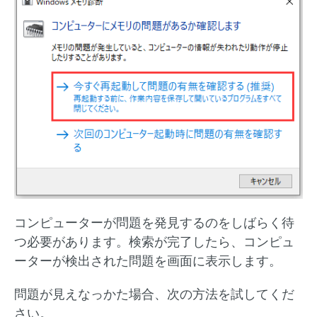
コンピューターが問題を発見するのをしばらく待
つ必要があります。検索が完了したら、コンピュ
ーターが検出された問題を画面に表示します。
問題が見えなっかた場合、次の方法を試してくだ
さい。