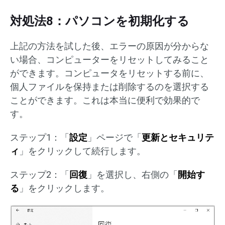
対処法8：パソコンを初期化する
上記の方法を試した後、エラーの原因が分からな
い場合、コンピューターをリセットしてみること
ができます。コンピュータをリセットする前に、
個人ファイルを保持または削除するのを選択する
ことができます。これは本当に便利で効果的で
す。
ステップ1：「
設定
」ページで「
更新とセキュリテ
ィ
」をクリックして続行します。
ステップ2：「
回復
」を選択し、右側の「
開始す
る
」をクリックします。