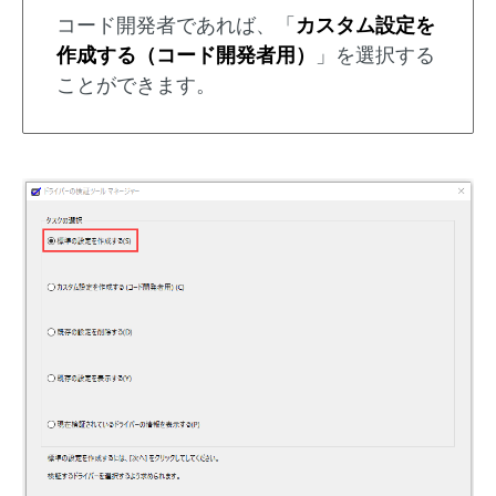
コード開発者であれば、「
カスタム設定を
作成する（コード開発者用）
」を選択する
ことができます。