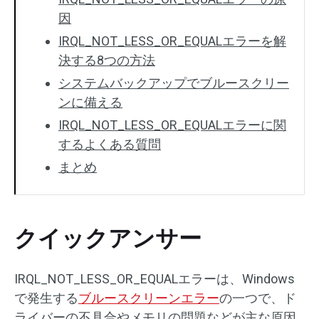
因
IRQL_NOT_LESS_OR_EQUALエラーを解
決する8つの方法
システムバックアップでブルースクリー
ンに備える
IRQL_NOT_LESS_OR_EQUALエラーに関
するよくある質問
まとめ
クイックアンサー
IRQL_NOT_LESS_OR_EQUALエラーは、Windows
で発生する
ブルースクリーンエラー
の一つで、ド
ライバーの不具合やメモリの問題などが主な原因