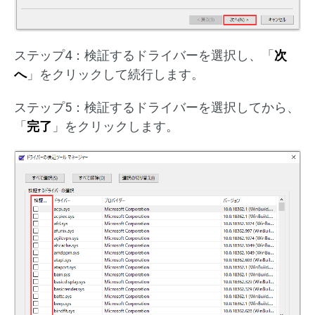
ステップ4：検証するドライバーを選択し、「
次
へ
」をクリックして続行します。
ステップ5：検証するドライバーを選択してから、
「
完了
」をクリックします。