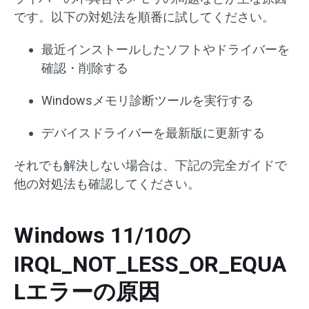
です。以下の対処法を順番に試してください。
最近インストールしたソフトやドライバーを
確認・削除する
Windowsメモリ診断ツールを実行する
デバイスドライバーを最新版に更新する
それでも解決しない場合は、下記の完全ガイドで
他の対処法も確認してください。
Windows 11/10の
IRQL_NOT_LESS_OR_EQUA
Lエラーの原因