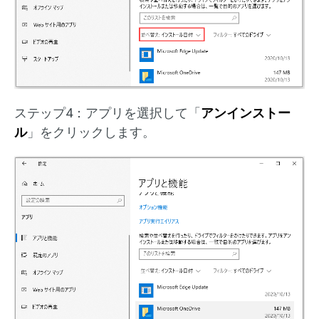
ステップ4：アプリを選択して「
アンインストー
ル
」をクリックします。