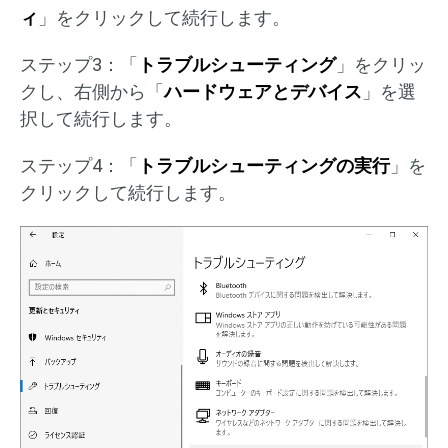
ィ
」をクリックして続行します。
ステップ3：「
トラブルシューティング
」をクリッ
クし、右側から「
ハードウェアとデバイス
」を選
択して続行します。
ステップ4：「
トラブルシューティングの実行
」を
クリックして続行します。