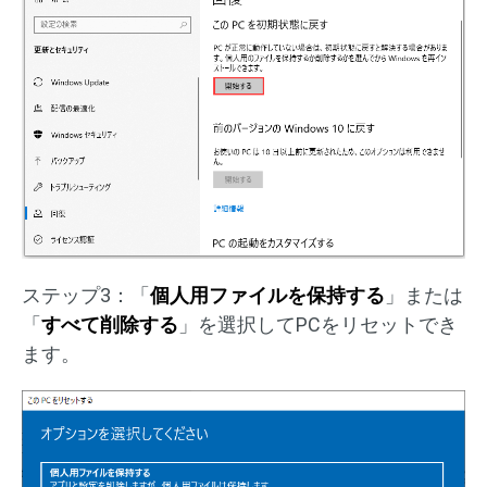
ステップ3：「
個人用ファイルを保持する
」または
「
すべて削除する
」を選択してPCをリセットでき
ます。