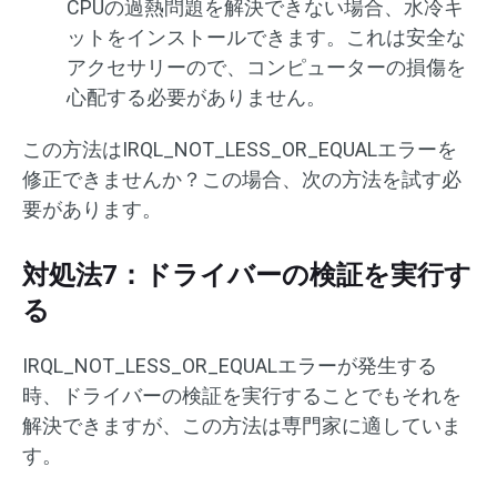
CPUの過熱問題を解決できない場合、水冷キ
ットをインストールできます。これは安全な
アクセサリーので、コンピューターの損傷を
心配する必要がありません。
この方法はIRQL_NOT_LESS_OR_EQUALエラーを
修正できませんか？この場合、次の方法を試す必
要があります。
対処法7：ドライバーの検証を実行す
る
IRQL_NOT_LESS_OR_EQUALエラーが発生する
時、ドライバーの検証を実行することでもそれを
解決できますが、この方法は専門家に適していま
す。