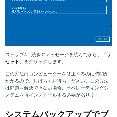
ステップ4：続きのメッセージを読んでから、「
リ
セット
」をクリックします。
この方法はコンピューターを修正するのに時間が
かかるので、しばらくお待ちください。この方法
は問題を解決できない場合、オペレーティングシ
ステムを再インストールする必要があります。
システムバックアップでブ