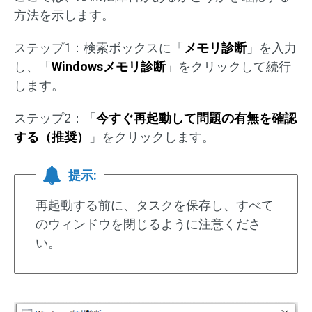
方法を示します。
ステップ1：検索ボックスに「
メモリ診断
」を入力
し、「
Windowsメモリ診断
」をクリックして続行
します。
ステップ2：「
今すぐ再起動して問題の有無を確認
する（推奨）
」をクリックします。
提示:
再起動する前に、タスクを保存し、すべて
のウィンドウを閉じるように注意くださ
い。