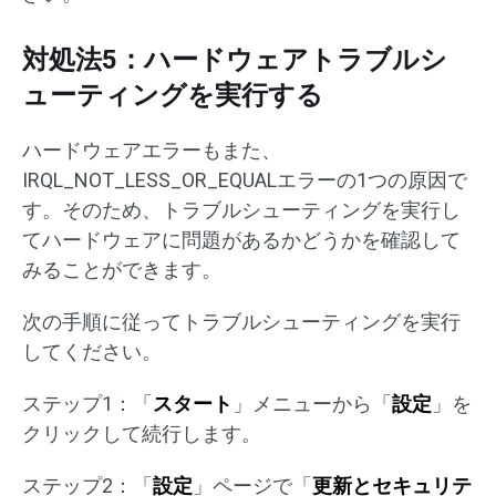
対処法5：ハードウェアトラブルシ
ューティングを実行する
ハードウェアエラーもまた、
IRQL_NOT_LESS_OR_EQUALエラーの1つの原因で
す。そのため、トラブルシューティングを実行し
てハードウェアに問題があるかどうかを確認して
みることができます。
次の手順に従ってトラブルシューティングを実行
してください。
ステップ1：「
スタート
」メニューから「
設定
」を
クリックして続行します。
ステップ2：「
設定
」ページで「
更新とセキュリテ