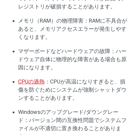
レジストリが破損することがあります。
メモリ（RAM）の物理障害：RAMに不具合が
あると、メモリアクセスエラーが発生しやす
くなります。
マザーボードなどハードウェアの故障：ハー
ドウェア自体に物理的な障害がある場合も原
因になります。
CPUの過熱
：CPUが高温になりすぎると、損
傷を防ぐためにシステムが強制シャットダウ
ンすることがあります。
Windowsのアップグレード/ダウングレー
ド：バージョン間の互換性問題でシステムフ
ァイルが不適切に置き換わることがありま