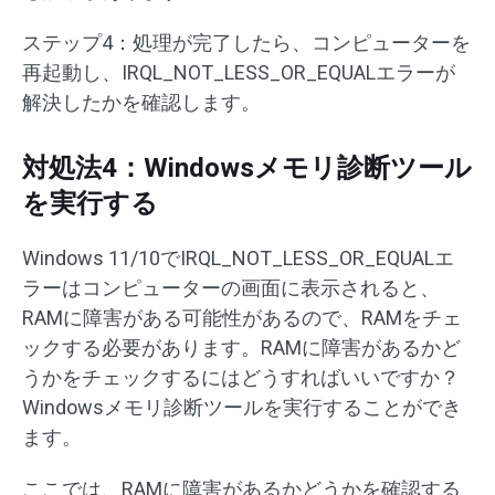
ステップ4：処理が完了したら、コンピューターを
再起動し、IRQL_NOT_LESS_OR_EQUALエラーが
解決したかを確認します。
対処法4：Windowsメモリ診断ツール
を実行する
Windows 11/10でIRQL_NOT_LESS_OR_EQUALエ
ラーはコンピューターの画面に表示されると、
RAMに障害がある可能性があるので、RAMをチェ
ックする必要があります。RAMに障害があるかど
うかをチェックするにはどうすればいいですか？
Windowsメモリ診断ツールを実行することができ
ます。
ここでは、RAMに障害があるかどうかを確認する