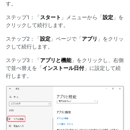
す。
ステップ1：「
スタート
」メニューから「
設定
」を
クリックして続行します。
ステップ2：「
設定
」ページで「
アプリ
」をクリッ
クして続行します。
ステップ3：「
アプリと機能
」をクリックし、右側
で並べ替えを「
インストール日付
」に設定して続
行します。