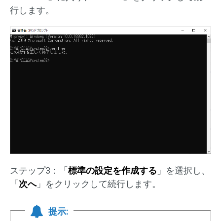
行します。
ステップ3：「
標準の設定を作成する
」を選択し、
「
次へ
」をクリックして続行します。
提示: