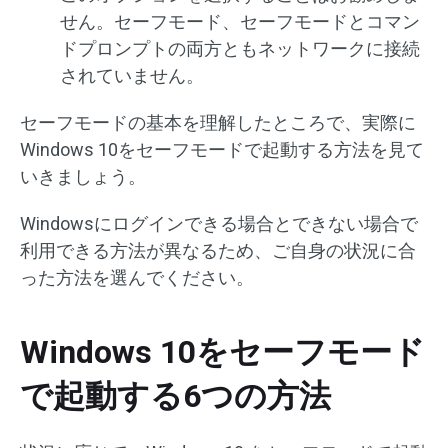
せん。セーフモード、セーフモードとコマン
ドプロンプトの両方ともネットワークに接続
されていません。
セーフモードの基本を理解したところで、実際に
Windows 10をセーフモードで起動する方法を見て
いきましょう。
Windowsにログインできる場合とできない場合で
利用できる方法が異なるため、ご自身の状況に合
った方法を選んでください。
Windows 10をセーフモード
で起動する6つの方法