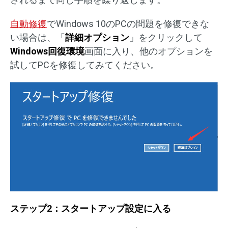
自動修復
でWindows 10のPCの問題を修復できな
い場合は、「
詳細オプション
」をクリックして
Windows回復環境
画面に入り、他のオプションを
試してPCを修復してみてください。
ステップ2：スタートアップ設定に入る