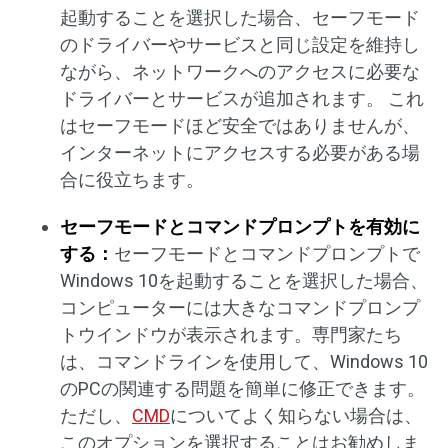
起動することを選択した場合、セーフモード
のドライバーやサービスと同じ設定を維持し
ながら、ネットワークへのアクセスに必要な
ドライバーとサービスが追加されます。 これ
はセーフモードほど安全ではありませんが、
インターネットにアクセスする必要がある場
合に役立ちます。
セーフモードとコマンドプロンプトを有効に
する：
セーフモードとコマンドプロンプトで
Windows 10を起動することを選択した場合、
コンピューターには大きなコマンドプロンプ
トウインドウが表示されます。専門家たち
は、コマンドラインを使用して、Windows 10
のPCの関連する問題を簡単に修正できます。
ただし、
CMD
についてよく知らない場合は、
このオプションを選択することはお勧めしま