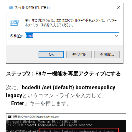
ステップ2：F8キー機能を再度アクティブにする
次に、
bcdedit /set {default} bootmenupolicy
legacy
というコマンドラインを入力して、
「
Enter
」キーを押します。