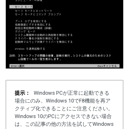
提示：
Windows PCが正常に起動できる
場合にのみ、Windows 10でF8機能を再ア
クティブ化できることにご注意ください。
Windows 10のPCにアクセスできない場合
は、この記事の他の方法を試してWindows