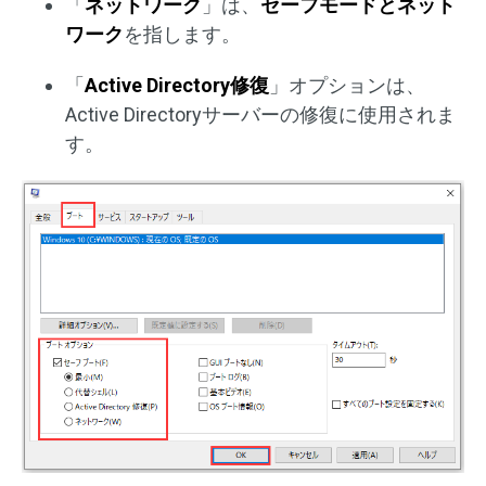
「
ネットワーク
」は、
セーフモードとネット
ワーク
を指します。
「
Active Directory修復
」オプションは、
Active Directoryサーバーの修復に使用されま
す。