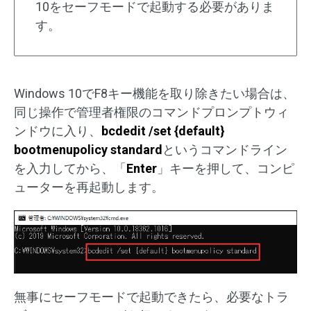
10をセーフモードで起動する必要がありま
す。
Windows 10でF8キー機能を取り除きたい場合は、
同じ操作で管理者権限のコマンドプロンプトウィ
ンドウに入り、
bcdedit /set {default}
bootmenupolicy standard
というコマンドライン
を入力してから、「
Enter
」キーを押して、コンピ
ューターを再起動します。
無事にセーフモードで起動できたら、必要なトラ