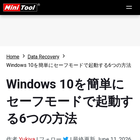
Home
Data Recovery
Windows 10を簡単にセーフモードで起動する6つの方法
Windows 10を簡単に
セーフモードで起動す
る6つの方法
作者
Yukiya
|
フォロー
|
最終更新
June 11, 2026