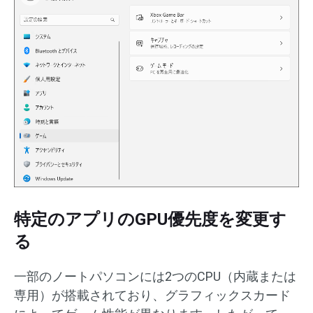
特定のアプリのGPU優先度を変更す
る
一部のノートパソコンには2つのCPU（内蔵または
専用）が搭載されており、グラフィックスカード