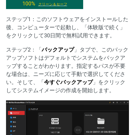
100%
クリーン＆セーフ
ステップ1：このソフトウェアをインストールした
後、コンピューターで起動し、「体験版で続く」
をクリックして30日間で無料試用できます。
ステップ2：「
バックアップ
」タブで、このバック
アップソフトはデフォルトでシステムをバックア
ップすることがわかります。指定するパスが不要
な場合は、ニーズに応じて手動で選択してくださ
い。そして、「
今すぐバックアップ
」をクリック
してシステムイメージの作成を開始します。