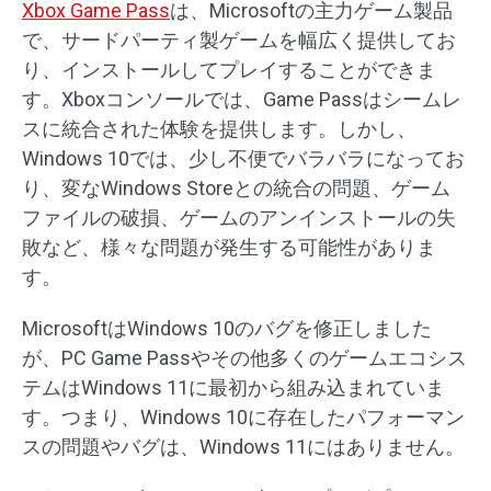
Xbox Game Pass
は、Microsoftの主力ゲーム製品
で、サードパーティ製ゲームを幅広く提供してお
り、インストールしてプレイすることができま
す。Xboxコンソールでは、Game Passはシームレ
スに統合された体験を提供します。しかし、
Windows 10では、少し不便でバラバラになってお
り、変なWindows Storeとの統合の問題、ゲーム
ファイルの破損、ゲームのアンインストールの失
敗など、様々な問題が発生する可能性がありま
す。
MicrosoftはWindows 10のバグを修正しました
が、PC Game Passやその他多くのゲームエコシス
テムはWindows 11に最初から組み込まれていま
す。つまり、Windows 10に存在したパフォーマン
スの問題やバグは、Windows 11にはありません。