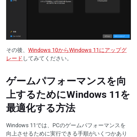
その後、
Windows 10からWindows 11にアップグ
レード
してみてください。
ゲームパフォーマンスを向
上するためにWindows 11を
最適化する方法
Windows 11では、PCのゲームパフォーマンスを
向上させるために実行できる手順がいくつかあり