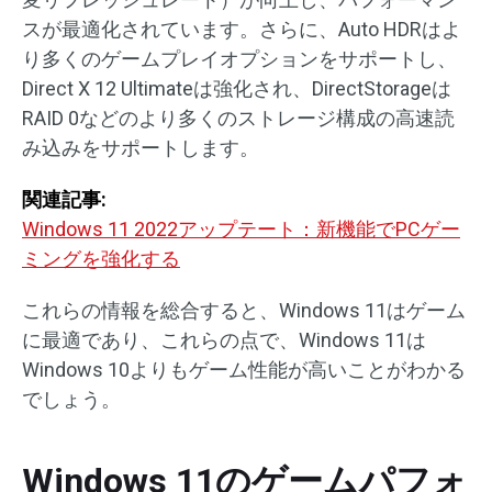
スが最適化されています。さらに、Auto HDRはよ
り多くのゲームプレイオプションをサポートし、
Direct X 12 Ultimateは強化され、DirectStorageは
RAID 0などのより多くのストレージ構成の高速読
み込みをサポートします。
関連記事:
Windows 11 2022アップテート：新機能でPCゲー
ミングを強化する
これらの情報を総合すると、Windows 11はゲーム
に最適であり、これらの点で、Windows 11は
Windows 10よりもゲーム性能が高いことがわかる
でしょう。
Windows 11のゲームパフォ