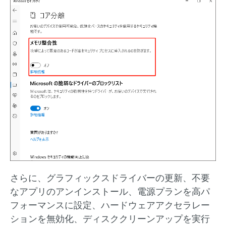
さらに、グラフィックスドライバーの更新、不要
なアプリのアンインストール、電源プランを高パ
フォーマンスに設定、ハードウェアアクセラレー
ションを無効化、ディスククリーンアップを実行