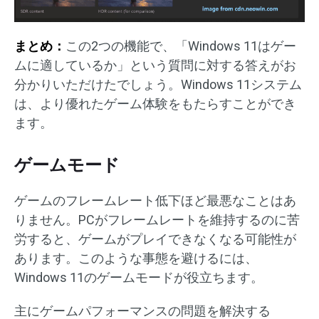
まとめ：
この2つの機能で、「Windows 11はゲー
ムに適しているか」という質問に対する答えがお
分かりいただけたでしょう。Windows 11システム
は、より優れたゲーム体験をもたらすことができ
ます。
ゲームモード
ゲームのフレームレート低下ほど最悪なことはあ
りません。PCがフレームレートを維持するのに苦
労すると、ゲームがプレイできなくなる可能性が
あります。このような事態を避けるには、
Windows 11のゲームモードが役立ちます。
主にゲームパフォーマンスの問題を解決する