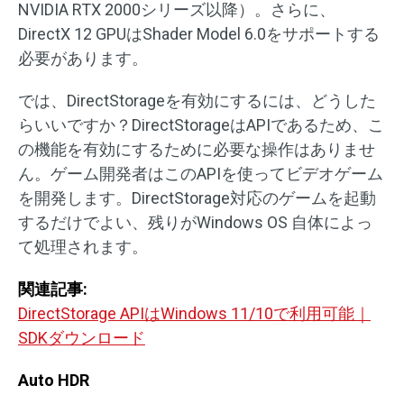
NVIDIA RTX 2000シリーズ以降）。さらに、
DirectX 12 GPUはShader Model 6.0をサポートする
必要があります。
では、DirectStorageを有効にするには、どうした
らいいですか？DirectStorageはAPIであるため、こ
の機能を有効にするために必要な操作はありませ
ん。ゲーム開発者はこのAPIを使ってビデオゲーム
を開発します。DirectStorage対応のゲームを起動
するだけでよい、残りがWindows OS 自体によっ
て処理されます。
関連記事:
DirectStorage APIはWindows 11/10で利用可能｜
SDKダウンロード
Auto HDR