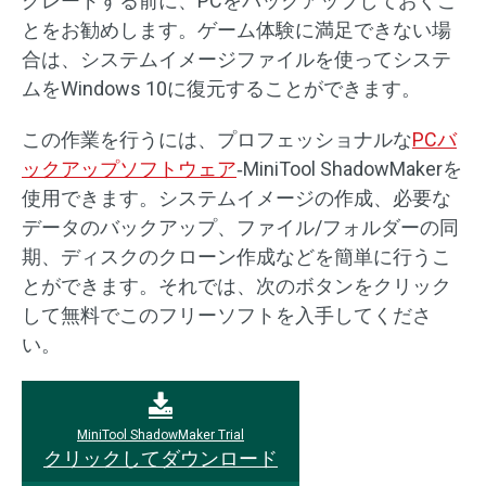
グレードする前に、PCをバックアップしておくこ
とをお勧めします。ゲーム体験に満足できない場
合は、システムイメージファイルを使ってシステ
ムをWindows 10に復元することができます。
この作業を行うには、プロフェッショナルな
PCバ
ックアップソフトウェア
‐MiniTool ShadowMakerを
使用できます。システムイメージの作成、必要な
データのバックアップ、ファイル/フォルダーの同
期、ディスクのクローン作成などを簡単に行うこ
とができます。それでは、次のボタンをクリック
して無料でこのフリーソフトを入手してくださ
い。
MiniTool ShadowMaker Trial
クリックしてダウンロード