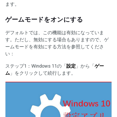
ます。
ゲームモードをオンにする
デフォルトでは、この機能は有効になっていま
す。ただし、無効にする場合もありますので、ゲ
ームモードを有効にする方法を参照してくださ
い：
ステップ1：Windows 11の「
設定
」から「
ゲー
ム
」をクリックして続行します。