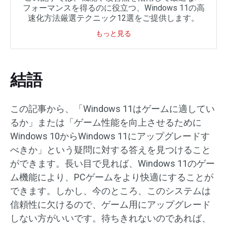
フォーマンスを得るのに役立つ、Windows 11の高
速化方法厳選テクニック12選をご提供します。
もっと見る
結語
この記事から、「Windows 11はゲームに適してい
るか」または「ゲーム性能を向上させるために
Windows 10からWindows 11にアップグレードす
べきか」という疑問に対する答えを見つけること
ができます。長い目で見れば、Windows 11のゲー
ム機能により、PCゲームをより快適にすることが
できます。しかし、今のところ、このシステムは
信頼性に欠けるので、ゲーム用にアップグレード
しない方がいいです。待ちきれないのであれば、