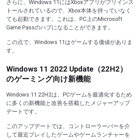
さらに、Windows 11にはXboxアプリがプリインス
トールされているので、Xbox本体を持っていなく
ても起動できます。これは、PC上のMicrosoft
Game Passのハブになることができます。
この点で、Windows 11はゲームする価値がありま
す。
Windows 11 2022 Update（22H2）
のゲーミング向け新機能
Windows 11 22H2は、PCゲームを最適化するため
に多くの新機能と改善を搭載したメジャーアップ
デートです。
このアップデートでは、コントローラーバーを介
して最近プレイしたゲームやゲームランチャーを