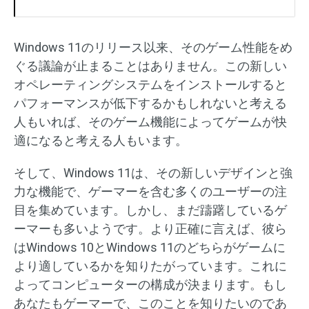
Windows 11のリリース以来、そのゲーム性能をめ
ぐる議論が止まることはありません。この新しい
オペレーティングシステムをインストールすると
パフォーマンスが低下するかもしれないと考える
人もいれば、そのゲーム機能によってゲームが快
適になると考える人もいます。
そして、Windows 11は、その新しいデザインと強
力な機能で、ゲーマーを含む多くのユーザーの注
目を集めています。しかし、まだ躊躇しているゲ
ーマーも多いようです。より正確に言えば、彼ら
はWindows 10とWindows 11のどちらがゲームに
より適しているかを知りたがっています。これに
よってコンピューターの構成が決まります。もし
あなたもゲーマーで、このことを知りたいのであ