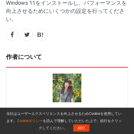
Windows 11をインストールし、パフォーマンスを
向上させるためにいくつかの設定を行ってくださ
い。
作者について
Liz
当社はユーザーエクスペリエンスを向上させるためCookieを使用してい
ます。
Cookieポリシー
を読んで理解していただいた上で、続行をクリッ
Follow Us
クしてください。
続行