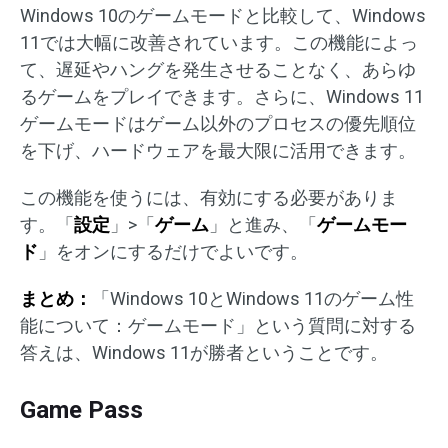
Windows 10のゲームモードと比較して、Windows
11では大幅に改善されています。この機能によっ
て、遅延やハングを発生させることなく、あらゆ
るゲームをプレイできます。さらに、Windows 11
ゲームモードはゲーム以外のプロセスの優先順位
を下げ、ハードウェアを最大限に活用できます。
この機能を使うには、有効にする必要がありま
す。「
設定
」>「
ゲーム
」と進み、「
ゲームモー
ド
」をオンにするだけでよいです。
まとめ：
「Windows 10とWindows 11のゲーム性
能について：ゲームモード」という質問に対する
答えは、Windows 11が勝者ということです。
Game Pass