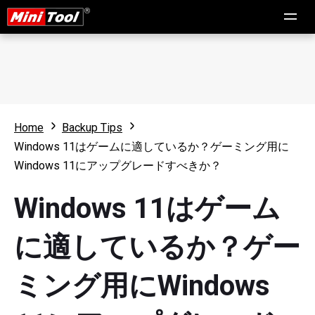
Home
Backup Tips
Windows 11はゲームに適しているか？ゲーミング用に
Windows 11にアップグレードすべきか？
Windows 11はゲーム
に適しているか？ゲー
ミング用にWindows