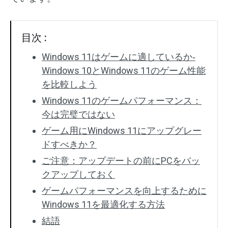
目次 :
Windows 11はゲームに適しているか‐
Windows 10とWindows 11のゲーム性能
を比較しよう
Windows 11のゲームパフォーマンス：
今は完璧ではない
ゲーム用にWindows 11にアップグレー
ドすべきか？
ご注意：アップデートの前にPCをバッ
クアップしておく
ゲームパフォーマンスを向上するために
Windows 11を最適化する方法
結語