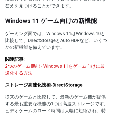
答えを見つけることができます。
Windows 11 ゲーム向けの新機能
ゲーミング面では、Windows 11はWindows 10と
比較して、DirectStorageとAuto HDRなど、いくつ
かの新機能を備えています。
関連記事:
2つのゲーム機能 - Windows 11をゲーム向けに最
適化する方法
ストレージ高速化技術‐DirectStorage
従来のゲームと比較して、最新のゲーム機が提供
する最も重要な機能の1つは高速ストレージです。
ビデオゲームのロード時間は大幅に短縮され、特