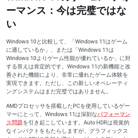
ーマンス：今は完璧ではな
い
Windows 10と比較して、「Windows 11はゲーム
に適しているか」、または「Windows 11は
Windows 10よりゲーム性能が優れているか」に対
する答えは肯定的です。Windows 11の新機能と改
善された機能により、非常に優れたゲーム体験を
実現できます。ただし、この新しいオペレーティ
ングシステムはまだ完璧ではありません。
AMDプロセッサを搭載したPCを使用しているゲー
マーにとって、Windows 11は深刻な
パフォーマン
ス問題
を引き起こしています。Auto HDRは視覚的
なインパクトをもたらしますが、グラフィックス