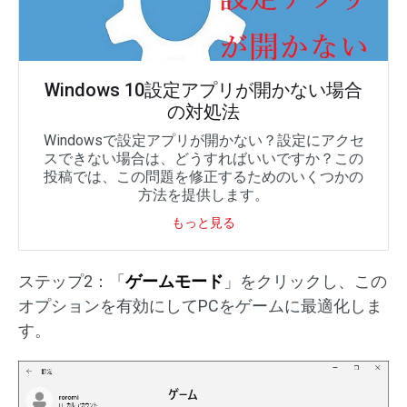
Windows 10設定アプリが開かない場合
の対処法
Windowsで設定アプリが開かない？設定にアクセ
スできない場合は、どうすればいいですか？この
投稿では、この問題を修正するためのいくつかの
方法を提供します。
もっと見る
ステップ2：「
ゲームモード
」をクリックし、この
オプションを有効にしてPCをゲームに最適化しま
す。