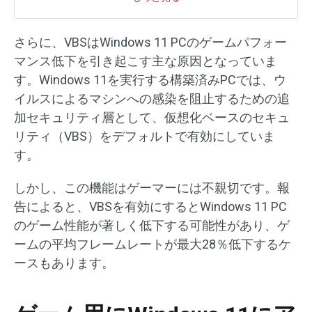
さらに、VBSはWindows 11 PCのゲームパフォー
マンス低下を引き起こす主な原因となっていま
す。Windows 11を実行する構築済みPCでは、ウ
イルスによるマシンへの感染を阻止するための追
加セキュリティ層として、仮想化ベースのセキュ
リティ（VBS）をデフォルトで有効にしていま
す。
しかし、この機能はゲーマーには不親切です。報
告によると、VBSを有効にするとWindows 11 PC
のゲーム性能が著しく低下する可能性があり、ゲ
ームの平均フレームレートが最大28％低下するケ
ースもあります。