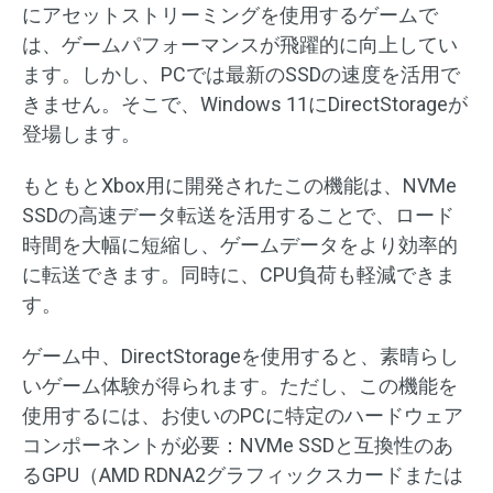
にアセットストリーミングを使用するゲームで
は、ゲームパフォーマンスが飛躍的に向上してい
ます。しかし、PCでは最新のSSDの速度を活用で
きません。そこで、Windows 11にDirectStorageが
登場します。
もともとXbox用に開発されたこの機能は、NVMe
SSDの高速データ転送を活用することで、ロード
時間を大幅に短縮し、ゲームデータをより効率的
に転送できます。同時に、CPU負荷も軽減できま
す。
ゲーム中、DirectStorageを使用すると、素晴らし
いゲーム体験が得られます。ただし、この機能を
使用するには、お使いのPCに特定のハードウェア
コンポーネントが必要：NVMe SSDと互換性のあ
るGPU（AMD RDNA2グラフィックスカードまたは