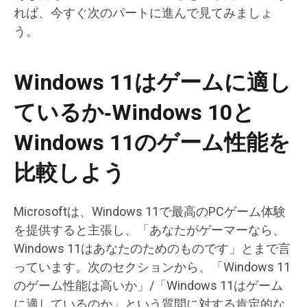
れば、今すぐ次のパートに進んで見てみましょ
う。
Windows 11はゲームに適し
ているか‐Windows 10と
Windows 11のゲーム性能を
比較しよう
Microsoftは、Windows 11で最高のPCゲーム体験
を提供すると主張し、「あなたがゲーマーなら、
Windows 11はあなたのためのものです」とまで言
っています。次のセクションから、「Windows 11
のゲーム性能は高いか」/「Windows 11はゲーム
に適しているのか」という質問に対する肯定的な