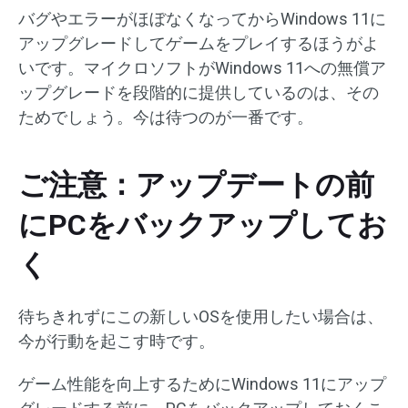
バグやエラーがほぼなくなってからWindows 11に
アップグレードしてゲームをプレイするほうがよ
いです。マイクロソフトがWindows 11への無償ア
ップグレードを段階的に提供しているのは、その
ためでしょう。今は待つのが一番です。
ご注意：アップデートの前
にPCをバックアップしてお
く
待ちきれずにこの新しいOSを使用したい場合は、
今が行動を起こす時です。
ゲーム性能を向上するためにWindows 11にアップ