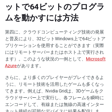
ットで64ビットのプログラ
ムを動かすには方法
第四に、クラウドコンピューティング技術の発展
と普及により、32ビットWindows上で64ビットア
プリケーションを使用することができます（実際
にはリモートサーバーまたはホスト上で実行され
ます）。このような状況の一例として、
Microsoft
Azure
があります。
さらに、より多くのプレイヤーがプレイできるよ
うに、リモート技術を活用したゲームも多くなっ
てきます。例えば、Nvidia Gridは、3Dゲームをク
ラウドサーバー上で実行し、各フレームを瞬時に
エンコードして、有線または無線の高速インター
ネット接続が可能なデバイスに結果を配信しま