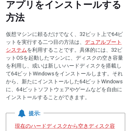
アプリをインストールする
方法
仮想マシンに頼るだけでなく、32ビット上で64ビ
ットを実行する二つ目の方法は、
デュアルブート
システム
を利用することです。具体的には、32ビ
ットOSを起動したマシンに、ディスクの空き容量
を利用し、或いは新しいハードディスクを搭載し
て64ビットWindowsをインストールします。それ
から、新たにインストールした64ビットWindows
に、64ビットソフトウェアやゲームなどを自由に
インストールすることができます。
提示:
現在のハードディスクから空きディスク容