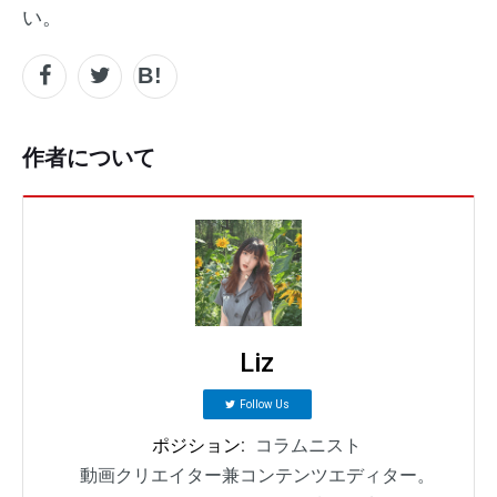
い。
作者について
Liz
Follow Us
ポジション:
コラムニスト
動画クリエイター兼コンテンツエディター。