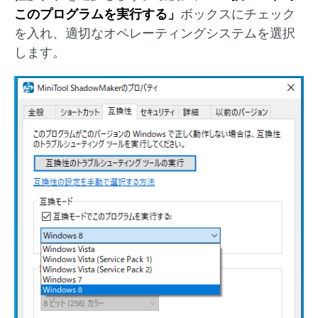
このプログラムを実行する」
ボックスにチェック
を入れ、適切なオペレーティングシステムを選択
します。