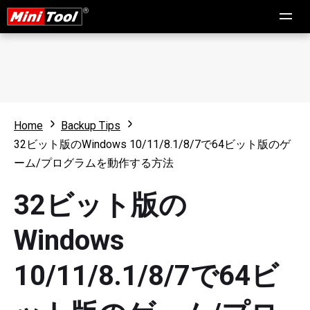
Home
Backup Tips
32ビット版のWindows 10/11/8.1/8/7で64ビット版のゲ
ーム/プログラムを動作する方法
32ビット版の
Windows
10/11/8.1/8/7で64ビ