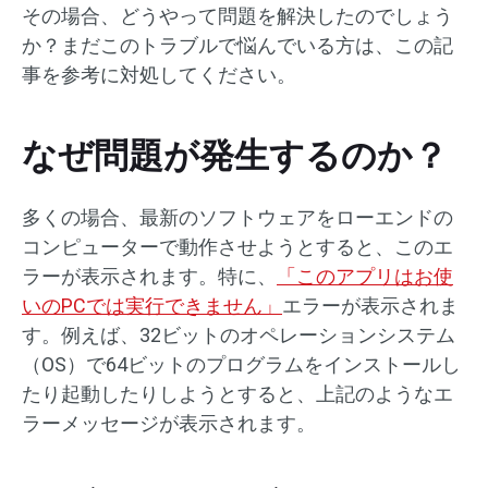
その場合、どうやって問題を解決したのでしょう
か？まだこのトラブルで悩んでいる方は、この記
事を参考に対処してください。
なぜ問題が発生するのか？
多くの場合、最新のソフトウェアをローエンドの
コンピューターで動作させようとすると、このエ
ラーが表示されます。特に、
「このアプリはお使
いのPCでは実行できません」
エラーが表示されま
す。例えば、32ビットのオペレーションシステム
（OS）で64ビットのプログラムをインストールし
たり起動したりしようとすると、上記のようなエ
ラーメッセージが表示されます。