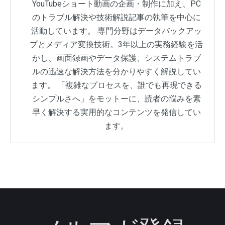
YouTubeショート動画の企画・制作に加え、PC
のトラブル解決や技術解説記事の執筆を中心に
活動しています。 専門分野はデータバックアッ
プとメディア変換技術。3年以上の実務経験を活
かし、画面録画やデータ保護、システムトラブ
ルの迅速な解決方法を分かりやすく解説してい
ます。 「複雑なプロセスを、誰でも再現できる
シンプルさへ」をモットーに、読者の悩みを素
早く解決する実用的なコンテンツを発信してい
ます。