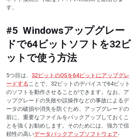
す。
#5 Windowsアップグレー
ドで64ビットソフトを32ビ
ットで使う方法
5つ目は、
32ビットのOSを64ビットにアップグレ
ードする
ことで、32ビットのデバイスで64ビット
のソフトを動作させることができます。なお、ア
ップグレードの失敗や誤操作などの事故によるデ
ータの破損や消失を防ぐため、アップグレードの
前に、重要なファイルをバックアップしておくこ
とを強くお勧めします。そのためには、強力で信
頼性の高い
データバックアップソフトウェア
‐