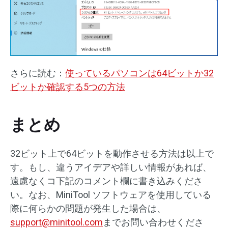
さらに読む：
使っているパソコンは64ビットか32
ビットか確認する5つの方法
まとめ
32ビット上で64ビットを動作させる方法は以上で
す。もし、違うアイデアや詳しい情報があれば、
遠慮なくコ下記のコメント欄に書き込みくださ
い。なお、MiniTool ソフトウェアを使用している
際に何らかの問題が発生した場合は、
support@minitool.com
までお問い合わせくださ