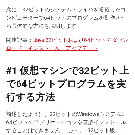
次に、32ビットのシステムドライバを搭載したコ
ンピューターで64ビットのプログラムを動作させ
る具体的な方法を説明します。
関連記事：
Java 32ビットおよび64ビットのダウン
ロード、インストール、アップデート
#1 仮想マシンで32ビット上
で64ビットプログラムを実
行する方法
前述したように、32ビットのWindowsシステムに
64ビットのアプリケーションを直接インストール
することはできません。しかし、32ビット版