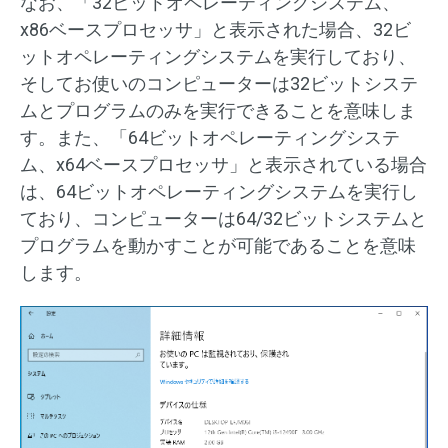
なお、「32ビットオペレーティングシステム、
x86ベースプロセッサ」と表示された場合、32ビ
ットオペレーティングシステムを実行しており、
そしてお使いのコンピューターは32ビットシステ
ムとプログラムのみを実行できることを意味しま
す。また、「64ビットオペレーティングシステ
ム、x64ベースプロセッサ」と表示されている場合
は、64ビットオペレーティングシステムを実行し
ており、コンピューターは64/32ビットシステムと
プログラムを動かすことが可能であることを意味
します。