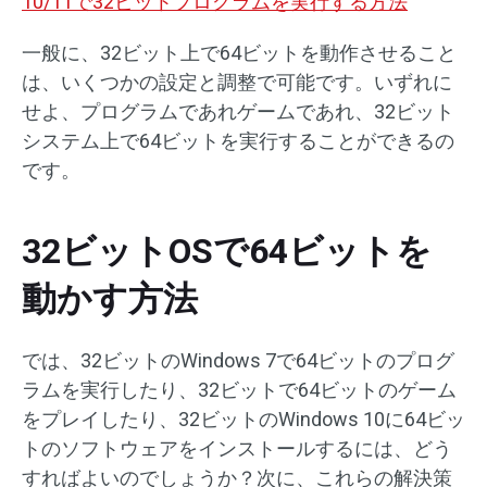
10/11で32ビットプログラムを実行する方法
一般に、32ビット上で64ビットを動作させること
は、いくつかの設定と調整で可能です。いずれに
せよ、プログラムであれゲームであれ、32ビット
システム上で64ビットを実行することができるの
です。
32ビットOSで64ビットを
動かす方法
では、32ビットのWindows 7で64ビットのプログ
ラムを実行したり、32ビットで64ビットのゲーム
をプレイしたり、32ビットのWindows 10に64ビッ
トのソフトウェアをインストールするには、どう
すればよいのでしょうか？次に、これらの解決策