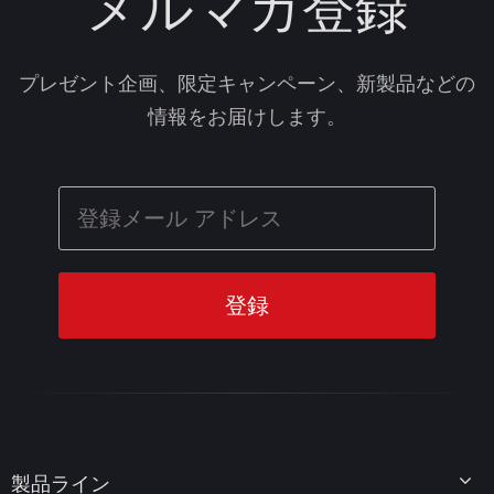
メルマガ登録
プレゼント企画、限定キャンペーン、新製品などの
情報をお届けします。
製品ライン