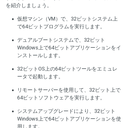
を紹介しましょう。
仮想マシン（VM）で、32ビットシステム上
で64ビットプログラムを実行します。
デュアルブートシステムで、32ビット
Windows上で64ビットアプリケーションをイ
ンストールします。
32ビットOS上の64ビットツールをエミュレ
ータで起動します。
リモートサーバーを使用して、32ビット上で
64ビットソフトウェアを実行します。
システムアップグレードにより、32ビット
Windows上で64ビットアプリケーションを使
用します。