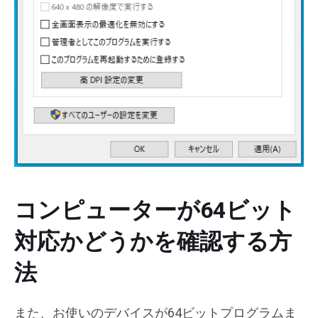
コンピューターが64ビット
対応かどうかを確認する方
法
また、お使いのデバイスが64ビットプログラムま