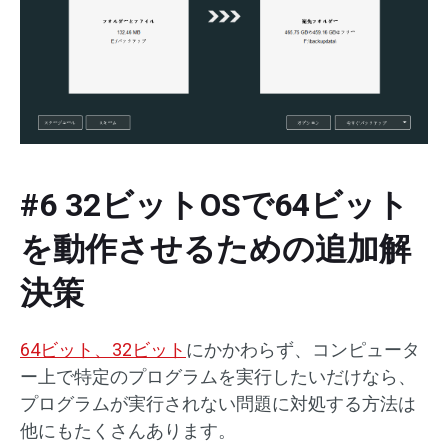
#6 32ビットOSで64ビット
を動作させるための追加解
決策
64ビット、32ビット
にかかわらず、コンピュータ
ー上で特定のプログラムを実行したいだけなら、
プログラムが実行されない問題に対処する方法は
他にもたくさんあります。