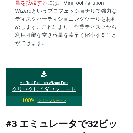
量を拡張する
には、MiniTool Partition
Wizardというプロフェッショナルで強力な
ディスクパーティショニングツールをお勧
めします。これにより、作業ディスクから
利用可能な空き容量を素早く縮小すること
ができます。
MiniTool Partition Wizard Free
クリックしてダウンロード
100%
クリーン＆セーフ
#3 エミュレータで32ビッ