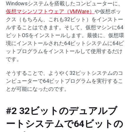
Windowsシステムを搭載したコンピューターに、
仮想マシンソフトウェア（VMWare）
や仮想ボッ
クス（もちろん、これも32ビット）をインストー
ルすることはできます。そして、仮想マシンに64
ビットOSをインストールします。最後に、仮想環
境にインストールされた64ビットシステムに64ビ
ットプログラムをインストールして使用するだけ
です。
そうすることで、ようやく32ビットシステムのコ
ンピューターで64ビットプログラムを実行するこ
とが可能になったのです。
#2 32ビットのデュアルブ
ートシステムで64ビットの