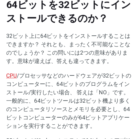
64ビットを32ビットにイン
ストールできるのか？
32ビット上に64ビットをインストールすることは
できますか？ それとも、まったく不可能なことな
のでしょうか？ この問いには2つの意味がありま
す。意味が違えば、答えも違ってきます。
CPU
/プロセッサなどのハードウェアが32ビットの
コンピューターに、64ビットのプログラムをイン
ストール/実行したい場合、 答えは「NO」です。
一般的に、64ビットツールは32ビット機より多く
のコンピュータリソースとメモリを必要とし、64
ビットコンピューターのみが64ビットアプリケー
ションを実行することができます。