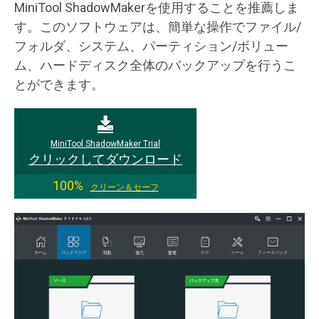
MiniTool ShadowMakerを使用することを推薦しま
す。このソフトウェアは、簡単な操作でファイル/
フォルダ、システム、パーティション/ボリュー
ム、ハードディスク全体のバックアップを行うこ
とができます。
MiniTool ShadowMaker Trial
クリックしてダウンロード
100%
クリーン＆セーフ