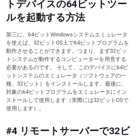
トデバイスの64ビットツー
ルを起動する方法
第三に、64ビットWindowsシステムエミュレータ
を使えば、32ビットOS上で64ビットプログラムを
動作させることができます。つまり、まず32ビッ
トシステムが動作するコンピューターを用意する
必要があるのです。 そして、このデバイスに64ビ
ットシステムのエミュレータ（ソフトウェアの一
種、32ビット）をインストールします。最後に、
対象の64ビットプログラムをエミュレータにイン
ストールして使用します（実際には32ビットOSで
使用します）。
#4 リモートサーバーで32ビ