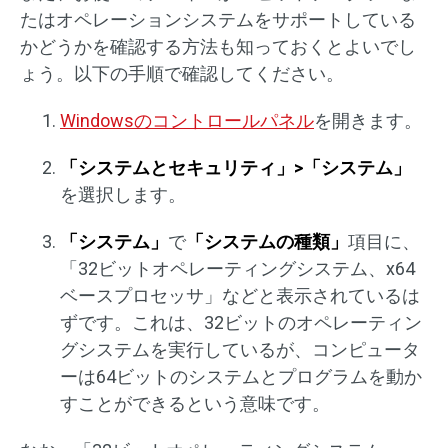
たはオペレーションシステムをサポートしている
かどうかを確認する方法も知っておくとよいでし
ょう。以下の手順で確認してください。
Windowsのコントロールパネル
を開きます。
「システムとセキュリティ」>「システム」
を選択します。
「システム」
で
「システムの種類」
項目に、
「32ビットオペレーティングシステム、x64
ベースプロセッサ」などと表示されているは
ずです。これは、32ビットのオペレーティン
グシステムを実行しているが、コンピュータ
ーは64ビットのシステムとプログラムを動か
すことができるという意味です。