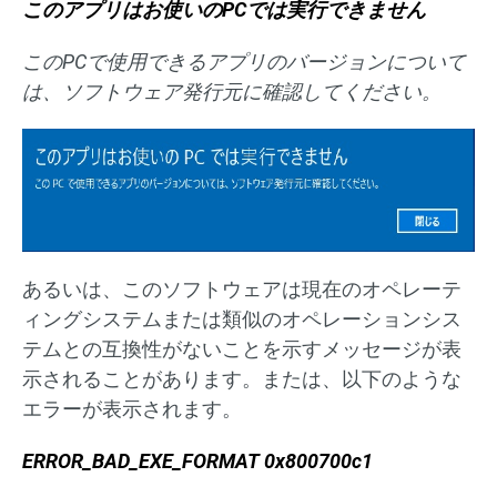
このアプリはお使いのPCでは実行できません
このPCで使用できるアプリのバージョンについて
は、ソフトウェア発行元に確認してください。
あるいは、このソフトウェアは現在のオペレーテ
ィングシステムまたは類似のオペレーションシス
テムとの互換性がないことを示すメッセージが表
示されることがあります。または、以下のような
エラーが表示されます。
ERROR_BAD_EXE_FORMAT 0x800700c1