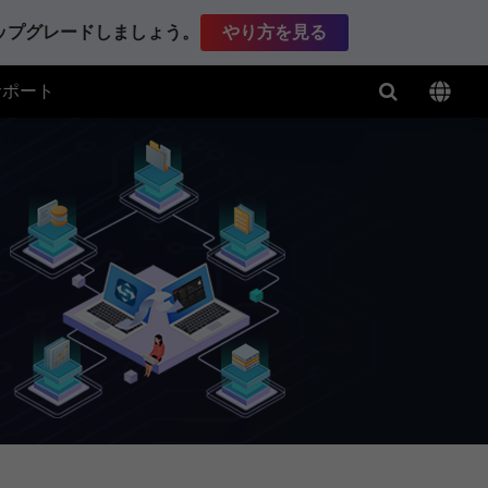
アップグレードしましょう。
やり方を見る
サポート