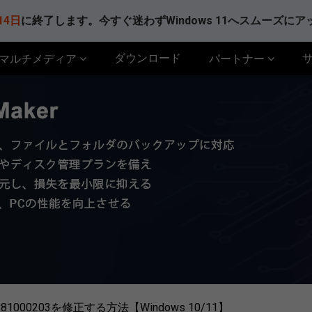
14日
に終了します。今すぐ迷わずWindows 11へスムーズに
ダウンロード
マルチメディア
パートナー
000203を修正する方法【Windows 10/11】