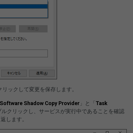
クリックして変更を保存します。
 Software Shadow Copy Provider
」と「
Task
ブルクリックし、サービスが実行中であることを確認
り返します。