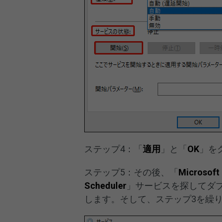
ステップ4：「
適用
」と「
OK
」を
ステップ5：その後、「
Microsoft
Scheduler
」サービスを探してダ
します。そして、ステップ3を繰