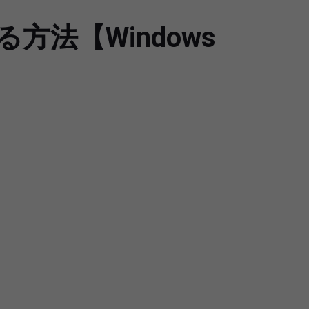
方法【Windows