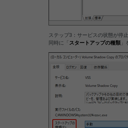
ステップ3：サービスの状態が停
同時に「
スタートアップの種類
」