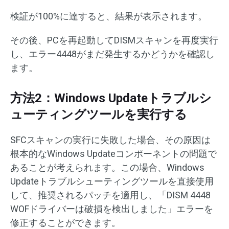
検証が100%に達すると、結果が表示されます。
その後、PCを再起動してDISMスキャンを再度実行
し、エラー4448がまだ発生するかどうかを確認し
ます。
方法2：Windows Updateトラブルシ
ューティングツールを実行する
SFCスキャンの実行に失敗した場合、その原因は
根本的なWindows Updateコンポーネントの問題で
あることが考えられます。この場合、Windows
Updateトラブルシューティングツールを直接使用
して、推奨されるパッチを適用し、「DISM 4448
WOFドライバーは破損を検出しました」エラーを
修正することができます。