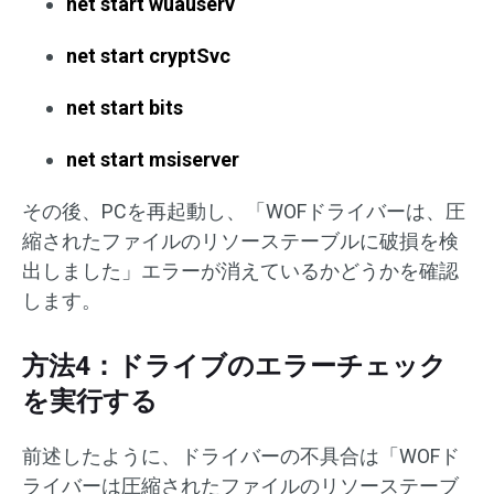
net start wuauserv
net start cryptSvc
net start bits
net start msiserver
その後、PCを再起動し、「WOFドライバーは、圧
縮されたファイルのリソーステーブルに破損を検
出しました」エラーが消えているかどうかを確認
します。
方法4：ドライブのエラーチェック
を実行する
前述したように、ドライバーの不具合は「WOFド
ライバーは圧縮されたファイルのリソーステーブ