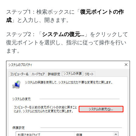
ステップ1：検索ボックスに「
復元ポイントの作
成
」と入力し、開きます。
ステップ2：「
システムの復元…
」をクリックして
復元ポイントを選択し、指示に従って操作を行い
ます。