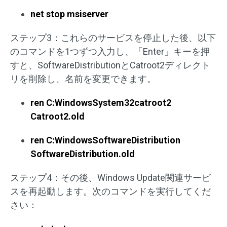
net stop msiserver
ステップ3：これらのサービスを停止した後、以下
のコマンドを1つずつ入力し、「Enter」キーを押
すと、SoftwareDistributionとCatroot2ディレクト
リを削除し、名前を変更できます。
ren C:WindowsSystem32catroot2
Catroot2.old
ren C:WindowsSoftwareDistribution
SoftwareDistribution.old
ステップ4：その後、Windows Update関連サービ
スを再起動します。次のコマンドを実行してくだ
さい：