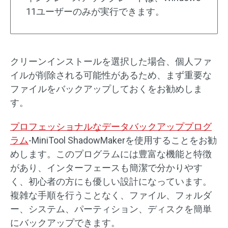
11ユーザーのみが実行できます。
クリーンインストールを選択した場合、個人ファ
イルが削除される可能性があるため、まず重要な
ファイルをバックアップしておくをお勧めしま
す。
プロフェッショナルなデータバックアッププログ
ラム
-MiniTool ShadowMakerを使用することをお勧
めします。このプログラムには豊富な機能と特徴
があり、インターフェースも簡潔で分かりやす
く、初心者の方にも優しい設計になっています。
複雑な手順を行うことなく、ファイル、フォルダ
ー、システム、パーティション、ディスクを簡単
にバックアップできます。