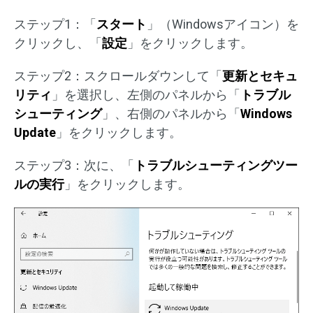
ステップ1：「
スタート
」（Windowsアイコン）を
クリックし、「
設定
」をクリックします。
ステップ2：スクロールダウンして「
更新とセキュ
リティ
」を選択し、左側のパネルから「
トラブル
シューティング
」、右側のパネルから「
Windows
Update
」をクリックします。
ステップ3：次に、「
トラブルシューティングツー
ルの実行
」をクリックします。