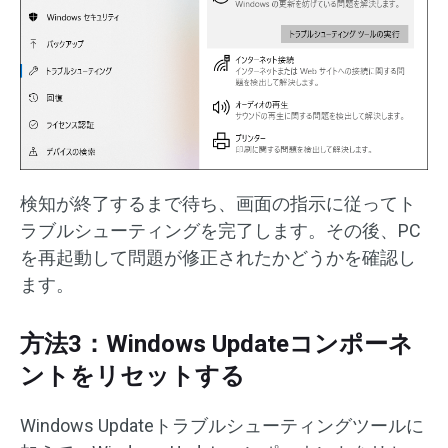
検知が終了するまで待ち、画面の指示に従ってト
ラブルシューティングを完了します。その後、PC
を再起動して問題が修正されたかどうかを確認し
ます。
方法3：Windows Updateコンポーネ
ントをリセットする
Windows Updateトラブルシューティングツールに