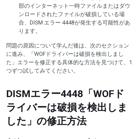
部のインターネット一時ファイルまたはダウ
ンロードされたファイルが破損している場
合、DISM エラー 4448が発生する可能性があ
ります。
問題の原因について学んだ後は、次のセクション
に進み、「WOFドライバーは破損を検出しまし
た」エラーを修正する具体的な方法を見つけて、1
つずつ試してみてください。
DISMエラー4448「WOFド
ライバーは破損を検出しま
した」の修正方法