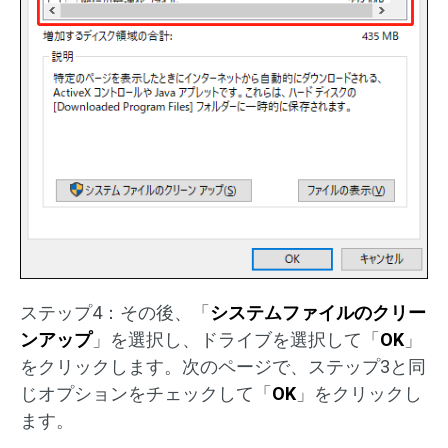
ステップ4：その後、「
システムファイルのクリー
ンアップ
」を選択し、ドライブを選択して「
OK
」
をクリックします。次のページで、ステップ3と同
じオプションをチェックして「
OK
」をクリックし
ます。