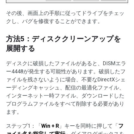
その後、画面上の手順に従ってドライブをチェッ
クし、バグを修復することができます。
方法5：ディスククリーンアップを
展開する
ディスクに破損したファイルがあると、DISMエラ
ー4448が発生する可能性があります。破損したフ
ァイルを残さないように場合、不要なDirectXシェ
ーディングキャッシュ、配信の最適化ファイル、
インターネット一時ファイル、ダウンロードした
プログラムファイルをすべて削除する必要があり
ます。
ステップ1：「
Win + R
」キーを同時に押して「
フ
ァイル名を指定して実行
」ダイアログボックスを