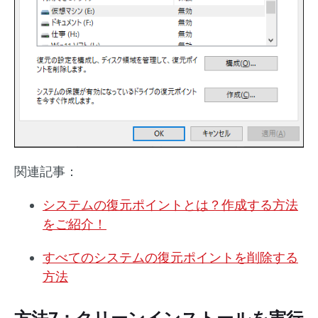
関連記事：
システムの復元ポイントとは？作成する方法
をご紹介！
すべてのシステムの復元ポイントを削除する
方法