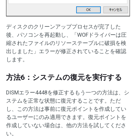
ディスクのクリーンアッププロセスが完了した
後、パソコンを再起動し、「WOFドライバーは圧
縮されたファイルのリソーステーブルに破損を検
出しました」エラーが修正されていることを確認
します。
方法6：システムの復元を実行する
DISMエラー4448を修正するもう一つの方法は、シ
ステムを正常な状態に復元することです。ただ
し、この方法は事前に復元ポイントを作成してい
るユーザーにのみ適用できます。復元ポイントを
作成していない場合は、他の方法を試してくださ
い。