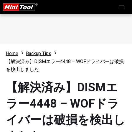
Home
Backup Tips
【解決済み】DISMエラー4448 – WOFドライバーは破損
を検出しました
【解決済み】DISMエ
ラー4448 – WOFドラ
イバーは破損を検出し