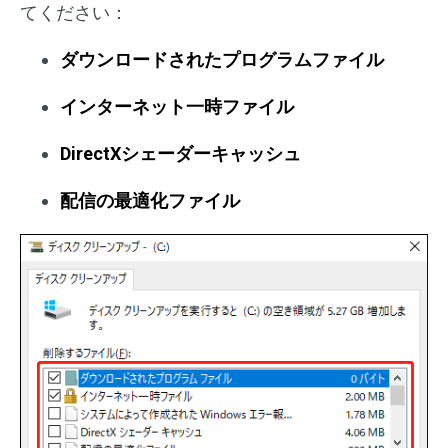
てください：
ダウンロードされたプログラムファイル
インターネット一時ファイル
DirectXシェーダーキャッシュ
配信の最適化ファイル