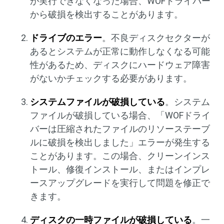
が実行できなくなった場合、WOFドライバー
から破損を検出することがあります。
ドライブのエラー
。不良ディスクセクターが
あるとシステムが正常に動作しなくなる可能
性があるため、ディスクにハードウェア障害
がないかチェックする必要があります。
システムファイルが破損している
。システム
ファイルが破損している場合、「WOFドライ
バーは圧縮されたファイルのリソーステーブ
ルに破損を検出しました」エラーが発生する
ことがあります。この場合、クリーンインス
トール、修復インストール、またはインプレ
ースアップグレードを実行して問題を修正で
きます。
ディスクの一時ファイルが破損している
。一