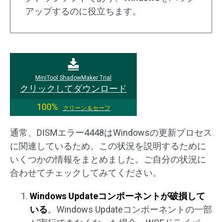
アップするのに役立ちます。
MiniTool ShadowMaker Trial
クリックしてダウンロード
100%
クリーン＆セーフ
通常、DISMエラー4448はWindowsの更新プロセス
に関連しているため、この状況を説明するために
いくつかの情報をまとめました。ご自分の状況に
合わせてチェックしてみてください。
Windows Updateコンポーネントが破損して
いる
。Windows Updateコンポーネントの一部