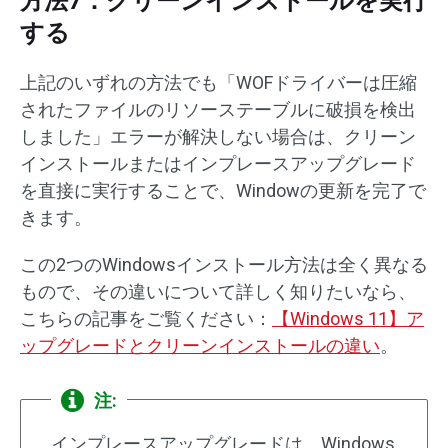
方法7：クリーンインストールを実行
する
上記のいずれの方法でも「WOFドライバーは圧縮
されたファイルのリソーステーブルに破損を検出
しました」エラーが解決しない場合は、クリーン
インストールまたはインプレースアップグレード
を直接に実行することで、Windowの更新を完了で
きます。
この2つのWindowsインストール方法は全く異なる
もので、その違いについて詳しく知りたいなら、
こちらの記事をご覧ください：
【Windows 11】ア
ップグレードとクリーンインストールの違い
。
注:
インプレースアップグレードは、Windows