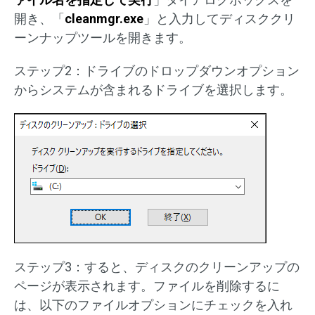
開き、「
cleanmgr.exe
」と入力してディスククリ
ーンナップツールを開きます。
ステップ2：ドライブのドロップダウンオプション
からシステムが含まれるドライブを選択します。
ステップ3：すると、ディスクのクリーンアップの
ページが表示されます。ファイルを削除するに
は、以下のファイルオプションにチェックを入れ