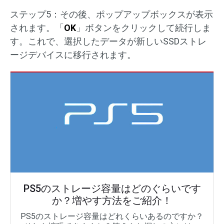
ステップ5：その後、ポップアップボックスが表示
されます。「
OK
」ボタンをクリックして続行しま
す。これで、選択したデータが新しいSSDストレ
ージデバイスに移行されます。
PS5のストレージ容量はどのぐらいです
か？増やす方法をご紹介！
PS5のストレージ容量はどれくらいあるのですか？