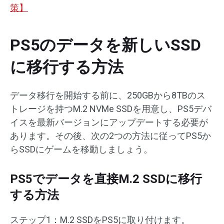
策】
PS5のデータを新しいSSD
に移行する方法
データ移行を開始する前に、250GBから8TBのス
トレージを持つM.2 NVMe SSDを用意し、PS5デバ
イスを最新バージョンにアップデートする必要が
あります。その後、次の2つの方法に従ってPS5か
らSSDにゲームを移動しましょう。
PS5でデータを直接M.2 SSDに移行
する方法
ステップ1：M.2 SSDをPS5に取り付けます。