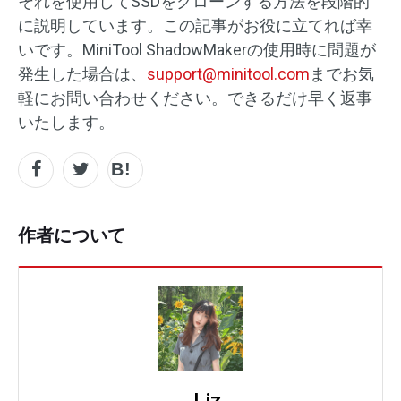
それを使用してSSDをクローンする方法を段階的
に説明しています。この記事がお役に立てれば幸
いです。MiniTool ShadowMakerの使用時に問題が
発生した場合は、
support@minitool.com
までお気
軽にお問い合わせください。できるだけ早く返事
いたします。
作者について
Liz