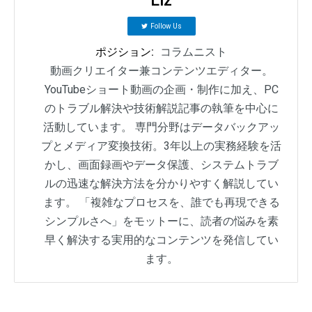
Follow Us
ポジション:
コラムニスト
動画クリエイター兼コンテンツエディター。
YouTubeショート動画の企画・制作に加え、PC
のトラブル解決や技術解説記事の執筆を中心に
活動しています。 専門分野はデータバックアッ
プとメディア変換技術。3年以上の実務経験を活
かし、画面録画やデータ保護、システムトラブ
ルの迅速な解決方法を分かりやすく解説してい
ます。 「複雑なプロセスを、誰でも再現できる
シンプルさへ」をモットーに、読者の悩みを素
早く解決する実用的なコンテンツを発信してい
ます。