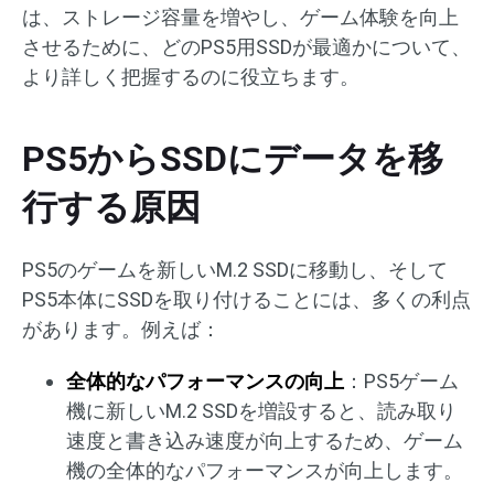
は、ストレージ容量を増やし、ゲーム体験を向上
させるために、どのPS5用SSDが最適かについて、
より詳しく把握するのに役立ちます。
PS5からSSDにデータを移
行する原因
PS5のゲームを新しいM.2 SSDに移動し、そして
PS5本体にSSDを取り付けることには、多くの利点
があります。例えば：
全体的なパフォーマンスの向上
：PS5ゲーム
機に新しいM.2 SSDを増設すると、読み取り
速度と書き込み速度が向上するため、ゲーム
機の全体的なパフォーマンスが向上します。