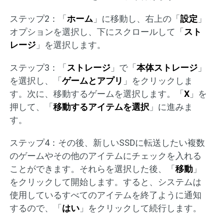
ステップ2：「
ホーム
」に移動し、右上の「
設定
」
オプションを選択し、下にスクロールして「
スト
レージ
」を選択します。
ステップ3：「
ストレージ
」で「
本体ストレージ
」
を選択し、「
ゲームとアプリ
」をクリックしま
す。次に、移動するゲームを選択します。「
X
」を
押して、「
移動するアイテムを選択
」に進みま
す。
ステップ4：その後、新しいSSDに転送したい複数
のゲームやその他のアイテムにチェックを入れる
ことができます。それらを選択した後、「
移動
」
をクリックして開始します。すると、システムは
使用しているすべてのアイテムを終了ように通知
するので、「
はい
」をクリックして続行します。