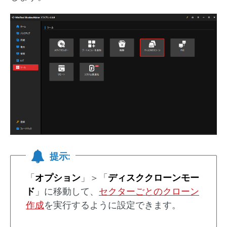
提示:
「
オプション
」＞「
ディスククローンモー
ド
」に移動して、
セクターごとのクローン
作成
を実行するように設定できます。