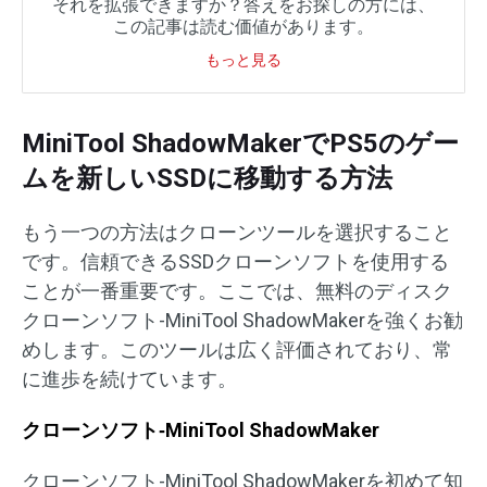
それを拡張できますか？答えをお探しの方には、
この記事は読む価値があります。
もっと見る
MiniTool ShadowMakerでPS5のゲー
ムを新しいSSDに移動する方法
もう一つの方法はクローンツールを選択すること
です。信頼できるSSDクローンソフトを使用する
ことが一番重要です。ここでは、無料のディスク
クローンソフト-MiniTool ShadowMakerを強くお勧
めします。このツールは広く評価されており、常
に進歩を続けています。
クローンソフト‐MiniTool ShadowMaker
クローンソフト-MiniTool ShadowMakerを初めて知