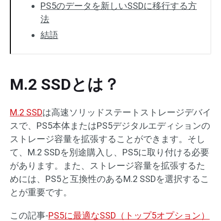
PS5のデータを新しいSSDに移行する方
法
結語
M.2 SSDとは？
M.2 SSD
は高速ソリッドステートストレージデバイ
スで、PS5本体またはPS5デジタルエディションの
ストレージ容量を拡張することができます。そし
て、M.2 SSDを別途購入し、PS5に取り付ける必要
があります。また、ストレージ容量を拡張するた
めには、PS5と互換性のあるM.2 SSDを選択するこ
とが重要です。
この記事-
PS5に最適なSSD（トップ5オプション）