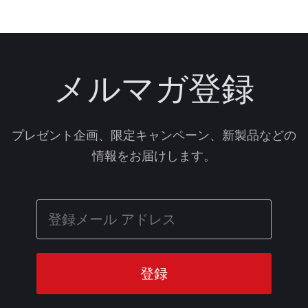
メルマガ登録
プレゼント企画、限定キャンペーン、新製品などの
情報をお届けします。