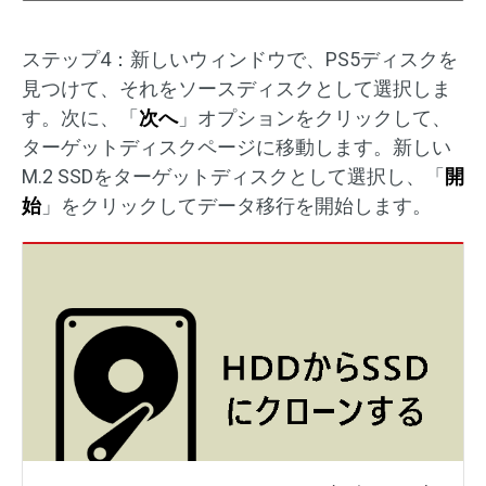
ステップ4：新しいウィンドウで、PS5ディスクを
見つけて、それをソースディスクとして選択しま
す。次に、「
次へ
」オプションをクリックして、
ターゲットディスクページに移動します。新しい
M.2 SSDをターゲットディスクとして選択し、「
開
始
」をクリックしてデータ移行を開始します。