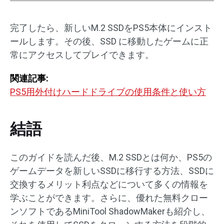
完了したら、新しいM.2 SSDをPS5本体にインスト
ールします。その後、SSD に移動したゲームに正
常にアクセスしてプレイできます。
関連記事:
PS5用外付けハードドライブの使用条件と使い方
結語
このガイドを読んだ後、M.2 SSDとは何か、PS5の
ゲームデータを新しいSSDに移行する方法、SSDに
交換するメリット利点などについて多くの情報を
学ぶことができます。さらに、優れた無料クロー
ンソフトであるMiniTool ShadowMakerも紹介し、