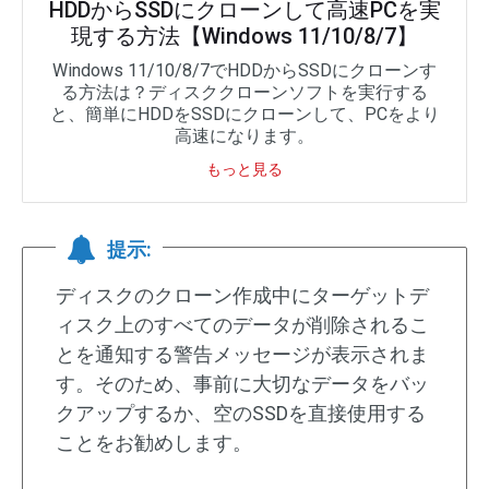
HDDからSSDにクローンして高速PCを実
現する方法【Windows 11/10/8/7】
Windows 11/10/8/7でHDDからSSDにクローンす
る方法は？ディスククローンソフトを実行する
と、簡単にHDDをSSDにクローンして、PCをより
高速になります。
もっと見る
提示:
ディスクのクローン作成中にターゲットデ
ィスク上のすべてのデータが削除されるこ
とを通知する警告メッセージが表示されま
す。そのため、事前に大切なデータをバッ
クアップするか、空のSSDを直接使用する
ことをお勧めします。