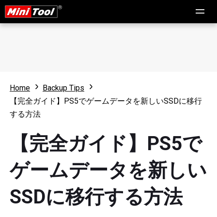
Home
Backup Tips
【完全ガイド】PS5でゲームデータを新しいSSDに移行
する方法
【完全ガイド】PS5で
ゲームデータを新しい
SSDに移行する方法