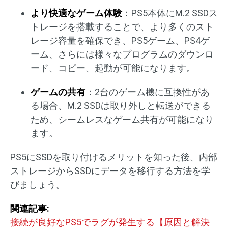
より快適なゲーム体験
：PS5本体にM.2 SSDス
トレージを搭載することで、より多くのスト
レージ容量を確保でき、PS5ゲーム、PS4ゲ
ーム、さらには様々なプログラムのダウンロ
ード、コピー、起動が可能になります。
ゲームの共有
：2台のゲーム機に互換性があ
る場合、M.2 SSDは取り外しと転送ができる
ため、シームレスなゲーム共有が可能になり
ます。
PS5にSSDを取り付けるメリットを知った後、内部
ストレージからSSDにデータを移行する方法を学
びましょう。
関連記事:
接続が良好なPS5でラグが発生する【原因と解決