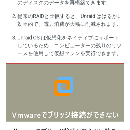
のディスクのデータを再構築できます。
従来のRAIDと比較すると、Unraid ははるかに
効率的で、電力消費が大幅に削減されます。
Unraid OS は仮想化をネイティブにサポート
しているため、コンピューターの残りのリソ
ースを使用して仮想マシンを実行できます。