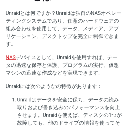
Unraidとは何ですか？Unraidは独自のNASオペレー
ティングシステムであり、任意のハードウェアの
組み合わせを使用して、データ、メディア、アプ
リケーション、デスクトップを完全に制御できま
す。
NAS
デバイスとして、Unraidを使用すれば、デー
タの迅速な保存と保護、プログラムの実行、仮想
マシンの迅速な作成などを実現できます。
Unraidには次のようなの特徴があります：
Unraidはデータを安全に保ち、データの読み
取りおよび書き込みのパフォーマンスを向上
させます。Unraidを使えば、ディスクの1つが
故障しても、他のドライブの情報を使ってそ