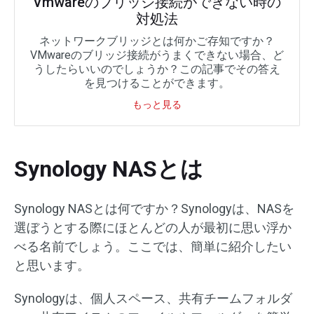
Vmwareのブリッジ接続ができない時の
対処法
ネットワークブリッジとは何かご存知ですか？
VMwareのブリッジ接続がうまくできない場合、ど
うしたらいいのでしょうか？この記事でその答え
を見つけることができます。
もっと見る
Synology NASとは
Synology NASとは何ですか？Synologyは、NASを
選ぼうとする際にほとんどの人が最初に思い浮か
べる名前でしょう。ここでは、簡単に紹介したい
と思います。
Synologyは、個人スペース、共有チームフォルダ