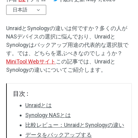
日本語
UnraidとSynologyの違いは何ですか？多くの人が
NASデバイスの選択に悩んでおり、Unraidと
Synologyはバックアップ用途の代表的な選択肢で
す。では、どちらを選ぶべきなのでしょうか？
MiniTool Webサイト
この記事では、Unraidと
Synologyの違いについてご紹介します。
目次 :
Unraidとは
Synology NASとは
比較レビュー：UnraidとSynologyの違い
データをバックアップする