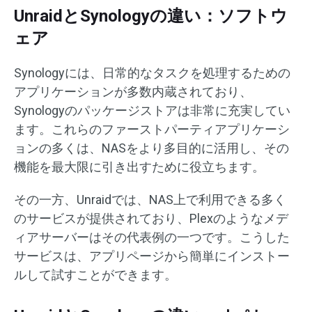
UnraidとSynologyの違い：ソフトウ
ェア
Synologyには、日常的なタスクを処理するための
アプリケーションが多数内蔵されており、
Synologyのパッケージストアは非常に充実してい
ます。これらのファーストパーティアプリケーシ
ョンの多くは、NASをより多目的に活用し、その
機能を最大限に引き出すために役立ちます。
その一方、Unraidでは、NAS上で利用できる多く
のサービスが提供されており、Plexのようなメデ
ィアサーバーはその代表例の一つです。こうした
サービスは、アプリページから簡単にインストー
ルして試すことができます。