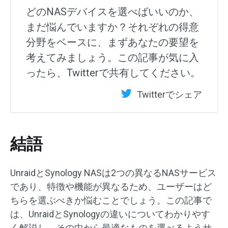
どのNASデバイスを選べばいいのか、
まだ悩んでいますか？それぞれの得意
分野をベースに、まずあなたの要望を
考えてみましょう。この記事が気に入
ったら、Twitterで共有してください。
Twitterでシェア
結語
UnraidとSynology NASは2つの異なるNASサービス
であり、特徴や機能が異なるため、ユーザーはど
ちらを選ぶべきか悩むことでしょう。この記事で
は、UnraidとSynologyの違いについてわかりやす
く解説し、その中から最適なものを選べるようサ