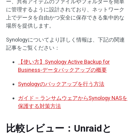
ー、共有アイテムのファイルやフォルダーを簡単
に管理するように設計されており、ネットワーク
上でデータを自由かつ安全に保存できる集中的な
場所を提供します。
Synologyについてより詳しく情報は、下記の関連
記事をご覧ください：
【使い方】Synology Active Backup for
Business-データバックアップの概要
Synologyのバックアップを行う方法
ガイド – ランサムウェアからSynology NASを
保護する対策方法
比較レビュー：Unraidと