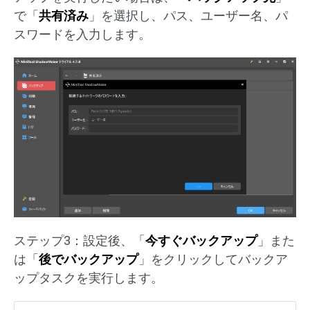
で「
共有済み
」を選択し、パス、ユーザー名、パ
スワードを入力します。
ステップ3：設定後、「
今すぐバックアップ
」また
は「
後でバックアップ
」をクリックしてバックア
ップタスクを実行します。