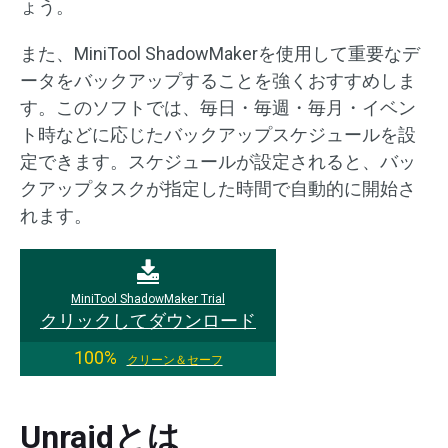
ょう。
また、MiniTool ShadowMakerを使用して重要なデ
ータをバックアップすることを強くおすすめしま
す。このソフトでは、毎日・毎週・毎月・イベン
ト時などに応じたバックアップスケジュールを設
定できます。スケジュールが設定されると、バッ
クアップタスクが指定した時間で自動的に開始さ
れます。
MiniTool ShadowMaker Trial
クリックしてダウンロード
100%
クリーン＆セーフ
Unraidとは