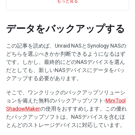
もっと見る
データをバックアップする
この記事を読めば、Unraid NASとSynology NASの
どちらを選ぶべきかか判断できるようになるはず
です。しかし、最終的にどのNASデバイスを選ん
だとしても、新しいNASデバイスにデータをバッ
クアップする必要があります。
そこで、ワンクリックのバックアップソリューシ
ョンを備えた無料のバックアップソフト-
MiniTool
ShadowMaker
の使用をおすすめします。この優れ
たバックアップソフトは、NASデバイスを含むほ
とんどのストレージデバイスに対応しています。