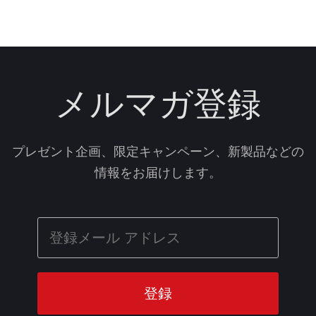
メルマガ登録
プレゼント企画、限定キャンペーン、新製品などの
情報をお届けします。