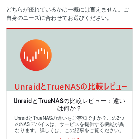
どちらが優れているかは一概には言えません。ご
自身のニーズに合わせてお選びください。
UnraidとTrueNASの比較レビュー：違い
は何か？
UnraidとTrueNASの違いをご存知ですか？この2つ
のNASデバイスは、サービスを提供する機能が異
なります。詳しくは、この記事をご覧ください。