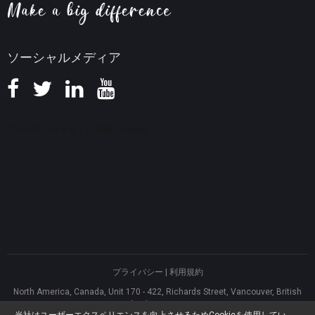
知識ベース
ソーシャルメディア
プライバシー
|
利用規約
North America, Canada, Unit 170 - 422, Richards Street, Vancouver, British
Columbia, V6B 2Z4