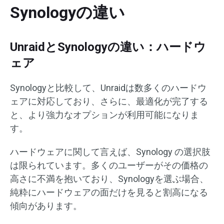
Synologyの違い
UnraidとSynologyの違い：ハードウ
ェア
Synologyと比較して、Unraidは数多くのハードウ
ェアに対応しており、さらに、最適化が完了する
と、より強力なオプションが利用可能になりま
す。
ハードウェアに関して言えば、Synology の選択肢
は限られています。多くのユーザーがその価格の
高さに不満を抱いており、Synologyを選ぶ場合、
純粋にハードウェアの面だけを見ると割高になる
傾向があります。