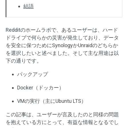
結語
Redditのホームラボで、あるユーザーは、ハード
ドライブで何らかの災害が発生しており、データ
を安全に保つためにSynologyかUnraidのどちらか
を選択したいと述べました。そして主な用途は以
下の通りです。
バックアップ
Docker（ドッカー）
VMの実行（主にUbuntu LTS）
この記事は、ユーザーが言及したのと同様の問題
を抱えている方にとって、有益な情報となるでし