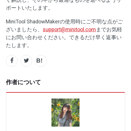
ポートいたします。
MiniTool ShadowMakerの使用時にご不明な点がご
ざいましたら、
support@minitool.com
までお気軽
にお問い合わせください。できるだけ早く返事い
たします。
作者について