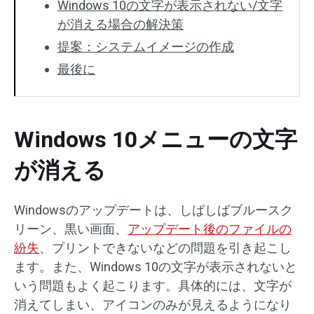
Windows 10の文字が表示されない/文字
が消える場合の解決策
提案：システムイメージの作成
最後に
Windows 10メニューの文字
が消える
Windowsのアップデートは、しばしばブルースク
リーン、黒い画面、
アップデート後のファイルの
紛失
、プリントできないなどの問題を引き起こし
ます。また、Windows 10の文字が表示されないと
いう問題もよく起こります。具体的には、文字が
消えてしまい、アイコンのみが見えるようになり