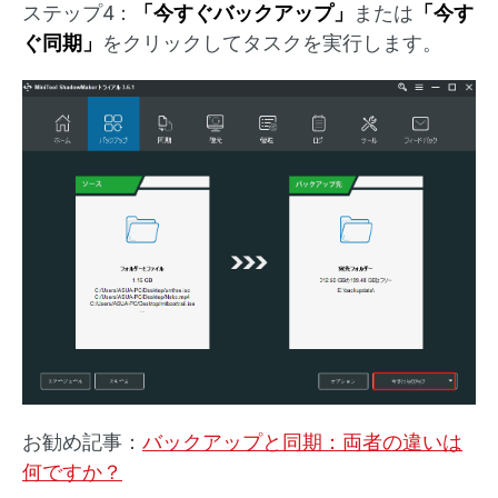
ステップ4：
「今すぐバックアップ」
または
「今す
ぐ同期」
をクリックしてタスクを実行します。
お勧め記事：
バックアップと同期：両者の違いは
何ですか？