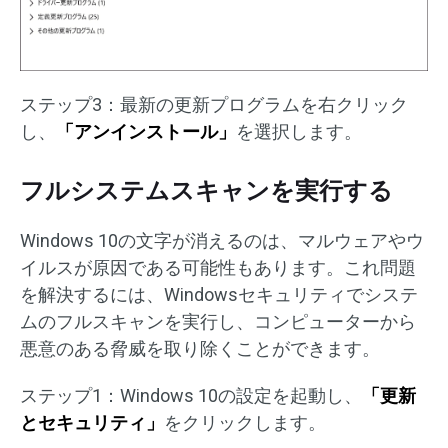
ステップ3：最新の更新プログラムを右クリック
し、
「アンインストール」
を選択します。
フルシステムスキャンを実行する
Windows 10の文字が消えるのは、マルウェアやウ
イルスが原因である可能性もあります。これ問題
を解決するには、Windowsセキュリティでシステ
ムのフルスキャンを実行し、コンピューターから
悪意のある脅威を取り除くことができます。
ステップ1：Windows 10の設定を起動し、
「更新
とセキュリティ」
をクリックします。