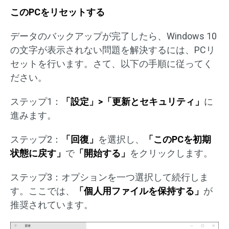
このPCをリセットする
データのバックアップが完了したら、Windows 10
の文字が表示されない問題を解決するには、PCリ
セットを行います。さて、以下の手順に従ってく
ださい。
ステップ1：
「設定」>「更新とセキュリティ」
に
進みます。
ステップ2：
「回復」
を選択し、
「このPCを初期
状態に戻す」
で
「開始する」
をクリックします。
ステップ3：オプションを一つ選択して続行しま
す。ここでは、
「個人用ファイルを保持する」
が
推奨されています。