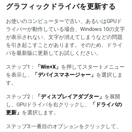
グラフィックドライバを更新する
お使いのコンピューターで古い、あるいはGPUド
ライバーが動作している場合、Windows 10の文字
が表示されない、文字が消えてしまうなどの問題
を引き起こすことがあります。そのため、ドライ
バを最新版に更新してお試しください。
ステップ1：
「Win+X」
を押してスタートメニュー
を表示し、
「デバイスマネージャー」
を選択しま
す。
ステップ2：
「ディスプレイアダプター」
を展開
し、GPUドライバを右クリックし、
「ドライバの
更新」
を選択します。
ステップ3:一番目のオプションをクリックして、