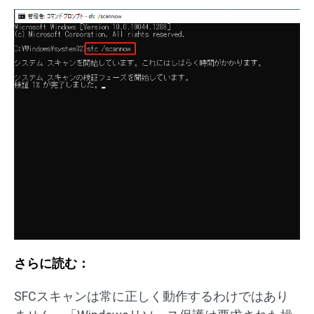
さらに読む：
SFCスキャンは常に正しく動作するわけではあり