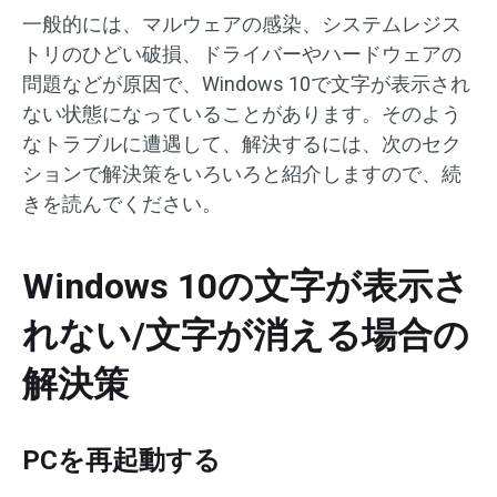
一般的には、マルウェアの感染、システムレジス
トリのひどい破損、ドライバーやハードウェアの
問題などが原因で、Windows 10で文字が表示され
ない状態になっていることがあります。そのよう
なトラブルに遭遇して、解決するには、次のセク
ションで解決策をいろいろと紹介しますので、続
きを読んでください。
Windows 10の文字が表示さ
れない/文字が消える場合の
解決策
PCを再起動する