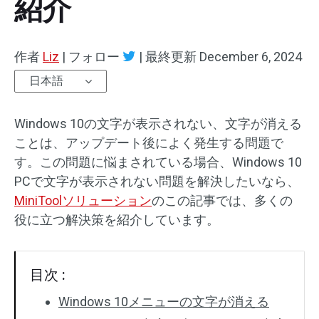
紹介
作者
Liz
|
フォロー
|
最終更新
December 6, 2024
日本語
Windows 10の文字が表示されない、文字が消える
ことは、アップデート後によく発生する問題で
す。この問題に悩まされている場合、Windows 10
PCで文字が表示されない問題を解決したいなら、
MiniToolソリューション
のこの記事では、多くの
役に立つ解決策を紹介しています。
目次 :
Windows 10メニューの文字が消える