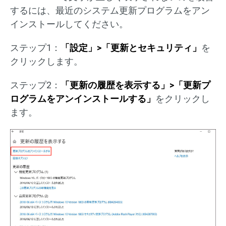
するには、最近のシステム更新プログラムをアン
インストールしてください。
ステップ1：
「設定」>「更新とセキュリティ」
を
クリックします。
ステップ2：
「更新の履歴を表示する」>「更新プ
ログラムをアンインストールする」
をクリックし
ます。