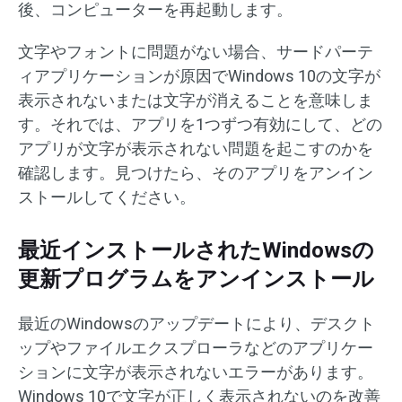
後、コンピューターを再起動します。
文字やフォントに問題がない場合、サードパーテ
ィアプリケーションが原因でWindows 10の文字が
表示されないまたは文字が消えることを意味しま
す。それでは、アプリを1つずつ有効にして、どの
アプリが文字が表示されない問題を起こすのかを
確認します。見つけたら、そのアプリをアンイン
ストールしてください。
最近インストールされたWindowsの
更新プログラムをアンインストール
最近のWindowsのアップデートにより、デスクト
ップやファイルエクスプローラなどのアプリケー
ションに文字が表示されないエラーがあります。
Windows 10で文字が正しく表示されないのを改善