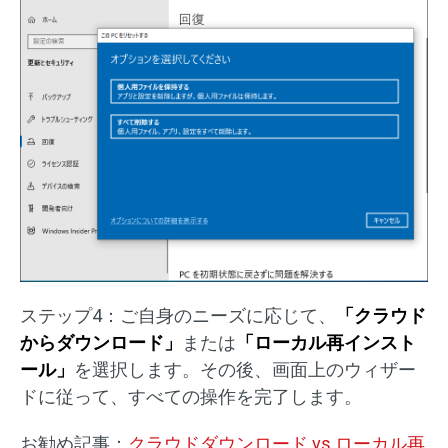
ステップ4：ご自身のニーズに応じて、
「クラウド
からダウンロード」
または
「ローカル再インスト
ール」
を選択します。その後、画面上のウィザー
ドに従って、すべての操作を完了します。
お勧め記事：
クラウドダウンロード vs ローカル再