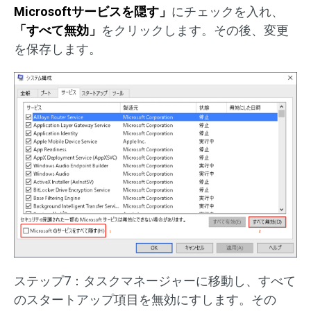
Microsoftサービスを隠す」
にチェックを入れ、
「すべて無効」
をクリックします。その後、変更
を保存します。
ステップ7：タスクマネージャーに移動し、すべて
のスタートアップ項目を無効にすします。その