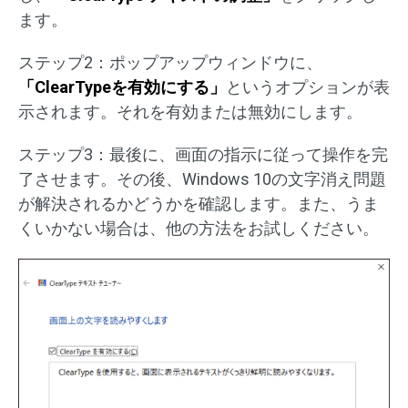
ます。
ステップ2：ポップアップウィンドウに、
「ClearTypeを有効にする」
というオプションが表
示されます。それを有効または無効にします。
ステップ3：最後に、画面の指示に従って操作を完
了させます。その後、Windows 10の文字消え問題
が解決されるかどうかを確認します。また、うま
くいかない場合は、他の方法をお試しください。