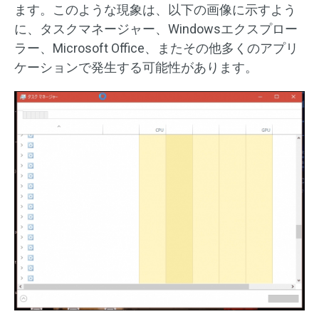
ます。このような現象は、以下の画像に示すよう
に、タスクマネージャー、Windowsエクスプロー
ラー、Microsoft Office、またその他多くのアプリ
ケーションで発生する可能性があります。