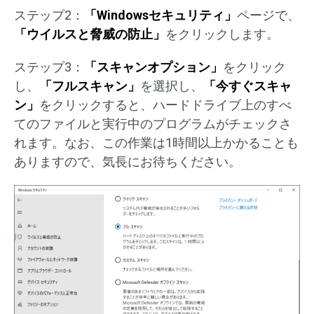
ステップ2：
「Windowsセキュリティ」
ページで、
「ウイルスと脅威の防止」
をクリックします。
ステップ3：
「スキャンオプション」
をクリック
し、
「フルスキャン」
を選択し、
「今すぐスキャ
ン」
をクリックすると、ハードドライブ上のすべ
てのファイルと実行中のプログラムがチェックさ
れます。なお、この作業は1時間以上かかることも
ありますので、気長にお待ちください。