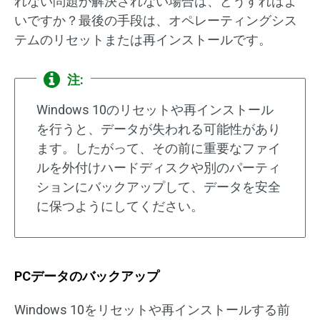
れない問題が解決されない場合は、どうすればよ
いですか？最後の手段は、オペレーティングシス
テムのリセットまたは再インストールです。
注:
Windows 10のリセットや再インストール
を行うと、データが失われる可能性があり
ます。したがって、その前に重要なファイ
ルを外付けハードディスクや別のパーティ
ションにバックアップして、データを安全
に保つようにしてください。
PCデータのバックアップ
Windows 10をリセットや再インストールする前