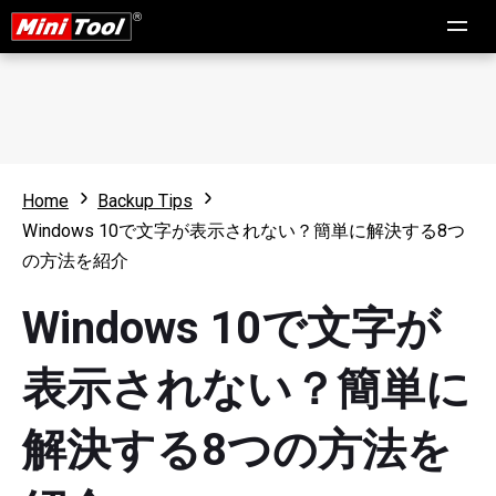
Home
Backup Tips
Windows 10で文字が表示されない？簡単に解決する8つ
の方法を紹介
Windows 10で文字が
表示されない？簡単に
解決する8つの方法を