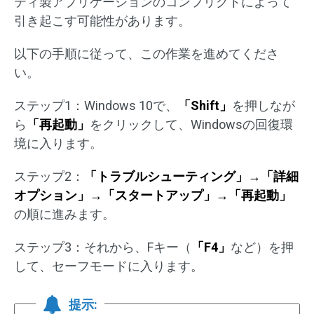
ティ製アプリケーションのコンフリクトによって
引き起こす可能性があります。
以下の手順に従って、この作業を進めてくださ
い。
ステップ1：Windows 10で、
「Shift」
を押しなが
ら
「再起動」
をクリックして、Windowsの回復環
境に入ります。
ステップ2：
「トラブルシューティング」→「詳細
オプション」→「スタートアップ」→「再起動」
の順に進みます。
ステップ3：それから、Fキー（
「F4」
など）を押
して、セーフモードに入ります。
提示: