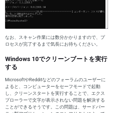
なお、スキャン作業には数分かかりますので、プ
ロセスが完了するまで気長にお待ちください。
Windows 10でクリーンブートを実行
する
MicrosoftやRedditなどのフォーラムのユーザーに
よると、コンピューターをセーフモードで起動
し、クリーンスタートを実行することで、エクス
プローラーで文字が表示されない問題を解決する
ことができるそうです。この問題は、サードパー