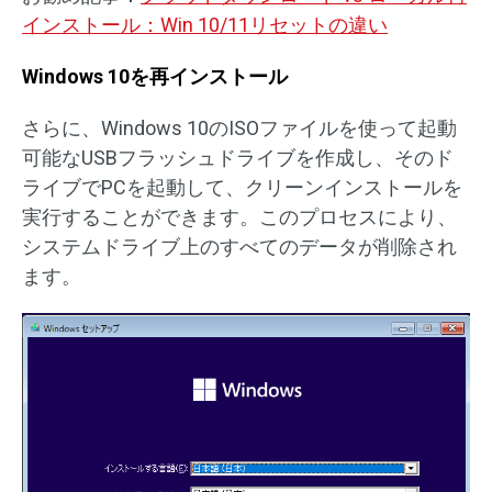
インストール：Win 10/11リセットの違い
Windows 10を再インストール
さらに、Windows 10のISOファイルを使って起動
可能なUSBフラッシュドライブを作成し、そのド
ライブでPCを起動して、クリーンインストールを
実行することができます。このプロセスにより、
システムドライブ上のすべてのデータが削除され
ます。