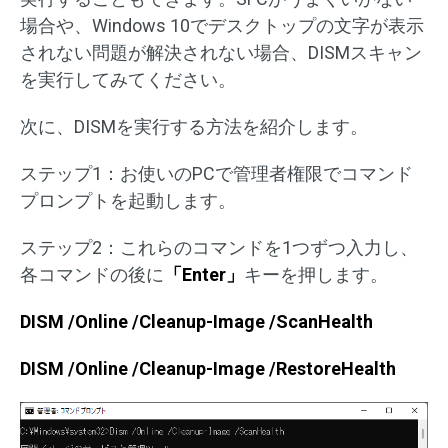
場合や、Windows 10でデスクトップの文字が表示
されない問題が解決されない場合、DISMスキャン
を実行してみてください。
次に、DISMを実行する方法を紹介します。
ステップ1：お使いのPCで管理者権限でコマンド
プロンプトを起動します。
ステップ2：これらのコマンドを1つずつ入力し、
各コマンドの後に
「Enter」
キーを押します。
DISM /Online /Cleanup-Image /ScanHealth
DISM /Online /Cleanup-Image /RestoreHealth