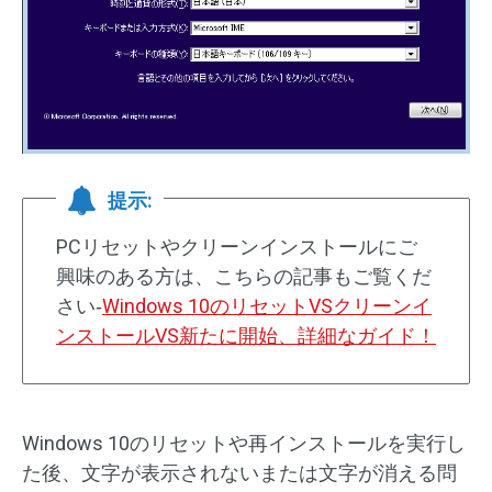
提示:
PCリセットやクリーンインストールにご
興味のある方は、こちらの記事もご覧くだ
さい‐
Windows 10のリセットVSクリーンイ
ンストールVS新たに開始、詳細なガイド！
Windows 10のリセットや再インストールを実行し
た後、文字が表示されないまたは文字が消える問