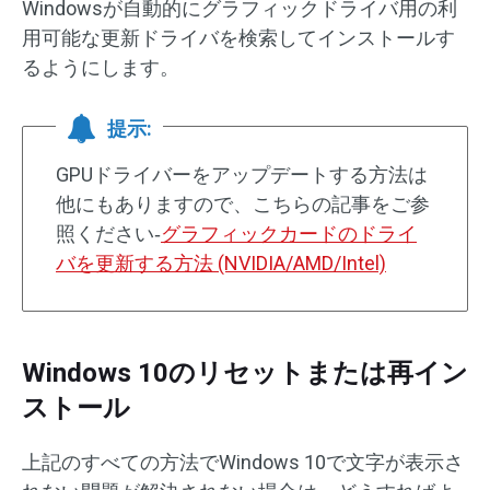
Windowsが自動的にグラフィックドライバ用の利
用可能な更新ドライバを検索してインストールす
るようにします。
提示:
GPUドライバーをアップデートする方法は
他にもありますので、こちらの記事をご参
照ください‐
グラフィックカードのドライ
バを更新する方法 (NVIDIA/AMD/Intel)
Windows 10のリセットまたは再イン
ストール
上記のすべての方法でWindows 10で文字が表示さ