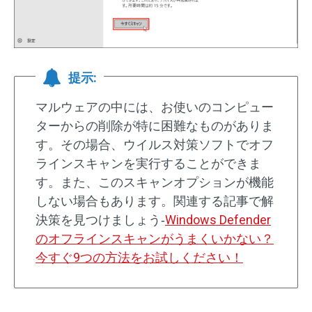
提示:
マルウェアの中には、お使いのコンピュー
ターからの削除が特に困難なものがありま
す。その場合、ウイルス対策ソフトでオフ
ラインスキャンを実行することができま
す。また、このスキャンオプションが機能
しない場合もあります。関連する記事で解
決策を見つけましょう‐
Windows Defender
のオフラインスキャンがうまくいかない？
今すぐ9つの方法をお試しください！