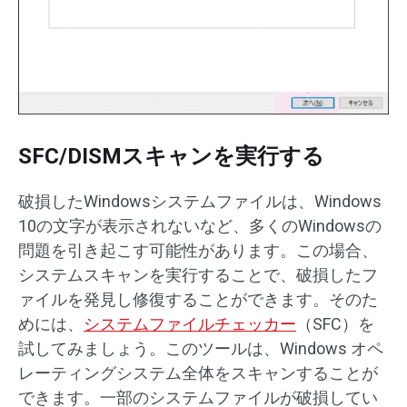
SFC/DISMスキャンを実行する
破損したWindowsシステムファイルは、Windows
10の文字が表示されないなど、多くのWindowsの
問題を引き起こす可能性があります。この場合、
システムスキャンを実行することで、破損したフ
ァイルを発見し修復することができます。そのた
めには、
システムファイルチェッカー
（SFC）を
試してみましょう。このツールは、Windows オペ
レーティングシステム全体をスキャンすることが
できます。一部のシステムファイルが破損してい