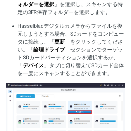
ォルダーを選択
」を選択し、スキャンする特
定の3FR保存フォルダーを選択します。
Hasselbladデジタルカメラからファイルを復
元しようとする場合、SDカードをコンピュー
タに接続し、「
更新
」をクリックしてくださ
い。「
論理ドライブ
」セクションでターゲッ
トSDカードパーティションを選択するか、
「
デバイス
」タブに切り替えてSDカード全体
を一度にスキャンすることができます。