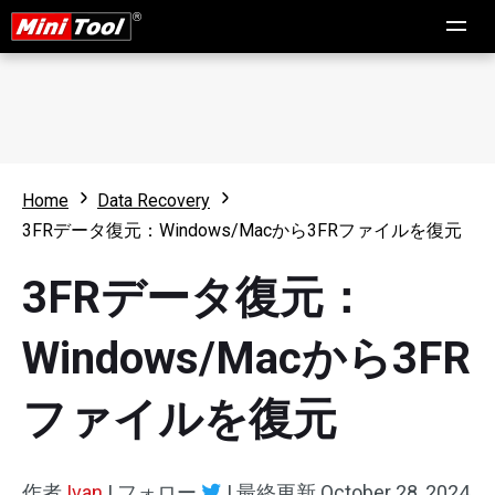
Home
Data Recovery
3FRデータ復元：Windows/Macから3FRファイルを復元
3FRデータ復元：
Windows/Macから3FR
ファイルを復元
作者
Ivan
|
フォロー
|
最終更新
October 28, 2024