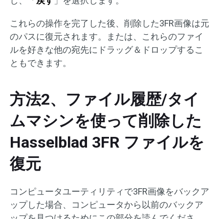
し、「
戻す
」を選択します。
これらの操作を完了した後、削除した3FR画像は元
のパスに復元されます。または、これらのファイ
ルを好きな他の宛先にドラッグ＆ドロップするこ
ともできます。
方法2、ファイル履歴/タイ
ムマシンを使って削除した
Hasselblad 3FR ファイルを
復元
コンピュータユーティリティで3FR画像をバックア
ップした場合、コンピュータから以前のバックア
ップを見つけるためにこの部分を読んでくださ