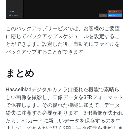
このバックアップサービスでは、お客様のご要望
に応じてバックアップスケジュールを設定するこ
とができます。設定した後、自動的にファイルを
バックアップすることができます。
まとめ
Hasselbladデジタルカメラは優れた機能で素晴ら
しい画像を撮影し、画像データを3FRフォーマット
で保存します。その優れた機能に加えて、データ
紛失に注意する必要があります。3FR画像が失われ
たら、SDカードに新しいデータを保存するのを中
止して、できるだけ早く3FRデータ復元を開始しま