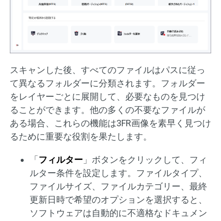
スキャンした後、すべてのファイルはパスに従っ
て異なるフォルダーに分類されます。フォルダー
をレイヤーごとに展開して、必要なものを見つけ
ることができます。他の多くの不要なファイルが
ある場合、これらの機能は3FR画像を素早く見つけ
るために重要な役割を果たします。
「
フィルター
」ボタンをクリックして、フィ
ルター条件を設定します。ファイルタイプ、
ファイルサイズ、ファイルカテゴリー、最終
更新日時で希望のオプションを選択すると、
ソフトウェアは自動的に不適格なドキュメン