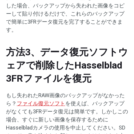
した場合、バックアップから失われた画像をコピ
ーして貼り付けるだけで、これらのバックアップ
で簡単に3FRデータ復元を完了することができま
す。
方法3、データ復元ソフトウ
ェアで削除したHasselblad
3FRファイルを復元
もし失われたRAW画像のバックアップがなかった
ら？
ファイル復元ソフト
を使えば、バックアップ
がなくても3FRデータ復元は簡単です。しかしこの
場合、すぐに新しい画像を保存するために
Hasselbladカメラの使用を中止してください。SD