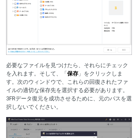
必要なファイルを見つけたら、それらにチェック
を入れます。そして、「
保存
」をクリックしま
す。次のウィンドウで、これらの回復されたファ
イルの適切な保存先を選択する必要があります。
3FRデータ復元を成功させるために、元のパスを選
択しないでください。