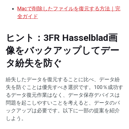
Macで削除したファイルを復元する方法｜完
全ガイド
ヒント：3FR Hasselblad画
像をバックアップしてデー
タ紛失を防ぐ
紛失したデータを復元することに比べ、データ紛
失を防ぐことは優先すべき選択です。100％成功す
るデータ復元作業はなく、データ保存デバイスは
問題を起こしやすいことを考えると、データのバ
ックアップは必要です。以下に一部の提案を紹介
しよう。