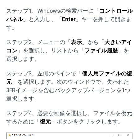
ステップ1、Windowsの検索バーに「
コントロール
パネル
」と入力し、「
Enter
」キーを押して開きま
す。
ステップ2、メニューの「
表示
」から「
大きいアイ
コン
」を選択し、リストから「
ファイル履歴
」を
選択します。
ステップ3、左側のペインで「
個人用ファイルの復
元
」を選択します。次のウィンドウで、失われた
3FRイメージを含むバックアップバージョンを1つ
選択します。
ステップ4、必要な画像を選択し、ファイルを復元
するために「
復元
」ボタンをクリックします。