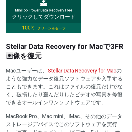
MiniTool Power Data Recovery Free
クリックしてダウンロード
100%
クリーン＆セーフ
Stellar Data Recovery for Macで3FR
画像を復元
Macユーザーは、
Stellar Data Recovery for Mac
の
ような強力なデータ復元ソフトウェアを入手する
こともできます。これはファイルの復元だけでな
く、破損したり歪んだりしたビデオや写真を修復
できるオールインワンソフトウェアです。
MacBook Pro、Mac mini、iMac、その他のデータ
ストレージデバイスでこのソフトウェアを実行