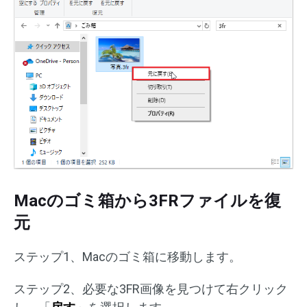
Macのゴミ箱から3FRファイルを復
元
ステップ1、Macのゴミ箱に移動します。
ステップ2、必要な3FR画像を見つけて右クリック