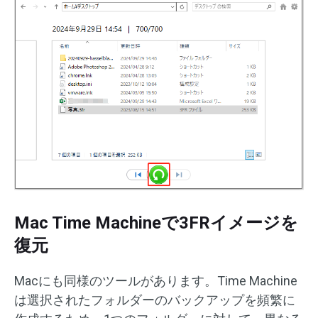
Mac Time Machineで3FRイメージを
復元
Macにも同様のツールがあります。Time Machine
は選択されたフォルダーのバックアップを頻繁に