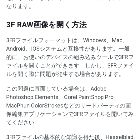
なります。
3F RAW画像を開く方法
3FRファイルフォーマットは、Windows、Mac、
Android、IOSシステムと互換性があります。一般
的に、お使いのデバイスの組み込みツールで3FRフ
ァイルを開くことができます。しかし、3FRファイ
ルを開く際に問題が発生する場合があります。
この問題に直面している場合は、Adobe
Photoshop Elements、Corel PaintShop Pro、
MacPhun ColorStrokesなどのサードパーティの画
像編集アプリケーションで3FRファイルを開いてみ
てください。
3FRファイルの基本的な知識を得た後、Hasselblad