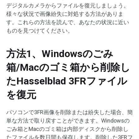
デジタルカメラからファイルを復元しましょう。
様々な状況で画像紛失に対処する方法がありま
す。これらの方法を読んで、あなたの状況に近い
ものを見つけてください。
方法1、Windowsのごみ
箱/Macのゴミ箱から削除し
たHasselblad 3FRファイル
を復元
パソコンで3FR画像を削除または紛失した場合、簡
単な方法で取り戻すことができます。Windowsの
ごみ箱とMacのゴミ箱は内部ディスクから削除し
たファイルを数日間も保存します。削除した3FRフ