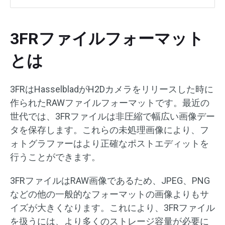
3FRファイルフォーマット
とは
3FRはHasselbladがH2Dカメラをリリースした時に
作られたRAWファイルフォーマットです。最近の
世代では、3FRファイルは非圧縮で幅広い画像デー
タを保存します。これらの未処理画像により、フ
ォトグラファーはより正確なポストエディットを
行うことができます。
3FRファイルはRAW画像であるため、JPEG、PNG
などの他の一般的なフォーマットの画像よりもサ
イズが大きくなります。これにより、3FRファイル
を扱うには、より多くのストレージ容量が必要に