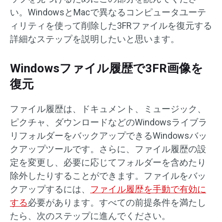
い。WindowsとMacで異なるコンピュータユーテ
ィリティを使って削除した3FRファイルを復元する
詳細なステップを説明したいと思います。
Windowsファイル履歴で3FR画像を
復元
ファイル履歴は、ドキュメント、ミュージック、
ピクチャ、ダウンロードなどのWindowsライブラ
リフォルダーをバックアップできるWindowsバッ
クアップツールです。さらに、ファイル履歴の設
定を変更し、必要に応じてフォルダーを含めたり
除外したりすることができます。ファイルをバッ
クアップするには、
ファイル履歴を手動で有効に
する
必要があります。すべての前提条件を満たし
たら、次のステップに進んでください。