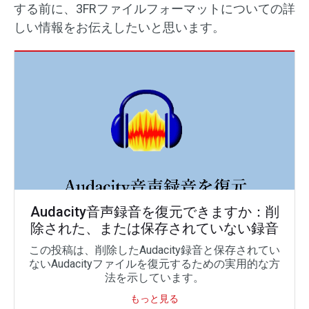
する前に、3FRファイルフォーマットについての詳
しい情報をお伝えしたいと思います。
Audacity音声録音を復元できますか：削
除された、または保存されていない録音
この投稿は、削除したAudacity録音と保存されてい
ないAudacityファイルを復元するための実用的な方
法を示しています。
もっと見る