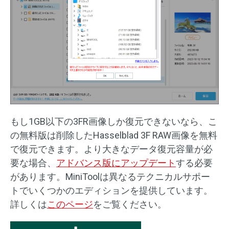
もし1GB以下の3FR画像しか復元できないなら、こ
の無料版は削除したHasselblad 3F RAW画像を無料
で復元できます。より大きなデータ復元容量が必
要な場合、
アドバンス版にアップデート
する必要
があります。MiniToolは異なるテクニカルサポー
トでいくつかのエディションを提供しています。
詳しくは
このページ
をご覧ください。