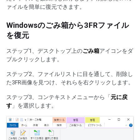
ァイルを簡単に復元できます。
Windowsのごみ箱から3FRファイル
を復元
ステップ1、デスクトップ上の
ごみ箱
アイコンをダ
ブルクリックします。
ステップ2、ファイルリストに目を通して、削除し
た3FR画像を見つけ、それらを右クリックします。
ステップ3、コンテキストメニューから「
元に戻
す
」を選択します。