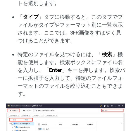
トを選別します。
「
タイプ
」タブに移動すると、このタブでフ
ァイルがタイプやフォーマット別に一覧表示
されます。ここでは、3FR画像をすばやく見
つけることができます。
特定のファイルを見つけるには、「
検索
」機
能を使用します。検索ボックスにファイル名
を入力し、「
Enter
」キーを押します。検索バ
ーに拡張子を入力して、特定のファイルフォ
ーマットのファイルを絞り込むこともできま
す。