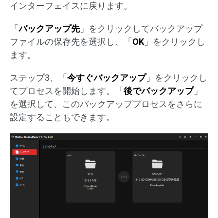
インターフェイスに戻ります。
「
バックアップ先
」をクリックしてバックアップ
ファイルの保存先を選択し、「
OK
」をクリックし
ます。
ステップ3、「
今すぐバックアップ
」をクリックし
てプロセスを開始します。「
後でバックアップ
」
を選択して、このバックアッププロセスをさらに
設定することもできます。