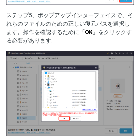
ステップ5、ポップアップインターフェイスで、そ
れらのファイルのための正しい復元パスを選択し
ます。操作を確認するために「
OK
」をクリックす
る必要があります。