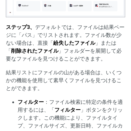
ステップ3、
デフォルトでは、ファイルは結果ペー
ジに「パス」でリストされます。ファイル数が少
ない場合は、直接「
紛失したファイル
」または
「
削除されたファイル
」フォルダーを展開して必
要なファイルを見つけることができます。
結果リストにファイルの山がある場合は、いくつ
かの機能を使用して素早くファイルを見つけるこ
とができます。
フィルター
：ファイル検索に特定の条件を適
用するには、「
フィルター
」ボタンをクリッ
クします。この機能により、ファイルタイ
プ、ファイルサイズ、更新日時、ファイルカ