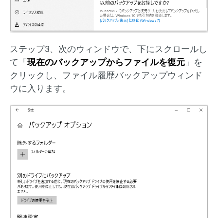
ステップ3、次のウィンドウで、下にスクロールし
て「
現在のバックアップからファイルを復元
」を
クリックし、ファイル履歴バックアップウィンド
ウに入ります。