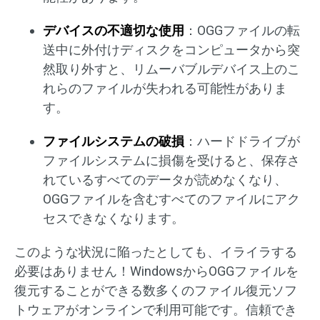
デバイスの不適切な使用
：OGGファイルの転
送中に外付けディスクをコンピュータから突
然取り外すと、リムーバブルデバイス上のこ
れらのファイルが失われる可能性がありま
す。
ファイルシステムの破損
：ハードドライブが
ファイルシステムに損傷を受けると、保存さ
れているすべてのデータが読めなくなり、
OGGファイルを含むすべてのファイルにアク
セスできなくなります。
このような状況に陥ったとしても、イライラする
必要はありません！WindowsからOGGファイルを
復元することができる数多くのファイル復元ソフ
トウェアがオンラインで利用可能です。信頼でき