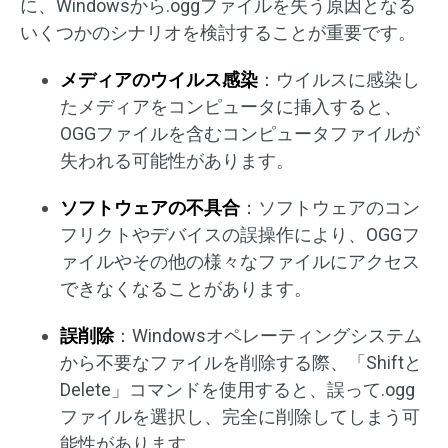
に、Windowsから.oggファイルを失う原因となる
いくつかのシナリオを検討することが重要です。
メディアのウイルス感染
：ウイルスに感染し
たメディアをコンピュータに挿入すると、
OGGファイルを含むコンピュータファイルが
失われる可能性があります。
ソフトウェアの不具合
：ソフトウェアのコン
フリクトやデバイスの誤操作により、OGGフ
ァイルやその他の様々なファイルにアクセス
できなくなることがあります。
誤削除
：Windowsオペレーティングシステム
から不要なファイルを削除する際、「Shiftと
Delete」コマンドを使用すると、誤って.ogg
ファイルを選択し、完全に削除してしまう可
能性があります。