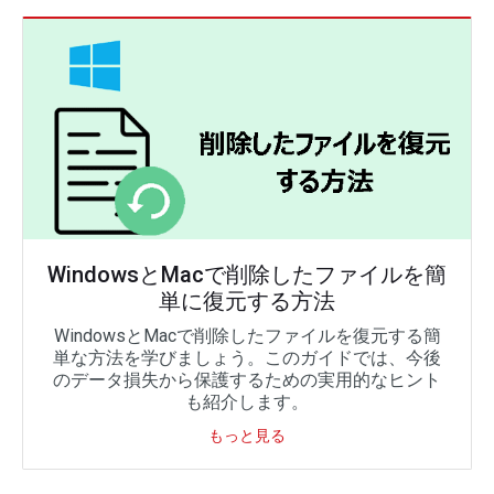
WindowsとMacで削除したファイルを簡
単に復元する方法
WindowsとMacで削除したファイルを復元する簡
単な方法を学びましょう。このガイドでは、今後
のデータ損失から保護するための実用的なヒント
も紹介します。
もっと見る