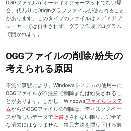
OGGファイルがオーディオフォーマットでない場
合、代わりにOriginグラフファイルが使われること
があります。このタイプのファイルはメディアプ
レーヤーでは再生されず、グラフ作成プログラム
で開かれます。
OGGファイルの削除/紛失の
考えられる原因
不測の事態により、Windowsシステムの使用中に
OGGファイルが不注意で削除または紛失されるこ
とがあります。しかし、Windows
ファイルシステ
ム
からのOGGファイルの削除は、ディスクスペー
スが新しいデータで
上書き
されない限り、完全的
な消去にはなりません。復元方法を掘り下げる前