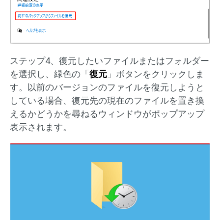
ステップ4、復元したいファイルまたはフォルダー
を選択し、緑色の「
復元
」ボタンをクリックしま
す。以前のバージョンのファイルを復元しようと
している場合、復元先の現在のファイルを置き換
えるかどうかを尋ねるウィンドウがポップアップ
表示されます。