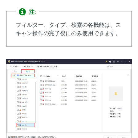
注:
フィルター、タイプ、検索の各機能は、ス
キャン操作の完了後にのみ使用できます。