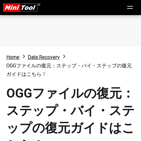
Home
Data Recovery
OGGファイルの復元：ステップ・バイ・ステップの復元
ガイドはこちら！
OGGファイルの復元：
ステップ・バイ・ステ
ップの復元ガイドはこ