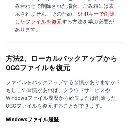
み合わせで削除された場合、ごみ箱には表
示されません。そのため、
Shiftキーで削除
したファイルを復元
する方法を学ぶ必要が
あります。
方法2、ローカルバックアップから
OGGファイルを復元
ファイルをバックアップする習慣がありますか？
もしこの習慣があれば、クラウドサービスや
Windowsファイル履歴から紛失または削除した
OGGファイルを復元することができます。
Windowsファイル履歴