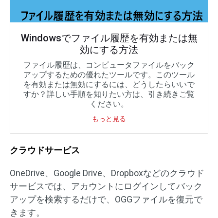
Windowsでファイル履歴を有効または無
効にする方法
ファイル履歴は、コンピュータファイルをバック
アップするための優れたツールです。このツール
を有効または無効にするには、どうしたらいいで
すか？詳しい手順を知りたい方は、引き続きご覧
ください。
もっと見る
クラウドサービス
OneDrive、Google Drive、Dropboxなどのクラウド
サービスでは、アカウントにログインしてバック
アップを検索するだけで、OGGファイルを復元で
きます。