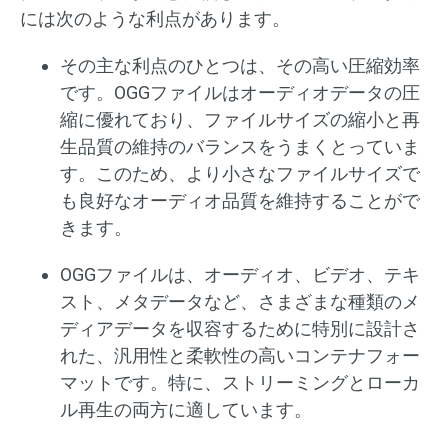
には次のような利点があります。
その主な利点のひとつは、その高い圧縮効率
です。OGGファイルはオーディオデータの圧
縮に優れており、ファイルサイズの縮小と再
生品質の維持のバランスをうまくとっていま
す。このため、より小さなファイルサイズで
も良好なオーディオ品質を維持することがで
きます。
OGGファイルは、オーディオ、ビデオ、テキ
スト、メタデータなど、さまざまな種類のメ
ディアデータを収容するために特別に設計さ
れた、汎用性と柔軟性の高いコンテナフォー
マットです。特に、ストリーミングとローカ
ル再生の両方に適しています。