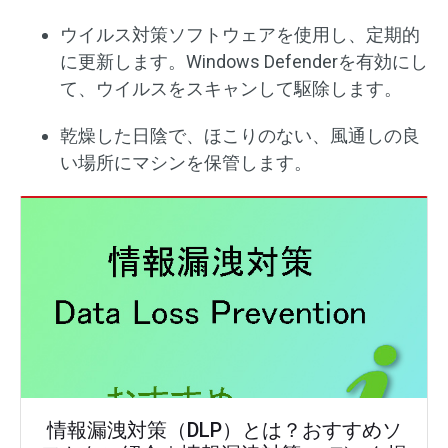
ウイルス対策ソフトウェアを使用し、定期的
に更新します。Windows Defenderを有効にし
て、ウイルスをスキャンして駆除します。
乾燥した日陰で、ほこりのない、風通しの良
い場所にマシンを保管します。
情報漏洩対策（DLP）とは？おすすめソ