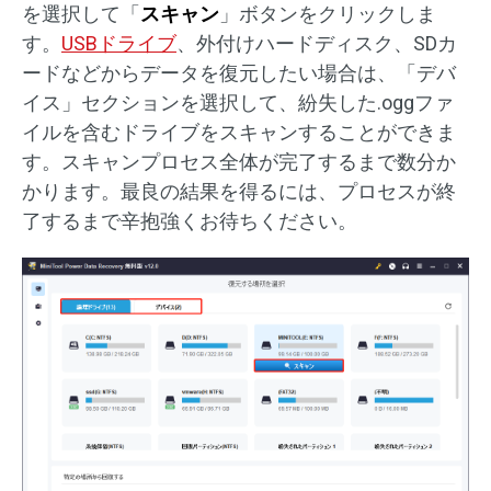
を選択して「
スキャン
」ボタンをクリックしま
す。
USBドライブ
、外付けハードディスク、SDカ
ードなどからデータを復元したい場合は、「デバ
イス」セクションを選択して、紛失した.oggファ
イルを含むドライブをスキャンすることができま
す。スキャンプロセス全体が完了するまで数分か
かります。最良の結果を得るには、プロセスが終
了するまで辛抱強くお待ちください。