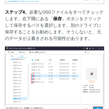
ステップ4、
必要なOGGファイルをすべてチェック
します。右下隅にある「
保存
」ボタンをクリック
して保存するパスを選択します。別のドライブに
保存することをお勧めします。そうしないと、元
のデータが上書きされる可能性があります。