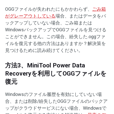
OGGファイルが失われたにもかかわらず、
ごみ箱
がグレーアウトしている
場合、またはデータをバ
ックアップしていない場合、ごみ箱または
WindowsバックアップでOGGファイルを見つける
ことができません。この場合、紛失した.oggファ
イルを復元する他の方法はありますか？解決策を
見つけるために読み続けてください。
方法3、MiniTool Power Data
Recoveryを利用してOGGファイルを
復元
Windowsのファイル履歴を有効にしていない場
合、または削除/紛失したOGGファイルのバックア
ップがクラウドサービスにない場合、Windowsで