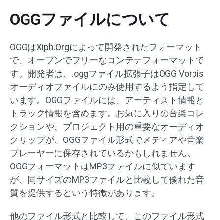
OGGファイルについて
OGGはXiph.Orgによって開発されたフォーマット
で、オープンでフリーなコンテナフォーマットで
す。開発者は、.oggファイル拡張子はOGG Vorbis
オーディオファイルにのみ使用するよう指定して
います。OGGファイルには、アーティスト情報と
トラック情報を含めます。お気に入りの音楽コレ
クションや、プロジェクト用の重要なオーディオ
クリップが、OGGファイル形式でメディアや音楽
プレーヤーに保存されているかもしれません。
OGGフォーマットはMP3ファイルに似ています
が、同サイズのMP3ファイルと比較して優れた音
質を提供するという特徴があります。
他のファイル形式と比較して、このファイル形式