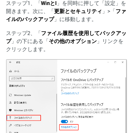
ステップ1、「
WinとI
」を同時に押して「設定」を
開きます。次に、「
更新とセキュリティ
」>「
ファ
イルのバックアップ
」に移動します。
ステップ2、「
ファイル履歴を使用してバックアッ
プ
」の下にある「
その他のオプション
」リンクを
クリックします。