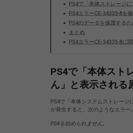
PS4で「本体ストレージ
PS4エラーCE-34335-8
PS4のデータを保護する
まとめ
PS4エラーCE-34335-
PS4で「本体ス
ん」と表示される
PS4で「本体システムストレージに
が発生すると、次のようなエラー
PS4を始められません。