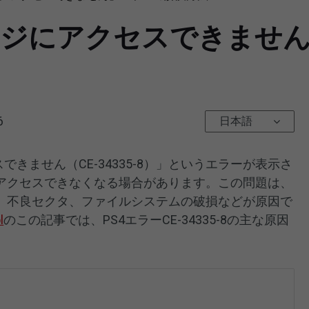
ージにアクセスできませ
6
日本語
できません（CE-34335-8）」というエラーが表示さ
アクセスできなくなる場合があります。この問題は、
、不良セクタ、ファイルシステムの破損などが原因で
l
のこの記事では、PS4エラーCE-34335-8の主な原因