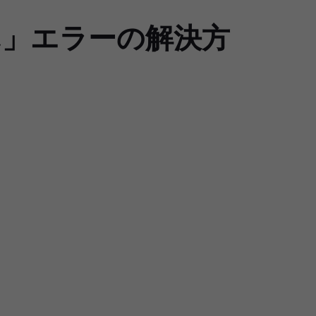
ん」エラーの解決方