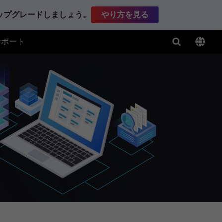
アップグレードしましょう。
やり方を見る
サポート