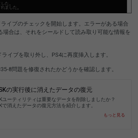
ードドライブのチェックを開始します。エラーがある場合
る場合は、それをシールドして読み取り可能な情報を
ドライブを取り外し、PS4に再度挿入します。
-34335-8問題を修復されたかどうかを確認します。
DSKの実行後に消えたデータの復元
DSKユーティリティは重要なデータを削除しましたか？
DSKで消えたデータの復元方法を紹介します。
もっと見る