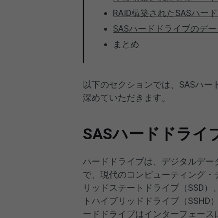
RAID構築されたSASハ
SASハードドライブのデ
まとめ
以下のセクションでは、SASハー
深めていただきます。
SASハードドライ
ハードドライブは、デジタルデー
で、現代のコンピューティング・
リッドステートドライブ（SSD）
トハイブリッドドライブ（SSHD
ードドライブはインターフェースに