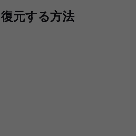
タを復元する方法