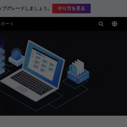
アップグレードしましょう。
やり方を見る
サポート