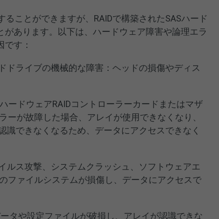
することができますが、RAIDで構築されたSASハード
とがあります。以下は、ハードウェア障害や論理エラ
因です：
ドドライブの機械的な障害：ヘッドの損傷やディス
ハードウェアRAIDコントローラーカードまたはマザ
ローラーが故障した場合、アレイが使用できなくなり、
認識できなくなるため、データにアクセスできなく
イルス攻撃、システムクラッシュ、ソフトウェアエ
レイのファイルシステムが損傷し、データにアクセスで
タデータや設定ファイルが破損し、アレイが認識できな