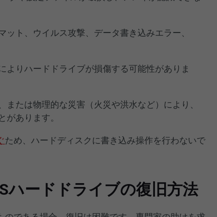
マット、ウイルス攻撃、データ書き込みエラー、
によりハードドライブが損傷する可能性がありま
、または物理的な災害（火災や洪水など）により、
とがあります。
ぐ
ため、ハードディスクに書き込み操作を行わないで
SASハードドライブの復旧方法
ものである場合、復旧は困難です。専門家の助けを求