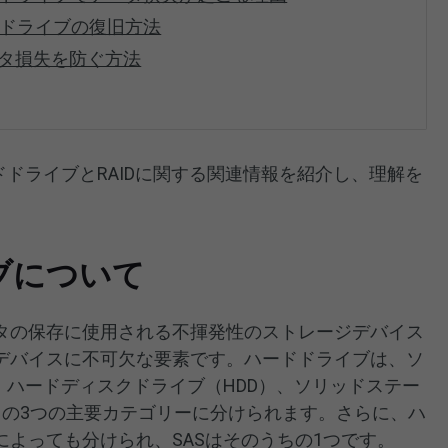
ードドライブの復旧方法
ータ損失を防ぐ方法
ドドライブとRAIDに関する関連情報を紹介し、理解を
ブについて
タの保存に使用される不揮発性のストレージデバイス
デバイスに不可欠な要素です。ハードドライブは、ソ
、ハードディスクドライブ（HDD）、ソリッドステー
）の3つの主要カテゴリーに分けられます。さらに、ハ
よっても分けられ、SASはそのうちの1つです。