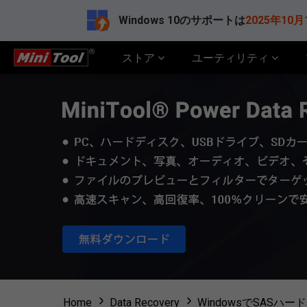
Windows 10のサポートは
2025年10月
ストア
ユーティリティ
Home
Data Recovery
WindowsでSAS