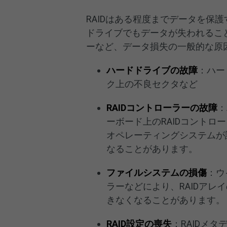
RAIDはある程度までデータを保護
ドライブでもデータが失われるこ
ーなど、データ損失の一般的な原
ハードドライブの故障
：ハー
ク上の不良セクタなど
RAIDコントローラーの故障
：
ーボード上のRAIDコント
オペレーティングシステムが
なることがあります。
ファイルシステムの損傷
：ウ
ラーなどにより、RAIDア
きなくなることがあります。
RAID設定の喪失
：RAIDメ