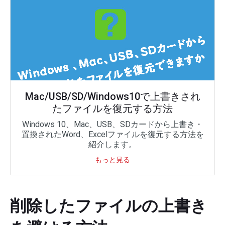
Mac/USB/SD/Windows10で上書きされ
たファイルを復元する方法
Windows 10、Mac、USB、SDカードから上書き・
置換されたWord、Excelファイルを復元する方法を
紹介します。
もっと見る
削除したファイルの上書き