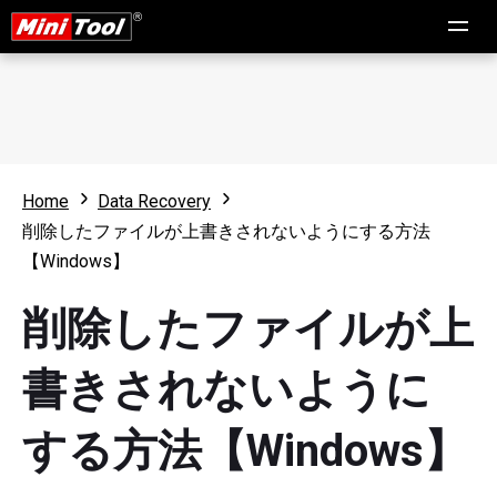
Home
Data Recovery
削除したファイルが上書きされないようにする方法
【Windows】
削除したファイルが上
書きされないように
する方法【Windows】