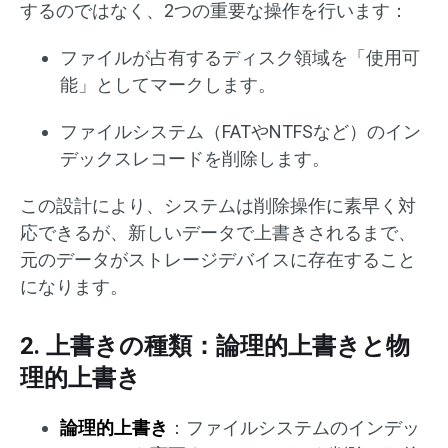
するのではなく、2つの重要な操作を行います：
ファイルが占有するディスク領域を「使用可
能」としてマークします。
ファイルシステム（FATやNTFSなど）のイン
デックスレコードを削除します。
この設計により、システムは削除操作に素早く対
応できるが、新しいデータで上書きされるまで、
元のデータがストレージデバイスに存在すること
になります。
2. 上書きの種類：論理的上書きと物
理的上書き
論理的上書き
：ファイルシステムのインデッ