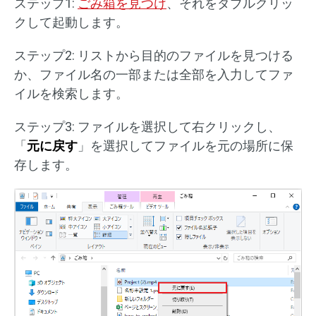
ステップ1:
ごみ箱を見つけ
、それをダブルクリッ
クして起動します。
ステップ2: リストから目的のファイルを見つける
か、ファイル名の一部または全部を入力してファ
イルを検索します。
ステップ3: ファイルを選択して右クリックし、
「
元に戻す
」を選択してファイルを元の場所に保
存します。