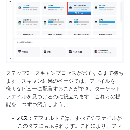
ステップ2：スキャンプロセスが完了するまで待ち
ます。スキャン結果のページでは、ファイルを
様々なビューに配置することができ、ターゲット
ファイルを見つけるのに役立ちます。これらの機
能を一つずつ紹介しよう。
パス
：デフォルトでは、すべてのファイルが
このタブに表示されます。これにより、ファ