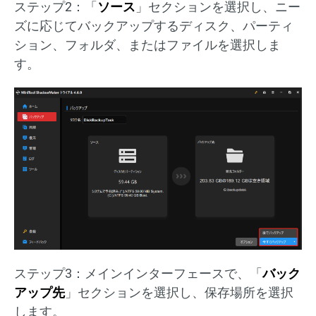
ステップ2：「
ソース
」セクションを選択し、ニー
ズに応じてバックアップするディスク、パーティ
ション、フォルダ、またはファイルを選択しま
す。
ステップ3：メインインターフェースで、「
バック
アップ先
」セクションを選択し、保存場所を選択
します。