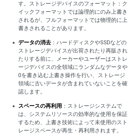
す。ストレージデバイスのフォーマット：ク
イックフォーマットでは論理的にのみ上書き
されるが、フルフォーマットでは物理的に上
書きされることがあります。
データの消去
：ハードディスクやSSDなどの
ストレージデバイスが出荷されたり再販され
たりする前に、メーカーやユーザーはストレ
ージデバイスの全領域にランダムなデータや
0を書き込む上書き操作を行い、ストレージ
領域に古いデータが含まれていないことを確
認します。
スペースの再利用
：ストレージシステムで
は、システムリソースの効率的な使用を保証
するため、上書き技術によって未使用のスト
レージスペースが再生・再利用されます。