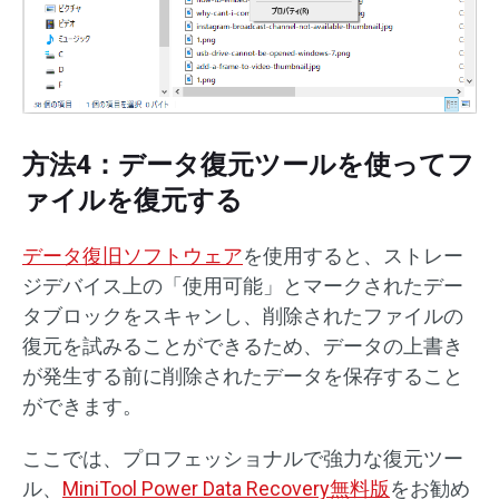
方法4：データ復元ツールを使ってフ
ァイルを復元する
データ復旧ソフトウェア
を使用すると、ストレー
ジデバイス上の「使用可能」とマークされたデー
タブロックをスキャンし、削除されたファイルの
復元を試みることができるため、データの上書き
が発生する前に削除されたデータを保存すること
ができます。
ここでは、プロフェッショナルで強力な復元ツー
ル、
MiniTool Power Data Recovery無料版
をお勧め