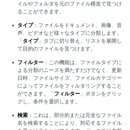
イルやフォルダを元のファイル構造で見つけ
ることができます。
タイプ
：ファイルをドキュメント、画像、音
声、ビデオなど様々なタイプに分類します。
「
タイプ
」タブに切り替え、リストを展開し
て目的のファイルを見つけます。
フィルター
：この機能は、ファイルタイプに
よる分類のニーズを満たすだけでなく、更新
日時、ファイルサイズ、ファイルカテゴリー
によってファイルをフィルタリングすること
ができます。「
フィルター
」ボタンをクリッ
クし、条件を選択します。
検索
：これは、部分的または完全なファイル
名を検索することにより、対応するファイル