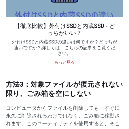
【徹底比較】外付けSSDと内蔵SSD - ど
っちがいい？
外付けSSDと内蔵SSDの違いは何ですか？どっちが
速いですか？詳しくは、こちらの記事をご覧くだ
さい。
もっと見る
方法3：対象ファイルが復元されない
限り、ごみ箱を空にしない
コンピュータからファイルを削除しても、すぐに
永久に削除されるわけではなく、ごみ箱に移動さ
れます。このユーティリティを使用すると、そこ