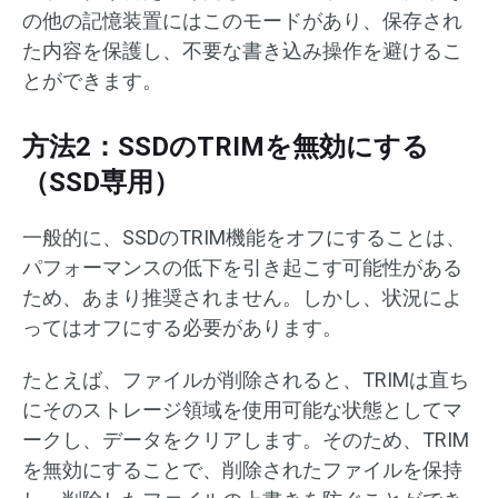
の他の記憶装置にはこのモードがあり、保存され
た内容を保護し、不要な書き込み操作を避けるこ
とができます。
方法2：SSDのTRIMを無効にする
（SSD専用）
一般的に、SSDのTRIM機能をオフにすることは、
パフォーマンスの低下を引き起こす可能性がある
ため、あまり推奨されません。しかし、状況によ
ってはオフにする必要があります。
たとえば、ファイルが削除されると、TRIMは直ち
にそのストレージ領域を使用可能な状態としてマ
ークし、データをクリアします。そのため、TRIM
を無効にすることで、削除されたファイルを保持