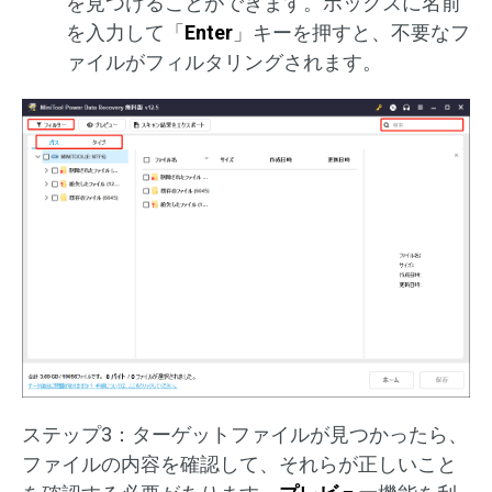
を見つけることができます。ボックスに名前
を入力して「
Enter
」キーを押すと、不要なフ
ァイルがフィルタリングされます。
ステップ3：ターゲットファイルが見つかったら、
ファイルの内容を確認して、それらが正しいこと