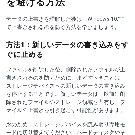
を避ける方法
データの上書きを理解した後は、Windows 10/11
で上書きされるのを防ぐ方法を学びましょう。
方法1：新しいデータの書き込みをす
ぐに止める
ファイルを削除した後、削除されたファイルが上
書きされるのを防ぐために、まずすべきことは、
ストレージデバイスへの新しいデータの書き込み
を停止することです。新しいデータは、以前に削
除されたファイルのストレージ領域を占有し、フ
ァイルの上書きを引き起こす可能性があります。
念のため、ストレージデバイスを読み取り専用モ
ードに切り替えてください。ハードディスクやそ