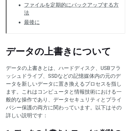
ファイルを定期的にバックアップする方
法
最後に
データの上書きについて
データの上書きとは、ハードディスク、USBフラ
ッシュドライブ、SSDなどの記憶媒体内の元のデ
ータを新しいデータに置き換えるプロセスを指し
ます。これはコンピュータと情報技術における一
般的な操作であり、データセキュリティとプライ
バシー保護の両方に関わっています。以下はその
詳しい説明です：