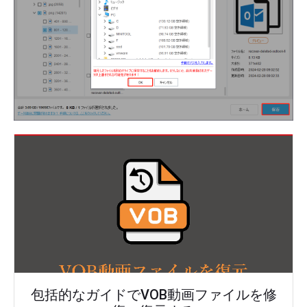
包括的なガイドでVOB動画ファイルを修