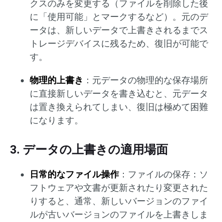
クスのみを変更する（ファイルを削除した後
に「使用可能」とマークするなど）。元のデ
ータは、新しいデータで上書きされるまでス
トレージデバイスに残るため、復旧が可能で
す。
物理的上書き
：元データの物理的な保存場所
に直接新しいデータを書き込むと、元データ
は置き換えられてしまい、復旧は極めて困難
になります。
3. データの上書きの適用場面
日常的なファイル操作
：ファイルの保存：ソ
フトウェアや文書が更新されたり変更された
りすると、通常、新しいバージョンのファイ
ルが古いバージョンのファイルを上書きしま