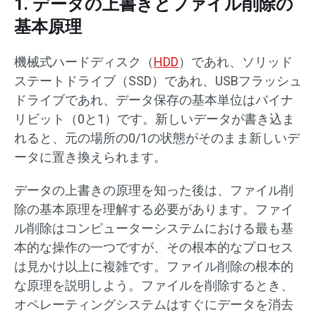
1. データの上書きとファイル削除の
基本原理
機械式ハードディスク（
HDD
）であれ、ソリッド
ステートドライブ（SSD）であれ、USBフラッシュ
ドライブであれ、データ保存の基本単位はバイナ
リビット（0と1）です。新しいデータが書き込ま
れると、元の場所の0/1の状態がそのまま新しいデ
ータに置き換えられます。
データの上書きの原理を知った後は、ファイル削
除の基本原理を理解する必要があります。ファイ
ル削除はコンピューターシステムにおける最も基
本的な操作の一つですが、その根本的なプロセス
は見かけ以上に複雑です。ファイル削除の根本的
な原理を説明しよう。ファイルを削除するとき、
オペレーティングシステムはすぐにデータを消去