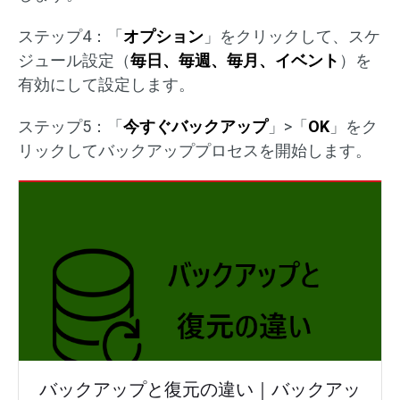
ステップ4：「
オプション
」をクリックして、スケ
ジュール設定（
毎日、毎週、毎月、イベント
）を
有効にして設定します。
ステップ5：「
今すぐバックアップ
」>「
OK
」をク
リックしてバックアッププロセスを開始します。
バックアップと復元の違い｜バックアッ