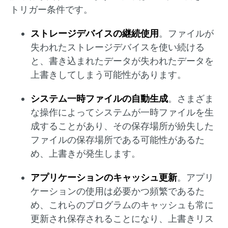
トリガー条件です。
ストレージデバイスの継続使用
。ファイルが
失われたストレージデバイスを使い続ける
と、書き込まれたデータが失われたデータを
上書きしてしまう可能性があります。
システム一時ファイルの自動生成
。さまざま
な操作によってシステムが一時ファイルを生
成することがあり、その保存場所が紛失した
ファイルの保存場所である可能性があるた
め、上書きが発生します。
アプリケーションのキャッシュ更新
。アプリ
ケーションの使用は必要かつ頻繁であるた
め、これらのプログラムのキャッシュも常に
更新され保存されることになり、上書きリス