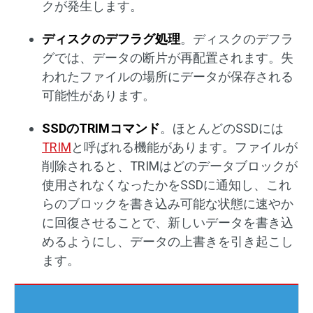
クが発生します。
ディスクのデフラグ処理
。ディスクのデフラ
グでは、データの断片が再配置されます。失
われたファイルの場所にデータが保存される
可能性があります。
SSDのTRIMコマンド
。ほとんどのSSDには
TRIM
と呼ばれる機能があります。ファイルが
削除されると、TRIMはどのデータブロックが
使用されなくなったかをSSDに通知し、これ
らのブロックを書き込み可能な状態に速やか
に回復させることで、新しいデータを書き込
めるようにし、データの上書きを引き起こし
ます。