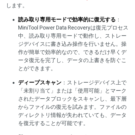
します。
読み取り専用モードで効率的に復元する
：
MiniTool Power Data Recoveryは復元プロセス
中、読み取り専用モードで動作し、ストレー
ジデバイスに書き込み操作を行いません。操
作が簡単で効率的なので、できるだけ早くデ
ータ復元を完了し、データの上書きを防ぐこ
とができます。
ディープスキャン
：ストレージデバイス上で
「未割り当て」または「使用可能」とマーク
されたデータブロックをスキャンし、最下層
からファイルの復元を試みます。ファイルの
ディレクトリ情報が失われていても、データ
を復元することが可能です。