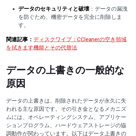
データのセキュリティと破壊
：データの漏洩
を防ぐため、機密データを完全に削除しま
す。
関連記事：
ディスクワイプ：CCleanerの空き領域
を拭きます機能とその代替法
データの上書きの一般的な
原因
データの上書きは、削除されたデータが永久に失
われる主な原因です。その引き金となるメカニズ
ムには、オペレーティングシステム、アプリケー
ションプログラム、ハードウェアストレージの協
調動作が関わっています。以下はデータ上書きの