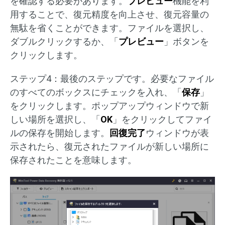
を確認する必要があります。
プレビュー
機能を利
用することで、復元精度を向上させ、復元容量の
無駄を省くことができます。ファイルを選択し、
ダブルクリックするか、「
プレビュー
」ボタンを
クリックします。
ステップ4：最後のステップです。必要なファイル
のすべてのボックスにチェックを入れ、「
保存
」
をクリックします。ポップアップウィンドウで新
しい場所を選択し、「
OK
」をクリックしてファイ
ルの保存を開始します。
回復完了
ウィンドウが表
示されたら、復元されたファイルが新しい場所に
保存されたことを意味します。