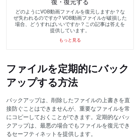
復・復元する
どのようにVOB動画ファイルを復元しますか？な
ぜ失われるのですか? VOB動画ファイルが破損した
場合、どうすればいいですか？この記事は答えを
提供しています。
もっと見る
ファイルを定期的にバック
アップする方法
バックアップは、削除したファイルの上書きを直
接防ぐことはできませんが、重要なファイルを常
にコピーしておくことができます。定期的なバッ
クアップは、最悪の場合でもファイルを復元でき
るセーフティネットを提供します。