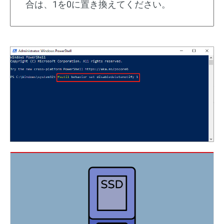
合は、1を0に置き換えてください。