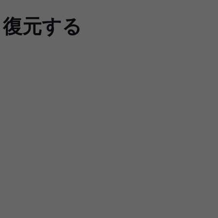
・復元する