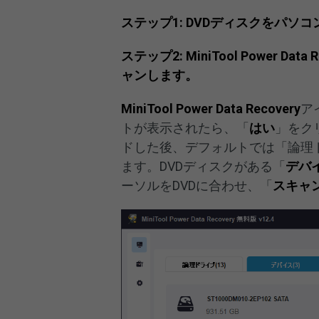
ステップ1: DVDディスクをパ
ステップ2: MiniTool Power 
ャンします。
MiniTool Power Data Recovery
ア
トが表示されたら、「
はい
」をク
ドした後、デフォルトでは「論理
ます。DVDディスクがある「
デバ
ーソルをDVDに合わせ、「
スキャ