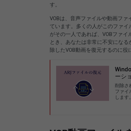
す。
VOBは、音声ファイルや動画フ
ています。多くの人がこのファイ
がその一人であれば、VOBファ
とき、あなたは非常に不安になる
除したVOB動画を復元するのに役
Win
ーシ
削除さ
ファイ
します