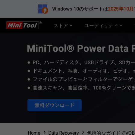
Windows 10のサポートは
2025年10月
ストア
ユーティリティ
Home
Data Recovery
包括的なガイドでVO