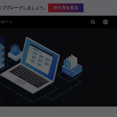
アップグレードしましょう。
やり方を見る
サポート