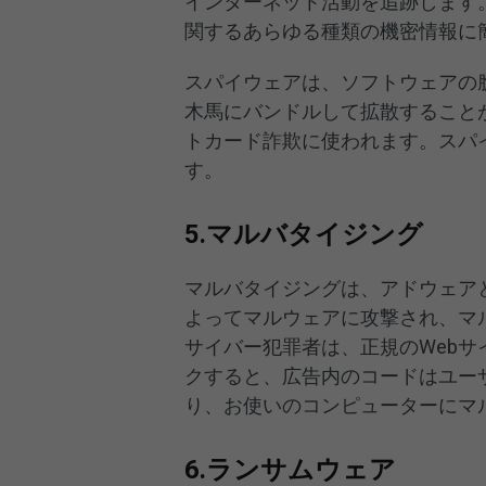
インターネット活動を追跡します
関するあらゆる種類の機密情報に
スパイウェアは、ソフトウェアの
木馬にバンドルして拡散すること
トカード詐欺に使われます。スパ
す。
5.マルバタイジング
マルバタイジングは、アドウェア
よってマルウェアに攻撃され、マ
サイバー犯罪者は、正規のWeb
クすると、広告内のコードはユー
り、お使いのコンピューターにマ
6.ランサムウェア