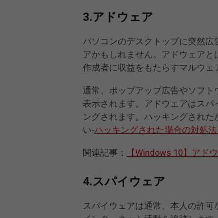
3.アドウェア
パソコンのデスクトップに突然広
アかもしれません。アドウェアと
作成者に収益をもたらすマルウェ
通常、ポップアップ広告やソフト
表示されます。アドウェアはスパ
ングされます。ハッキングされた
い‐
ハッキングされた場合の対処法
関連記事：
【Windows 10】
4.スパイウェア
スパイウェアは通常、本人の許可