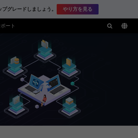
アップグレードしましょう。
やり方を見る
サポート