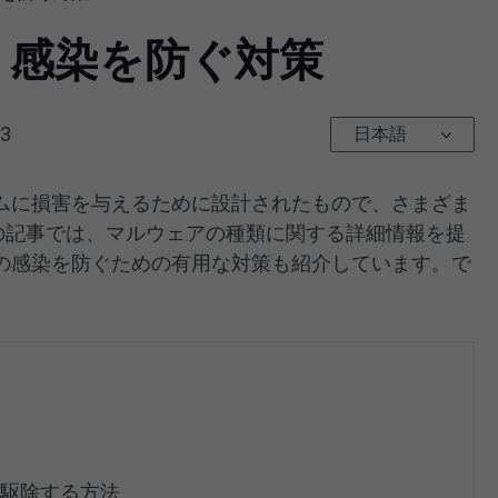
｜感染を防ぐ対策
23
日本語
ムに損害を与えるために設計されたもので、さまざま
の記事では、マルウェアの種類に関する詳細情報を提
の感染を防ぐための有用な対策も紹介しています。で
て駆除する方法