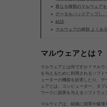
異なる種類のマルウェア
データをバックアップし
結語
マルウェアの種類 よくあ
マルウェアとは？
マルウェアとは何ですか？マルウ
を与えるために利用されるソフト
ューターの機能を妨害したり、デ
ェアとは、コンピューター、タブ
ワークに損害を与えるソフトウェ
マルウェアは、組織に損害や破壊