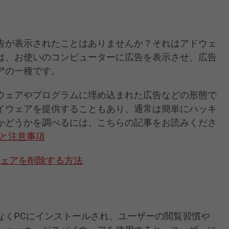
告が表示されたことはありませんか？それはアドウェ
は、お使いのコンピューターに広告を表示させ、広告
アの一種です。
ウェアやプログラムに埋め込まれた広告などの形態で
イウェアを提供することもあり、通常は簡単にハッキ
かどうかを調べるには、こちらの記事をお読みくださ
と注意事項
アドウェアを削除する方法
なくPCにインストールされ、ユーザーの閲覧習慣や