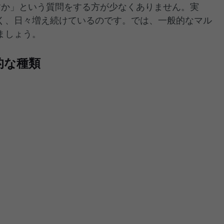
すか」という質問をする方が少なくありません。実
く、日々増え続けているのです。では、一般的なマル
ましょう。
的な種類