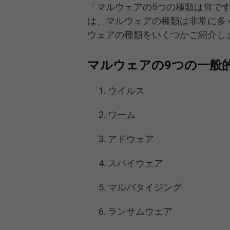
「マルウェアの5つの種類は何で
は、マルウェアの種類は非常に多
ウェアの種類をいくつかご紹介し
マルウェアの9つの一般
ウイルス
ワーム
アドウェア
スパイウェア
マルバタイジング
ランサムウェア