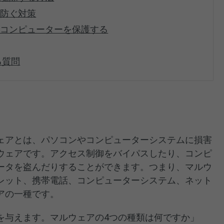
を防ぐ対策
、コンピューターを保護する
る質問
ェアとは、パソコンやコンピューターシステムに損害
ウェアです。アクセス制御をバイパスしたり、コンピ
ータを盗んだりすることができます。つまり、マルウ
レット、携帯電話、コンピューターシステム、ネット
アの一種です。
を与えます。マルウェアの4つの種類は何ですか」