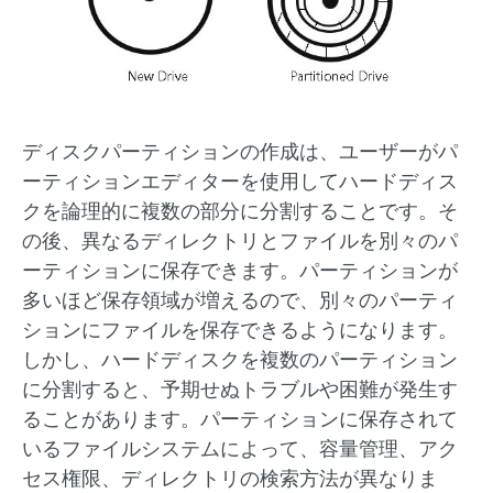
ディスクパーティションの作成は、ユーザーがパ
ーティションエディターを使用してハードディス
クを論理的に複数の部分に分割することです。そ
の後、異なるディレクトリとファイルを別々のパ
ーティションに保存できます。パーティションが
多いほど保存領域が増えるので、別々のパーティ
ションにファイルを保存できるようになります。
しかし、ハードディスクを複数のパーティション
に分割すると、予期せぬトラブルや困難が発生す
ることがあります。パーティションに保存されて
いるファイルシステムによって、容量管理、アク
セス権限、ディレクトリの検索方法が異なりま