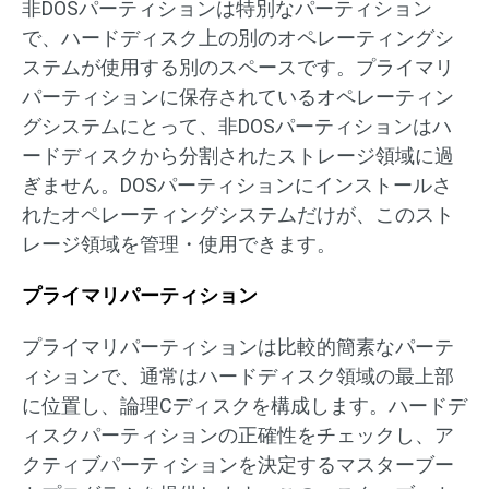
非DOSパーティションは特別なパーティション
で、ハードディスク上の別のオペレーティングシ
ステムが使用する別のスペースです。プライマリ
パーティションに保存されているオペレーティン
グシステムにとって、非DOSパーティションはハ
ードディスクから分割されたストレージ領域に過
ぎません。DOSパーティションにインストールさ
れたオペレーティングシステムだけが、このスト
レージ領域を管理・使用できます。
プライマリパーティション
プライマリパーティションは比較的簡素なパーテ
ィションで、通常はハードディスク領域の最上部
に位置し、論理Cディスクを構成します。ハードデ
ィスクパーティションの正確性をチェックし、ア
クティブパーティションを決定するマスターブー