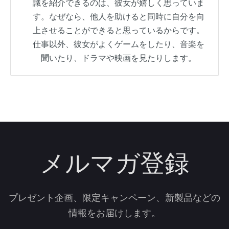
識を紹介できるのは、彼女が嬉しく思っていま
す。なぜなら、他人を助けると同時に自分を向
上させることができると思っているからです。
仕事以外、彼女がよくゲームをしたり、音楽を
聞いたり、ドラマや映画を見たりします。
メルマガ登録
プレゼント企画、限定キャンペーン、新製品などの
情報をお届けします。