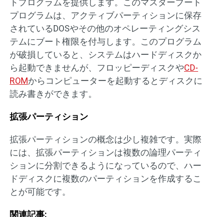
トプログラムを提供します。このマスターブート
プログラムは、アクティブパーティションに保存
されているDOSやその他のオペレーティングシス
テムにブート権限を付与します。このプログラム
が破損していると、システムはハードディスクか
ら起動できませんが、フロッピーディスクや
CD-
ROM
からコンピューターを起動するとディスクに
読み書きができます。
拡張パーティション
拡張パーティションの概念は少し複雑です。実際
には、拡張パーティションは複数の論理パーティ
ションに分割できるようになっているので、ハー
ドディスクに複数のパーティションを作成するこ
とが可能です。
関連記事: