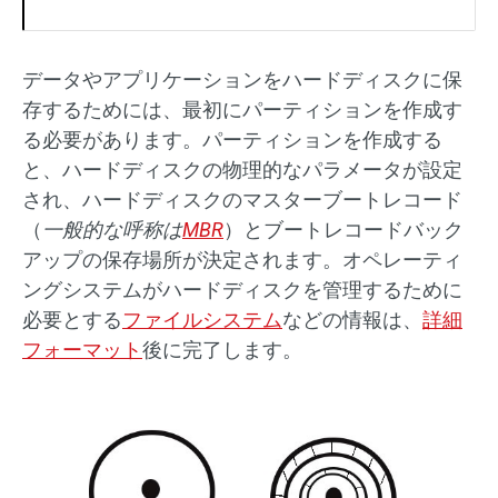
データやアプリケーションをハードディスクに保
存するためには、最初にパーティションを作成す
る必要があります。パーティションを作成する
と、ハードディスクの物理的なパラメータが設定
され、ハードディスクのマスターブートレコード
（
一般的な呼称は
MBR
）とブートレコードバック
アップの保存場所が決定されます。オペレーティ
ングシステムがハードディスクを管理するために
必要とする
ファイルシステム
などの情報は、
詳細
フォーマット
後に完了します。