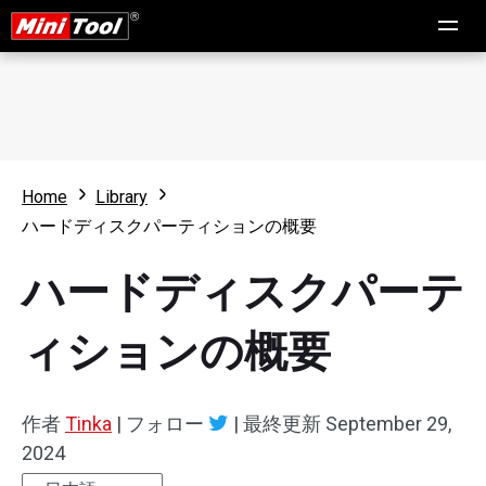
Home
Library
ハードディスクパーティションの概要
ハードディスクパーテ
ィションの概要
作者
Tinka
|
フォロー
|
最終更新
September 29,
2024