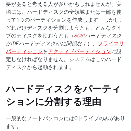
要があると考える人が多いかもしれませんが、実
際には、ハードディスクの全領域または一部を使
って1つのパーティションを作成します。しかし、
どれだけディスクを分割しようとも、どんなタイ
プのディスクを使おうとも（
SCSI
ハードディスク
かIDEハードディスクかに関係なく
）、
プライマリ
パーティション
を
アクティブパーティション
に設
定しなければなりません。システムはこのハード
ディスクから起動されます。
ハードディスクをパーティ
ションに分割する理由
一般的なノートパソコンにはCドライブのみがあり
ます。