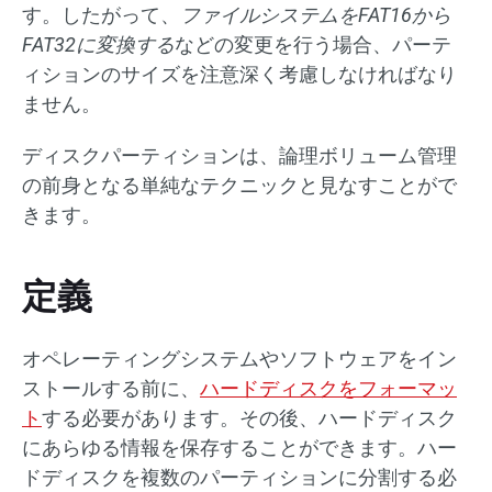
す。したがって、
ファイルシステムをFAT16から
FAT32に変換する
などの変更を行う場合、パーテ
ィションのサイズを注意深く考慮しなければなり
ません。
ディスクパーティションは、論理ボリューム管理
の前身となる単純なテクニックと見なすことがで
きます。
定義
オペレーティングシステムやソフトウェアをイン
ストールする前に、
ハードディスクをフォーマッ
ト
する必要があります。その後、ハードディスク
にあらゆる情報を保存することができます。ハー
ドディスクを複数のパーティションに分割する必