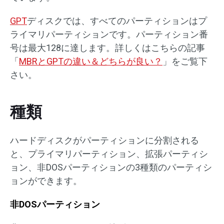
GPT
ディスクでは、すべてのパーティションはプ
ライマリパーティションです。パーティション番
号は最大128に達します。詳しくはこちらの記事
「
MBRとGPTの違い＆どちらが良い？
」をご覧下
さい。
種類
ハードディスクがパーティションに分割される
と、プライマリパーティション、拡張パーティシ
ョン、非DOSパーティションの3種類のパーティシ
ョンができます。
非DOSパーティション