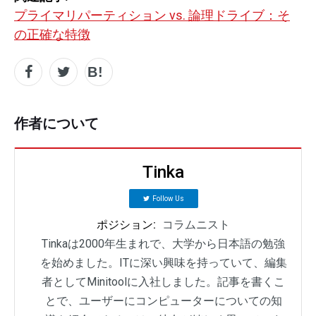
プライマリパーティション vs. 論理ドライブ：そ
の正確な特徴
作者について
Tinka
Follow Us
ポジション:
コラムニスト
Tinkaは2000年生まれで、大学から日本語の勉強
を始めました。ITに深い興味を持っていて、編集
者としてMinitoolに入社しました。記事を書くこ
とで、ユーザーにコンピューターについての知