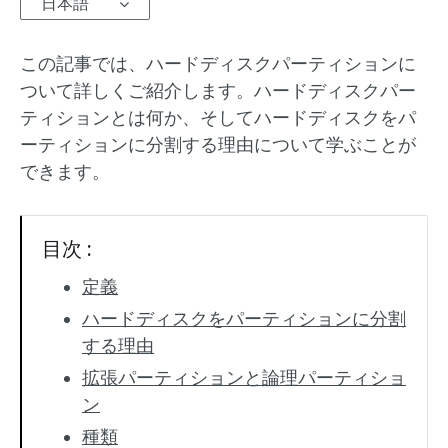
日本語
この記事では、ハードディスクパーティションに
ついて詳しくご紹介します。ハードディスクパー
ティションとは何か、そしてハードディスクをパ
ーティションに分割する理由について学ぶことが
できます。
目次 :
定義
ハードディスクをパーティションに分割
する理由
拡張パーティションと論理パーティショ
ン
種類