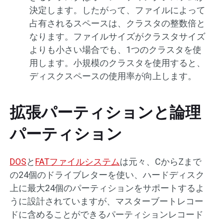
決定します。したがって、ファイルによって
占有されるスペースは、クラスタの整数倍と
なります。ファイルサイズがクラスタサイズ
よりも小さい場合でも、1つのクラスタを使
用します。小規模のクラスタを使用すると、
ディスクスペースの使用率が向上します。
拡張パーティションと論理
パーティション
DOS
と
FATファイルシステム
は元々、CからZまで
の24個のドライブレターを使い、ハードディスク
上に最大24個のパーティションをサポートするよ
うに設計されていますが、マスターブートレコー
ドに含めることができるパーティションレコード