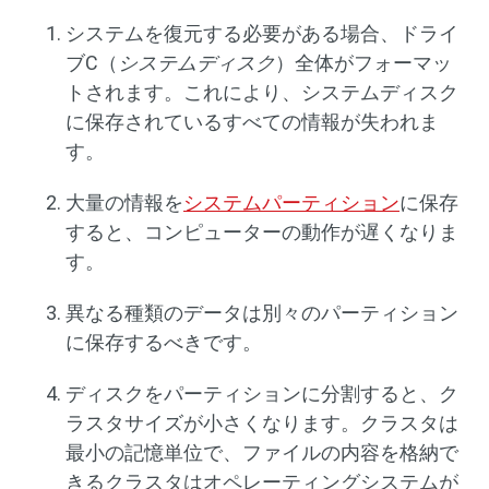
システムを復元する必要がある場合、ドライ
ブC（
システムディスク
）全体がフォーマッ
トされます。これにより、システムディスク
に保存されているすべての情報が失われま
す。
大量の情報を
システムパーティション
に保存
すると、コンピューターの動作が遅くなりま
す。
異なる種類のデータは別々のパーティション
に保存するべきです。
ディスクをパーティションに分割すると、ク
ラスタサイズが小さくなります。クラスタは
最小の記憶単位で、ファイルの内容を格納で
きるクラスタはオペレーティングシステムが