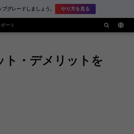
アップグレードしましょう。
やり方を見る
サポート
リット・デメリットを