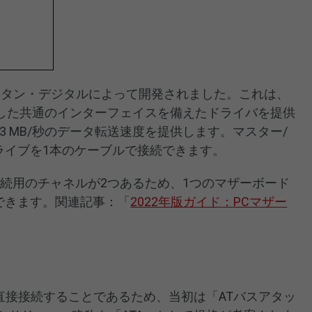
ウエスタン・デジタルによって開発されました。これは、
した共通のインターフェイスを備えたドライバを提供
33 MB/秒のデータ転送速度を提供します。マスター/
ドライブを1本のケーブルで接続できます。
接続用のチャネルが2つあるため、1つのマザーボード
続できます。関連記事：「
2022年版ガイド：PCマザー
Aに直接接続することであるため、当初は「ATバスアタッ