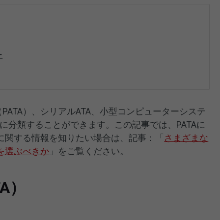
ー
PATA）、シリアルATA、小型コンピューターシステ
類に分類することができます。この記事では、PATAに
に関する情報を知りたい場合は、記事：「
さまざまな
を選ぶべきか
」をご覧ください。
TA）