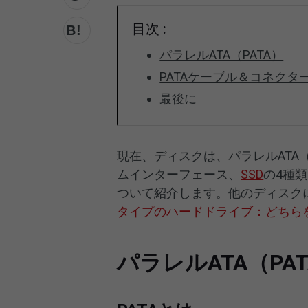
目次 :
パラレルATA（PATA）
PATAケーブル＆コネクタ
最後に
現在、ディスクは、パラレルATA（
ムインターフェース、
SSD
の4種
ついて紹介します。他のディスク
タイプのハードドライブ：どちら
パラレルATA（PA