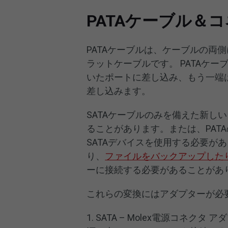
PATAケーブル＆
PATAケーブルは、ケーブルの両側
ラットケーブルです。 PATAケー
いたポートに差し込み、もう一端
差し込みます。
SATAケーブルのみを備えた新し
ることがあります。または、PAT
SATAデバイスを使用する必要が
り、
ファイルをバックアップした
ーに接続する必要があることがあ
これらの変換にはアダプターが必
1. SATA – Molex電源コネ