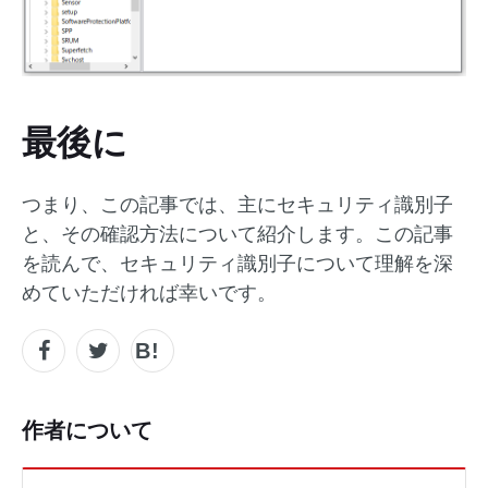
最後に
つまり、この記事では、主にセキュリティ識別子
と、その確認方法について紹介します。この記事
を読んで、セキュリティ識別子について理解を深
めていただければ幸いです。
作者について