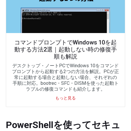
コマンドプロンプトでWindows 10を起
動する方法2選｜起動しない時の修復手
順も解説
デスクトップ・ノートPCでWindows 10をコマンド
プロンプトから起動する2つの方法を解説。PCが正
常に起動する場合と起動しない場合、それぞれの
手順に対応。bootrec・SFC・DISMを使った起動ト
ラブルの修復コマンドも紹介します。
もっと見る
PowerShellを使ってセキュ