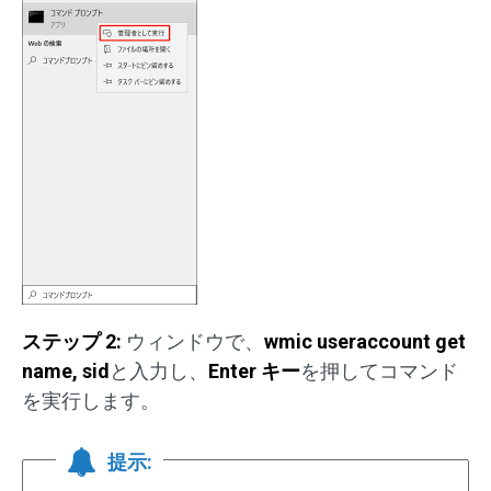
ステップ 2:
ウィンドウで、
wmic
useraccount get
name, sid
と入力し、
Enter キー
を押してコマンド
を実行します。
提示: