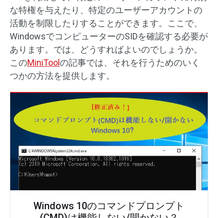
な特権を与えたり、特定のユーザーアカウントの
活動を制限したりすることができます。ここで、
WindowsでコンピューターのSIDを確認する必要が
あります。では、どうすればよいのでしょうか。
この
MiniTool
の記事では、それを行うためのいく
つかの方法を提供します。
Windows 10のコマンドプロンプト
(CMD)は機能しない/開かない？