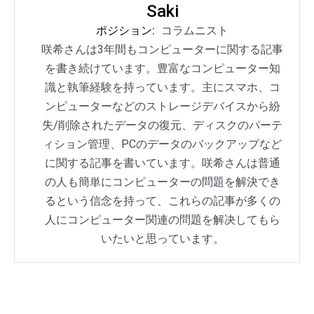
Saki
ポジション:
コラムニスト
咲希さんは3年間もコンピューターに関する記事
を書き続けています。豊富なコンピューター知
識と執筆経験を持っています。主にスマホ、コ
ンピューターなどのストレージデバイスから紛
失/削除されたデータの復元、ディスクのパーテ
ィション管理、PCのデータのバックアップなど
に関する記事を書いています。咲希さんは普通
の人も簡単にコンピューターの問題を解決でき
るという信念を持って、これらの記事が多くの
人にコンピューター関連の問題を解决してもら
いたいと思っています。