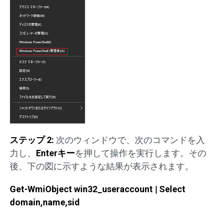
ステップ 2:
次のウィンドウで、次のコマンドを入
力し、
Enterキー
を押して操作を実行します。その
後、下の図に示すような結果が表示されます。
Get-WmiObject win32_useraccount | Select
domain,name,sid