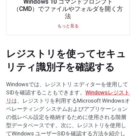
Windows 10 コマンドプロンプト
（CMD）でファイルやフォルダを開く方
法
もっと見る
レジストリを使ってセキュ
リティ識別子を確認する
Windowsでは、レジストリ エディターを使用して
SIDを確認することもできます。
Windowsレジスト
リ
は、レジストリを利用するMicrosoft Windowsオ
ペレーティング システムおよびアプリケーション
の低レベル設定を格納するために使用される階層
型データベースです。次に、レジストリを使用し
てWindows ユーザーSIDを確認する方法を紹介し