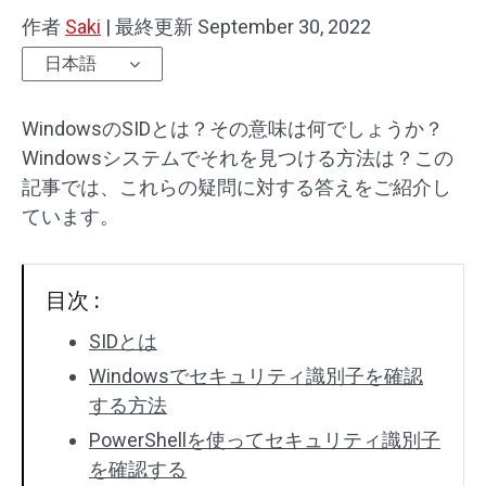
作者
Saki
|
最終更新
September 30, 2022
日本語
WindowsのSIDとは？その意味は何でしょうか？
Windowsシステムでそれを見つける方法は？この
記事では、これらの疑問に対する答えをご紹介し
ています。
目次 :
SIDとは
Windowsでセキュリティ識別子を確認
する方法
PowerShellを使ってセキュリティ識別子
を確認する