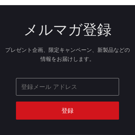
メルマガ登録
プレゼント企画、限定キャンペーン、新製品などの
情報をお届けします。