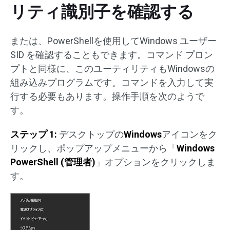
リティ識別子を確認する
または、PowerShellを使用してWindows ユーザー
SID を確認することもできます。コマンド プロン
プトと同様に、このユーティリティもWindowsの
組み込みプログラムです。コマンドを入力して実
行する必要もあります。操作手順を次のようで
す。
ステップ 1:
デスクトップの
Windows
アイコンをク
リックし、ポップアップメニューから「
Windows
PowerShell (管理者)
」オプションをクリックしま
す。