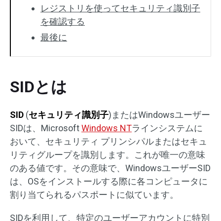
レジストリを使ってセキュリティ識別子
を確認する
最後に
SIDとは
SID
(
セキュリティ識別子
)またはWindowsユーザー
SIDは、Microsoft
Windows NT
ラインシステムに
おいて、セキュリティ プリンシパルまたはセキュ
リティグループを識別します。これが唯一の意味
のある値です。その意味で、WindowsユーザーSID
は、OSをインストールする際に各コンピュータに
割り当てられるパスポートに似ています。
SIDを利用して、特定のユーザーアカウントに特別