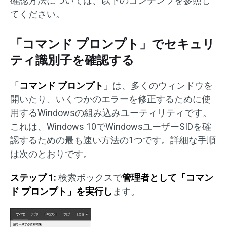
確認方法については、以下のコンテンツを参照し
てください。
「コマンド プロンプト」でセキュリ
ティ識別子を確認する
「
コマンド プロンプト
」は、多くのウィンドウを
開いたり、いくつかのエラーを修正するために使
用するWindowsの組み込みユーティリティです。
これは、Windows 10でWindowsユーザーSIDを確
認するための最も速い方法の1つです。詳細な手順
は次のとおりです。
ステップ 1:
検索ボックスで
管理者として「コマン
ド プロンプト」を実行し
ます。