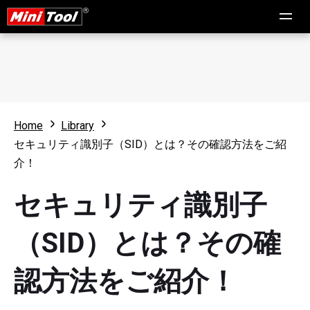
Home
Library
セキュリティ識別子（SID）とは？その確認方法をご紹
介！
セキュリティ識別子
（SID）とは？その確
認方法をご紹介！