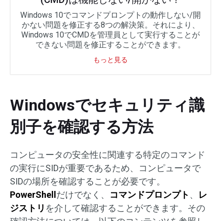
Windows 10でコマンドプロンプトの動作しない/開
かない問題を修正する8つの解決策。それにより、
Windows 10でCMDを管理員として実行することが
できない問題を修正することができます。
もっと見る
Windowsでセキュリティ識
別子を確認する方法
コンピュータの安全性に関連する特定のコマンド
の実行にSIDが重要であるため、コンピュータで
SIDの場所を確認することが必要です。
PowerShell
だけでなく、
コマンドプロンプト
、
レ
ジストリ
を介して確認することができます。その