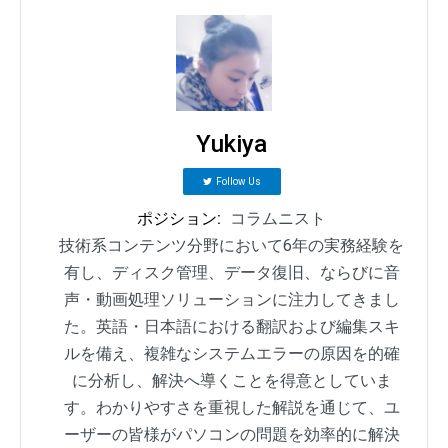
Yukiya
Follow Us
ポジション:
コラムニスト
技術系コンテンツ分野において6年の実務経験を
有し、ディスク管理、データ復旧、ならびに音
声・動画処理ソリューションに注力してきまし
た。英語・日本語における翻訳および編集スキ
ルを備え、複雑なシステムエラーの原因を的確
に分析し、解決へ導くことを得意としていま
す。わかりやすさを重視した解説を通じて、ユ
ーザーの皆様がパソコンの問題を効率的に解決