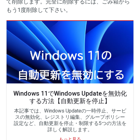
て削除します。完全に削除するには、ごみ箱から
もう1度削除して下さい。
Windows 11でWindows Updateを無効化
する方法【自動更新を停止】
本記事では、Windows Updateの一時停止、サービ
スの無効化、レジストリ編集、グループポリシー
設定など、自動更新を停止・制限する5つの方法を
詳しく解説します。
もっと見る