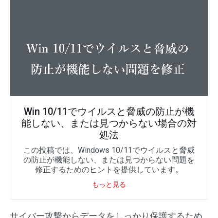
Win 10/11でウイルスと脅威の防止が機
能しない、または見つからない場合の対
処法
この投稿では、Windows 10/11でウイルスと脅威
の防止が機能しない、または見つからない問題を
修正するためのヒントを提供しています。
もっと見る
サイバー攻撃からデータをしっかり保護するため