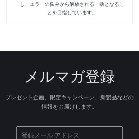
し、エラーの悩みから解放される一助となるこ
とを目指しています。
メルマガ登録
プレゼント企画、限定キャンペーン、新製品などの
情報をお届けします。