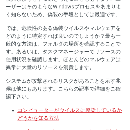
ーザーはそのようなWindowsプロセスをあまりよ
く知らないため、偽装の手段としては最適です。
では、危険性のある偽装ウイルスやマルウェアを
どのように特定すれば良いのでしょうか？最も一
般的な方法は、フォルダの場所を確認することで
す。あるいは、タスクマネージャーでリソースの
使用状況を確認します。ほとんどのマルウェアは
異常に大量のリソースを消費します。
システムが攻撃されるリスクがあることを示す兆
候は他にもあります。こちらの記事で詳細をご確
認下さい。
コンピューターがウイルスに感染しているか
どうかを知る方法