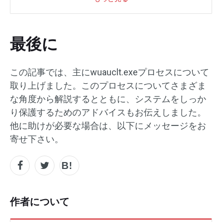
最後に
この記事では、主にwuauclt.exeプロセスについて
取り上げました。このプロセスについてさまざま
な角度から解説するとともに、システムをしっか
り保護するためのアドバイスもお伝えしました。
他に助けが必要な場合は、以下にメッセージをお
寄せ下さい。
作者について