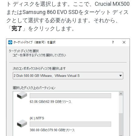
ト ディスクを選択します。ここで、Crucial MX500
またはSamsung 860 EVO SSDをターゲット ディス
クとして選択する必要があります。それから、
「
完了
」をクリックします。