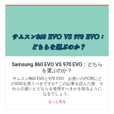
Samsung 860 EVO VS 970 EVO：どちら
を選ぶのか？
サムスン860 EVOと970 EVO、お使いのPC用にど
のSSDを買うべきですか? この記事を読んだ後、そ
れらの違いとどちらを使用すべきかを知るように
なるでしょう。
もっと見る