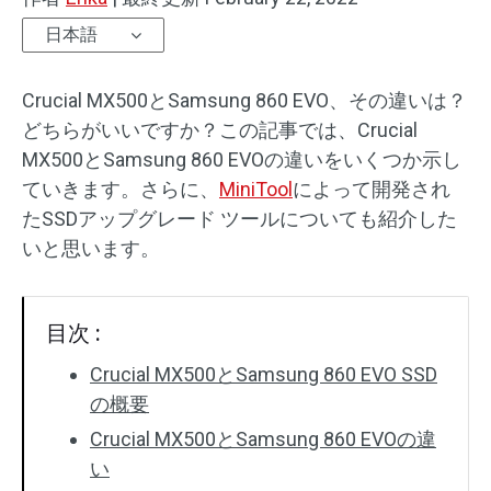
日本語
Crucial MX500とSamsung 860 EVO、その違いは？
どちらがいいですか？この記事では、Crucial
MX500とSamsung 860 EVOの違いをいくつか示し
ていきます。さらに、
MiniTool
によって開発され
たSSDアップグレード ツールについても紹介した
いと思います。
目次 :
Crucial MX500とSamsung 860 EVO SSD
の概要
Crucial MX500とSamsung 860 EVOの違
い