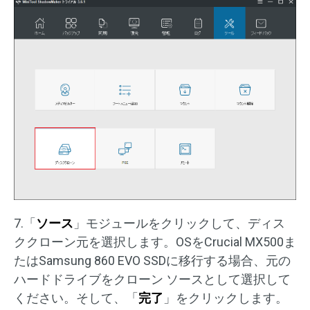
7.「
ソース
」モジュールをクリックして、ディス
ククローン元を選択します。OSをCrucial MX500ま
たはSamsung 860 EVO SSDに移行する場合、元の
ハードドライブをクローン ソースとして選択して
ください。そして、「
完了
」をクリックします。