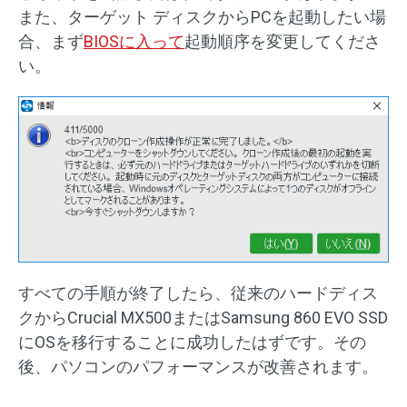
また、ターゲット ディスクからPCを起動したい場
合、まず
BIOSに入って
起動順序を変更してくださ
い。
すべての手順が終了したら、従来のハードディス
クからCrucial MX500またはSamsung 860 EVO SSD
にOSを移行することに成功したはずです。その
後、パソコンのパフォーマンスが改善されます。