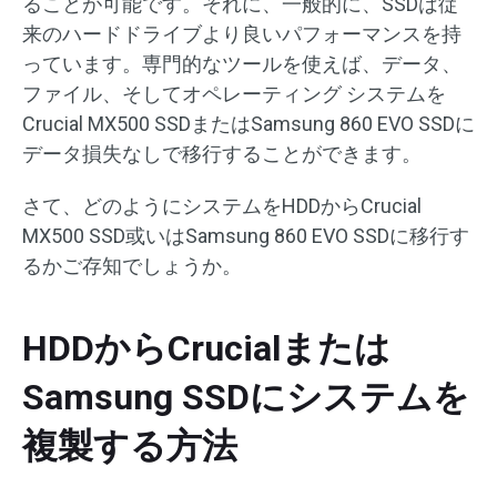
ることが可能です。それに、一般的に、SSDは従
来のハードドライブより良いパフォーマンスを持
っています。専門的なツールを使えば、データ、
ファイル、そしてオペレーティング システムを
Crucial MX500 SSDまたはSamsung 860 EVO SSDに
データ損失なしで移行することができます。
さて、どのようにシステムをHDDからCrucial
MX500 SSD或いはSamsung 860 EVO SSDに移行す
るかご存知でしょうか。
HDDからCrucialまたは
Samsung SSDにシステムを
複製する方法