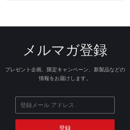
メルマガ登録
プレゼント企画、限定キャンペーン、新製品などの
情報をお届けします。