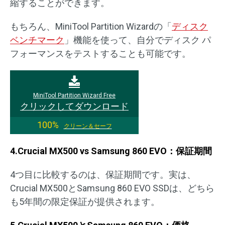
縮することができます。
もちろん、MiniTool Partition Wizardの「
ディスク
ベンチマーク
」機能を使って、自分でディスク パ
フォーマンスをテストすることも可能です。
MiniTool Partition Wizard Free
クリックしてダウンロード
100%
クリーン＆セーフ
4.Crucial MX500 vs Samsung 860 EVO：保証期間
4つ目に比較するのは、保証期間です。実は、
Crucial MX500とSamsung 860 EVO SSDは、どちら
も5年間の限定保証が提供されます。