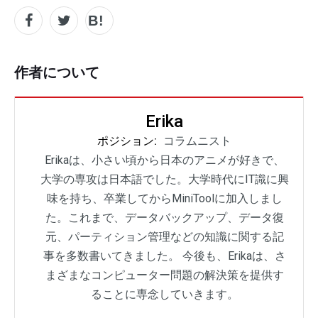
作者について
Erika
ポジション:
コラムニスト
Erikaは、小さい頃から日本のアニメが好きで、
大学の専攻は日本語でした。大学時代にIT識に興
味を持ち、卒業してからMiniToolに加入しまし
た。これまで、データバックアップ、データ復
元、パーティション管理などの知識に関する記
事を多数書いてきました。 今後も、Erikaは、さ
まざまなコンピューター問題の解決策を提供す
ることに専念していきます。