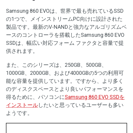
Samsung 860 EVOは、世界で最も売れているSSD
の1つで、メインストリームPC向けに設計された
製品です。最新のV-NANDと強力なアルゴリズムベ
ースのコントローラを搭載したSamsung 860 EVO
SSDは、幅広い対応フォーム ファクタと容量で提
供されます。
また、このシリーズは、250GB、500GB、
1000GB、2000GB、および4000GBの5つの利用可
能な容量を提供しています。ですから、より多く
のディスクスペースとより良いパフォーマンスを
得るために、パソコンに
Samsung 860 EVO SSDを
インストール
したいと思っているユーザーも多い
ようです。