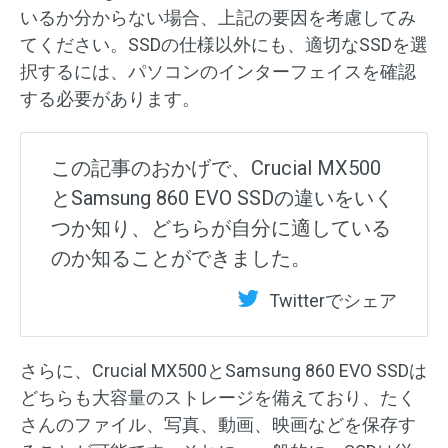
いるか分からない場合、上記の要因を考慮してみ
てください。SSDの仕様以外にも、適切なSSDを選
択するには、パソコンのインターフェイスを確認
する必要があります。
この記事のおかげで、Crucial MX500
とSamsung 860 EVO SSDの違いをいく
つか知り、どちらが自分に適している
のか知ることができました。
Twitterでシェア
さらに、Crucial MX500とSamsung 860 EVO SSDは
どちらも大容量のストレージを備えており、たく
さんのファイル、写真、動画、映画などを保存す