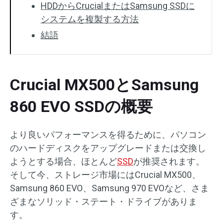
HDDからCrucialまたはSamsung SSDに
システムを複製する方法
結語
Crucial MX500とSamsung
860 EVO SSDの概要
より良いパフォーマンスを得るために、パソコン
のハードディスクをアップグレードまたは交換し
ようとする場合、ほとんど
SSD
が推奨されます。
そして今、ストレージ市場にはCrucial MX500、
Samsung 860 EVO、Samsung 970 EVOなど、さま
ざまなソリッド・ステート・ドライブがありま
す。