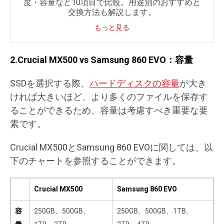
度・容量など10項目で比較。用途別のおすすめと
交換方法も解説します。
もっと見る
2.Crucial MX500 vs Samsung 860 EVO：容量
SSDを選択する際、
ハードディスクの容量
が大き
ければ大きいほど、より多くのファイルを保存す
ることができるため、容量は考慮すべき重要な要
素です。
Crucial MX500とSamsung 860 EVOに関しては、以
下のチャートを参照することができます。
Crucial MX500
Samsung 860 EVO
容
250GB、500GB、
250GB、500GB、1TB、