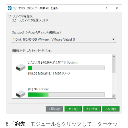
8.「
宛先
」モジュールをクリックして、ターゲッ