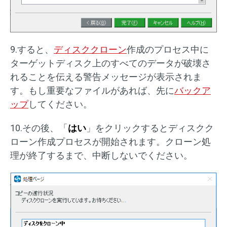
9.すると、
ディスククローン
作成のプロセス中に
ターゲットディスク上のすべてのデータが破壊さ
れることを伝える警告メッセージが表示されま
す。もし重要なファイルがあれば、先に
バックア
ップ
してください。
10.その後、「
はい
」をクリックするとディスクク
ローン作成プロセスが開始されます。クローン処
理が終了するまで、中断しないでください。