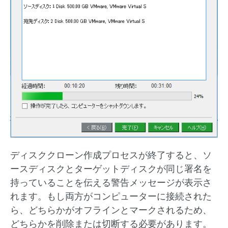
ディスククローン作成プロセスが終了すると、ソ
ースディスクとターゲットディスクが同じ署名を
持っていることを伝える警告メッセージが表示さ
れます。もし両方がコンピューターに接続された
ら、どちらかがオフラインとマークされるため、
どちらかを削除または切断する必要があります。