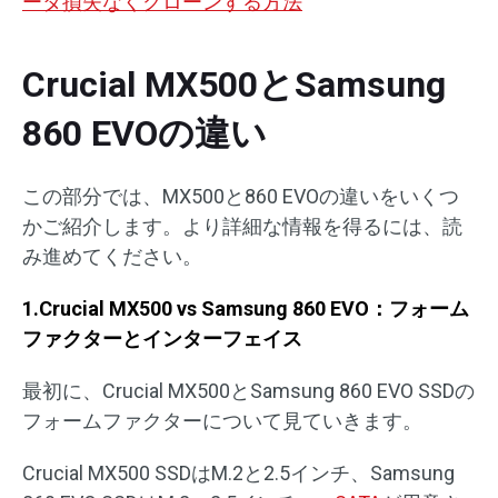
ータ損失なくクローンする方法
Crucial MX500とSamsung
860 EVOの違い
この部分では、MX500と860 EVOの違いをいくつ
かご紹介します。より詳細な情報を得るには、読
み進めてください。
1.Crucial MX500 vs Samsung 860 EVO：フォーム
ファクターとインターフェイス
最初に、Crucial MX500とSamsung 860 EVO SSDの
フォームファクターについて見ていきます。
Crucial MX500 SSDはM.2と2.5インチ、Samsung