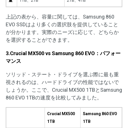
量
1TB、2TB
2TB、4TB
上記の表から、容量に関しては、Samsung 860
EVO SSDはより多くの選択肢を提供していること
が分かります。実際のニーズに応じて、どちらか
を選択することができます。
3.Crucial MX500 vs Samsung 860 EVO：パフォー
マンス
ソリッド・ステート・ドライブを選ぶ際に最も重
視されるのは、ハードドライブの性能ではないで
しょうか。ここで、Crucial MX500 1TBとSamsung
860 EVO 1TBの速度を比較してみました。
Crucial MX500
Samsung 860 EVO
1TB
1TB