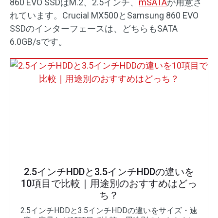
860 EVO SSDはM.2、2.5インチ、
mSATA
が用意さ
れています。Crucial MX500とSamsung 860 EVO
SSDのインターフェースは、どちらもSATA
6.0GB/sです。
2.5インチHDDと3.5インチHDDの違いを
10項目で比較｜用途別のおすすめはどっ
ち？
2.5インチHDDと3.5インチHDDの違いをサイズ・速