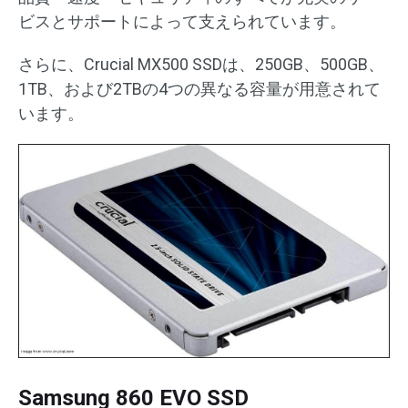
ビスとサポートによって支えられています。
さらに、Crucial MX500 SSDは、250GB、500GB、
1TB、および2TBの4つの異なる容量が用意されて
います。
Samsung 860 EVO SSD