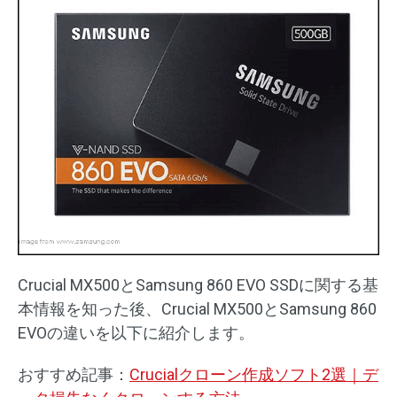
Crucial MX500とSamsung 860 EVO SSDに関する基
本情報を知った後、Crucial MX500とSamsung 860
EVOの違いを以下に紹介します。
おすすめ記事：
Crucialクローン作成ソフト2選｜デ