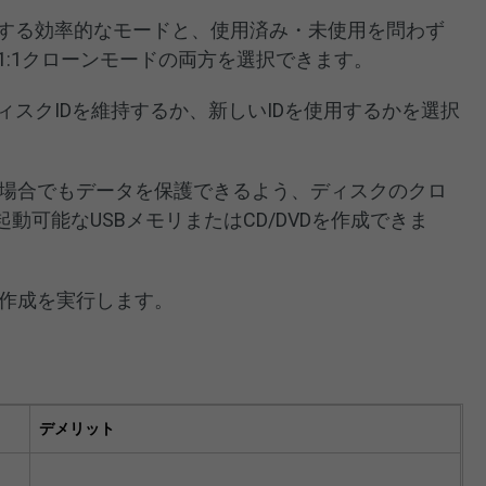
する効率的なモードと、使用済み・未使用を問わず
1:1クローンモードの両方を選択できます。
スクIDを維持するか、新しいIDを使用するかを選択
った場合でもデータを保護できるよう、ディスクのクロ
起動可能なUSBメモリまたはCD/DVDを作成できま
ーン作成を実行します。
デメリット