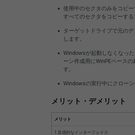
使用中のセクタのみをコピー
すべてのセクタをコピーする
ターゲットドライブで元のディ
します。
Windowsが起動しなくな
ーン作成用にWinPEベースの
す。
Windowsの実行中にクロ
メリット・デメリット
メリット
1.直感的なインターフェイス