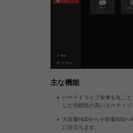
主な機能
ハードドライブ全体を丸ごと
した信頼性の高いユーティリ
大容量HDDから小容量SSDへ
に役立ちます。