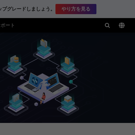
アップグレードしましょう。
やり方を見る
サポート