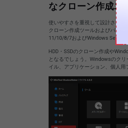
なクローン作成ユ
使いやすさを重視して設計された
クローン作成ツールおよびバックア
11/10/8/7およびWindows Serv
HDD・SSDのクローン作成やWi
となるでしょう。Windowsの
イル、アプリケーション、個人用