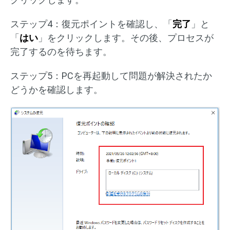
ステップ4：復元ポイントを確認し、「
完了
」と
「
はい
」をクリックします。その後、プロセスが
完了するのを待ちます。
ステップ5：PCを再起動して問題が解決されたか
どうかを確認します。