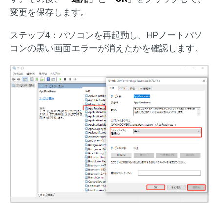
変更を保存します。
ステップ4：パソコンを再起動し、HPノートパソ
コンの黒い画面エラーが消えたかを確認します。