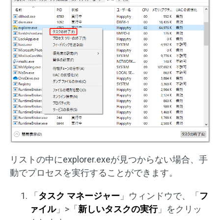
リストの中にexplorer.exeが見つからない場合、手
動でプロセスを実行することができます。
「
タスク マネージャー
」ウィンドウで、「
フ
ァイル
」>「
新しいタスクの実行
」をクリッ