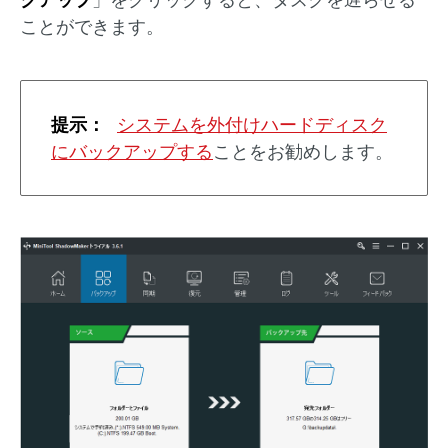
ことができます。
提示：
システムを外付けハードディスク
にバックアップする
ことをお勧めします。