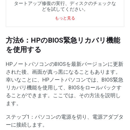
タートアップ修復の実行、ディスクのチェックな
どを試してください。
もっと見る
方法6：HPのBIOS緊急リカバリ機能
を使用する
HPノートパソコンのBIOSを最新バージョンに更新
された後、画面が真っ黒になることもあります。
幸いなことに、HPノートパソコンでは、BIOS緊急
リカバリ機能を使用して、BIOSをロールバックす
ることができます。ここでは、その方法を説明し
ます。
ステップ1：パソコンの電源を切り、電源アダプタ
ーに接続します。