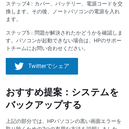
ステップ4：カバー、バッテリー、電源コードを交
換します。その後、ノートパソコンの電源を入れ
ます。
ステップ5：問題が解決されたかどうかを確認しま
す。パソコンが起動できない場合は、HPのサポー
トチームにお問い合わせください。
Twitterでシェア
おすすめ提案：システムを
バックアップする
上記の部分では、HPパソコンの黒い画面エラーを
取り除くための7つの有用な方法を説明しました。