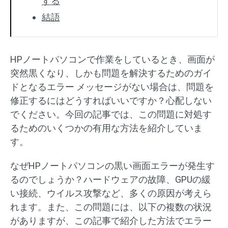
する
結語
HPノートパソコンで作業をしているとき、画面が
突然黒くなり、しかも問題を解決するためのガイ
ドとなるエラー メッセージがない場合は、問題を
修正するにはどうすればいいですか？心配しない
でください。今回の記事では、この問題に対処す
るためのいくつかの有用な方法を紹介していま
す。
なぜHPノートパソコンの黒い画面エラーが発生す
るのでしょうか？ハードウェアの故障、GPUの緩
い接続、ウイルス攻撃など、多くの原因が考えら
れます。また、この問題には、以下の複数の状況
がありますが、この記事で紹介した方法でエラー