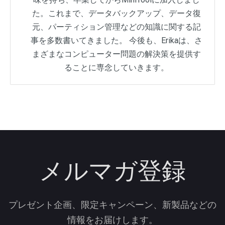
た。これまで、データバックアップ、データ復
元、パーティション管理などの知識に関する記
事を多数書いてきました。 今後も、Erikaは、さ
まざまなコンピューター問題の解決策を提供す
ることに専念していきます。
メルマガ登録
プレゼント企画、限定キャンペーン、新製品などの
情報をお届けします。