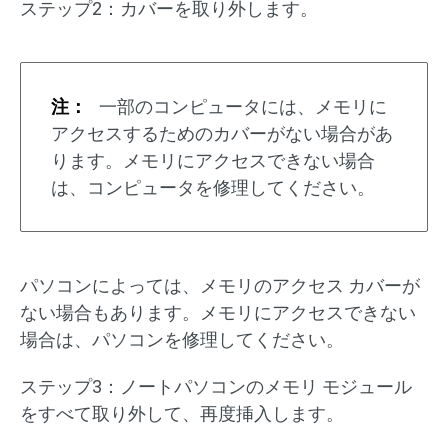
ステップ2：カバーを取り外します。
注：
一部のコンピュータには、メモリに
アクセスするためのカバーがない場合があ
ります。メモリにアクセスできない場合
は、コンピュータを修理してください。
パソコンによっては、メモリのアクセス カバーが
ない場合もあります。メモリにアクセスできない
場合は、パソコンを修理してください。
ステップ3：ノートパソコンのメモリ モジュール
をすべて取り外して、再度挿入します。