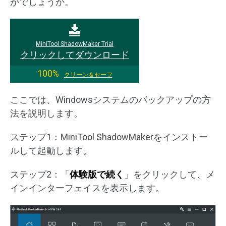
がでしょうか。
MiniTool ShadowMaker Trial
クリックしてダウンロード
100%
クリーン＆セーフ
ここでは、Windowsシステムのバックアップの方
法を説明します。
ステップ1：MiniTool ShadowMakerをインストー
ルして起動します。
ステップ2：「
体験版で続く
」をクリックして、メ
インインターフェイスを表示します。