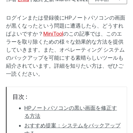
ログインまたは登録後にHPノートパソコンの画面
が黒くなったという問題に遭遇したら、どうすれ
ばよいですか？
MiniTool
のこの記事では、このエ
ラーを取り除くための様々な効果的な方法を提供
していきます。また、オペレーティング システム
のバックアップを可能にする素晴らしいツールも
紹介されています。詳細を知りたい方は、ぜひご
一読ください。
目次 :
HPノートパソコンの黒い画面を修正す
る方法
おすすめ提案：システムをバックアップ