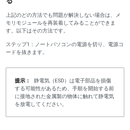
る
上記のどの方法でも問題が解決しない場合は、メ
モリモジュールを再装着してみることができま
す。以下はその方法です。
ステップ1：ノートパソコンの電源を切り、電源コ
ードを抜きます。
提示：
静電気（ESD）は電子部品を損傷
する可能性があるため、手順を開始する前
に接地された金属製の物体に触れて静電気
を放電してください。