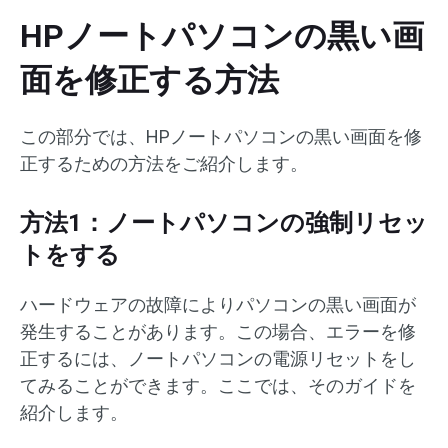
HPノートパソコンの黒い画
面を修正する方法
この部分では、HPノートパソコンの黒い画面を修
正するための方法をご紹介します。
方法1：ノートパソコンの強制リセッ
トをする
ハードウェアの故障によりパソコンの黒い画面が
発生することがあります。この場合、エラーを修
正するには、ノートパソコンの電源リセットをし
てみることができます。ここでは、そのガイドを
紹介します。