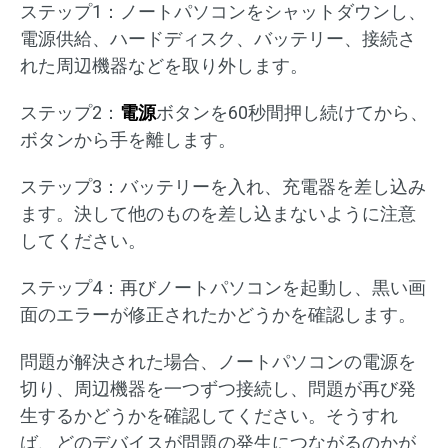
ステップ1：ノートパソコンをシャットダウンし、
電源供給、ハードディスク、バッテリー、接続さ
れた周辺機器などを取り外します。
ステップ2：
電源
ボタンを60秒間押し続けてから、
ボタンから手を離します。
ステップ3：バッテリーを入れ、充電器を差し込み
ます。決して他のものを差し込まないように注意
してください。
ステップ4：再びノートパソコンを起動し、黒い画
面のエラーが修正されたかどうかを確認します。
問題が解決された場合、ノートパソコンの電源を
切り、周辺機器を一つずつ接続し、問題が再び発
生するかどうかを確認してください。そうすれ
ば、どのデバイスが問題の発生につながるのかが