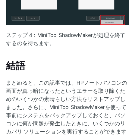
ステップ 4：MiniTool ShadowMakerが処理を終了
するのを待ちます。
結語
まとめると、この記事では、HPノートパソコンの
画面が真っ暗になったというエラーを取り除くた
めのいくつかの素晴らしい方法をリストアップし
ました。さらに、MiniTool ShadowMakerを使って
事前にシステムをバックアップしておくと、パソ
コンに何か問題が発生したときに、いくつかのリ
カバリ ソリューションを実行することができます