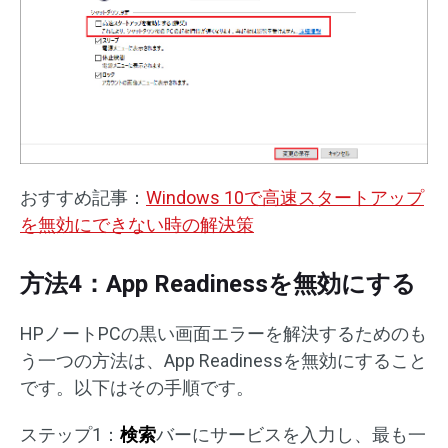
おすすめ記事：
Windows 10で高速スタートアップ
を無効にできない時の解決策
方法4：App Readinessを無効にする
HPノートPCの黒い画面エラーを解決するためのも
う一つの方法は、App Readinessを無効にすること
です。以下はその手順です。
ステップ1：
検索
バーにサービスを入力し、最も一