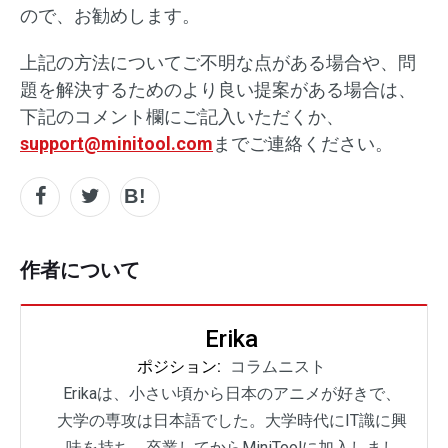
ので、お勧めします。
上記の方法についてご不明な点がある場合や、問
題を解決するためのより良い提案がある場合は、
下記のコメント欄にご記入いただくか、
support@minitool.com
までご連絡ください。
作者について
Erika
ポジション:
コラムニスト
Erikaは、小さい頃から日本のアニメが好きで、
大学の専攻は日本語でした。大学時代にIT識に興
味を持ち、卒業してからMiniToolに加入しまし