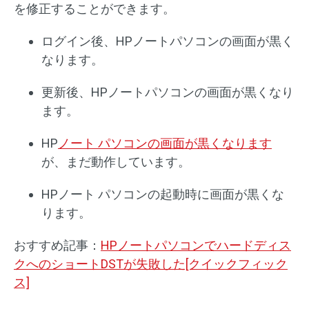
を修正することができます。
ログイン後、HPノートパソコンの画面が黒く
なります。
更新後、HPノートパソコンの画面が黒くなり
ます。
HP
ノート パソコンの画面が黒くなります
が、まだ動作しています。
HPノート パソコンの起動時に画面が黒くな
ります。
おすすめ記事：
HPノートパソコンでハードディス
クへのショートDSTが失敗した[クイックフィック
ス]