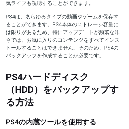
気ライブも視聴することができます。
PS4は、あらゆるタイプの動画やゲームを保存す
ることができます。PS4本体のストレージ容量に
は限りがあるため、特にアップデートが頻繁な昨
今では、お気に入りのコンテンツをすべてインス
トールすることはできません。そのため、PS4の
バックアップを作成することが必要です。
PS4ハードディスク
（HDD）をバックアップす
る方法
PS4の内蔵ツールを使用する