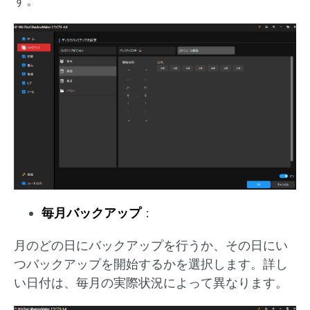
す。
毎月バックアップ
：
月のどの日にバックアップを行うか、その日にい
つバックアップを開始するかを選択します。詳し
い日付は、毎月の実際状況によって異なります。