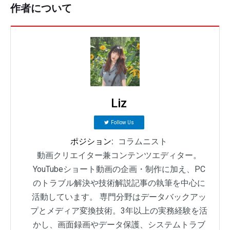
作者について
Liz
Follow Us
ポジション:
コラムニスト
動画クリエイター兼コンテンツエディター。
YouTubeショート動画の企画・制作に加え、PC
のトラブル解決や技術解説記事の執筆を中心に
活動しています。 専門分野はデータバックアッ
プとメディア変換技術。3年以上の実務経験を活
かし、画面録画やデータ保護、システムトラブ