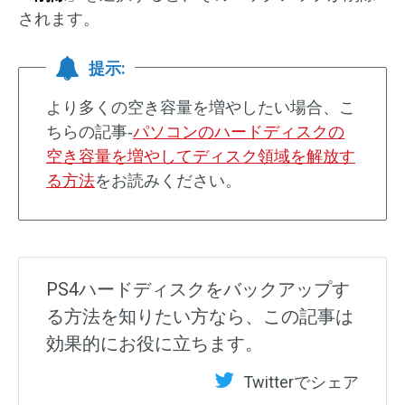
されます。
提示:
より多くの空き容量を増やしたい場合、こ
ちらの記事‐
パソコンのハードディスクの
空き容量を増やしてディスク領域を解放す
る方法
をお読みください。
PS4ハードディスクをバックアップす
る方法を知りたい方なら、この記事は
効果的にお役に立ちます。
Twitterでシェア