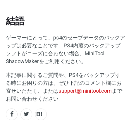
結語
ゲーマーにとって、ps4のセーブデータのバックア
ップは必要なことです。PS4内蔵のバックアップ
ソフトがニーズに合わない場合、MiniTool
ShadowMakerをご利用ください。
本記事に関するご質問や、PS4をバックアップす
る時にお困りの方は、ぜひ下記のコメント欄にお
寄せいたたく、または
support@minitool.com
まで
お問い合わせください。