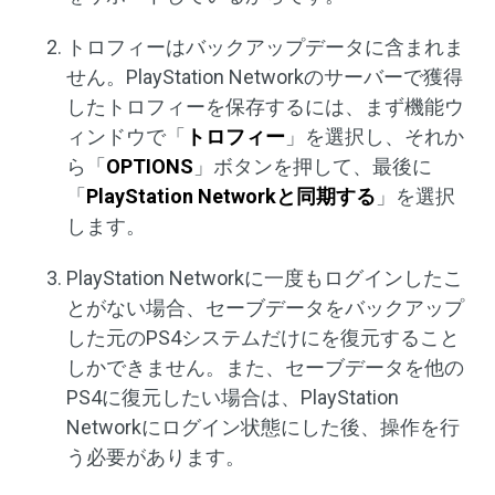
トロフィーはバックアップデータに含まれま
せん。PlayStation Networkのサーバーで獲得
したトロフィーを保存するには、まず機能ウ
ィンドウで「
トロフィー
」を選択し、それか
ら「
OPTIONS
」ボタンを押して、最後に
「
PlayStation Networkと同期する
」を選択
します。
PlayStation Networkに一度もログインしたこ
とがない場合、セーブデータをバックアップ
した元のPS4システムだけにを復元すること
しかできません。また、セーブデータを他の
PS4に復元したい場合は、PlayStation
Networkにログイン状態にした後、操作を行
う必要があります。