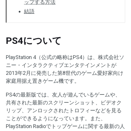
ップする方法
結語
PS4について
PlayStation 4（公式の略称はPS4）は、株式会社ソ
ニー・インタラクティブエンタテインメントが
2013年2月に発売した第8世代のゲーム愛好家向け
家庭用据え置きゲーム機です。
PS4の最新版では、友人が遊んでいるゲームや、
共有された最新のスクリーンショット、ビデオク
リップ、アンロックされたトロフィーなどを見る
ことができるようになっています。また、
PlayStation Radioでトップゲームに関する最新の人