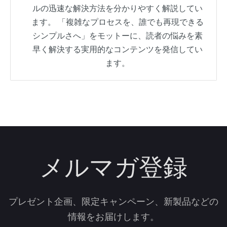
ルの迅速な解決方法を分かりやすく解説してい
ます。 「複雑なプロセスを、誰でも再現できる
シンプルさへ」をモットーに、読者の悩みを素
早く解決する実用的なコンテンツを発信してい
ます。
メルマガ登録
プレゼント企画、限定キャンペーン、新製品などの
情報をお届けします。