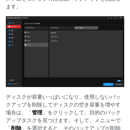
ます。
ディスクが容量いっぱいになり、使用しないバッ
クアップを削除してディスクの空き容量を増やす
場合は、「
管理
」をクリックして、目的のバック
アップタスクを見つけます。そして、メニューで
「
削除
」を選択すると、そのバックアップが削除