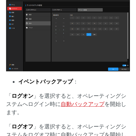
イベントバックアップ
：
「
ログオン
」を選択すると、オペレーティングシ
ステムへログイン時に
自動バックアップ
を開始し
ます。
「
ログオフ
」を選択すると、オペレーティングシ
ステムをログオフ時に自動バックアップを開始し