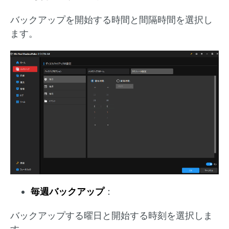
バックアップを開始する時間と間隔時間を選択し
ます。
毎週バックアップ
：
バックアップする曜日と開始する時刻を選択しま