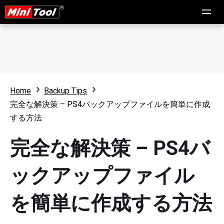
Home
Backup Tips
完全な解決策 – PS4バックアップファイルを簡単に作成
する方法
完全な解決策 – PS4バ
ックアップファイル
を簡単に作成する方法