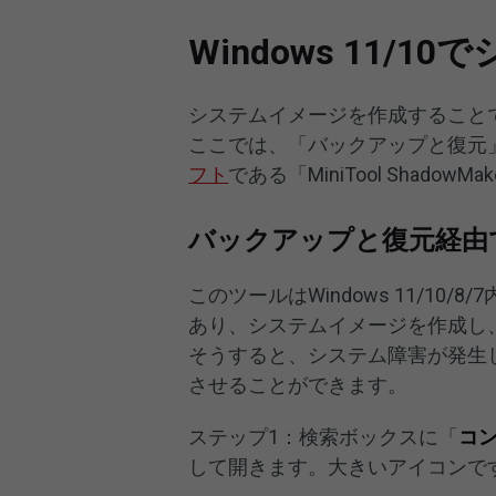
Windows 11
システムイメージを作成することで
ここでは、「バックアップと復元
フト
である「MiniTool Shad
バックアップと復元経由
このツールはWindows 11/10
あり、システムイメージを作成し
そうすると、システム障害が発生し
させることができます。
ステップ1：検索ボックスに「
コ
して開きます。大きいアイコンで