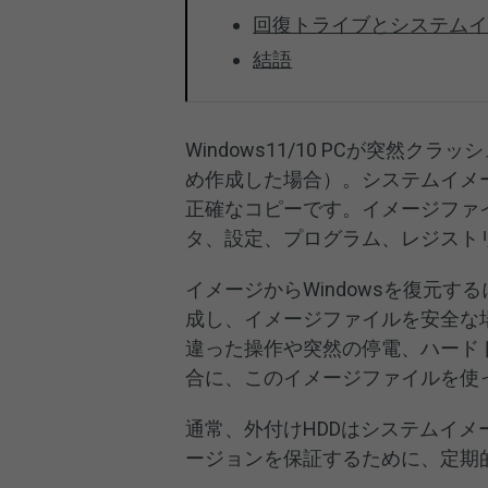
回復トライブとシステムイメージ
結語
Windows11/10 PCが突然
め作成した場合）。システムイメー
正確なコピーです。イメージファイ
タ、設定、プログラム、レジスト
イメージからWindowsを復元
成し、イメージファイルを安全な
違った操作や突然の停電、ハードド
合に、このイメージファイルを使
通常、外付けHDDはシステムイメ
ージョンを保証するために、定期