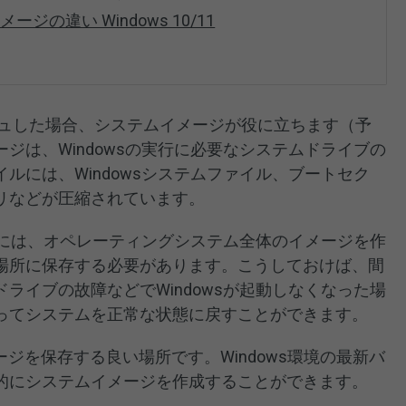
の違い Windows 10/11
クラッシュした場合、システムイメージが役に立ちます（予
ジは、Windowsの実行に必要なシステムドライブの
ルには、Windowsシステムファイル、ブートセク
リなどが圧縮されています。
するには、オペレーティングシステム全体のイメージを作
場所に保存する必要があります。こうしておけば、間
ライブの故障などでWindowsが起動しなくなった場
ってシステムを正常な状態に戻すことができます。
ージを保存する良い場所です。Windows環境の最新バ
的にシステムイメージを作成することができます。