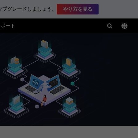
アップグレードしましょう。
やり方を見る
サポート