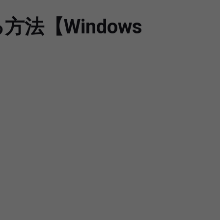
法【Windows