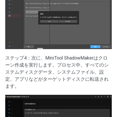
ステップ4：次に、MiniTool ShadowMakerはクロ
ーン作成を実行します。プロセス中、すべてのシ
ステムディスクデータ、システムファイル、設
定、アプリなどがターゲットディスクに転送され
ます。