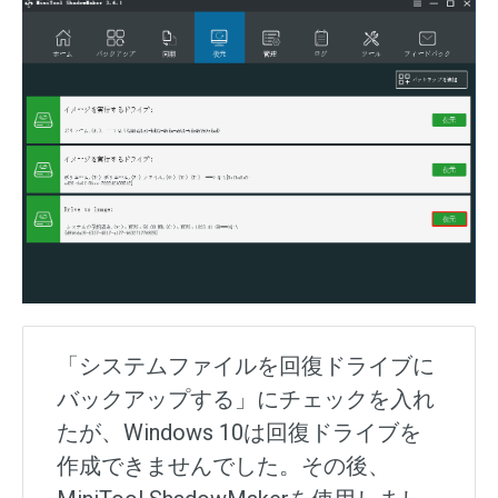
「システムファイルを回復ドライブに
バックアップする」にチェックを入れ
たが、Windows 10は回復ドライブを
作成できませんでした。その後、