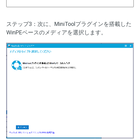
ステップ3：次に、MiniToolプラグインを搭載した
WinPEベースのメディアを選択します。