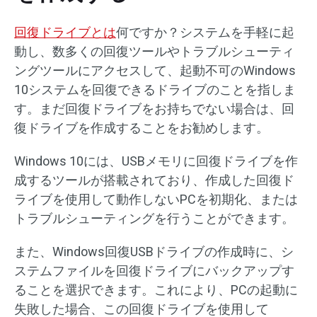
回復ドライブとは
何ですか？システムを手軽に起
動し、数多くの回復ツールやトラブルシューティ
ングツールにアクセスして、起動不可のWindows
10システムを回復できるドライブのことを指しま
す。まだ回復ドライブをお持ちでない場合は、回
復ドライブを作成することをお勧めします。
Windows 10には、USBメモリに回復ドライブを作
成するツールが搭載されており、作成した回復ド
ライブを使用して動作しないPCを初期化、または
トラブルシューティングを行うことができます。
また、Windows回復USBドライブの作成時に、シ
ステムファイルを回復ドライブにバックアップす
ることを選択できます。これにより、PCの起動に
失敗した場合、この回復ドライブを使用して