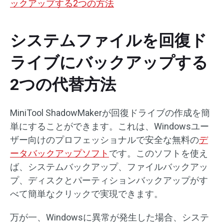
ックアップする2つの方法
システムファイルを回復ド
ライブにバックアップする
2つの代替方法
MiniTool ShadowMakerが回復ドライブの作成を簡
単にすることができます。これは、Windowsユー
ザー向けのプロフェッショナルで安全な無料の
デ
ータバックアップソフト
です。このソフトを使え
ば、システムバックアップ、ファイルバックアッ
プ、ディスクとパーティションバックアップがす
べて簡単なクリックで実現できます。
万が一、Windowsに異常が発生した場合、システ