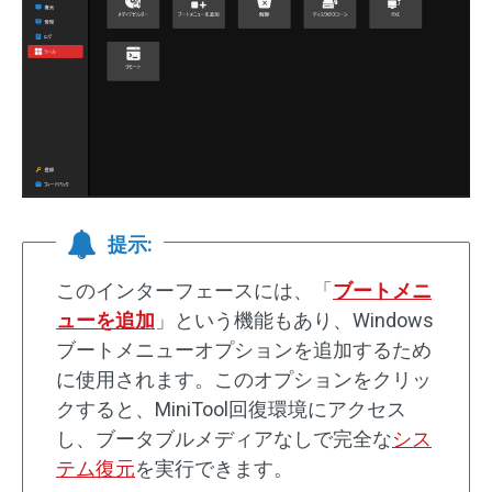
提示:
このインターフェースには、「
ブートメニ
ューを追加
」という機能もあり、Windows
ブートメニューオプションを追加するため
に使用されます。このオプションをクリッ
クすると、MiniTool回復環境にアクセス
し、ブータブルメディアなしで完全な
シス
テム復元
を実行できます。