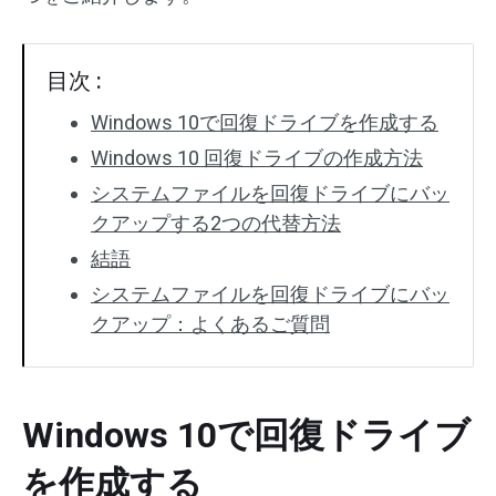
目次 :
Windows 10で回復ドライブを作成する
Windows 10 回復ドライブの作成方法
システムファイルを回復ドライブにバッ
クアップする2つの代替方法
結語
システムファイルを回復ドライブにバッ
クアップ：よくあるご質問
Windows 10で回復ドライブ
を作成する