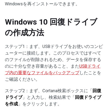
Windowsを再インストールできます。
Windows 10 回復ドライブ
の作成方法
ステップ1：まず、USBドライブをお使いのコンピ
ューターに接続します。このプロセスではすべて
のファイルが削除されるため、データを保存する
のに十分な空き容量があること、また
USBドライ
ブ内の重要なファイルをバックアップ
したことを
ご確認ください。
ステップ2：まず、Cortana検索ボックスに「
回復
ドライブ
」と入力し、検索結果で「
回復ドライブ
を作成
」をクリックします。