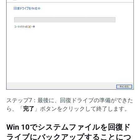
ステップ7：最後に、回復ドライブの準備ができた
ら、「
完了
」ボタンをクリックして終了します。
Win 10でシステムファイルを回復ド
ライブにバックアップすることにつ