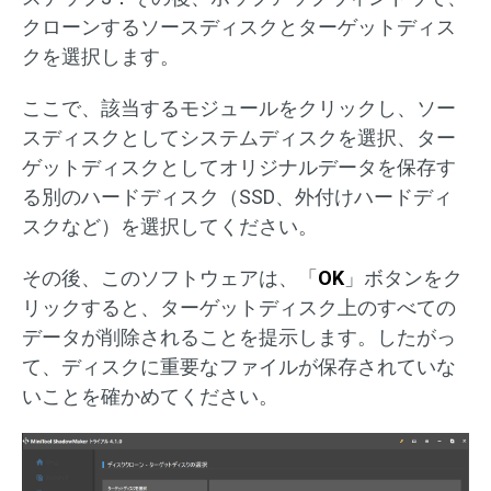
クローンするソースディスクとターゲットディス
クを選択します。
ここで、該当するモジュールをクリックし、ソー
スディスクとしてシステムディスクを選択、ター
ゲットディスクとしてオリジナルデータを保存す
る別のハードディスク（SSD、外付けハードディ
スクなど）を選択してください。
その後、このソフトウェアは、「
OK
」ボタンをク
リックすると、ターゲットディスク上のすべての
データが削除されることを提示します。したがっ
て、ディスクに重要なファイルが保存されていな
いことを確かめてください。