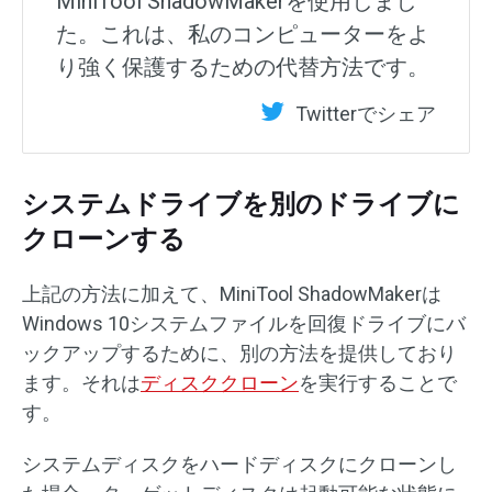
MiniTool ShadowMakerを使用しまし
た。これは、私のコンピューターをよ
り強く保護するための代替方法です。
Twitterでシェア
システムドライブを別のドライブに
クローンする
上記の方法に加えて、MiniTool ShadowMakerは
Windows 10システムファイルを回復ドライブにバ
ックアップするために、別の方法を提供しており
ます。それは
ディスククローン
を実行することで
す。
システムディスクをハードディスクにクローンし