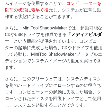
ムイメージを使用することで、
コンピューターを
以前の状態に素早く復元
し、システムが正常に動
作する状態に戻ることができます。
さらに、MiniTool ShadowMakerでは、起動可能な
CDやUSBドライブを作成できる「
メディアビルダ
ー
」という機能が提供されています。コンピュー
ターの起動に失敗した場合、CDやドライブを使用
して起動し、MiniTool ShadowMakerブータブルエ
ディションでシステムイメージの復元を実行でき
ます。
さらに、このフリーウェアは、システムディスク
を別のハードドライブにクローンするのに役立ち
ます。コンピューターの起動に失敗した場合、ク
ローンされたディスクを回復ドライブとして使用
し、システムを起動することができます。