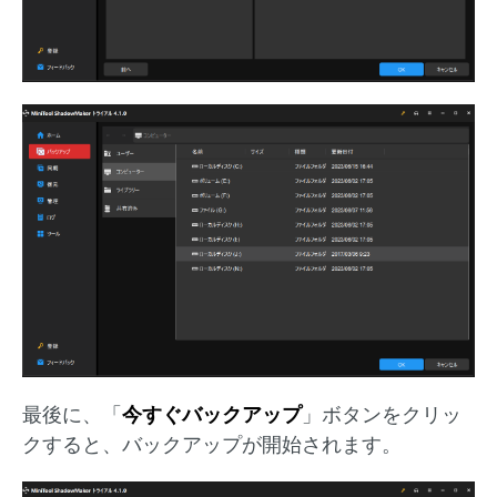
最後に、「
今すぐバックアップ
」ボタンをクリッ
クすると、バックアップが開始されます。