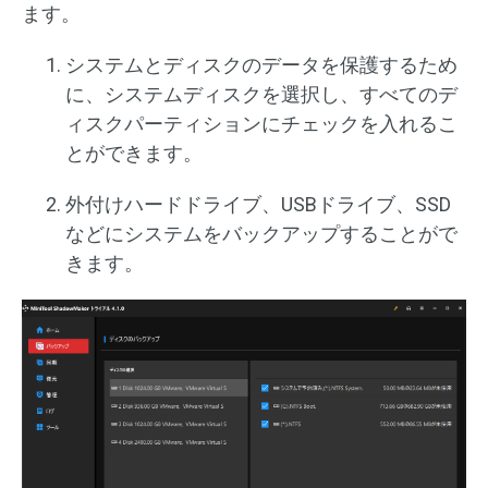
ます。
システムとディスクのデータを保護するため
に、システムディスクを選択し、すべてのデ
ィスクパーティションにチェックを入れるこ
とができます。
外付けハードドライブ、USBドライブ、SSD
などにシステムをバックアップすることがで
きます。