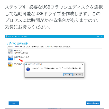
ステップ4：必要なUSBフラッシュディスクを選択
して起動可能なUSBドライブを作成します。この
プロセスには時間がかかる場合がありますので、
気長にお待ちください。