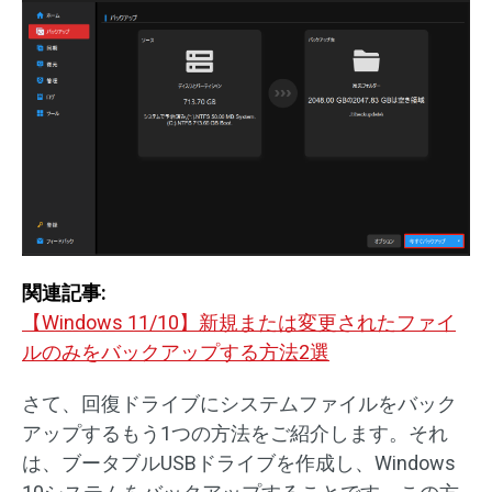
関連記事:
【Windows 11/10】新規または変更されたファイ
ルのみをバックアップする方法2選
さて、回復ドライブにシステムファイルをバック
アップするもう1つの方法をご紹介します。それ
は、ブータブルUSBドライブを作成し、Windows