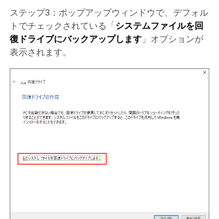
ステップ3：ポップアップウィンドウで、デフォル
トでチェックされている「
システムファイルを回
復ドライブにバックアップします
」オプションが
表示されます。