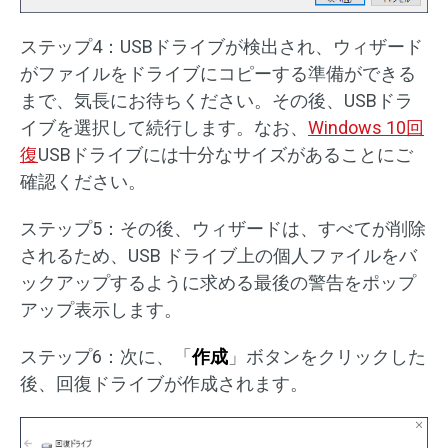
ステップ4：USBドライブが検出され、ウィザード
がファイルをドライブにコピーする準備ができる
まで、気長にお待ちください。その後、USBドラ
イブを選択して続行します。なお、
Windows 10回
復
USBドライブには十分なサイズがあることにご
確認ください。
ステップ5：その後、ウィザードは、すべてが削除
されるため、USB ドライブ上の個人ファイルをバ
ックアップするように求める最後の警告をポップ
アップ表示します。
ステップ6：次に、「
作成
」ボタンをクリックした
後、回復ドライブが作成されます。