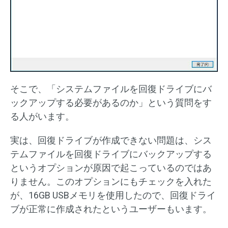
そこで、「システムファイルを回復ドライブにバ
ックアップする必要があるのか」という質問をす
る人がいます。
実は、回復ドライブが作成できない問題は、シス
テムファイルを回復ドライブにバックアップする
というオプションが原因で起こっているのではあ
りません。このオプションにもチェックを入れた
が、16GB USBメモリを使用したので、回復ドライ
ブが正常に作成されたというユーザーもいます。