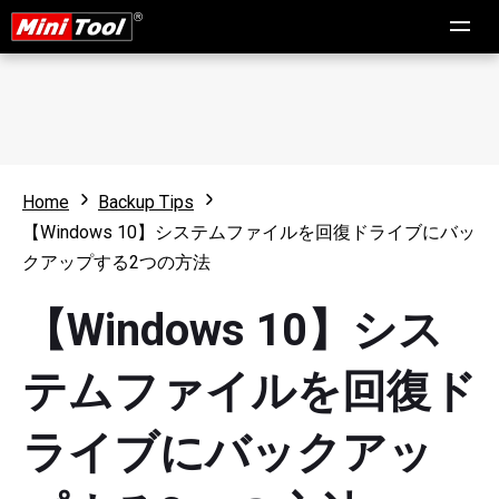
Home
Backup Tips
【Windows 10】システムファイルを回復ドライブにバッ
クアップする2つの方法
【Windows 10】シス
テムファイルを回復ド
ライブにバックアッ