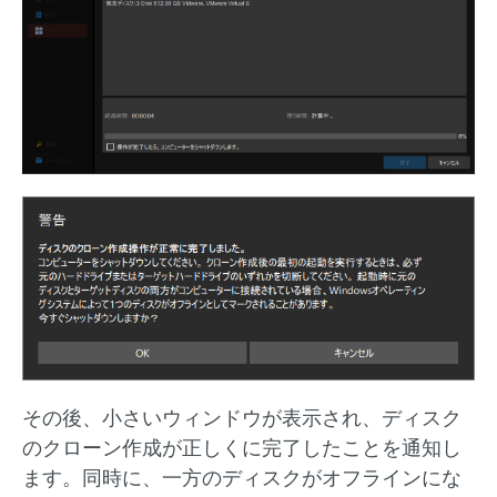
その後、小さいウィンドウが表示され、ディスク
のクローン作成が正しくに完了したことを通知し
ます。同時に、一方のディスクがオフラインにな