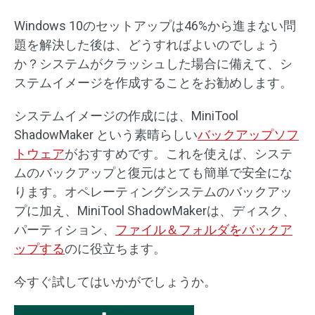
Windows 10のセットアップは46%から進まない問
題を解決した後は、どうすればよいのでしょう
か？システムがクラッシュした場合に備えて、シ
ステムイメージを作成することをお勧めします。
システムイメージの作成には、MiniTool
ShadowMaker という素晴らしい
バックアップソフ
トウェア
がおすすめです。これを使えば、システ
ムのバックアップと復元はとても簡単で安全にな
ります。オペレーティングシステムのバックアッ
プに加え、MiniTool ShadowMakerは、ディスク、
パーティション、
ファイル＆フォルダをバックア
ップする
のに役立ちます。
今すぐ試してはいかがでしょうか。