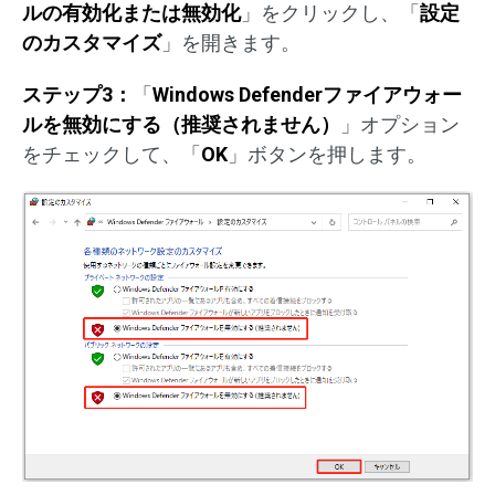
ルの有効化または無効化
」をクリックし、「
設定
のカスタマイズ
」を開きます。
ステップ3：
「
Windows Defenderファイアウォー
ルを無効にする（推奨されません）
」オプション
をチェックして、「
OK
」ボタンを押します。