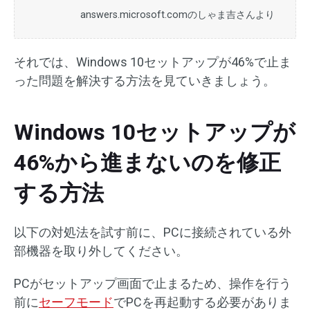
answers.microsoft.comのしゃま吉さんより
それでは、Windows 10セットアップが46%で止ま
った問題を解決する方法を見ていきましょう。
Windows 10セットアップが
46%から進まないのを修正
する方法
以下の対処法を試す前に、PCに接続されている外
部機器を取り外してください。
PCがセットアップ画面で止まるため、操作を行う
前に
セーフモード
でPCを再起動する必要がありま