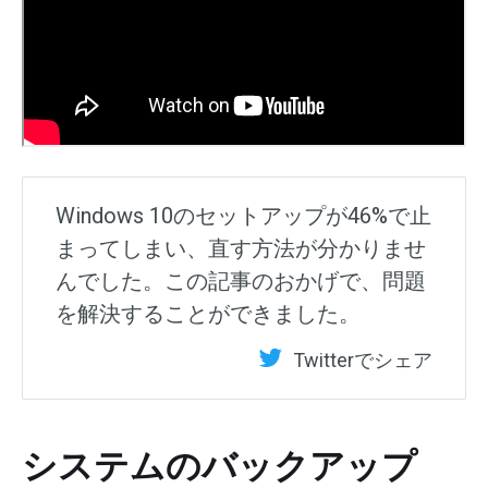
Windows 10のセットアップが46%で止
まってしまい、直す方法が分かりませ
んでした。この記事のおかげで、問題
を解決することができました。
Twitterでシェア
システムのバックアップ