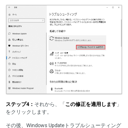
ステップ4：
それから、「
この修正を適用します
」
をクリックします。
その後、Windows Updateトラブルシューティング