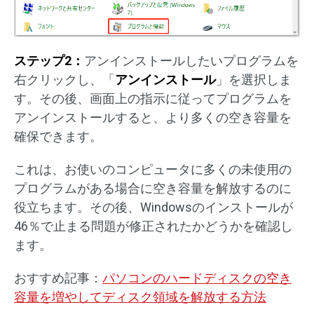
ステップ2：
アンインストールしたいプログラムを
右クリックし、「
アンインストール
」を選択しま
す。その後、画面上の指示に従ってプログラムを
アンインストールすると、より多くの空き容量を
確保できます。
これは、お使いのコンピュータに多くの未使用の
プログラムがある場合に空き容量を解放するのに
役立ちます。その後、Windowsのインストールが
46％で止まる問題が修正されたかどうかを確認し
ます。
おすすめ記事：
パソコンのハードディスクの空き
容量を増やしてディスク領域を解放する方法