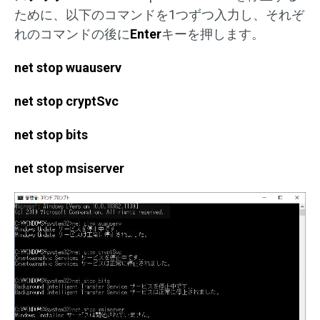
ために、以下のコマンドを1つずつ入力し、それぞ
れのコマンドの後に
Enter
キーを押します。
net stop wuauserv
net stop cryptSvc
net stop bits
net stop msiserver