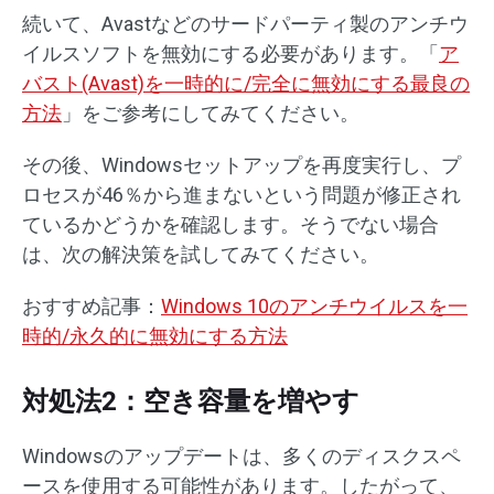
続いて、Avastなどのサードパーティ製のアンチウ
イルスソフトを無効にする必要があります。「
ア
バスト(Avast)を一時的に/完全に無効にする最良の
方法
」をご参考にしてみてください。
その後、Windowsセットアップを再度実行し、プ
ロセスが46％から進まないという問題が修正され
ているかどうかを確認します。そうでない場合
は、次の解決策を試してみてください。
おすすめ記事：
Windows 10のアンチウイルスを一
時的/永久的に無効にする方法
対処法2：空き容量を増やす
Windowsのアップデートは、多くのディスクスペ
ースを使用する可能性があります。したがって、