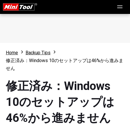
Home
Backup Tips
修正済み：Windows 10のセットアップは46%から進みま
せん
修正済み：Windows
10のセットアップは
46%から進みません