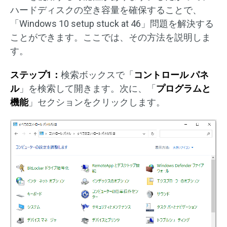
ハードディスクの空き容量を確保することで、
「Windows 10 setup stuck at 46」問題を解決する
ことができます。ここでは、その方法を説明しま
す。
ステップ1：
検索ボックスで「
コントロール パネ
ル
」を検索して開きます。次に、「
プログラムと
機能
」セクションをクリックします。