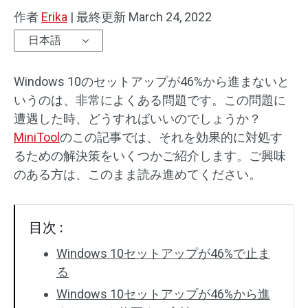
作者
Erika
|
最終更新
March 24, 2022
日本語
Windows 10のセットアップが46%から進まないと
いうのは、非常によくある問題です。この問題に
遭遇した時、どうすればいいのでしょうか？
MiniTool
のこの記事では、それを効果的に対処す
るための解決策をいくつかご紹介します。ご興味
のある方は、このまま読み進めてください。
目次 :
Windows 10セットアップが46%で止ま
る
Windows 10セットアップが46%から進