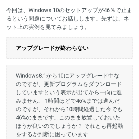
今回は、Windows 10のセットアップが46％で止ま
るという問題についてお話しします。先ずは、ネ
ット上の実例を見てみましょう。
アップグレードが終わらない
Windows8.1から10にアップグレード中な
のですが、更新プログラムをダウンロード
していますという表示が出てから一向に進
みません。 1時間ほどで46%までは進んだ
のですが、それから10時間経過した今でも
46%のままです… このまま放置しておいた
ほうが良いのでしょうか？ それとも再起動
をするか判断に困っています