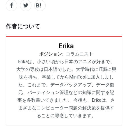
作者について
Erika
ポジション:
コラムニスト
Erikaは、小さい頃から日本のアニメが好きで、
大学の専攻は日本語でした。大学時代にIT識に興
味を持ち、卒業してからMiniToolに加入しまし
た。これまで、データバックアップ、データ復
元、パーティション管理などの知識に関する記
事を多数書いてきました。 今後も、Erikaは、さ
まざまなコンピューター問題の解決策を提供す
ることに専念していきます。