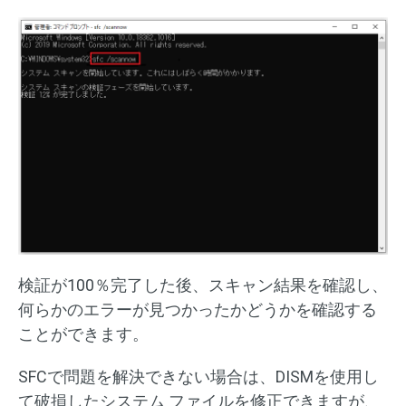
検証が100％完了した後、スキャン結果を確認し、
何らかのエラーが見つかったかどうかを確認する
ことができます。
SFCで問題を解決できない場合は、DISMを使用し
て破損したシステム ファイルを修正できますが、