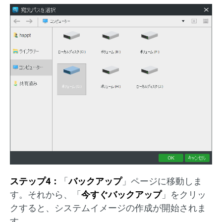
ステップ4：
「
バックアップ
」ページに移動しま
す。それから、「
今すぐバックアップ
」をクリッ
クすると、システムイメージの作成が開始されま
す。