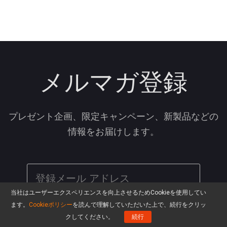
メルマガ登録
プレゼント企画、限定キャンペーン、新製品などの
情報をお届けします。
当社はユーザーエクスペリエンスを向上させるためCookieを使用してい
ます。
Cookieポリシー
を読んで理解していただいた上で、続行をクリッ
クしてください。
続行