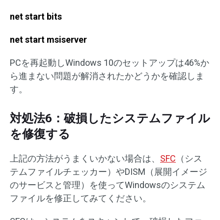
net start bits
net start msiserver
PCを再起動しWindows 10のセットアップは46%か
ら進まない問題が解消されたかどうかを確認しま
す。
対処法6：破損したシステムファイル
を修復する
上記の方法がうまくいかない場合は、
SFC
（シス
テムファイルチェッカー）やDISM（展開イメージ
のサービスと管理）を使ってWindowsのシステム
ファイルを修正してみてください。