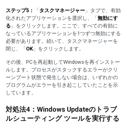
ステップ5：
「
タスクマネージャー
」タブで、有効
化されたアプリケーションを選択し、「
無効にす
る
」をクリックします。ここで、すべての有効に
なっているアプリケーションを1つずつ無効にする
必要があります。続いて、タスクマネージャーを
閉じ、「
OK
」をクリックします。
その後、PCを再起動してWindowsを再インストー
ルします。プロセスがスタックするエラーがクリ
ーンブート状態で発生しない場合は、いずれかの
プログラムがエラーを引き起こしていたことを示
しています。
対処法4：Windows Updateのトラブ
ルシューティング ツールを実行する