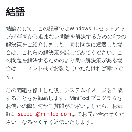
結語
結論として、この記事ではWindows 10セットアッ
プが46％から進まない問題を解決するための6つの
解決策をご紹介しました。同じ問題に遭遇した場
合は、これらの解決策を試してみてください。こ
の問題を解決するためのより良い解決策がある場
合は、コメント欄でお教えていただければ幸いで
す。
この問題を修正した後、システムイメージを作成
することをお勧めします。MiniTool プログラムを
お使いの際に何かご質問がございましたら、お気
軽に
support@minitool.com
までお問い合わせくだ
さい。なるべく早く返信いたします。