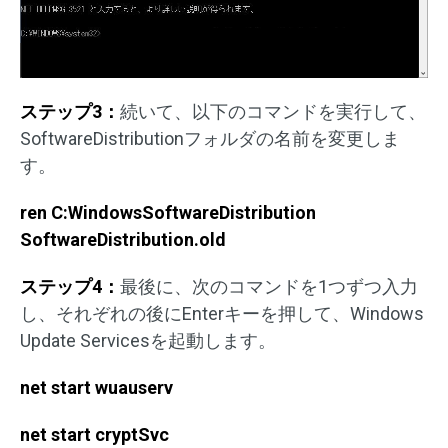
ステップ3：
続いて、以下のコマンドを実行して、
SoftwareDistributionフォルダの名前を変更しま
す。
ren C:WindowsSoftwareDistribution
SoftwareDistribution.old
ステップ4：
最後に、次のコマンドを1つずつ入力
し、それぞれの後にEnterキーを押して、Windows
Update Servicesを起動します。
net start wuauserv
net start cryptSvc