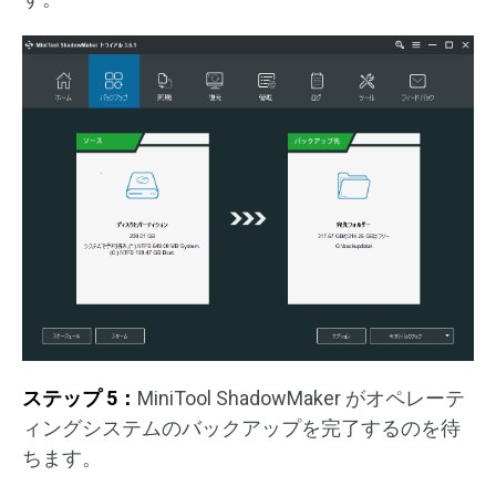
ステップ 5：
MiniTool ShadowMaker がオペレーテ
ィングシステムのバックアップを完了するのを待
ちます。