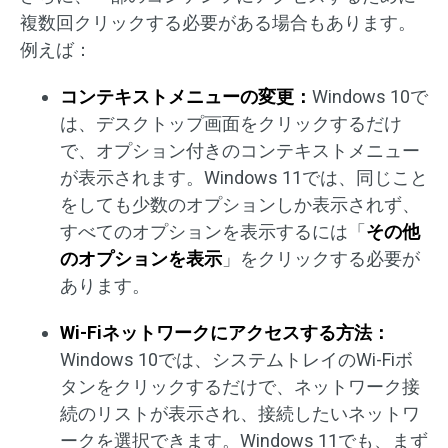
複数回クリックする必要がある場合もあります。
例えば：
コンテキストメニューの変更：
Windows 10で
は、デスクトップ画面をクリックするだけ
で、オプション付きのコンテキストメニュー
が表示されます。Windows 11では、同じこと
をしても少数のオプションしか表示されず、
すべてのオプションを表示するには「
その他
のオプションを表示
」をクリックする必要が
あります。
Wi-Fi
ネットワークにアクセスする方法：
Windows 10では、システムトレイのWi-Fiボ
タンをクリックするだけで、ネットワーク接
続のリストが表示され、接続したいネットワ
ークを選択できます。Windows 11でも、まず