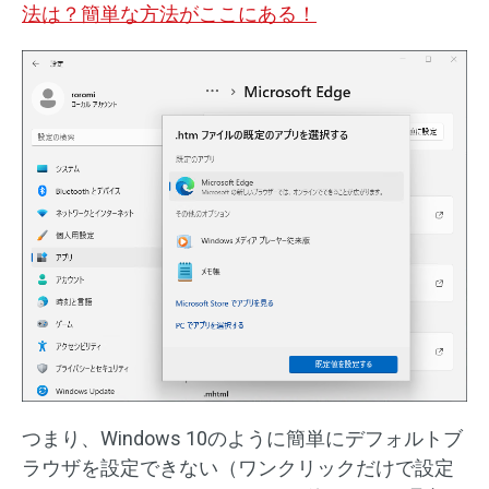
法は？簡単な方法がここにある！
つまり、Windows 10のように簡単にデフォルトブ
ラウザを設定できない（ワンクリックだけで設定