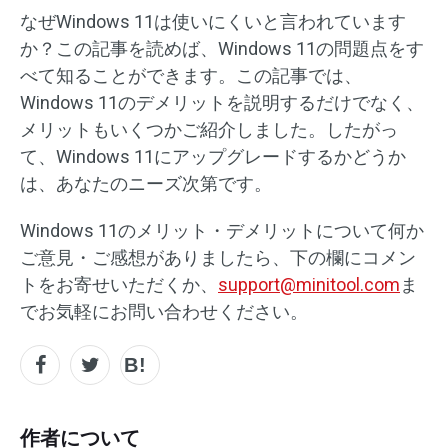
なぜWindows 11は使いにくいと言われています
か？この記事を読めば、Windows 11の問題点をす
べて知ることができます。この記事では、
Windows 11のデメリットを説明するだけでなく、
メリットもいくつかご紹介しました。したがっ
て、Windows 11にアップグレードするかどうか
は、あなたのニーズ次第です。
Windows 11のメリット・デメリットについて何か
ご意見・ご感想がありましたら、下の欄にコメン
トをお寄せいただくか、
support@minitool.com
ま
でお気軽にお問い合わせください。
作者について