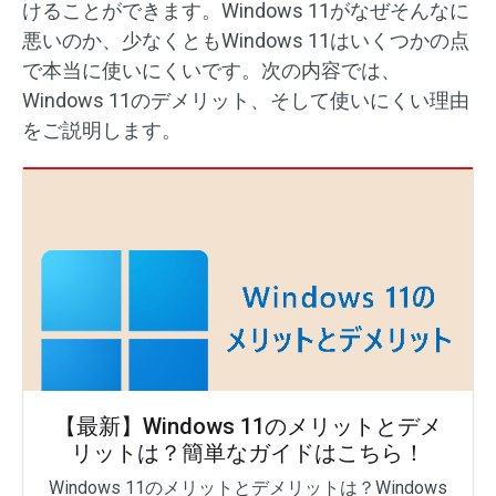
けることができます。Windows 11がなぜそんなに
悪いのか、少なくともWindows 11はいくつかの点
で本当に使いにくいです。次の内容では、
Windows 11のデメリット、そして使いにくい理由
をご説明します。
【最新】Windows 11のメリットとデメ
リットは？簡単なガイドはこちら！
Windows 11のメリットとデメリットは？Windows