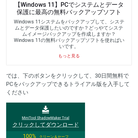
【Windows 11】PCでシステムとデータ
保護に最高の無料バックアップソフト
Windows 11システムをバックアップして、システ
ムとデータ保護したいのですか？どっやてシステ
ムイメージバックアップを作成しますか？
Windows 11の無料バックアップソフトを使ればい
いです。
もっと見る
では、下のボタンをクリックして、30日間無料で
PCをバックアップできるトライアル版を入手して
ください
MiniTool ShadowMaker Trial
クリックしてダウンロード
100%
クリーン＆セーフ