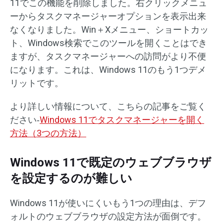
11でこの機能を削除しました。右クリックメニュ
ーからタスクマネージャーオプションを表示出来
なくなりました。Win＋Xメニュー、ショートカッ
ト、Windows検索でこのツールを開くことはでき
ますが、タスクマネージャーへの訪問がより不便
になります。これは、Windows 11のもう1つデメ
リットです。
より詳しい情報について、こちらの記事をご覧く
ださい‐
Windows 11でタスクマネージャーを開く
方法（3つの方法）
Windows 11で既定のウェブブラウザ
を設定するのが難しい
Windows 11が使いにくいもう1つの理由は、デフ
ォルトのウェブブラウザの設定方法が面倒です。