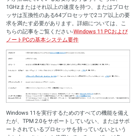
1GHzまたはそれ以上の速度を持つ、またはプロセ
ッサは互換性のある64プロセッサで2コア以上の要
求を満たす必要があります。詳細については、こ
ちらの記事をご覧ください‐
Windows 11 PCおよび
ノートPCの基本システム要件
Windows 11を実行するためのすべての機能を備え
たが、TPM 2.0をサポートしていない、またはサポ
ートされているプロセッサを持っていないという