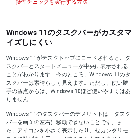
換性チェックを実行する方法
Windows 11のタスクバーがカスタマ
イズしにくい
Windows 11がデスクトップにロードされると、タ
スクバーとスタートメニューが中央に表示される
ことがわかります。今のところ、Windows 11のタ
スクバーは素晴らしく見えます。ただし、使い勝
手の観点からは、Windows 10ほど使いやすくはあ
りません。
Windows 11のタスクバーのデメリットは、タスク
バーを画面の左右に移動できないことです。ま
た、アイコンを小さく表示したり、セカンダリモ