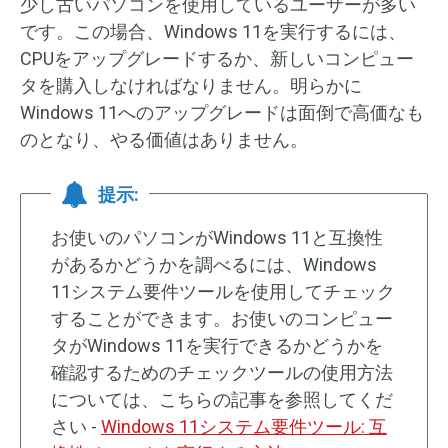
少し古いパソコンを使用しているユーザーが多い
です。この場合、Windows 11を実行するには、
CPUをアップグレードするか、新しいコンピュー
タを購入しなければなりません。明らかに
Windows 11へのアップグレードは面倒で高価なも
のとなり、やる価値はありません。
提示:
お使いのパソコンがWindows 11と互換性
があるかどうかを調べるには、Windows
11システム要件ツールを使用してチェック
することができます。お使いのコンピュー
タがWindows 11を実行できるかどうかを
確認するためのチェックツールの使用方法
については、こちらの記事を参照してくだ
さい -
Windows 11システム要件ツール: 互