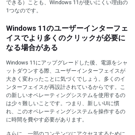
できる）ことも、Windows 11が使いにくい理由の
1つなのです。
Windows 11のユーザーインターフェ
イスでより多くのクリックが必要に
なる場合がある
Windows 11にアップグレードした後、電源をシャ
ットダウンする際、ユーザーインターフェイスが
大きく変わったことに気づくでしょう。多くのイ
ンターフェイスが再設計されているからです。こ
の新しいオペレーティングシステムを使用するの
は少々難しいことです。つまり、新しいUIに慣
れ、このオペレーティングシステムを操作するの
に時間を費やす必要があります。
さらに、一部のコンテンツにアクセスするために