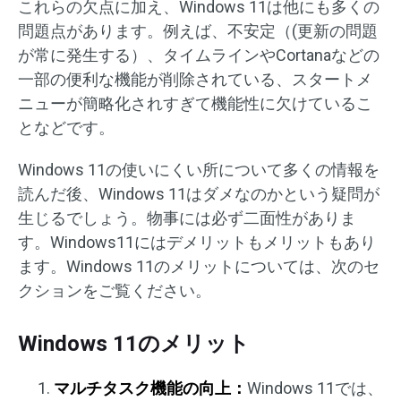
これらの欠点に加え、Windows 11は他にも多くの
問題点があります。例えば、不安定（(更新の問題
が常に発生する）、タイムラインやCortanaなどの
一部の便利な機能が削除されている、スタートメ
ニューが簡略化されすぎて機能性に欠けているこ
となどです。
Windows 11の使いにくい所について多くの情報を
読んだ後、Windows 11はダメなのかという疑問が
生じるでしょう。物事には必ず二面性がありま
す。Windows11にはデメリットもメリットもあり
ます。Windows 11のメリットについては、次のセ
クションをご覧ください。
Windows 11のメリット
マルチタスク機能の向上：
Windows 11では、