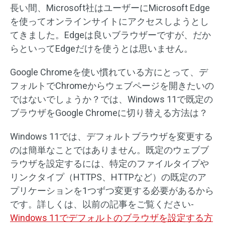
長い間、Microsoft社はユーザーにMicrosoft Edge
を使ってオンラインサイトにアクセスしようとし
てきました。Edgeは良いブラウザーですが、だか
らといってEdgeだけを使うとは思いません。
Google Chromeを使い慣れている方にとって、デ
フォルトでChromeからウェブページを開きたいの
ではないでしょうか？では、Windows 11で既定の
ブラウザをGoogle Chromeに切り替える方法は？
Windows 11では、デフォルトブラウザを変更する
のは簡単なことではありません。既定のウェブブ
ラウザを設定するには、特定のファイルタイプや
リンクタイプ（HTTPS、HTTPなど）の既定のア
プリケーションを1つずつ変更する必要があるから
です。詳しくは、以前の記事をご覧ください-
Windows 11でデフォルトのブラウザを設定する方