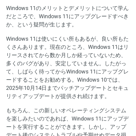
Windows 11のメリットとデメリットについて学ん
だところで、Windows 11にアップグレードすべき
か、という疑問が生じます。
Windows 11は使いにくい所もあるが、良い所もた
くさんあります。現在のところ、Windows 11はリ
リースされてから数か月しか経っていないため、
多くのバグがあり、安定していません。したがっ
て、しばらく待ってからWindows 11にアップグレ
ードすることをお勧めする。Windows 10では、
2025年10月14日までパッチアップデートとセキュ
リティアップデートが提供され続けます。
もちろん、この新しいオペレーティングシステム
を楽しみたいのであれば、Windows 11にアップデ
ートを実行することができます。しかし、アップ
デート後のシステムトラブルや予期せぬデータ損