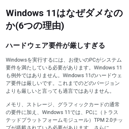
Windows 11はなぜダメなの
か(6つの理由)
ハードウェア要件が厳しすぎる
Windowsを実行するには、お使いのPCがシステム
要件を満たしている必要があります。Windows 11
も例外ではありません。Windows 11のハードウェ
ア要件は厳しいです。これまでのどのバージョン
よりも厳しいと言っても過言ではありません。
メモリ、ストレージ、グラフィックカードの通常
の要件に加え、Windows 11では、PCに（トラス
テッドプラットフォームモジュール）TPM 2.0チッ
プが搭載されている必要があります。さらに、