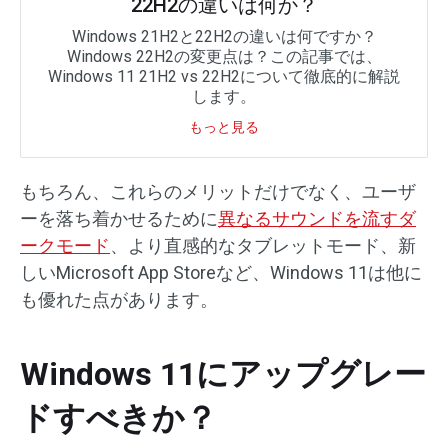
22H2の違いは何か？
Windows 21H2と22H2の違いは何ですか？
Windows 22H2の変更点は？この記事では、
Windows 11 21H2 vs 22H2について徹底的に解説
します。
もっと見る
もちろん、これらのメリットだけでなく、ユーザ
ーを落ち着かせるために
異なるサウンドを流すダ
ークモード
、より直感的なタブレットモード、新
しいMicrosoft App Storeなど、Windows 11は他に
も優れた点があります。
Windows 11にアップグレー
ドすべきか？