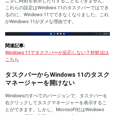
ニタに時刻を表示したりすることもできません。
これらの設定はWindows 11のタスクバーではでき
るのに、Windows 11でできなくなりました。これ
がWindows 11がダメな理由です。
関連記事:
Windows 11でタスクバーが反応しない？対処法は
こちら
タスクバーからWindows 11のタスク
マネージャーを開けない
Windowsのすべてのバージョンで、タスクバーを
右クリックしてタスクマネージャーを表示するこ
とができます。しかし、Microsoft社はWindows