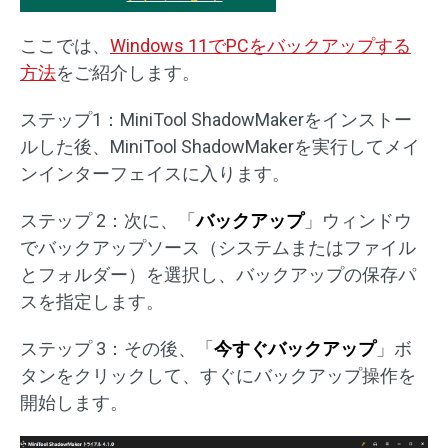
ここでは、
Windows 11でPCをバックアップする
方法
をご紹介します。
ステップ1：MiniTool ShadowMakerをインストー
ルした後、MiniTool ShadowMakerを実行してメイ
ンインターフェイスに入ります。
ステップ 2：次に、「
バックアップ
」ウィンドウ
でバックアップソース（システムまたはファイル
とフォルダー）を選択し、バックアップの保存パ
スを指定します。
ステップ 3：その後、「
今すぐバックアップ
」ボ
タンをクリックして、すぐにバックアップ操作を
開始します。