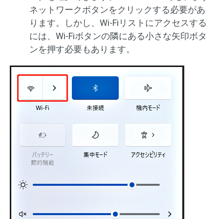
ネットワークボタンをクリックする必要があ
ります。しかし、Wi-Fiリストにアクセスする
には、Wi-Fiボタンの隣にある小さな矢印ボタ
ンを押す必要もあります。