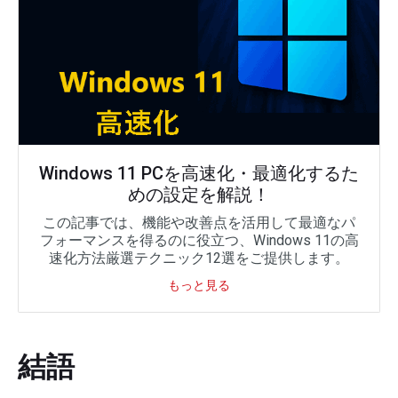
Windows 11 PCを高速化・最適化するた
めの設定を解説！
この記事では、機能や改善点を活用して最適なパ
フォーマンスを得るのに役立つ、Windows 11の高
速化方法厳選テクニック12選をご提供します。
もっと見る
結語