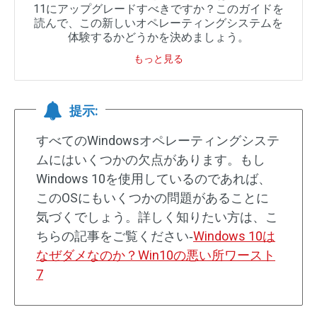
11にアップグレードすべきですか？このガイドを
読んで、この新しいオペレーティングシステムを
体験するかどうかを決めましょう。
もっと見る
提示:
すべてのWindowsオペレーティングシステ
ムにはいくつかの欠点があります。もし
Windows 10を使用しているのであれば、
このOSにもいくつかの問題があることに
気づくでしょう。詳しく知りたい方は、こ
ちらの記事をご覧ください‐
Windows 10は
なぜダメなのか？Win10の悪い所ワースト
7