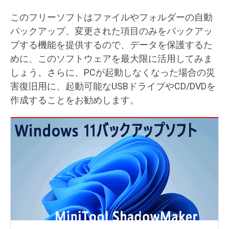
このフリーソフトはファイルやフォルダーの自動
バックアップ、変更された項目のみをバックアッ
プする機能を提供するので、データを保護するた
めに、このソフトウェアを最大限に活用してみま
しょう。さらに、PCが起動しなくなった場合の災
害復旧用に、起動可能なUSBドライブやCD/DVDを
作成することをお勧めします。