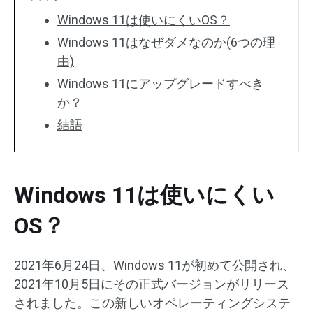
Windows 11は使いにくいOS？
Windows 11はなぜダメなのか(6つの理
由)
Windows 11にアップグレードすべき
か？
結語
Windows 11は使いにくい
OS？
2021年6月24日、Windows 11が初めて公開され、
2021年10月5日にその正式バージョンがリリース
されました。この新しいオペレーティングシステ