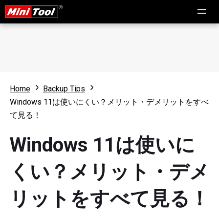
Home
Backup Tips
Windows 11は使いにくい？メリット・デメリットをすべ
て見る！
Windows 11は使いに
くい？メリット・デメ
リットをすべて見る！