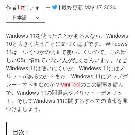
作者
Liz
|
フォロー
|
最終更新
May 17, 2024
日本語
Windows 11を使ったことがある人なら、Windows
10と大きく違うことに気づくはずです。 Windows
11は、いくつかの側面で使いにくいので、この新
しいOSに慣れていない人がたくさんいます。なぜ
Windows 11は使いにくいか、Windows 11にはメ
リットがあるのか？また、Windows 11にアップグ
レードすべきなのか？
MiniTool
のこの記事を読ん
で、Windows 11の問題点やメリット・デメリッ
ト、そしてWindows 11に関するすべての情報を見
つけましょう。
目次 :