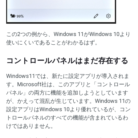
この2つの例から、Windows 11がWindows 10より
使いにくいであることがわかるはず。
コントロールパネルはまだ存在する
Windows11では、新たに設定アプリが導入されま
す。Microsoft社は、このアプリと「コントロール
パネル」の両方に機能を追加しようとしています
が、かえって混乱が生じています。Windows 11の
設定アプリはWindows 10より優れているが、コン
トロールパネルのすべての機能が含まれているわ
けではありません。