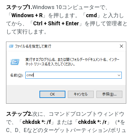
ステップ1.
Windows 10コンピューターで、
「
Windows + R
」を押します。「
cmd
」と入力し
てから、「
Ctrl + Shift + Enter
」を押して管理者と
して実行します。
ステップ2.
次に、コマンドプロンプトウィンドウ
で、「
chkdsk *: /f
」または「
chkdsk *: /r
」（*を
C、D、Eなどのターゲットパーティション/ボリュ