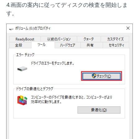
4.画面の案内に従ってディスクの検査を開始しま
す。