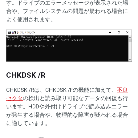
す。ドライブのエラーメッセージが表示された場
合や、ファイルシステムの問題が疑われる場合に
よく使用されます。
CHKDSK /R
CHKDSK /Rは、CHKDSK /Fの機能に加えて、
不良
セクタ
の検出と読み取り可能なデータの回復も行
います。HDDや外付けドライブで読み込みエラー
が発生する場合や、物理的な障害が疑われる場合
に適しています。