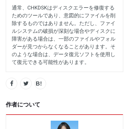
通常、CHKDSKはディスクエラーを修復する
ためのツールであり、意図的にファイルを削
除するものではありません。ただし、ファイ
ルシステムの破損が深刻な場合やディスクに
障害がある場合は、一部のファイルやフォル
ダーが見つからなくなることがあります。そ
のような場合は、データ復元ソフトを使用し
て復元できる可能性があります。
作者について