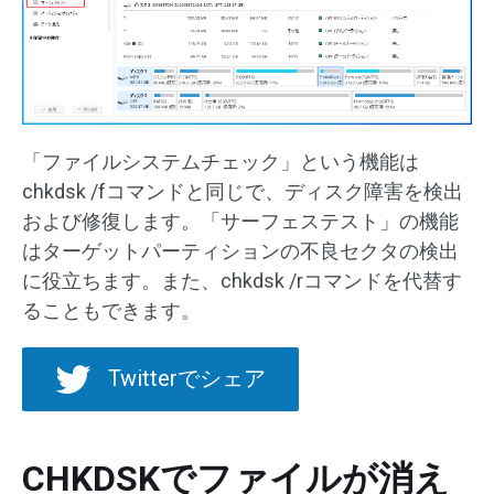
「ファイルシステムチェック」という機能は
chkdsk /fコマンドと同じで、ディスク障害を検出
および修復します。「サーフェステスト」の機能
はターゲットパーティションの不良セクタの検出
に役立ちます。また、chkdsk /rコマンドを代替す
ることもできます。
Twitterでシェア
CHKDSKでファイルが消え