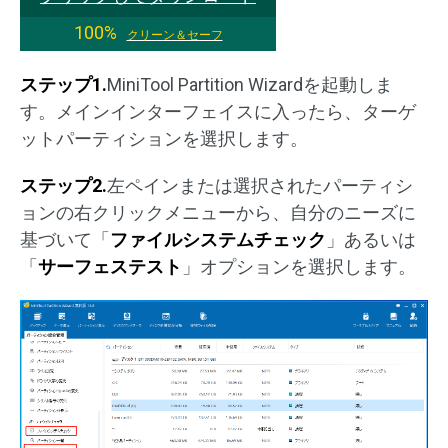
100%
クリーン＆セーフ
ステップ1.
MiniTool Partition Wizardを起動しま
す。メインインターフェイスに入ったら、ターゲ
ットパーティションを選択します。
ステップ2.
左ペインまたは選択されたパーティシ
ョンの右クリックメニューから、自分のニーズに
基づいて「
ファイルシステムチェック
」あるいは
「
サーフェステスト
」オプションを選択します。