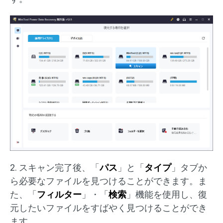
2. スキャン完了後、「
パス
」と「
タイプ
」タブか
ら必要なファイルを見つけることができます。ま
た、「
フィルター
」・「
検索
」機能を使用し、復
元したいファイルをすばやく見つけることができ
ます。