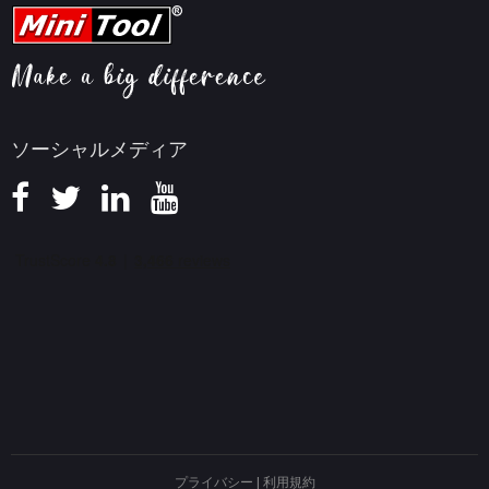
FAQセンター
ビデオ変換ヒント
ヘルプ
画面録画ヒント
返金ポリシー
知識ベース
ソーシャルメディア
プライバシー
|
利用規約