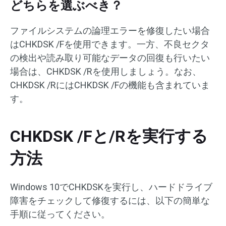
どちらを選ぶべき？
ファイルシステムの論理エラーを修復したい場合
はCHKDSK /Fを使用できます。一方、不良セクタ
の検出や読み取り可能なデータの回復も行いたい
場合は、CHKDSK /Rを使用しましょう。なお、
CHKDSK /RにはCHKDSK /Fの機能も含まれていま
す。
CHKDSK /Fと/Rを実行する
方法
Windows 10でCHKDSKを実行し、ハードドライブ
障害をチェックして修復するには、以下の簡単な
手順に従ってください。