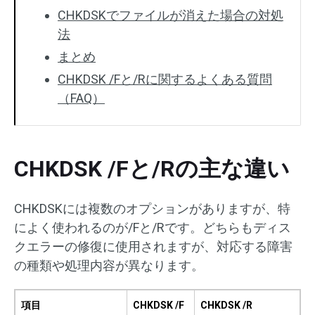
CHKDSKでファイルが消えた場合の対処
法
まとめ
CHKDSK /Fと/Rに関するよくある質問
（FAQ）
CHKDSK /Fと/Rの主な違い
CHKDSKには複数のオプションがありますが、特
によく使われるのが/Fと/Rです。どちらもディス
クエラーの修復に使用されますが、対応する障害
の種類や処理内容が異なります。
項目
CHKDSK /F
CHKDSK /R