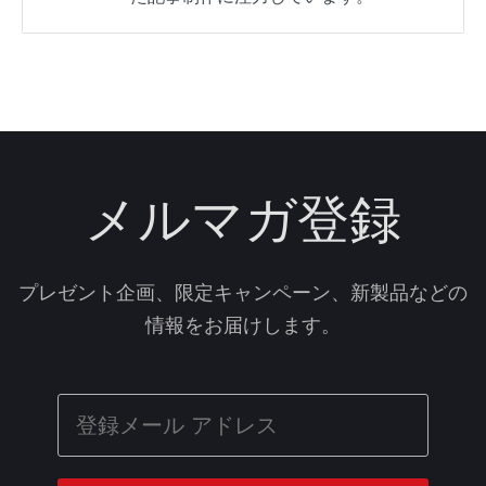
メルマガ登録
プレゼント企画、限定キャンペーン、新製品などの
情報をお届けします。