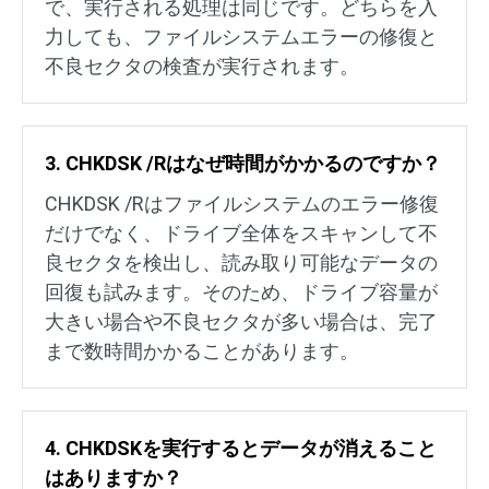
で、実行される処理は同じです。どちらを入
力しても、ファイルシステムエラーの修復と
不良セクタの検査が実行されます。
3. CHKDSK /Rはなぜ時間がかかるのですか？
CHKDSK /Rはファイルシステムのエラー修復
だけでなく、ドライブ全体をスキャンして不
良セクタを検出し、読み取り可能なデータの
回復も試みます。そのため、ドライブ容量が
大きい場合や不良セクタが多い場合は、完了
まで数時間かかることがあります。
4. CHKDSKを実行するとデータが消えること
はありますか？