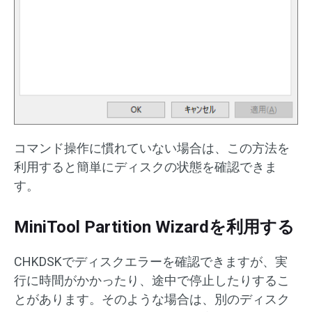
コマンド操作に慣れていない場合は、この方法を
利用すると簡単にディスクの状態を確認できま
す。
MiniTool Partition Wizardを利用する
CHKDSKでディスクエラーを確認できますが、実
行に時間がかかったり、途中で停止したりするこ
とがあります。そのような場合は、別のディスク