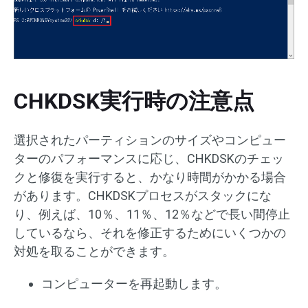
CHKDSK実行時の注意点
選択されたパーティションのサイズやコンピュー
ターのパフォーマンスに応じ、CHKDSKのチェッ
クと修復を実行すると、かなり時間がかかる場合
があります。CHKDSKプロセスがスタックにな
り、例えば、10％、11％、12％などで長い間停止
しているなら、それを修正するためにいくつかの
対処を取ることができます。
コンピューターを再起動します。