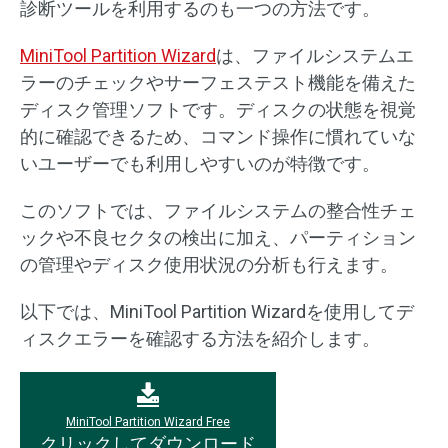
診断ツールを利用するのも一つの方法です。
MiniTool Partition Wizard
は、ファイルシステムエ
ラーのチェックやサーフェステスト機能を備えた
ディスク管理ソフトです。ディスクの状態を視覚
的に確認できるため、コマンド操作に慣れていな
いユーザーでも利用しやすいのが特徴です。
このソフトでは、ファイルシステムの整合性チェ
ックや不良セクタの検出に加え、パーティション
の管理やディスク使用状況の分析も行えます。
以下では、MiniTool Partition Wizardを使用してデ
ィスクエラーを確認する方法を紹介します。
MiniTool Partition Wizard Free
クリックしてダウンロード