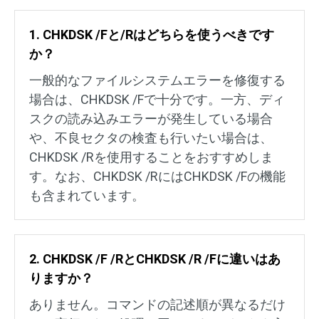
1. CHKDSK /Fと/Rはどちらを使うべきです
か？
一般的なファイルシステムエラーを修復する
場合は、CHKDSK /Fで十分です。一方、ディ
スクの読み込みエラーが発生している場合
や、不良セクタの検査も行いたい場合は、
CHKDSK /Rを使用することをおすすめしま
す。なお、CHKDSK /RにはCHKDSK /Fの機能
も含まれています。
2. CHKDSK /F /RとCHKDSK /R /Fに違いはあ
りますか？
ありません。コマンドの記述順が異なるだけ