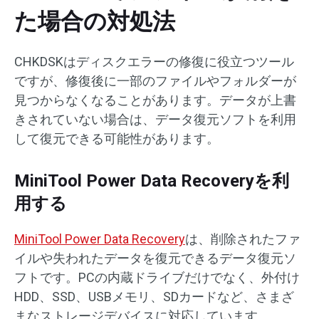
た場合の対処法
CHKDSKはディスクエラーの修復に役立つツール
ですが、修復後に一部のファイルやフォルダーが
見つからなくなることがあります。データが上書
きされていない場合は、データ復元ソフトを利用
して復元できる可能性があります。
MiniTool Power Data Recoveryを利
用する
MiniTool Power Data Recovery
は、削除されたファ
イルや失われたデータを復元できるデータ復元ソ
フトです。PCの内蔵ドライブだけでなく、外付け
HDD、SSD、USBメモリ、SDカードなど、さまざ
まなストレージデバイスに対応しています。