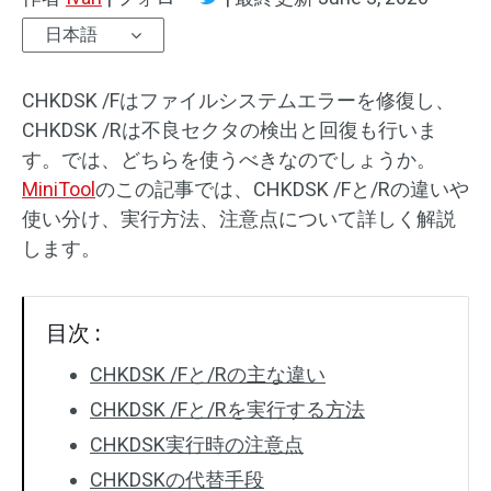
日本語
CHKDSK /Fはファイルシステムエラーを修復し、
CHKDSK /Rは不良セクタの検出と回復も行いま
す。では、どちらを使うべきなのでしょうか。
MiniTool
のこの記事では、CHKDSK /Fと/Rの違いや
使い分け、実行方法、注意点について詳しく解説
します。
目次 :
CHKDSK /Fと/Rの主な違い
CHKDSK /Fと/Rを実行する方法
CHKDSK実行時の注意点
CHKDSKの代替手段