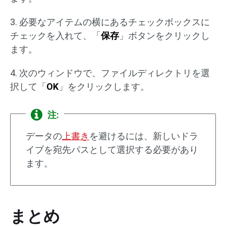
3. 必要なアイテムの横にあるチェックボックスに
チェックを入れて、「
保存
」ボタンをクリックし
ます。
4. 次のウィンドウで、ファイルディレクトリを選
択して「
OK
」をクリックします。
注:
データの
上書き
を避けるには、新しいドラ
イブを宛先パスとして選択する必要があり
ます。
まとめ