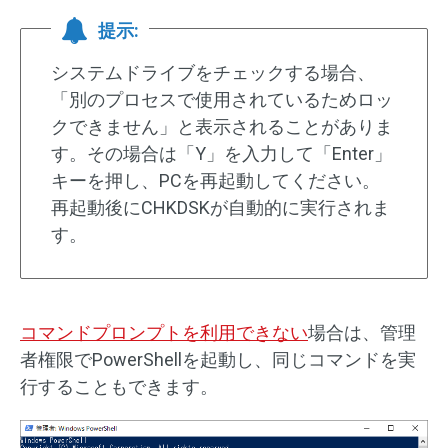
提示:
システムドライブをチェックする場合、
「別のプロセスで使用されているためロッ
クできません」と表示されることがありま
す。その場合は「Y」を入力して「Enter」
キーを押し、PCを再起動してください。
再起動後にCHKDSKが自動的に実行されま
す。
コマンドプロンプトを利用できない
場合は、管理
者権限でPowerShellを起動し、同じコマンドを実
行することもできます。