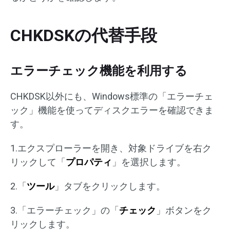
CHKDSKの代替手段
エラーチェック機能を利用する
CHKDSK以外にも、Windows標準の「エラーチェ
ック」機能を使ってディスクエラーを確認できま
す。
1.エクスプローラーを開き、対象ドライブを右ク
リックして「
プロパティ
」を選択します。
2.「
ツール
」タブをクリックします。
3.「エラーチェック」の「
チェック
」ボタンをク
リックします。