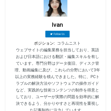
Ivan
Follow Us
ポジション:
コラムニスト
ウェブサイトの編集業務を担当しており、英語
および日本語における翻訳・編集スキルを有し
ています。専門分野はデータ復旧、ディスク管
理、動画編集に及び、これらの分野において3年
以上の実務経験を積んできました。特に、PCト
ラブルの解決方法やソフトウェアの操作ガイド
など、実践的な技術コンテンツの制作を得意と
しており、ユーザーが実際の問題を効率的に解
決できるよう、分かりやすさと再現性を重視し
た記事制作に注力しています。