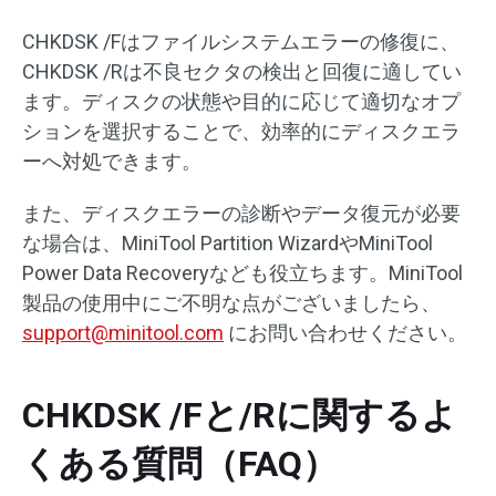
CHKDSK /Fはファイルシステムエラーの修復に、
CHKDSK /Rは不良セクタの検出と回復に適してい
ます。ディスクの状態や目的に応じて適切なオプ
ションを選択することで、効率的にディスクエラ
ーへ対処できます。
また、ディスクエラーの診断やデータ復元が必要
な場合は、MiniTool Partition WizardやMiniTool
Power Data Recoveryなども役立ちます。MiniTool
製品の使用中にご不明な点がございましたら、
support@minitool.com
にお問い合わせください。
CHKDSK /Fと/Rに関するよ
くある質問（FAQ）