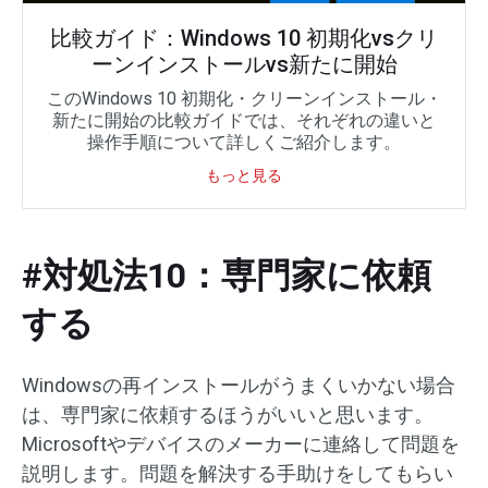
比較ガイド：Windows 10 初期化vsクリ
ーンインストールvs新たに開始
このWindows 10 初期化・クリーンインストール・
新たに開始の比較ガイドでは、それぞれの違いと
操作手順について詳しくご紹介します。
もっと見る
#対処法10：専門家に依頼
する
Windowsの再インストールがうまくいかない場合
は、専門家に依頼するほうがいいと思います。
Microsoftやデバイスのメーカーに連絡して問題を
説明します。問題を解決する手助けをしてもらい