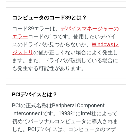
コンピュータのコード39とは？
コード39エラーは、
デバイスマネージャーの
エラー
コードの1つです。使用したいデバイ
スのドライバが見つからないか、
Windowsレ
ジストリ
の値が正しくない場合によく発生し
ます。また、ドライバが破損している場合に
も発生する可能性があります。
PCIデバイスとは？
PCIの正式名称はPeripheral Component
Interconnectです。1993年にIntel社によって
初めてパーソナルコンピュータに導入されま
した。PCIデバイスは、コンピュータのマザ