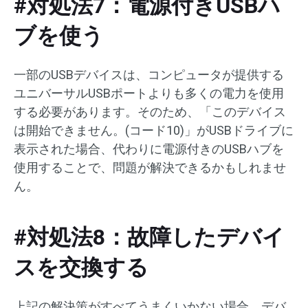
#対処法7：電源付きUSBハ
ブを使う
一部のUSBデバイスは、コンピュータが提供する
ユニバーサルUSBポートよりも多くの電力を使用
する必要があります。そのため、「このデバイス
は開始できません。(コード10)」がUSBドライブに
表示された場合、代わりに電源付きのUSBハブを
使用することで、問題が解決できるかもしれませ
ん。
#対処法8：故障したデバイ
スを交換する
上記の解決策がすべてうまくいかない場合、デバ