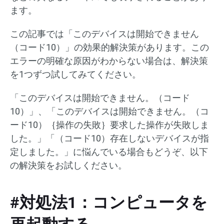
ます。
この記事では「このデバイスは開始できません
（コード10）」の効果的解決策があります。この
エラーの明確な原因がわからない場合は、解決策
を1つずつ試してみてください。
「このデバイスは開始できません。（コード
10）」、「このデバイスは開始できません。（コ
ード10）｛操作の失敗｝要求した操作が失敗しま
した。」「（コード10）存在しないデバイスが指
定しました。」に悩んでいる場合もどうぞ、以下
の解決策をお試しください。
#対処法1：コンピュータを