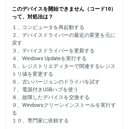
このデバイスを開始できません（コード10）
って、対処法は？
１、コンピュータを再起動する
２、デバイスドライバーの最近の変更を元に
戻す
３、デバイスドライバーを更新する
４、Windows Updateを実行する
５、レジストリエディターで関連するレジス
トリ値を変更する
６、古いバージョンのドライバを試す
７、電源付きUSBハブを使う
８、故障したデバイスを交換する
９、Windowsクリーンインストールを実行す
る
１０、専門家に依頼する