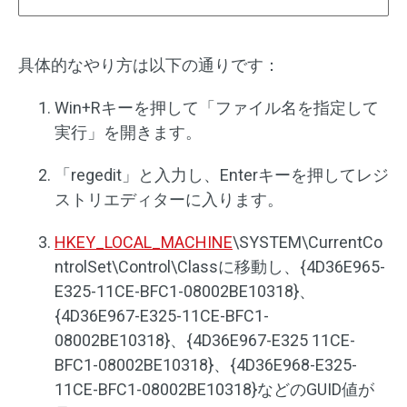
具体的なやり方は以下の通りです：
Win+Rキーを押して「ファイル名を指定して
実行」を開きます。
「regedit」と入力し、Enterキーを押してレジ
ストリエディターに入ります。
HKEY_LOCAL_MACHINE
\SYSTEM\CurrentCo
ntrolSet\Control\Classに移動し、{4D36E965-
E325-11CE-BFC1-08002BE10318}、
{4D36E967-E325-11CE-BFC1-
08002BE10318}、{4D36E967-E325 11CE-
BFC1-08002BE10318}、{4D36E968-E325-
11CE-BFC1-08002BE10318}などのGUID値が