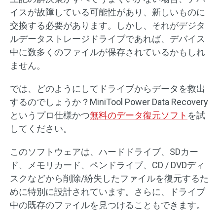
イスが故障している可能性があり、新しいものに
交換する必要があります。しかし、それがデジタ
ルデータストレージドライブであれば、デバイス
中に数多くのファイルが保存されているかもしれ
ません。
では、どのようにしてドライブからデータを救出
するのでしょうか？MiniTool Power Data Recovery
というプロ仕様かつ
無料のデータ復元ソフト
を試
してください。
このソフトウェアは、ハードドライブ、SDカー
ド、メモリカード、ペンドライブ、CD / DVDディ
スクなどから削除/紛失したファイルを復元するた
めに特別に設計されています。さらに、ドライブ
中の既存のファイルを見つけることもできます。