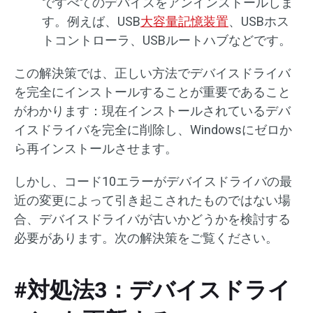
ですべてのデバイスをアンインストールしま
す。例えば、USB
大容量記憶装置
、USBホス
トコントローラ、USBルートハブなどです。
この解決策では、正しい方法でデバイスドライバ
を完全にインストールすることが重要であること
がわかります：現在インストールされているデバ
イスドライバを完全に削除し、Windowsにゼロか
ら再インストールさせます。
しかし、コード10エラーがデバイスドライバの最
近の変更によって引き起こされたものではない場
合、デバイスドライバが古いかどうかを検討する
必要があります。次の解決策をご覧ください。
#対処法3：デバイスドライ