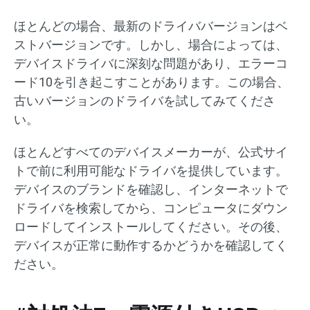
ほとんどの場合、最新のドライババージョンはベ
ストバージョンです。しかし、場合によっては、
デバイスドライバに深刻な問題があり、エラーコ
ード10を引き起こすことがあります。この場合、
古いバージョンのドライバを試してみてくださ
い。
ほとんどすべてのデバイスメーカーが、公式サイ
トで前に利用可能なドライバを提供しています。
デバイスのブランドを確認し、インターネットで
ドライバを検索してから、コンピュータにダウン
ロードしてインストールしてください。その後、
デバイスが正常に動作するかどうかを確認してく
ださい。