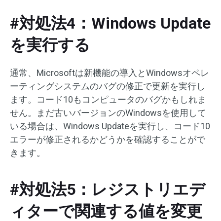
#対処法4：Windows Update
を実行する
通常、Microsoftは新機能の導入とWindowsオペレ
ーティングシステムのバグの修正で更新を実行し
ます。コード10もコンピュータのバグかもしれま
せん。まだ古いバージョンのWindowsを使用して
いる場合は、Windows Updateを実行し、コード10
エラーが修正されるかどうかを確認することがで
きます。
#対処法5：レジストリエデ
ィターで関連する値を変更