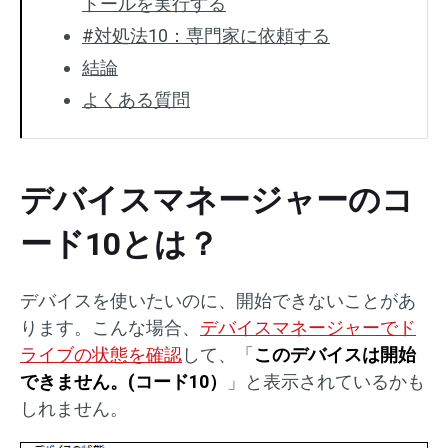
トールを実行する
#対処法10：専門家に依頼する
結論
よくある質問
デバイスマネージャーのコ
ード10とは？
デバイスを使いたいのに、開始できないことがあ
ります。こんな場合、
デバイスマネージャーでド
ライブの状態を確認
して、「
このデバイスは開始
できません。(コード10）
」と表示されているかも
しれません。