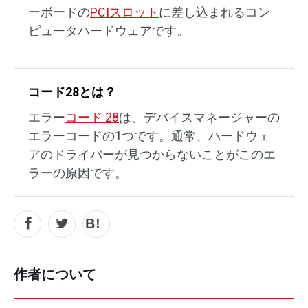
ーボードの
PCIスロット
に差し込まれるコン
ピュータハードウェアです。
コード28とは？
エラー
コード 28
は、デバイスマネージャーの
エラーコードの1つです。通常、ハードウェ
アのドライバーが見つからないことがこのエ
ラーの原因です。
作者について