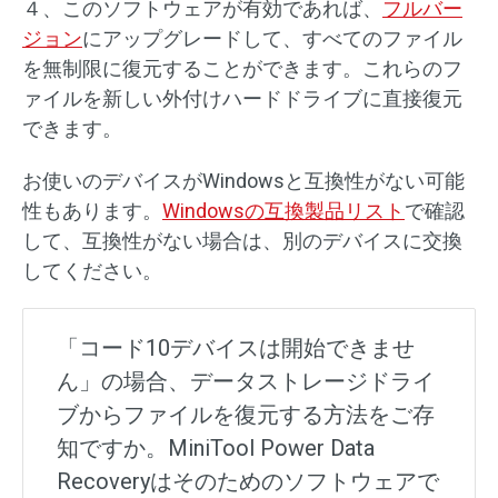
４、このソフトウェアが有効であれば、
フルバー
ジョン
にアップグレードして、すべてのファイル
を無制限に復元することができます。これらのフ
ァイルを新しい外付けハードドライブに直接復元
できます。
お使いのデバイスがWindowsと互換性がない可能
性もあります。
Windowsの互換製品リスト
で確認
して、互換性がない場合は、別のデバイスに交換
してください。
「コード10デバイスは開始できませ
ん」の場合、データストレージドライ
ブからファイルを復元する方法をご存
知ですか。MiniTool Power Data
Recoveryはそのためのソフトウェアで