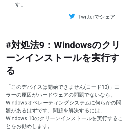
す。
Twitterでシェア
#対処法9：Windowsのクリ
ーンインストールを実行す
る
「このデバイスは開始できません(コード10)」エ
ラーの原因がハードウェアの問題でないなら、
Windowsオペレーティングシステムに何らかの問
題があるはずです。問題を解決するには、
Windows 10のクリーンインストールを実行するこ
とをお勧めします。