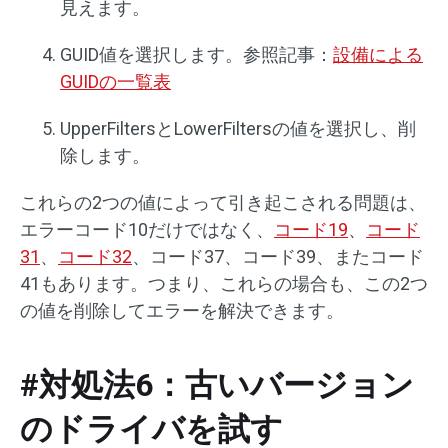
見えます。
GUID値を選択します。参照記事：
設備による
GUIDの一覧表
UpperFiltersとLowerFiltersの値を選択し、削
除します。
これらの2つの値によって引き起こされる問題は、
エラーコード10だけではなく、
コード19
、
コード
31
、
コード32
、コード37、コード39、またコード
41もあります。つまり、これらの場合も、この2つ
の値を削除してエラーを解決できます。
#対処法6：古いバージョン
のドライバを試す