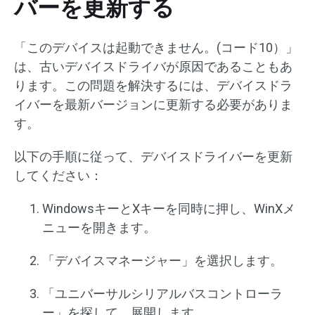
バーを更新する
「このデバイスは起動できません。(コード10）」
は、古いデバイスドライバが原因であることもあ
ります。この問題を解決するには、デバイスドラ
イバーを最新バージョンに更新する必要がありま
す。
以下の手順に従って、デバイスドライバーを更新
してください：
WindowsキーとXキーを同時に押し、WinXメ
ニューを開きます。
「デバイスマネージャー」を選択します。
「ユニバーサルシリアルバスコントローラ
ー」を探して、展開します。