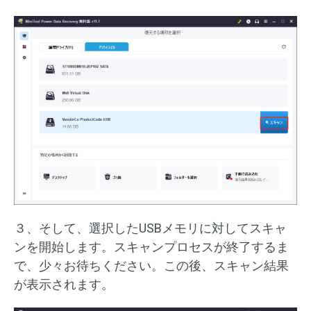
３、そして、選択したUSBメモリに対してスキャ
ンを開始します。スキャンプロセスが終了するま
で、少々お待ちください。この後、スキャン結果
が表示されます。