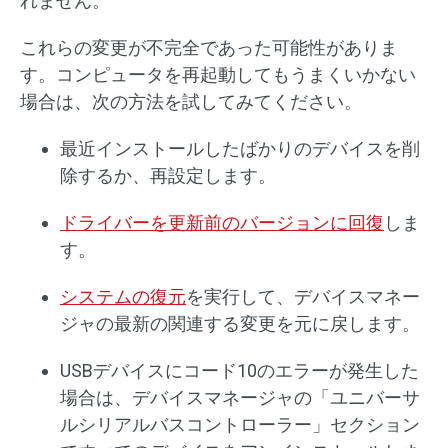
れません。
これらの変更が不完全であった可能性がありま
す。コンピュータを再起動してもうまくいかない
場合は、次の方法を試してみてください。
最近インストールしたばかりのデバイスを削
除するか、再設定します。
ドライバーを更新前のバージョンに回復
しま
す。
システムの復元
を実行して、デバイスマネー
ジャの最新の関連する変更を元に戻します。
USBデバイスにコード10のエラーが発生した
場合は、デバイスマネージャの「ユニバーサ
ルシリアルバスコントローラー」セクション