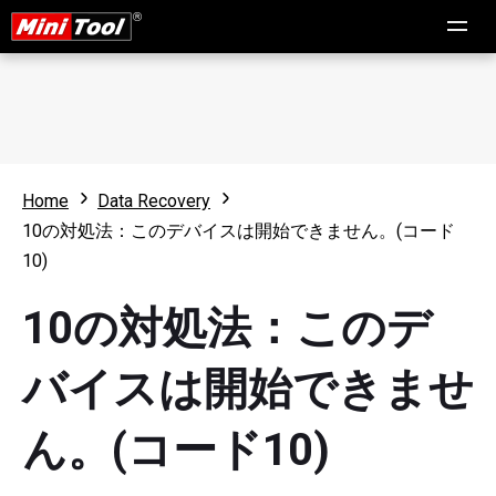
Home
Data Recovery
10の対処法：このデバイスは開始できません。(コード
10)
10の対処法：このデ
バイスは開始できませ
ん。(コード10)