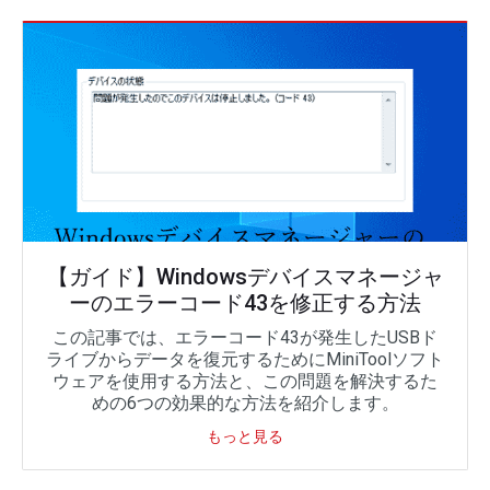
【ガイド】Windowsデバイスマネージャ
ーのエラーコード43を修正する方法
この記事では、エラーコード43が発生したUSBド
ライブからデータを復元するためにMiniToolソフト
ウェアを使用する方法と、この問題を解決するた
めの6つの効果的な方法を紹介します。
もっと見る