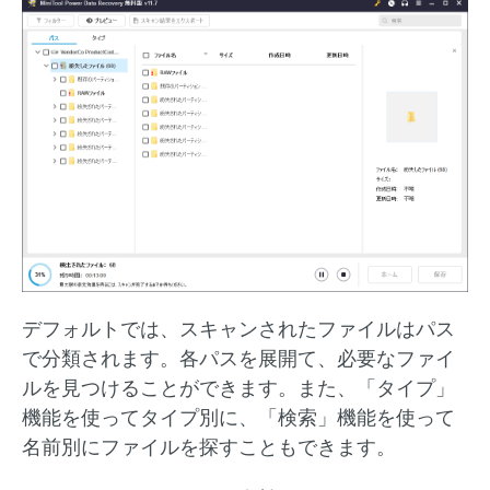
デフォルトでは、スキャンされたファイルはパス
で分類されます。各パスを展開て、必要なファイ
ルを見つけることができます。また、「タイプ」
機能を使ってタイプ別に、「検索」機能を使って
名前別にファイルを探すこともできます。