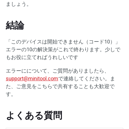
ましょう。
結論
「このデバイスは開始できません（コード10）」
エラーの10の解決策がこれで終わります。少しで
もお役に立てればうれしいです
エラーにについて、ご質問がありましたら、
support@minitool.com
で連絡してください。ま
た、ご意見をこちらで共有することも大歓迎で
す。
よくある質問