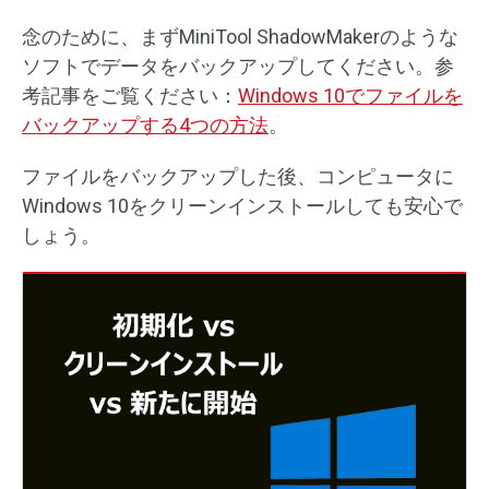
念のために、まずMiniTool ShadowMakerのような
ソフトでデータをバックアップしてください。参
考記事をご覧ください：
Windows 10でファイルを
バックアップする4つの方法
。
ファイルをバックアップした後、コンピュータに
Windows 10をクリーンインストールしても安心で
しょう。