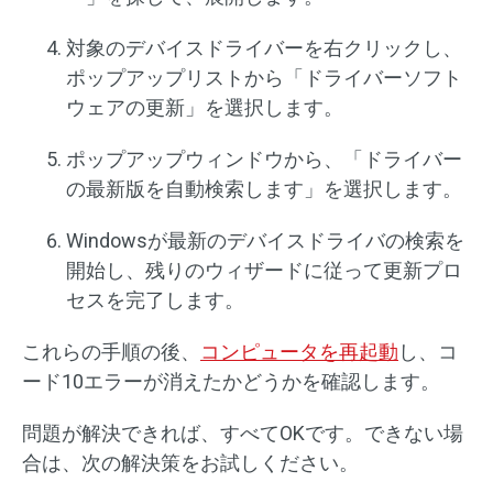
対象のデバイスドライバーを右クリックし、
ポップアップリストから「ドライバーソフト
ウェアの更新」を選択します。
ポップアップウィンドウから、「ドライバー
の最新版を自動検索します」を選択します。
Windowsが最新のデバイスドライバの検索を
開始し、残りのウィザードに従って更新プロ
セスを完了します。
これらの手順の後、
コンピュータを再起動
し、コ
ード10エラーが消えたかどうかを確認します。
問題が解決できれば、すべてOKです。できない場
合は、次の解決策をお試しください。