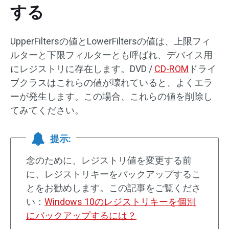
する
UpperFiltersの値とLowerFiltersの値は、上限フィ
ルターと下限フィルターとも呼ばれ、デバイス用
にレジストリに存在します。DVD /
CD-ROM
ドライ
ブクラスはこれらの値が壊れていると、よくエラ
ーが発生します。この場合、これらの値を削除し
てみてください。
提示:
念のために、レジストリ値を変更する前
に、レジストリキーをバックアップするこ
とをお勧めします。この記事をご覧くださ
い：
Windows 10のレジストリキーを個別
にバックアップするには？