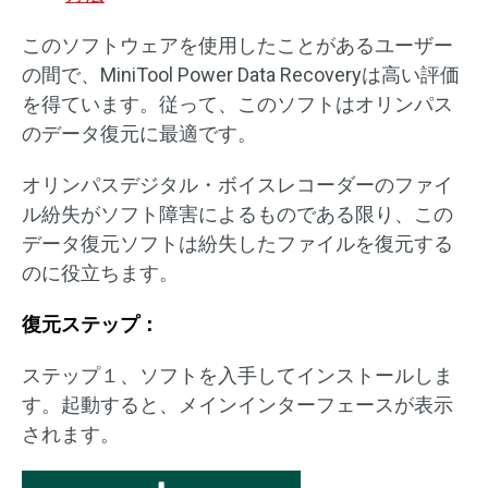
このソフトウェアを使用したことがあるユーザー
の間で、MiniTool Power Data Recoveryは高い評価
を得ています。従って、このソフトはオリンパス
のデータ復元に最適です。
オリンパスデジタル・ボイスレコーダーのファイ
ル紛失がソフト障害によるものである限り、この
データ復元ソフトは紛失したファイルを復元する
のに役立ちます。
復元ステップ：
ステップ１、ソフトを入手してインストールしま
す。起動すると、メインインターフェースが表示
されます。