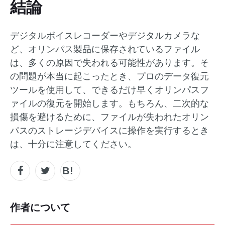
結論
デジタルボイスレコーダーやデジタルカメラな
ど、オリンパス製品に保存されているファイル
は、多くの原因で失われる可能性があります。そ
の問題が本当に起こったとき、プロのデータ復元
ツールを使用して、できるだけ早くオリンパスフ
ァイルの復元を開始します。もちろん、二次的な
損傷を避けるために、ファイルが失われたオリン
パスのストレージデバイスに操作を実行するとき
は、十分に注意してください。
作者について