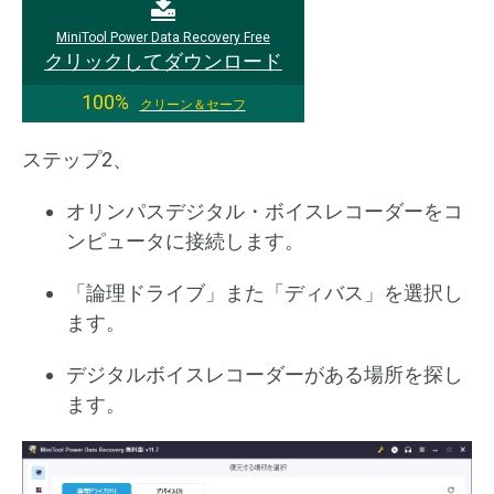
MiniTool Power Data Recovery Free
クリックしてダウンロード
100%
クリーン＆セーフ
ステップ2、
オリンパスデジタル・ボイスレコーダーをコ
ンピュータに接続します。
「論理ドライブ」また「ディバス」を選択し
ます。
デジタルボイスレコーダーがある場所を探し
ます。