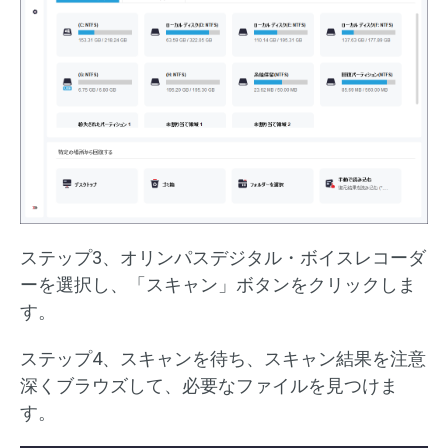
ステップ3、オリンパスデジタル・ボイスレコーダ
ーを選択し、「スキャン」ボタンをクリックしま
す。
ステップ4、スキャンを待ち、スキャン結果を注意
深くブラウズして、必要なファイルを見つけま
す。