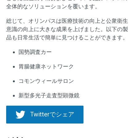
全体的なソリューションを覆います。
総じて、オリンパスは医療技術の向上と公衆衛生
意識の向上に大きな成果を上げました。以下の製
品も日常生活で簡単に見つけることができます。
国勢調査カー
胃腸健康ネットワーク
コモンウィールサロン
新型多光子走査型顕微鏡
Twitterでシェア