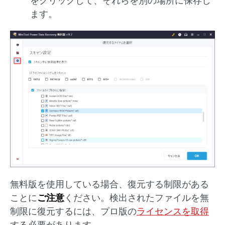
をクリックして、それらを別の場所に保存し
ます。
無料版を使用している場合、復元する制限がある
ことに
ご注意
ください。検出されたファイルを無
制限に復元するには、プロ版の
ライセンスを取得
する必要があります。