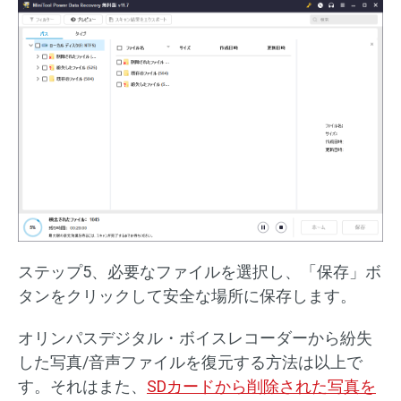
ステップ5、必要なファイルを選択し、「保存」ボ
タンをクリックして安全な場所に保存します。
オリンパスデジタル・ボイスレコーダーから紛失
した写真/音声ファイルを復元する方法は以上で
す。それはまた、
SDカードから削除された写真を