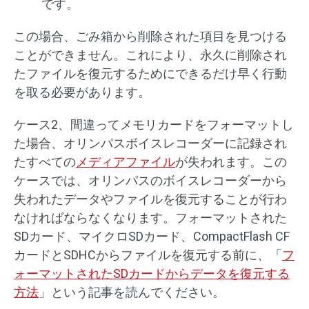
です。
この場合、ごみ箱から削除された項目を見つける
ことができません。これにより、永久に削除され
たファイルを復元するためにできるだけ早く行動
を取る必要があります。
ケース2、間違ってメモリカードをフォーマットし
た場合、オリンパスボイスレコーダーに記録され
たすべての
メディアファイル
が失われます。この
ケースでは、オリンパスのボイスレコーダーから
失われたデータやファイルを復元することが行わ
なければならなくなります。フォーマットされた
SDカード、マイクロSDカード、CompactFlash CF
カードとSDHCからファイルを復元する前に、「
フ
ォーマットされたSDカードからデータを復元する
方法
」という記事を読んでください。