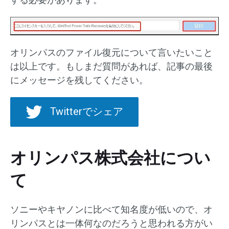
オリンパスのファイル復元について言いたいこと
は以上です。もしまだ質問があれば、記事の最後
にメッセージを残してください。
Twitterでシェア
オリンパス株式会社につい
て
ソニーやキヤノンに比べて知名度が低いので、オ
リンパスとは一体何なのだろうと思われる方がい