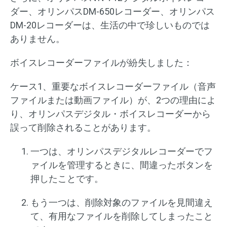
ダー、オリンパスDM-650レコーダー、オリンパス
DM-20レコーダーは、生活の中で珍しいものでは
ありません。
ボイスレコーダーファイルが紛失しました：
ケース1、重要なボイスレコーダーファイル（音声
ファイルまたは動画ファイル）が、2つの理由によ
り、オリンパスデジタル・ボイスレコーダーから
誤って削除されることがあります。
一つは、オリンパスデジタルレコーダーでフ
ァイルを管理するときに、間違ったボタンを
押したことです。
もう一つは、削除対象のファイルを見間違え
て、有用なファイルを削除してしまったこと