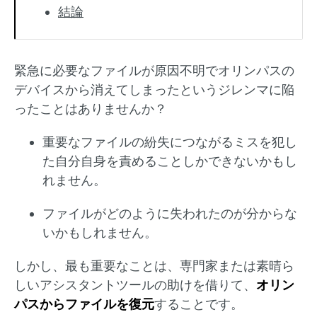
結論
緊急に必要なファイルが原因不明でオリンパスの
デバイスから消えてしまったというジレンマに陥
ったことはありませんか？
重要なファイルの紛失につながるミスを犯し
た自分自身を責めることしかできないかもし
れません。
ファイルがどのように失われたのが分からな
いかもしれません。
しかし、最も重要なことは、専門家または素晴ら
しいアシスタントツールの助けを借りて、
オリン
パスからファイルを復元
することです。