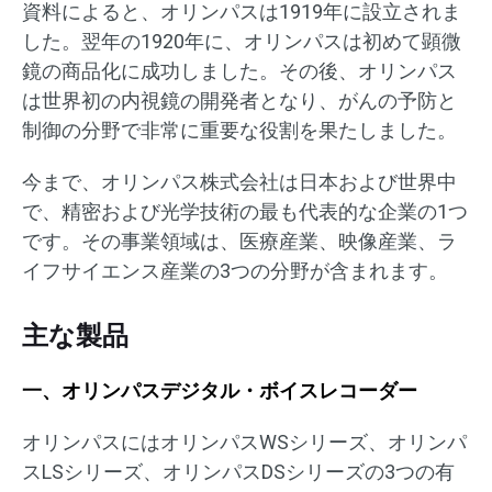
資料によると、オリンパスは1919年に設立されま
した。翌年の1920年に、オリンパスは初めて顕微
鏡の商品化に成功しました。その後、オリンパス
は世界初の内視鏡の開発者となり、がんの予防と
制御の分野で非常に重要な役割を果たしました。
今まで、オリンパス株式会社は日本および世界中
で、精密および光学技術の最も代表的な企業の1つ
です。その事業領域は、医療産業、映像産業、ラ
イフサイエンス産業の3つの分野が含まれます。
主な製品
一、オリンパスデジタル・ボイスレコーダー
オリンパスにはオリンパスWSシリーズ、オリンパ
スLSシリーズ、オリンパスDSシリーズの3つの有