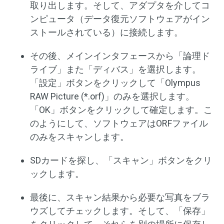
取り出します。そして、アダプタを介してコ
ンピュータ（データ復元ソフトウェアがイン
ストールされている）に接続します。
その後、メインインタフェースから「論理ド
ライブ」また「ディバス」を選択します。
「設定」ボタンをクリックして「Olympus
RAW Picture (*.orf)」のみを選択します。
「OK」ボタンをクリックして確定します。こ
のようにして、ソフトウェアはORFファイル
のみをスキャンします。
SDカードを探し、「スキャン」ボタンをクリ
ックします。
最後に、スキャン結果から必要な写真をブラ
ウズしてチェックします。そして、「保存」