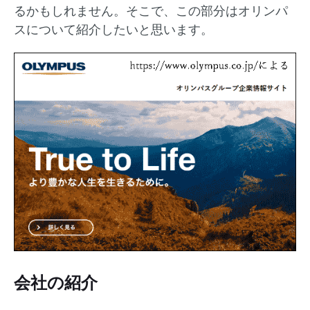
るかもしれません。そこで、この部分はオリンパ
スについて紹介したいと思います。
会社の紹介