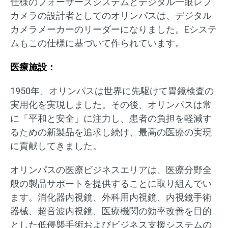
仕様のフォーサーズシステムとデジタル一眼レフ
カメラの設計者としてのオリンパスは、デジタル
カメラメーカーのリーダーになりました。Eシステ
ムもこの仕様に基づいて作られています。
医療施設：
1950年、オリンパスは世界に先駆けて胃鏡検査の
実用化を実現しました。その後、オリンパスは常
に「平和と安全」に注力し、患者の負担を軽減す
るための新製品を追求し続け、最高の医療の実現
に貢献してきました。
オリンパスの医療ビジネスエリアは、医療分野全
般の製品サポートを提供することに取り組んでい
ます。消化器内視鏡、外科用内視鏡、内視鏡手術
器械、超音波内視鏡、医療機関の効率改善を目的
とした低侵襲手術およびビジネス支援システムの