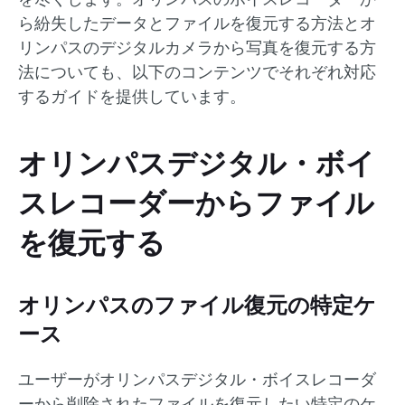
ら紛失したデータとファイルを復元する方法とオ
リンパスのデジタルカメラから写真を復元する方
法についても、以下のコンテンツでそれぞれ対応
するガイドを提供しています。
オリンパスデジタル・ボイ
スレコーダーからファイル
を復元する
オリンパスのファイル復元の特定ケ
ース
ユーザーがオリンパスデジタル・ボイスレコーダ
ーから削除されたファイルを復元したい特定のケ