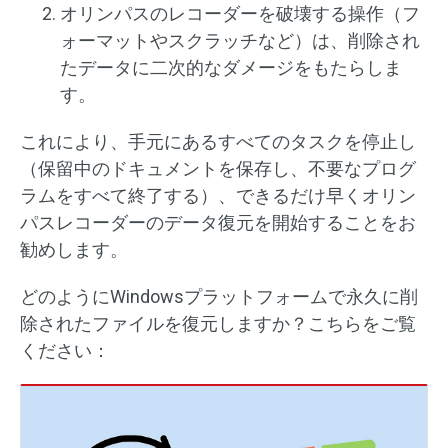
オリンパスのレコーダーを破壊する操作（フ
ォーマットやスクラッチなど）は、削除され
たデータに二次的なダメージをもたらしま
す。
これにより、手元にあるすべてのタスクを停止し
（保留中のドキュメントを保存し、不要なプログ
ラムをすべて終了する）、できるだけ早くオリン
パスレコーダーのデータ復元を開始することをお
勧めします。
どのようにWindowsプラットフォームで永久に削
除されたファイルを復元しますか？こちらをご覧
ください：