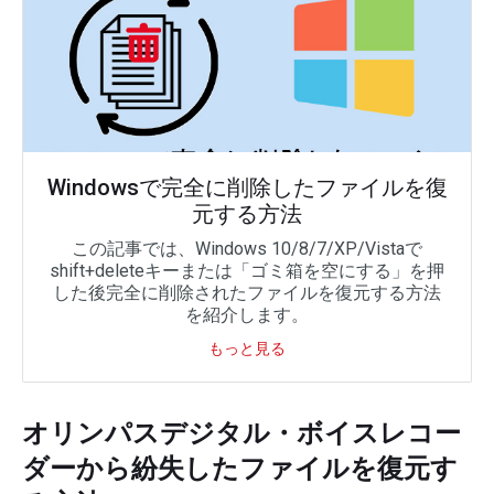
Windowsで完全に削除したファイルを復
元する方法
この記事では、Windows 10/8/7/XP/Vistaで
shift+deleteキーまたは「ゴミ箱を空にする」を押
した後完全に削除されたファイルを復元する方法
を紹介します。
もっと見る
オリンパスデジタル・ボイスレコー
ダーから紛失したファイルを復元す