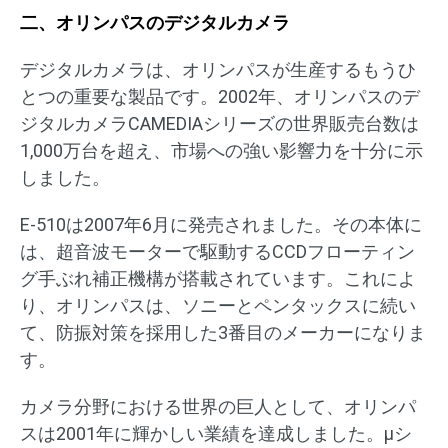
二、オリンパスのデジタルカメラ
デジタルカメラは、オリンパスが生産するもうひ
とつの重要な製品です。2002年、オリンパスのデ
ジタルカメラCAMEDIAシリーズの世界販売台数は
1,000万台を超え、市場への強い影響力を十分に示
しました。
E-510は2007年6月に発売されました。その本体に
は、超音波モーターで駆動するCCDフローティン
グ手ぶれ補正機構が搭載されています。これによ
り、オリンパスは、ソニーとペンタックスに続い
て、防振対策を採用した3番目のメーカーになりま
す。
カメラ分野における世界の巨人として、オリンパ
スは2001年に輝かしい業績を達成しました。μシ