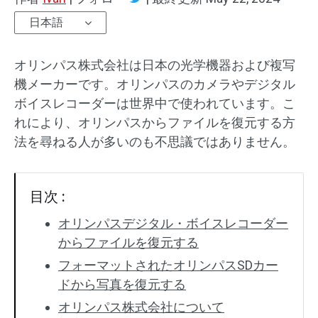
日本語
オリンパス株式会社は日本の光学機器および複写
機メーカーです。オリンパスのカメラやデジタル
ボイスレコーダーは世界中で使われています。こ
れにより、オリンパスからファイルを復元する方
法を尋ねる人が多いのも不思議ではありません。
目次 :
オリンパスデジタル・ボイスレコーダー
からファイルを復元する
フォーマットされたオリンパスSDカー
ドから写真を復元する
オリンパス株式会社について