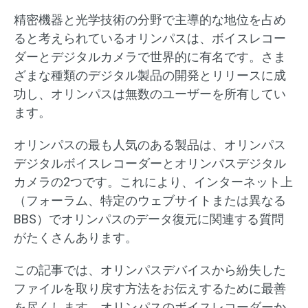
精密機器と光学技術の分野で主導的な地位を占め
ると考えられているオリンパスは、ボイスレコー
ダーとデジタルカメラで世界的に有名です。さま
ざまな種類のデジタル製品の開発とリリースに成
功し、オリンパスは無数のユーザーを所有してい
ます。
オリンパスの最も人気のある製品は、オリンパス
デジタルボイスレコーダーとオリンパスデジタル
カメラの2つです。これにより、インターネット上
（フォーラム、特定のウェブサイトまたは異なる
BBS）でオリンパスのデータ復元に関連する質問
がたくさんあります。
この記事では、オリンパスデバイスから紛失した
ファイルを取り戻す方法をお伝えするために最善
を尽くします。オリンパスのボイスレコーダーか