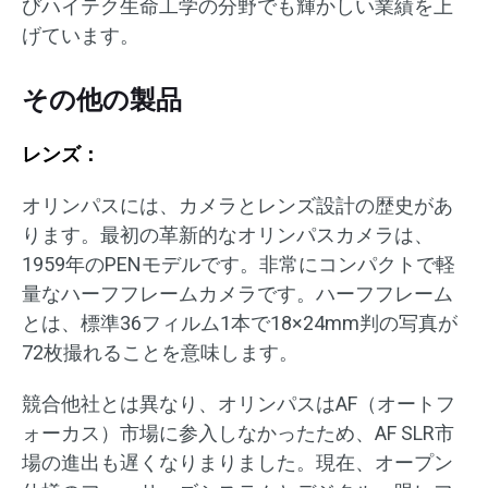
びハイテク生命工学の分野でも輝かしい業績を上
げています。
その他の製品
レンズ：
オリンパスには、カメラとレンズ設計の歴史があ
ります。最初の革新的なオリンパスカメラは、
1959年のPENモデルです。非常にコンパクトで軽
量なハーフフレームカメラです。ハーフフレーム
とは、標準36フィルム1本で18×24mm判の写真が
72枚撮れることを意味します。
競合他社とは異なり、オリンパスはAF（オートフ
ォーカス）市場に参入しなかったため、AF SLR市
場の進出も遅くなりまりました。現在、オープン