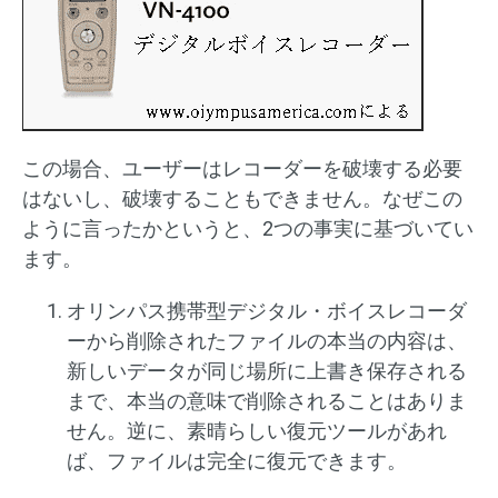
この場合、ユーザーはレコーダーを破壊する必要
はないし、破壊することもできません。なぜこの
ように言ったかというと、2つの事実に基づいてい
ます。
オリンパス携帯型デジタル・ボイスレコーダ
ーから削除されたファイルの本当の内容は、
新しいデータが同じ場所に上書き保存される
まで、本当の意味で削除されることはありま
せん。逆に、素晴らしい復元ツールがあれ
ば、ファイルは完全に復元できます。