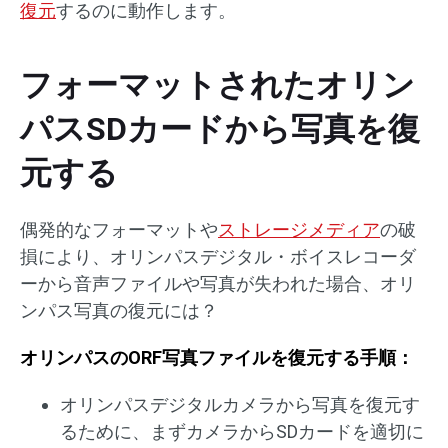
復元
するのに動作します。
フォーマットされたオリン
パスSDカードから写真を復
元する
偶発的なフォーマットや
ストレージメディア
の破
損により、オリンパスデジタル・ボイスレコーダ
ーから音声ファイルや写真が失われた場合、オリ
ンパス写真の復元には？
オリンパスのORF写真ファイルを復元する手順：
オリンパスデジタルカメラから写真を復元す
るために、まずカメラからSDカードを適切に