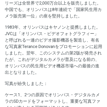
リーズは全世界で2,000万台以上を販売しました。
中国でも、オリンパスは8年連続で「国家民生用カ
メラ販売第一位」の座を堅持しました。
1983年、オリンパスはキヤノンと提携しました。
JVCは「オリンパス・ビデオフォトグラフィー」
と呼ばれる一連のビデオ撮影機器を製造し、有名
な写真家Terance Donovanをプロモーションに起用
しました。翌年、このシステムの第2版が発売され
たが、これがデジタルカメラが普及になる前の、
オリンパスの民生用ビデオ機器市場への最後の進
出となりました。
写真が紛失しました：
ケース1、2つの原因でオリンパス・デジタルカメ
ラのSDカードをフォーマットし、重要な写真ファ