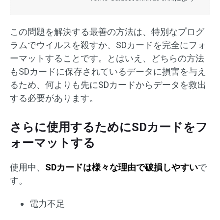
この問題を解決する最善の方法は、特別なプログ
ラムでウイルスを殺すか、SDカードを完全にフォ
ーマットすることです。とはいえ、どちらの方法
もSDカードに保存されているデータに損害を与え
るため、何よりも先にSDカードからデータを救出
する必要があります。
さらに使用するためにSDカードをフ
ォーマットする
使用中、
SDカードは様々な理由で破損しやすい
で
す。
電力不足