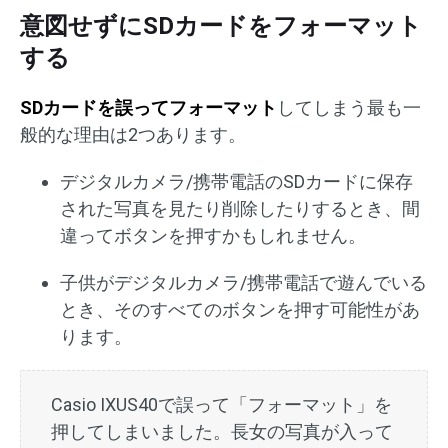
意図せずにSDカードをフォーマット
する
SDカードを誤ってフォーマット
してしまう最も一
般的な理由は2つあります。
デジタルカメラ/携帯電話のSDカードに保存
された写真を見たり削除したりするとき、間
違ってボタンを押すかもしれません。
子供がデジタルカメラ/携帯電話で遊んでいる
とき、そのすべてのボタンを押す可能性があ
ります。
Casio IXUS40で誤って「フォーマット」を
押してしまいました。長女の写真が入って