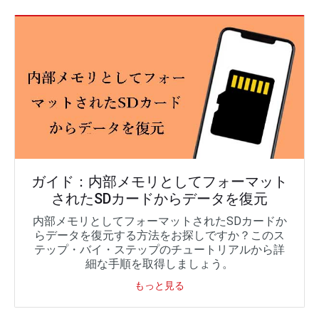
ガイド：内部メモリとしてフォーマット
されたSDカードからデータを復元
内部メモリとしてフォーマットされたSDカードか
らデータを復元する方法をお探しですか？このス
テップ・バイ・ステップのチュートリアルから詳
細な手順を取得しましょう。
もっと見る