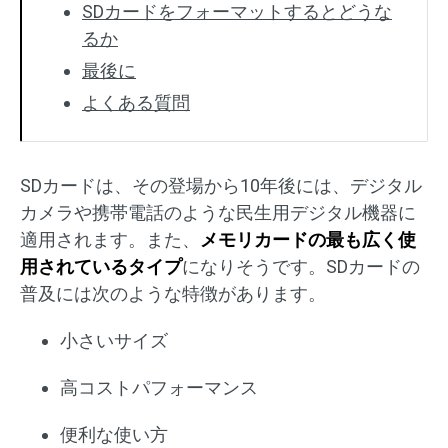
SDカードをフォーマットするとどうな
るか
最後に
よくある質問
SDカードは、その登場から10年後には、デジタル
カメラや携帯電話のような民生用デジタル機器に
適用されます。また、
メモリカードの最も広く使
用されているタイプ
になりそうです。SDカードの
普及には次のような特徴があります。
小さいサイズ
高コストパフォーマンス
便利な使い方