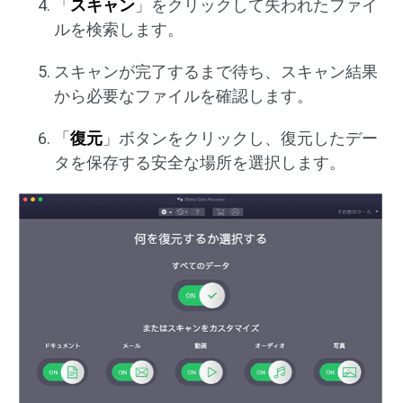
「
スキャン
」をクリックして失われたファイ
ルを検索します。
スキャンが完了するまで待ち、スキャン結果
から必要なファイルを確認します。
「
復元
」ボタンをクリックし、復元したデー
タを保存する安全な場所を選択します。