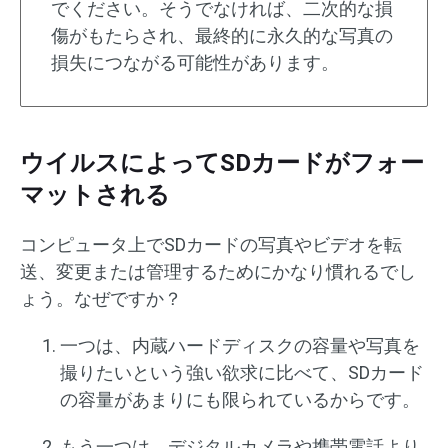
でください。そうでなければ、二次的な損
傷がもたらされ、最終的に永久的な写真の
損失につながる可能性があります。
ウイルスによってSDカードがフォー
マットされる
コンピュータ上でSDカードの写真やビデオを転
送、変更または管理するためにかなり慣れるでし
ょう。なぜですか？
一つは、内蔵ハードディスクの容量や写真を
撮りたいという強い欲求に比べて、SDカード
の容量があまりにも限られているからです。
もう一つは、デジタルカメラや携帯電話より