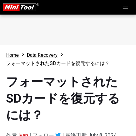
Home
Data Recovery
フォーマットされたSDカードを復元するには？
フォーマットされた
SDカードを復元する
には？
作者
Ivan
|
フォロー
|
最終更新
July 8, 2024