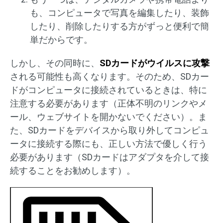
も、コンピュータで写真を編集したり、装飾
したり、削除したりする方がずっと便利で簡
単だからです。
しかし、その同時に、
SDカードがウイルスに攻撃
される可能性も高くなります。そのため、SDカー
ドがコンピュータに接続されているときは、特に
注意する必要があります（正体不明のリンクやメ
ール、ウェブサイトを開かないでください）。ま
た、SDカードをデバイスから取り外してコンピュ
ータに接続する際にも、正しい方法で優しく行う
必要があります（SDカードはアダプタを介して接
続することをお勧めします）。