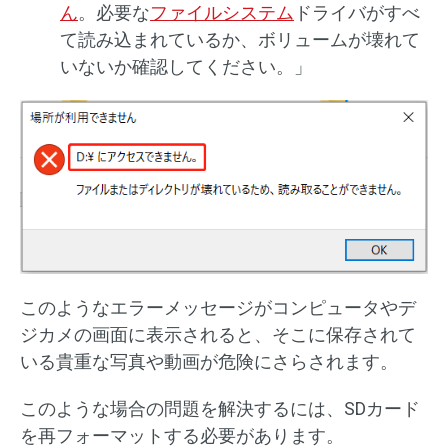
ん
。必要な
ファイルシステム
ドライバがすべ
て読み込まれているか、ボリュームが壊れて
いないか確認してください。」
このようなエラーメッセージがコンピュータやデ
ジカメの画面に表示されると、そこに保存されて
いる貴重な写真や動画が危険にさらされます。
このような場合の問題を解決するには、SDカード
を再フォーマットする必要があります。