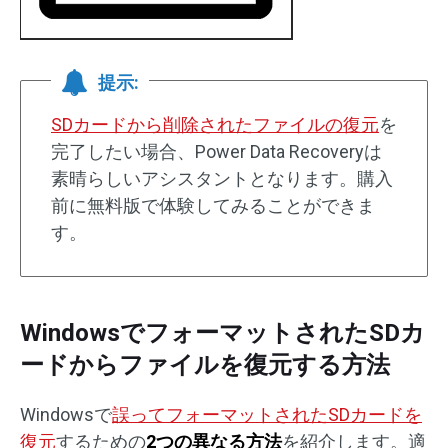
提示:
SDカードから削除されたファイルの復元
を
完了したい場合、Power Data Recoveryは
素晴らしいアシスタントとなります。購入
前に無料版で体験してみることができま
す。
WindowsでフォーマットされたSDカ
ードからファイルを復元する方法
Windowsで
誤ってフォーマットされたSDカードを
復元
するための
2つの異なる方法
を紹介します。適