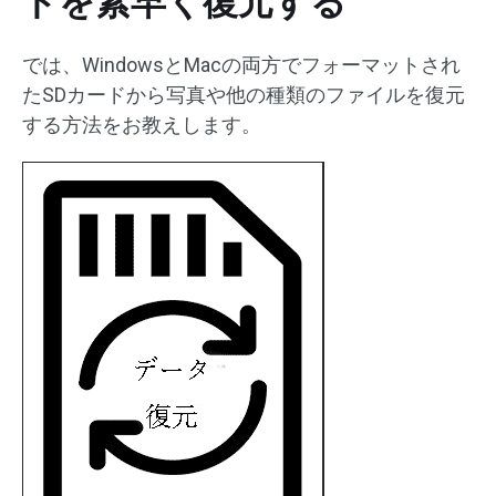
ドを素早く復元する
では、WindowsとMacの両方でフォーマットされ
たSDカードから写真や他の種類のファイルを復元
する方法をお教えします。