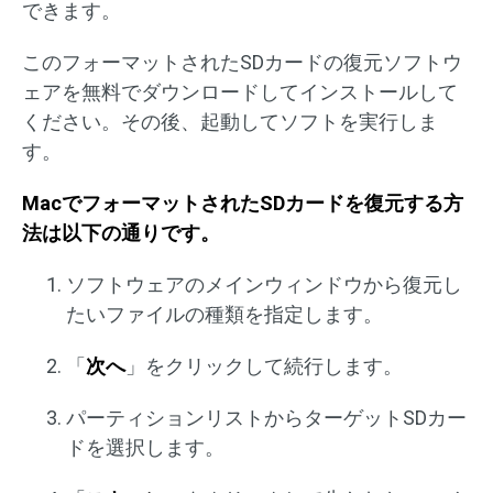
できます。
このフォーマットされたSDカードの復元ソフトウ
ェアを無料でダウンロードしてインストールして
ください。その後、起動してソフトを実行しま
す。
MacでフォーマットされたSDカードを復元する方
法は以下の通りです。
ソフトウェアのメインウィンドウから復元し
たいファイルの種類を指定します。
「
次へ
」をクリックして続行します。
パーティションリストからターゲットSDカー
ドを選択します。