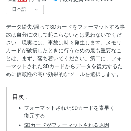
日本語
データ紛失/誤ってSDカードをフォーマットする事
故は自分に決して起こらないとは思わないでくだ
さい。現実には、事故は時々発生します。メモリ
カードが破損したときに行うための最も重要なこ
とは、まず、落ち着いてください。第二に、フォ
ーマットされたSDカードからデータを復元するた
めに信頼性の高い効果的なツールを選択します。
目次 :
フォーマットされたSDカードを素早く
復元する
SDカードがフォーマットされる原因