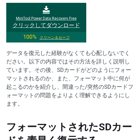
MiniTool Power Data Recovery Free
クリックしてダウンロード
100%
クリーン＆セーフ
データを復元した経験がなくても心配しないでく
ださい。以下の内容ではその方法を詳しく説明し
ています。その後、SDカードがどのようにフォー
マットされるのか、また、フォーマット中に何が
起こるのかを紹介し、間違った/突然のSDカードフ
ォーマットの問題をよりよく理解できるようにし
ます。
フォーマットされたSDカー