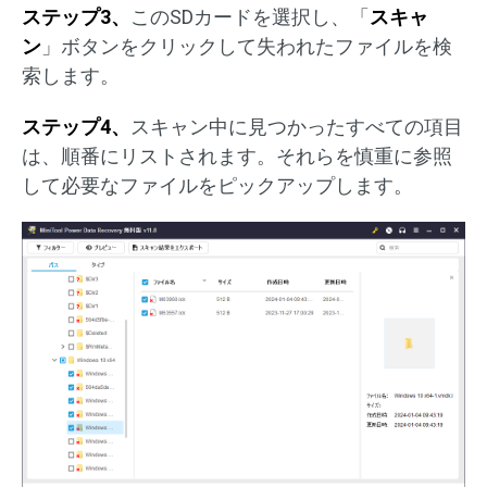
ステップ3、
このSDカードを選択し、「
スキャ
ン
」ボタンをクリックして失われたファイルを検
索します。
ステップ4、
スキャン中に見つかったすべての項目
は、順番にリストされます。それらを慎重に参照
して必要なファイルをピックアップします。