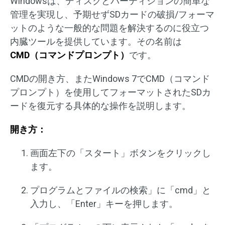
Windowsは、ディスクとパーティションの簡単な
管理を実現し、予期せずSDカードの破損/フォーマ
ットのような一般的な問題を解決するのに役立つ
内臓ツールを提供しています。その名前は
CMD（コマンドプロンプト）
です。
CMDの開き方、またWindows 7でCMD（コマンド
プロンプト）を使用してフォーマットされたSDカ
ードを復元する具体的な操作を説明します。
開き方：
画面左下の「スタート」ボタンをクリックし
ます。
プログラムとファイルの検索」に「cmd」と
入力し、「Enter」キーを押します。