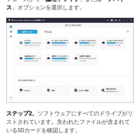
ス
」オプションを選択します。
ステップ2、
ソフトウェアにすべてのドライブがリ
ストされています。失われたファイルが含まれて
いるSDカードを確認します。