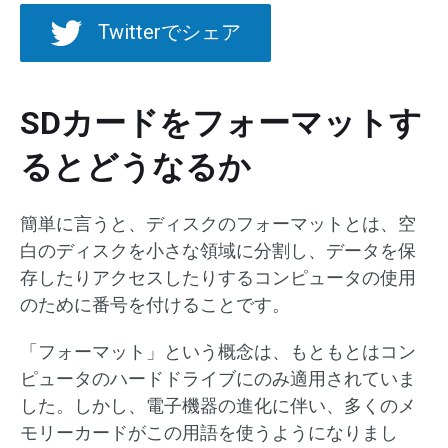
Twitterでシェア
SDカードをフォーマットす
るとどうなるか
簡単に言うと、ディスクのフォーマットとは、空
白のディスクを小さな領域に分割し、データを保
存したりアクセスしたりするコンピュータの使用
のために番号を付けることです。
「フォーマット」という概念は、もともとはコン
ピュータのハードドライブにのみ適用されていま
した。しかし、電子機器の進化に伴い、多くのメ
モリーカードがこの用語を使うようになりまし