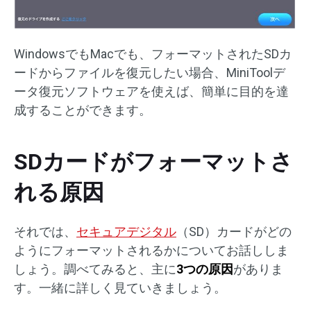
WindowsでもMacでも、フォーマットされたSDカ
ードからファイルを復元したい場合、MiniToolデ
ータ復元ソフトウェアを使えば、簡単に目的を達
成することができます。
SDカードがフォーマットさ
れる原因
それでは、
セキュアデジタル
（SD）カードがどの
ようにフォーマットされるかについてお話ししま
しょう。調べてみると、主に
3つの原因
がありま
す。一緒に詳しく見ていきましょう。