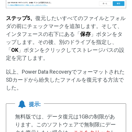
ステップ5、
復元したいすべてのファイルとフォル
ダの前にチェックマークを追加します。そして、
インタフェースの右下にある「
保存
」ボタンをタ
ップします。その後、別のドライブを指定し、
「
OK
」ボタンをクリックしてストレージパスの設
定を完了します。
以上、Power Data Recoveryでフォーマットされた
SDカードから紛失したファイルを復元する方法で
した。
提示:
無料版では、データ復元は1GBの制限があ
ります。このソフトウェアで無制限にデー