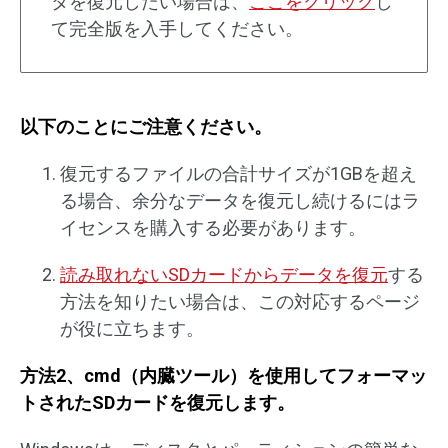
タを復元したい場合は、
ここをクリック
し
て完全版を入手してください。
以下のことにご注意ください。
復元するファイルの合計サイズが1GBを超え
る場合、余分なデータを復元し続けるにはラ
イセンスを購入する必要があります。
読み取れないSDカードからデータを復元
する
方法を知りたい場合は、この対応するページ
が役に立ちます。
方法2、cmd（内臓ツール）を使用してフォーマッ
トされたSDカードを復元します。