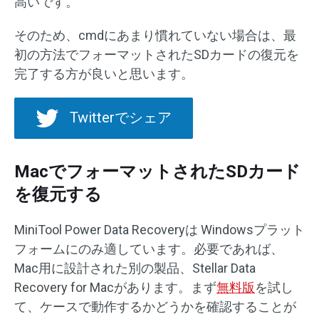
高いです。
そのため、cmdにあまり慣れていない場合は、最
初の方法でフォーマットされたSDカードの復元を
完了する方が良いと思います。
Twitterでシェア
MacでフォーマットされたSDカード
を復元する
MiniTool Power Data Recoveryは Windowsプラット
フォームにのみ適しています。必要であれば、
Mac用に設計された別の製品、Stellar Data
Recovery for Macがあります。まず
無料版
を試し
て、ケースで動作するかどうかを確認することが