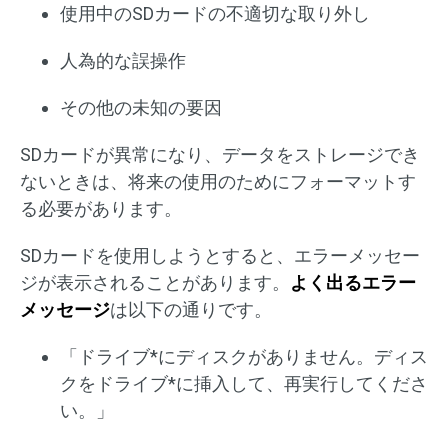
使用中のSDカードの不適切な取り外し
人為的な誤操作
その他の未知の要因
SDカードが異常になり、データをストレージでき
ないときは、将来の使用のためにフォーマットす
る必要があります。
SDカードを使用しようとすると、エラーメッセー
ジが表示されることがあります。
よく出るエラー
メッセージ
は以下の通りです。
「ドライブ*にディスクがありません。ディス
クをドライブ*に挿入して、再実行してくださ
い。」