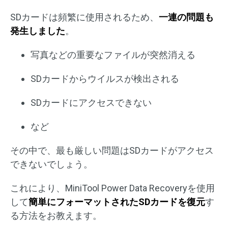
SDカードは頻繁に使用されるため、
一連の問題も
発生しました
。
写真などの重要なファイルが突然消える
SDカードからウイルスが検出される
SDカードにアクセスできない
など
その中で、最も厳しい問題はSDカードがアクセス
できないでしょう。
これにより、MiniTool Power Data Recoveryを使用
して
簡単にフォーマットされたSDカードを復元
す
る方法をお教えます。