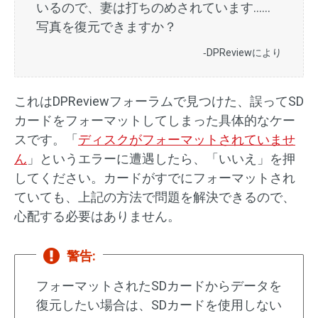
いるので、妻は打ちのめされています......
写真を復元できますか？
‐DPReviewにより
これはDPReviewフォーラムで見つけた、誤ってSD
カードをフォーマットしてしまった具体的なケー
スです。「
ディスクがフォーマットされていませ
ん
」というエラーに遭遇したら、「いいえ」を押
してください。カードがすでにフォーマットされ
ていても、上記の方法で問題を解決できるので、
心配する必要はありません。
警告:
フォーマットされたSDカードからデータを
復元したい場合は、SDカードを使用しない