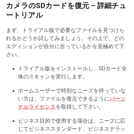
カメラのSDカードを復元 – 詳細チュ
ートリアル
まず、トライアル版で必要なファイルを見つけら
れるかどうか試してみましょう。その上で、どの
エディションが自分に合っているかを見極めて下
さい。
トライアル版をインストールし、SDカード全
体のスキャンを実行します。
ホームユーザーで特別なニーズを持っていな
い方は、ファイルを復元できるように
パーソ
ナルライセンス
を取得して下さい。
ビジネス目的で使用する場合は、ニーズに応
じてビジネススタンダード、ビジネスデラッ