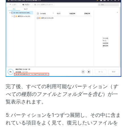
完了後、すべての利用可能なパーティション（
す
べての種類のファイルとフォルダーを含む
）が一
覧表示されます。
5: パーティションを1つずつ展開し、その中に含ま
れている項目をよく見て、復元したいファイルを