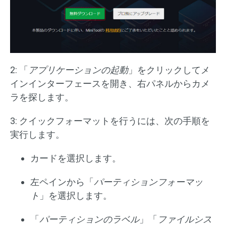
2: 「
アプリケーションの起動
」をクリックしてメ
インインターフェースを開き、右パネルからカメ
ラを探します。
3: クイックフォーマットを行うには、次の手順を
実行します。
カードを選択します。
左ペインから「
パーティションフォーマッ
ト
」を選択します。
「
パーティションのラベル
」「
ファイルシス