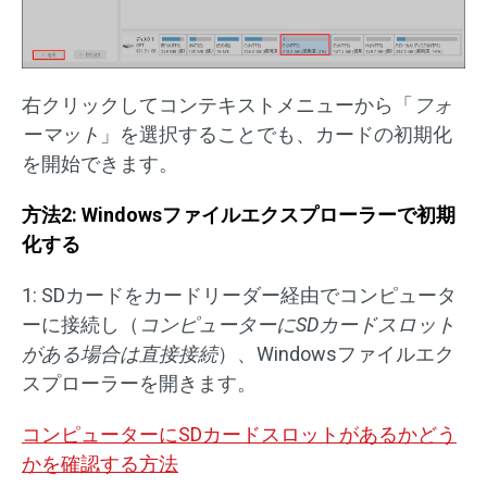
右クリックしてコンテキストメニューから「
フォ
ーマット
」を選択することでも、カードの初期化
を開始できます。
方法2: Windowsファイルエクスプローラーで初期
化する
1: SDカードをカードリーダー経由でコンピュータ
ーに接続し（
コンピューターに
SD
カードスロット
がある場合は直接接続
）、Windowsファイルエク
スプローラーを開きます。
コンピューターにSDカードスロットがあるかどう
かを確認する方法