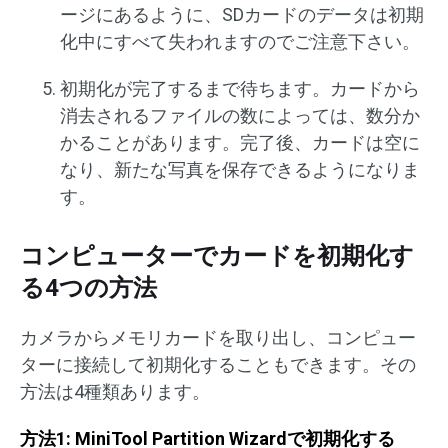
ージにあるように、SDカードのデータは初期
化中にすべて失われますのでご注意下さい。
初期化が完了するまで待ちます。カードから
消去されるファイルの数によっては、数分か
かることがあります。完了後、カードは空に
なり、新たな写真を保存できるようになりま
す。
コンピューターでカードを初期化す
る4つの方法
カメラからメモリカードを取り出し、コンピュー
ターに接続して初期化することもできます。その
方法は4種類あります。
方法1: MiniTool Partition Wizardで初期化する