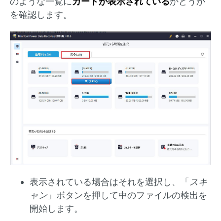
のような一覧に
カードが表示されている
かどうか
を確認します。
表示されている場合はそれを選択し、「
スキ
ャン
」ボタンを押して中のファイルの検出を
開始します。