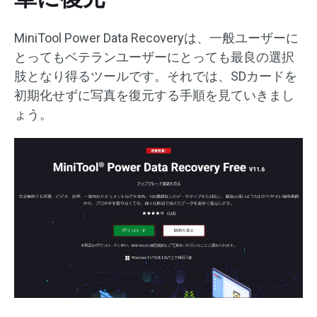
MiniTool Power Data Recoveryは、一般ユーザーに
とってもベテランユーザーにとっても最良の選択
肢となり得るツールです。それでは、SDカードを
初期化せずに写真を復元する手順を見ていきまし
ょう。