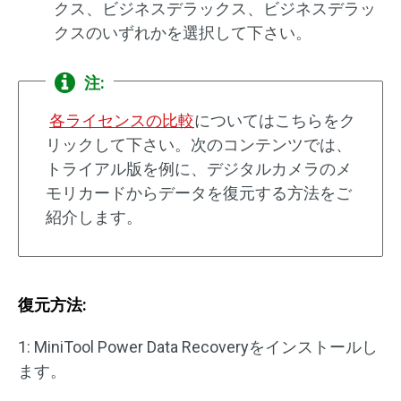
クス、ビジネスデラックス、ビジネスデラッ
クスのいずれかを選択して下さい。
注:
各ライセンスの比較
についてはこちらをク
リックして下さい。次のコンテンツでは、
トライアル版を例に、デジタルカメラのメ
モリカードからデータを復元する方法をご
紹介します。
復元方法:
1: MiniTool Power Data Recoveryをインストールし
ます。