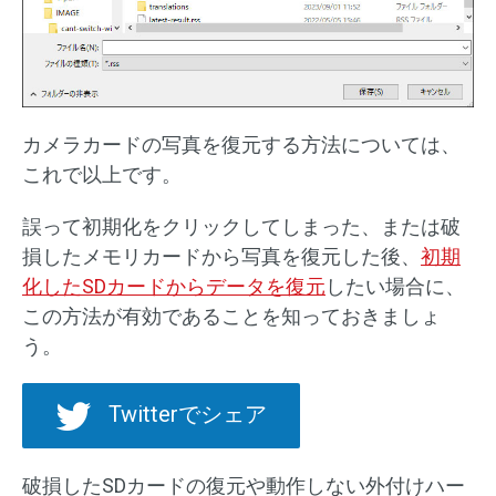
カメラカードの写真を復元する方法については、
これで以上です。
誤って初期化をクリックしてしまった、または破
損したメモリカードから写真を復元した後、
初期
化したSDカードからデータを復元
したい場合に、
この方法が有効であることを知っておきましょ
う。
Twitterでシェア
破損したSDカードの復元や動作しない外付けハー