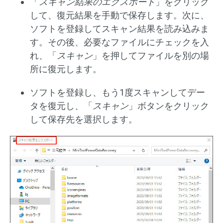
「
スキャン結果のエクスポート
」をクリック
して、復元結果を手動で保存します。次に、
ソフトを登録してスキャン結果を読み込みま
す。その後、必要なファイルにチェックを入
れ、「
スキャン
」を押してファイルを別の場
所に復元します。
ソフトを登録し、もう1度スキャンしてデー
タを復元し、「
スキャン
」ボタンをクリック
して保存先を選択します。