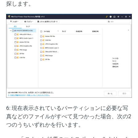
探します。
6: 現在表示されているパーティションに必要な写
真などのファイルがすべて見つかった場合、次の2
つのうちいずれかを行います。