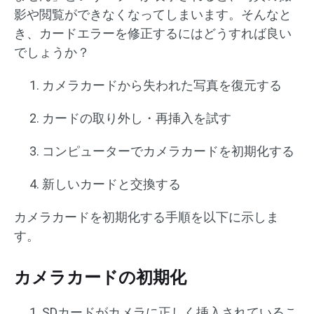
影や閲覧ができなくなってしまいます。そんなと
き、カードエラーを修正するにはどうすれば良い
でしょうか？
カメラカードから失われた写真を復元する
カードの取り外し・再挿入を試す
コンピューターでカメラカードを初期化する
新しいカードと交換する
カメラカードを初期化する手順を以下に示しま
す。
カメラカードの初期化
SDカードがカメラに正しく挿入されているこ