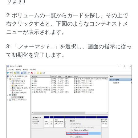
ります
）
2: ボリュームの一覧からカードを探し、その上で
右クリックすると、下図のようなコンテキストメ
ニューが表示されます。
3: 「
フォーマット…
」を選択し、画面の指示に従っ
て初期化を完了します。