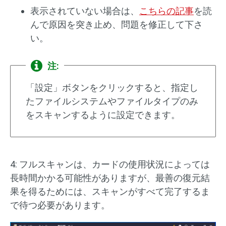
表示されていない場合は、
こちらの記事
を読
んで原因を突き止め、問題を修正して下さ
い。
注:
「設定」ボタンをクリックすると、指定し
たファイルシステムやファイルタイプのみ
をスキャンするように設定できます。
4: フルスキャンは、カードの使用状況によっては
長時間かかる可能性がありますが、最善の復元結
果を得るためには、スキャンがすべて完了するま
で待つ必要があります。