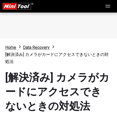
Home
Data Recovery
[解決済み] カメラがカードにアクセスできないときの対
処法
[解決済み] カメラがカ
ードにアクセスでき
ないときの対処法