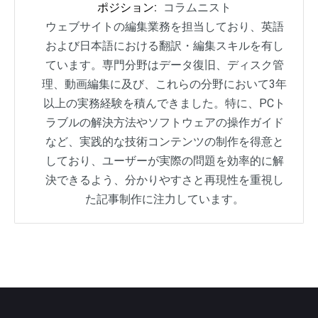
ポジション:
コラムニスト
ウェブサイトの編集業務を担当しており、英語
および日本語における翻訳・編集スキルを有し
ています。専門分野はデータ復旧、ディスク管
理、動画編集に及び、これらの分野において3年
以上の実務経験を積んできました。特に、PCト
ラブルの解決方法やソフトウェアの操作ガイド
など、実践的な技術コンテンツの制作を得意と
しており、ユーザーが実際の問題を効率的に解
決できるよう、分かりやすさと再現性を重視し
た記事制作に注力しています。