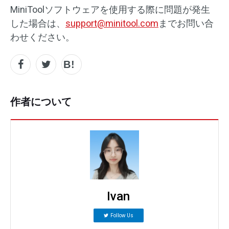
MiniToolソフトウェアを使用する際に問題が発生
した場合は、
support@minitool.com
までお問い合
わせください。
作者について
Ivan
Follow Us