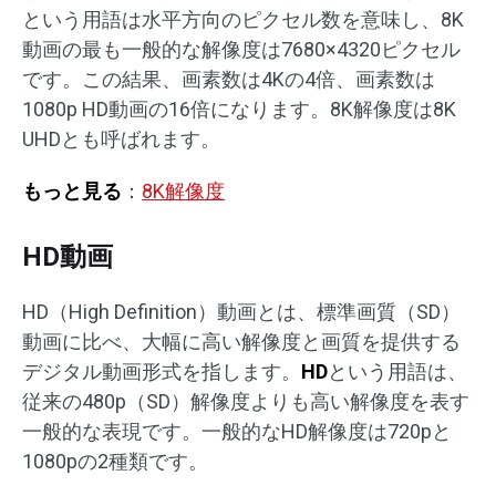
という用語は水平方向のピクセル数を意味し、8K
動画の最も一般的な解像度は7680×4320ピクセル
です。この結果、画素数は4Kの4倍、画素数は
1080p HD動画の16倍になります。8K解像度は8K
UHDとも呼ばれます。
もっと見る
：
8K解像度
HD動画
HD（High Definition）動画とは、標準画質（SD）
動画に比べ、大幅に高い解像度と画質を提供する
デジタル動画形式を指します。
HD
という用語は、
従来の480p（SD）解像度よりも高い解像度を表す
一般的な表現です。一般的なHD解像度は720pと
1080pの2種類です。