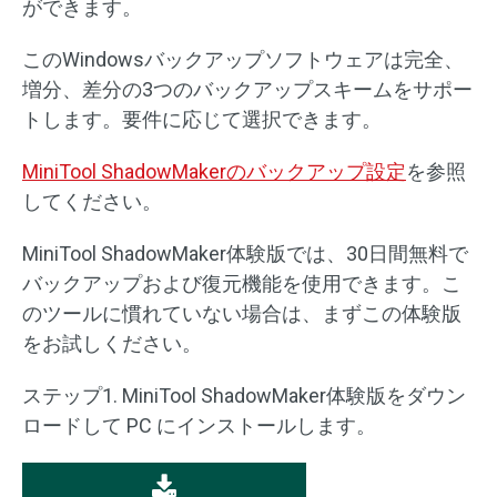
ができます。
このWindowsバックアップソフトウェアは完全、
増分、差分の3つのバックアップスキームをサポー
トします。要件に応じて選択できます。
MiniTool ShadowMakerのバックアップ設定
を参照
してください。
MiniTool ShadowMaker体験版では、30日間無料で
バックアップおよび復元機能を使用できます。こ
のツールに慣れていない場合は、まずこの体験版
をお試しください。
ステップ1. MiniTool ShadowMaker体験版をダウン
ロードして PC にインストールします。