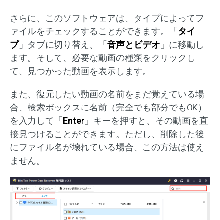
さらに、このソフトウェアは、タイプによってフ
ァイルをチェックすることができます。「
タイ
プ
」タブに切り替え、「
音声とビデオ
」に移動し
ます。そして、必要な動画の種類をクリックし
て、見つかった動画を表示します。
また、復元したい動画の名前をまだ覚えている場
合、検索ボックスに名前（完全でも部分でもOK）
を入力して「
Enter
」キーを押すと、その動画を直
接見つけることができます。ただし、削除した後
にファイル名が壊れている場合、この方法は使え
ません。