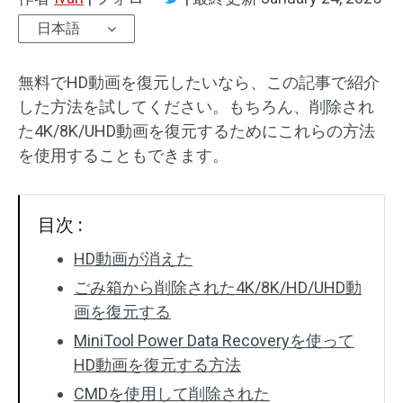
日本語
無料でHD動画を復元したいなら、この記事で紹介
した方法を試してください。もちろん、削除され
た4K/8K/UHD動画を復元するためにこれらの方法
を使用することもできます。
目次 :
HD動画が消えた
ごみ箱から削除された4K/8K/HD/UHD動
画を復元する
MiniTool Power Data Recoveryを使って
HD動画を復元する方法
CMDを使用して削除された