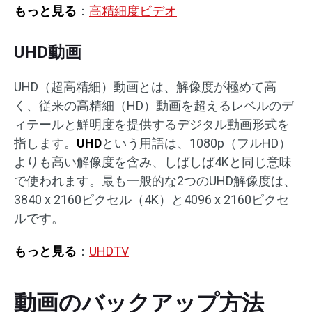
もっと見る
：
高精細度ビデオ
UHD動画
UHD（超高精細）動画とは、解像度が極めて高
く、従来の高精細（HD）動画を超えるレベルのデ
ィテールと鮮明度を提供するデジタル動画形式を
指します。
UHD
という用語は、1080p（フルHD）
よりも高い解像度を含み、しばしば4Kと同じ意味
で使われます。最も一般的な2つのUHD解像度は、
3840 x 2160ピクセル（4K）と4096 x 2160ピクセ
ルです。
もっと見る
：
UHDTV
動画のバックアップ方法