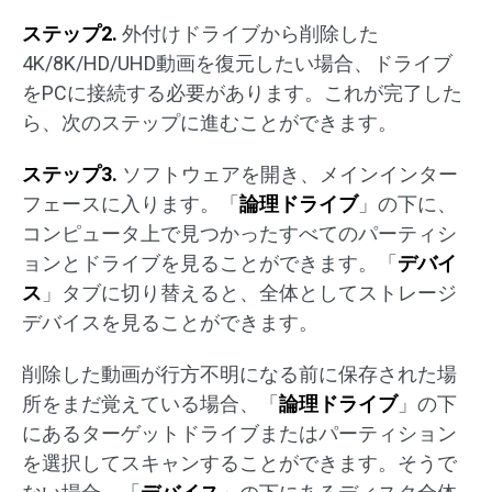
ステップ2.
外付けドライブから削除した
4K/8K/HD/UHD動画を復元したい場合、ドライブ
をPCに接続する必要があります。これが完了した
ら、次のステップに進むことができます。
ステップ3.
ソフトウェアを開き、メインインター
フェースに入ります。「
論理ドライブ
」の下に、
コンピュータ上で見つかったすべてのパーティシ
ョンとドライブを見ることができます。「
デバイ
ス
」タブに切り替えると、全体としてストレージ
デバイスを見ることができます。
削除した動画が行方不明になる前に保存された場
所をまだ覚えている場合、「
論理ドライブ
」の下
にあるターゲットドライブまたはパーティション
を選択してスキャンすることができます。そうで