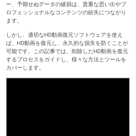
ー、予期せぬデータの破損は、貴重な思い出やプ
ロフェッショナルなコンテンツの紛失につながり
ます。
しかし、適切なHD動画復元ソフトウェアを使え
ば、HD動画を復元し、永久的な損失を防ぐことが
可能です。この記事では、削除したHD動画を復元
するプロセスをガイドし、様々な方法とツールを
カバーします。