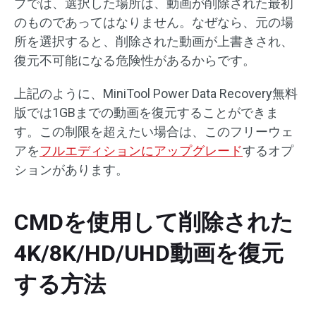
プでは、選択した場所は、動画が削除された最初
のものであってはなりません。なぜなら、元の場
所を選択すると、削除された動画が上書きされ、
復元不可能になる危険性があるからです。
上記のように、MiniTool Power Data Recovery無料
版では1GBまでの動画を復元することができま
す。この制限を超えたい場合は、このフリーウェ
アを
フルエディションにアップグレード
するオプ
ションがあります。
CMDを使用して削除された
4K/8K/HD/UHD動画を復元
する方法