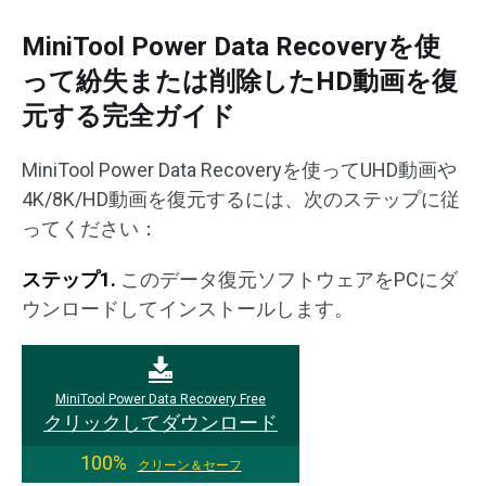
MiniTool Power Data Recoveryを使
って紛失または削除したHD動画を復
元する完全ガイド
MiniTool Power Data Recoveryを使ってUHD動画や
4K/8K/HD動画を復元するには、次のステップに従
ってください：
ステップ1.
このデータ復元ソフトウェアをPCにダ
ウンロードしてインストールします。
MiniTool Power Data Recovery Free
クリックしてダウンロード
100%
クリーン＆セーフ