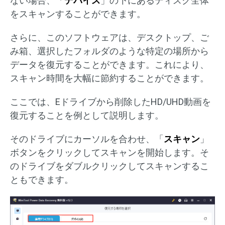
ない場合、「
デバイス
」の下にあるディスク全体
をスキャンすることができます。
さらに、このソフトウェアは、デスクトップ、ご
み箱、選択したフォルダのような特定の場所から
データを復元することができます。これにより、
スキャン時間を大幅に節約することができます。
ここでは、Eドライブから削除したHD/UHD動画を
復元することを例として説明します。
そのドライブにカーソルを合わせ、「
スキャン
」
ボタンをクリックしてスキャンを開始します。そ
のドライブをダブルクリックしてスキャンするこ
ともできます。