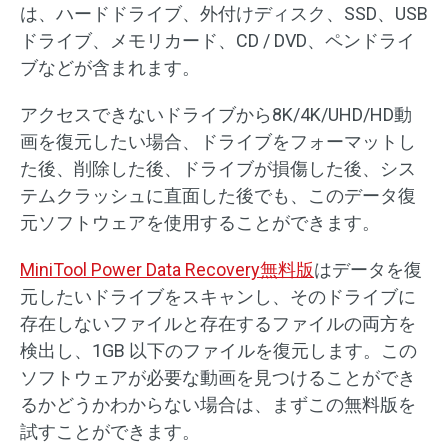
は、ハードドライブ、外付けディスク、SSD、USB
ドライブ、メモリカード、CD / DVD、ペンドライ
ブなどが含まれます。
アクセスできないドライブから8K/4K/UHD/HD動
画を復元したい場合、ドライブをフォーマットし
た後、削除した後、ドライブが損傷した後、シス
テムクラッシュに直面した後でも、このデータ復
元ソフトウェアを使用することができます。
MiniTool Power Data Recovery無料版
はデータを復
元したいドライブをスキャンし、そのドライブに
存在しないファイルと存在するファイルの両方を
検出し、1GB 以下のファイルを復元します。この
ソフトウェアが必要な動画を見つけることができ
るかどうかわからない場合は、まずこの無料版を
試すことができます。