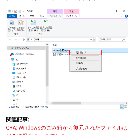
関連記事:
Q+A: Windowsのごみ箱から復元されたファイルは