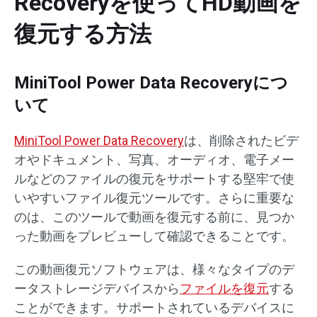
Recoveryを使ってHD動画を
復元する方法
MiniTool Power Data Recoveryにつ
いて
MiniTool Power Data Recovery
は、削除されたビデ
オやドキュメント、写真、オーディオ、電子メー
ルなどのファイルの復元をサポートする堅牢で使
いやすいファイル復元ツールです。さらに重要な
のは、このツールで動画を復元する前に、見つか
った動画をプレビューして確認できることです。
この動画復元ソフトウェアは、様々なタイプのデ
ータストレージデバイスから
ファイルを復元
する
ことができます。サポートされているデバイスに